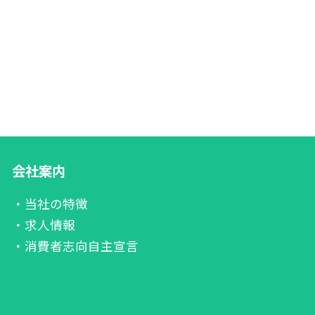
会社案内
・当社の特徴
・求人情報
・消費者志向自主宣言