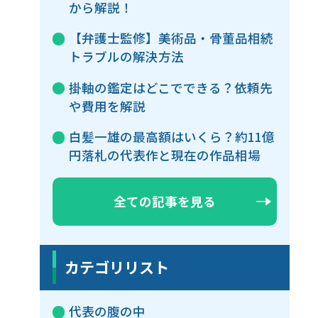
から解説！
【弁護士監修】美術品・骨董品相続
トラブルの解決方法
掛軸の鑑定はどこでできる？依頼先
や費用を解説
白髪一雄の最高額はいくら？約11億
円落札の代表作と現在の作品相場
全ての記事を見る
カテゴリリスト
代表の腹の中