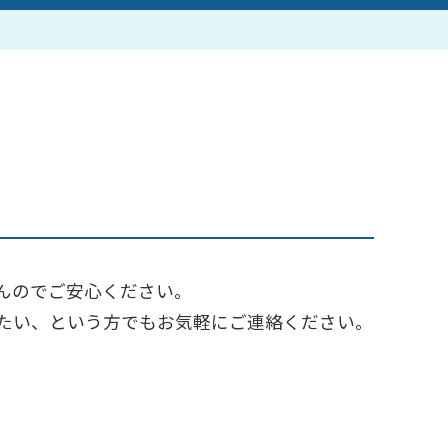
作家一覧
んのでご安心ください。
たい、という方でもお気軽にご連絡ください。