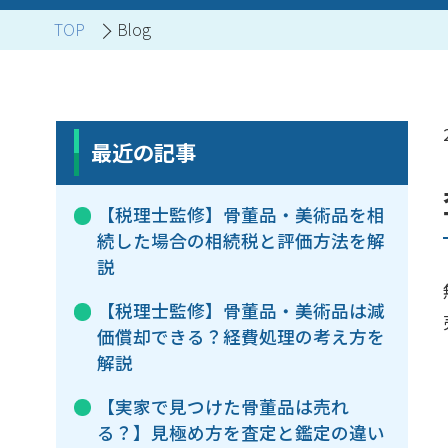
TOP
Blog
ブランド家具買取
最近の記事
【税理士監修】骨董品・美術品を相
続した場合の相続税と評価方法を解
説
【税理士監修】骨董品・美術品は減
価償却できる？経費処理の考え方を
解説
【実家で見つけた骨董品は売れ
る？】見極め方を査定と鑑定の違い