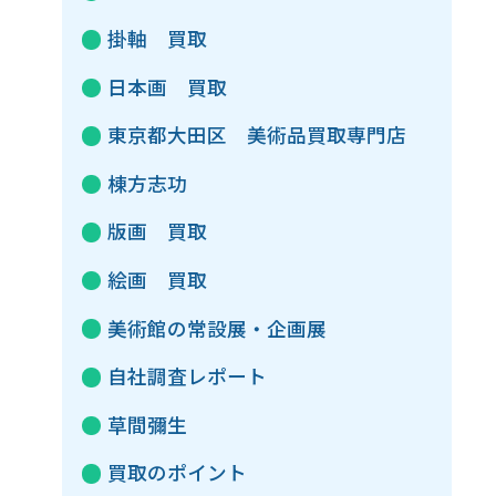
掛軸 買取
日本画 買取
東京都大田区 美術品買取専門店
棟方志功
版画 買取
絵画 買取
美術館の常設展・企画展
自社調査レポート
草間彌生
買取のポイント