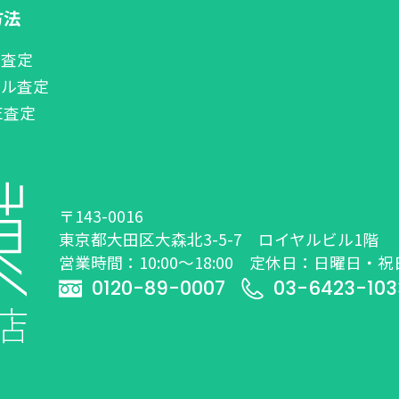
方法
話査定
ール査定
NE査定
〒143-0016
東京都大田区大森北3-5-7 ロイヤルビル1階
営業時間：10:00～18:00 定休日：日曜日・祝
0120-89-0007
03-6423-103