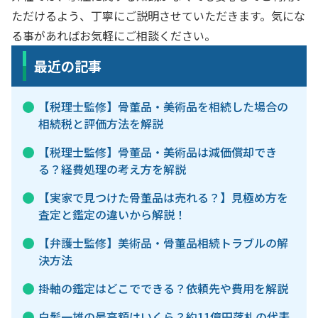
ただけるよう、丁寧にご説明させていただきます。気にな
る事があればお気軽にご相談ください。
最近の記事
【税理士監修】骨董品・美術品を相続した場合の
相続税と評価方法を解説
【税理士監修】骨董品・美術品は減価償却でき
る？経費処理の考え方を解説
【実家で見つけた骨董品は売れる？】見極め方を
査定と鑑定の違いから解説！
【弁護士監修】美術品・骨董品相続トラブルの解
決方法
掛軸の鑑定はどこでできる？依頼先や費用を解説
白髪一雄の最高額はいくら？約11億円落札の代表