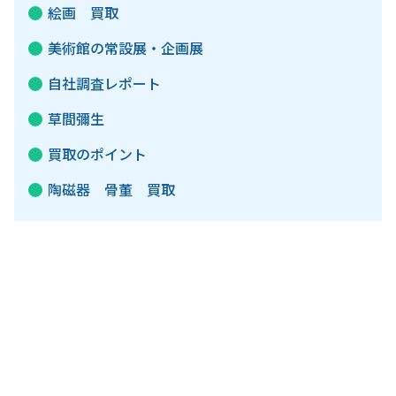
絵画 買取
美術館の常設展・企画展
自社調査レポート
草間彌生
買取のポイント
陶磁器 骨董 買取