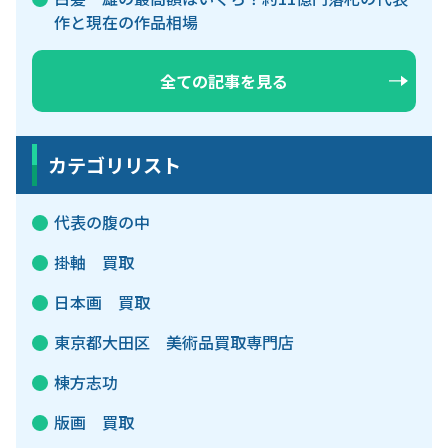
作と現在の作品相場
全ての記事を見る
カテゴリリスト
代表の腹の中
掛軸 買取
日本画 買取
東京都大田区 美術品買取専門店
棟方志功
版画 買取