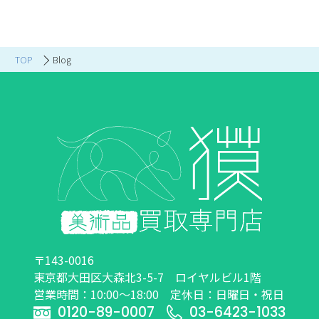
TOP
Blog
〒143-0016
東京都大田区大森北3-5-7 ロイヤルビル1階
営業時間：10:00～18:00 定休日：日曜日・祝日
0120-89-0007
03-6423-1033