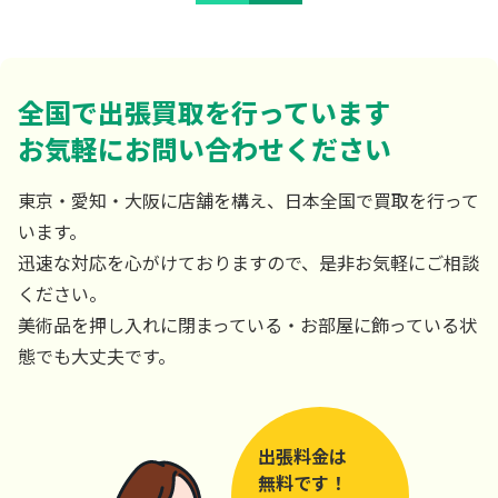
全国で出張買取を行っています
お気軽にお問い合わせください
東京・愛知・大阪に店舗を構え、日本全国で買取を行って
います。
迅速な対応を心がけておりますので、是非お気軽にご相談
ください。
美術品を押し入れに閉まっている・お部屋に飾っている状
態でも大丈夫です。
出張料金は
無料です！