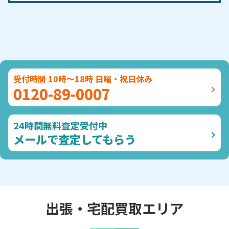
受付時間 10時～18時 日曜・祝日休み
0120-89-0007
24時間無料査定受付中
メールで査定してもらう
出張・宅配買取エリア