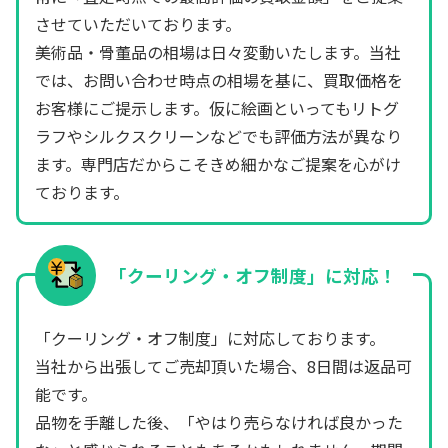
させていただいております。
美術品・骨董品の相場は日々変動いたします。当社
では、お問い合わせ時点の相場を基に、買取価格を
お客様にご提示します。仮に絵画といってもリトグ
ラフやシルクスクリーンなどでも評価方法が異なり
ます。専門店だからこそきめ細かなご提案を心がけ
ております。
「クーリング・オフ制度」に対応！
「クーリング・オフ制度」に対応しております。
当社から出張してご売却頂いた場合、8日間は返品可
能です。
品物を手離した後、「やはり売らなければ良かった