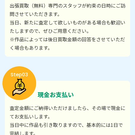
出張買取（無料）専門のスタッフが約束の日時にご訪
問させていただきます。
当日、新たに査定して欲しいものがある場合も歓迎い
たしますので、ぜひご用意ください。
※作品によっては後日買取金額の回答をさせていただ
く場合もあります。
Step03
現金お支払い
査定金額にご納得いただけましたら、その場で現金に
てお支払いします。
当日中に作品も引き取りますので、基本的には1日で
完結します。