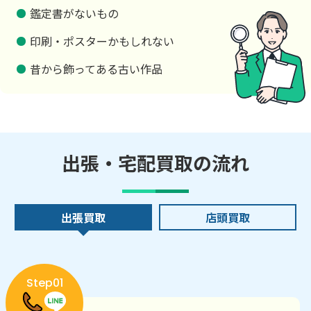
鑑定書がないもの
印刷・ポスターかもしれない
昔から飾ってある古い作品
出張・宅配買取の流れ
出張買取
店頭買取
Step01