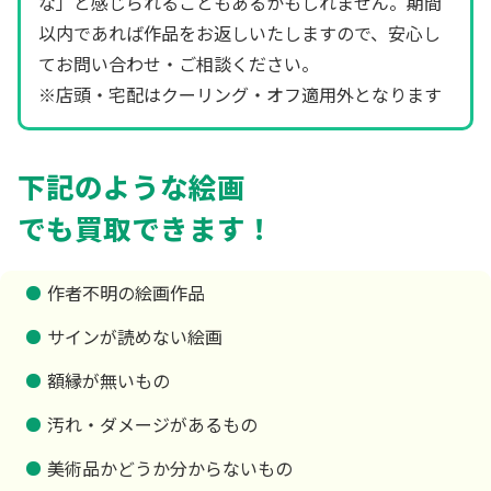
な」と感じられることもあるかもしれません。期間
以内であれば作品をお返しいたしますので、安心し
てお問い合わせ・ご相談ください。
※店頭・宅配はクーリング・オフ適用外となります
下記のような絵画
でも買取できます！
作者不明の絵画作品
サインが読めない絵画
額縁が無いもの
汚れ・ダメージがあるもの
美術品かどうか分からないもの