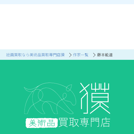
絵画買取なら美術品買取専門店獏
作家一覧
藤本能道