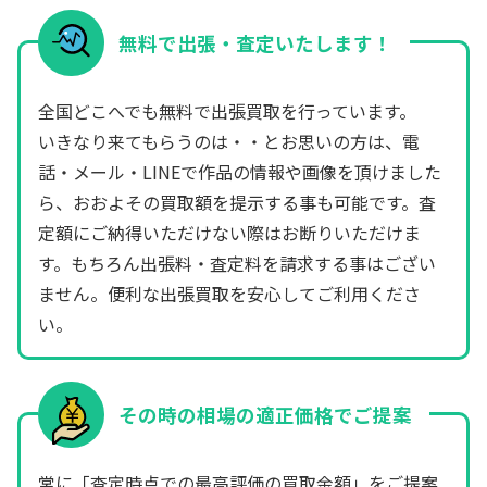
無料で出張・査定いたします！
全国どこへでも無料で出張買取を行っています。
いきなり来てもらうのは・・とお思いの方は、電
話・メール・LINEで作品の情報や画像を頂けました
ら、おおよその買取額を提示する事も可能です。査
定額にご納得いただけない際はお断りいただけま
す。もちろん出張料・査定料を請求する事はござい
ません。便利な出張買取を安心してご利用くださ
い。
その時の相場の適正価格でご提案
常に「査定時点での最高評価の買取金額」をご提案