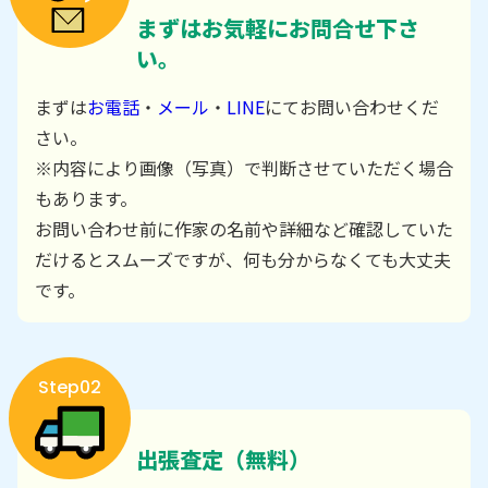
まずはお気軽にお問合せ下さ
い。
まずは
お電話
・
メール
・
LINE
にてお問い合わせくだ
さい。
※内容により画像（写真）で判断させていただく場合
もあります。
お問い合わせ前に作家の名前や詳細など確認していた
だけるとスムーズですが、何も分からなくても大丈夫
です。
Step02
出張査定（無料）