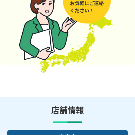
お気軽にご連絡
ください！
店舗情報