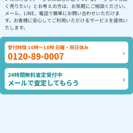
く売りたい」とお考えの方は、お気軽にご相談ください。
メール、LINE、電話で簡単にお問い合わせいただけま
す。お客様に安心してご利用いただけるサービスを提供い
たします。
受付時間 10時～18時 日曜・祝日休み
0120-89-0007
24時間無料査定受付中
メールで査定してもらう