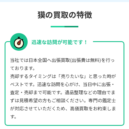
獏の買取の特徴
迅速な訪問が可能です！
当社では日本全国へ出張買取(出張費は無料)を行っ
ております。
売却するタイミングは「売りたいな」と思った時が
ベストです。迅速な訪問を心がけ、当日中に出張・
査定・売却まで可能です。遺品整理などの理由でま
ずは見積希望の方もご相談ください。専門の鑑定士
が対応させていただくため、高価買取をお約束しま
す。