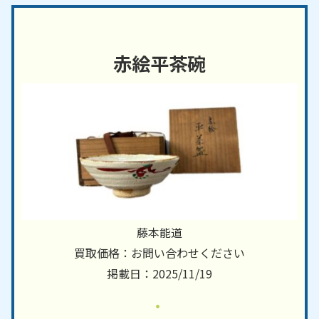
赤絵平茶碗
藤本能道
買取価格：お問い合わせください
掲載日：2025/11/19