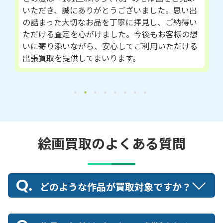
いただき、誠にありがとうございました。思い出
の詰まった大切なお品を丁寧に拝見し、ご納得い
ただける査定を心がけました。今後もお客様の想
いに寄り添いながら、安心してご利用いただける
出張買取を提供してまいります。
絵画買取のよくある質問
どのような作品が買取対象ですか？