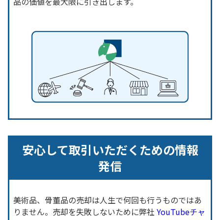
品の価値を最大限に引き出します。
安心して取引いただくための情報
発信
美術品、骨董品の売却は人生で何回も行うものではあ
りません。売却を失敗しないために弊社
YouTubeチャ