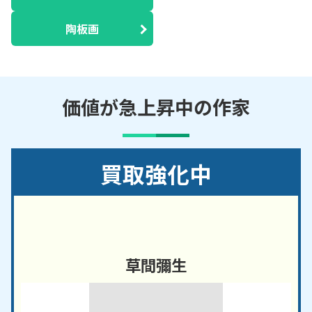
陶板画
価値が急上昇中の作家
買取強化中
草間彌生