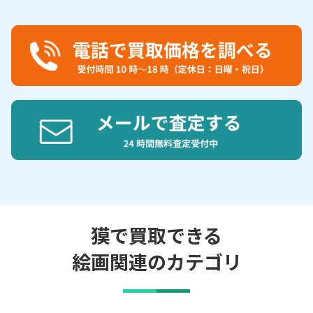
獏で買取できる
絵画関連のカテゴリ