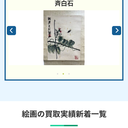
斉白石
絵画の買取実績新着一覧