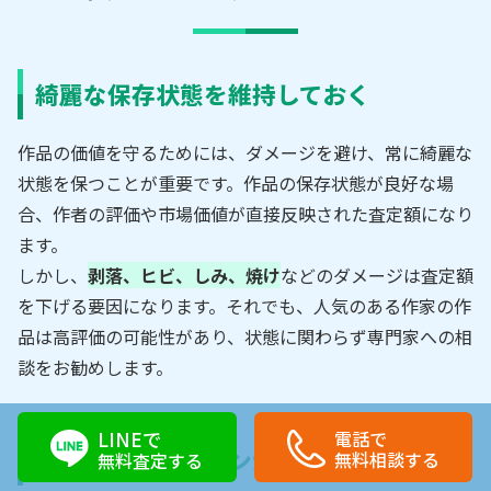
綺麗な保存状態を維持しておく
作品の価値を守るためには、ダメージを避け、常に綺麗な
状態を保つことが重要です。作品の保存状態が良好な場
合、作者の評価や市場価値が直接反映された査定額になり
ます。
しかし、
剥落、ヒビ、しみ、焼け
などのダメージは査定額
を下げる要因になります。それでも、人気のある作家の作
品は高評価の可能性があり、状態に関わらず専門家への相
談をお勧めします。
LINEで
電話で
作家の印鑑やサインがあるか確認する
無料相談する
無料査定する