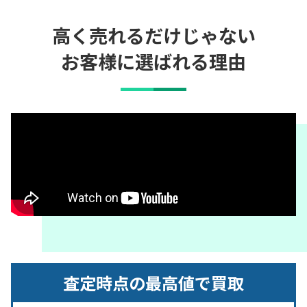
高く売れるだけじゃない
お客様に選ばれる理由
査定時点の最高値で買取