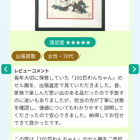
★★★★★
出張買取
/
女性・70代
/
レビューコメント
長年大切に保管していた「101匹わんちゃん」の
セル画を、出張査定で見ていただきました。昔、
家族で楽しんだ思い出のある品だったので手放す
のに迷いもありましたが、担当の方が丁寧に状態
を確認し、価値についてもわかりやすく説明して
くださったので安心できました。納得してお任せ
できて良かったです。
この度は「101匹わんちゃん」のセル画をご売却