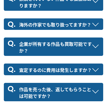
りますか？
海外の作家でも取り扱ってますか？
企業が所有する作品も買取可能です
か？
査定するのに費用は発生しますか？
作品を売った後、返してもらうこと
は可能ですか？