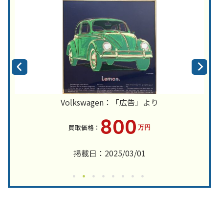
Volkswagen：「広告」より
800
万円
掲載日：2025/03/01