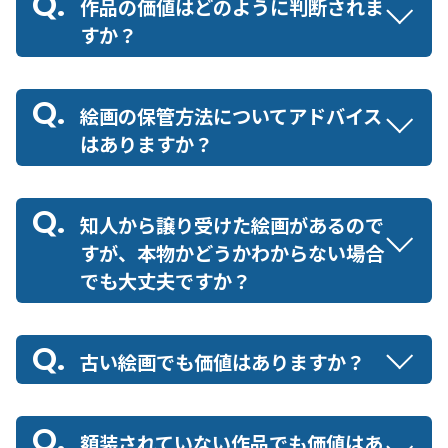
作品の価値はどのように判断されま
すか？
絵画の保管方法についてアドバイス
はありますか？
知人から譲り受けた絵画があるので
すが、本物かどうかわからない場合
でも大丈夫ですか？
古い絵画でも価値はありますか？
額装されていない作品でも価値はあ