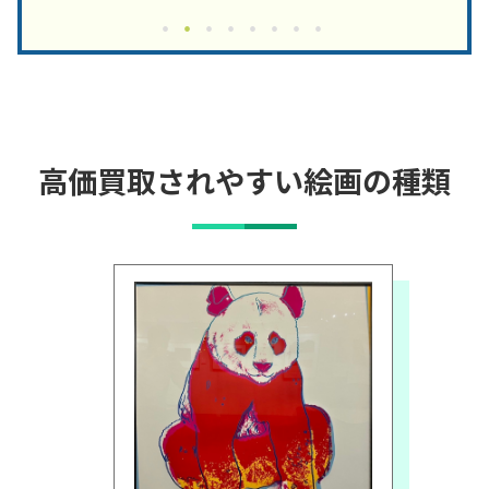
高価買取されやすい絵画の種類