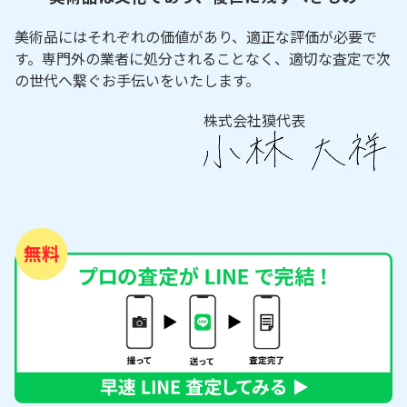
美術品にはそれぞれの価値があり、適正な評価が必要で
す。専門外の業者に処分されることなく、適切な査定で次
の世代へ繋ぐお手伝いをいたします。
株式会社獏代表