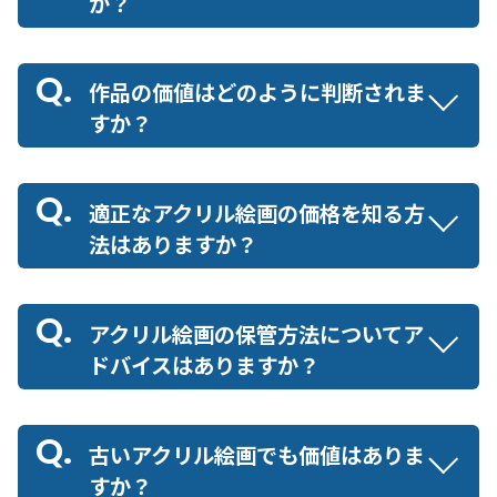
か？
作品の価値はどのように判断されま
すか？
適正なアクリル絵画の価格を知る方
法はありますか？
アクリル絵画の保管方法についてア
ドバイスはありますか？
古いアクリル絵画でも価値はありま
すか？