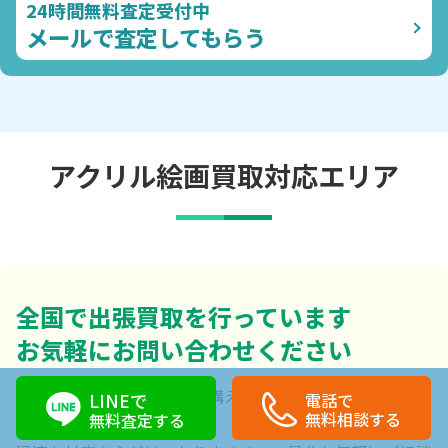
24時間無料査定受付中
メールで査定してもらう
アクリル絵画買取対応エリア
全国で出張買取を行っています
お気軽にお問い合わせください
東京・愛知・大阪に店舗を構え、日本全国で買取を行って
LINEで
電話で
無料相談する
無料査定する
います。