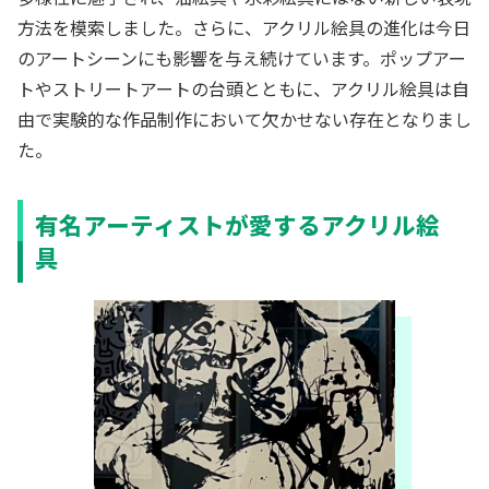
方法を模索しました。さらに、アクリル絵具の進化は今日
のアートシーンにも影響を与え続けています。ポップアー
トやストリートアートの台頭とともに、アクリル絵具は自
由で実験的な作品制作において欠かせない存在となりまし
た。
有名アーティストが愛するアクリル絵
具