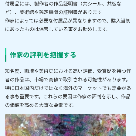
付属品には、製作者の作品証明書（共シール、共板な
ど）、美術館や鑑定機関の証明書があります。
作家によっては必要な付属品が異なりますので、購入当初
にあったものは保管している事をお勧めします。
作家の評判を把握する
知名度、画壇や美術史における高い評価、受賞歴を持つ作
者の作品は、市場で高値で取引される可能性があります。
特に日本国内だけではなく海外のマーケットでも需要があ
る事も重要です。これらの要因は作家の評判を示し、作品
の価値を高める大事な要素です。