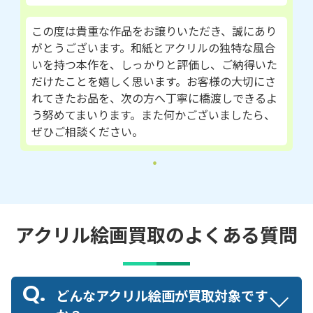
この度は貴重な作品をお譲りいただき、誠にあり
がとうございます。和紙とアクリルの独特な風合
いを持つ本作を、しっかりと評価し、ご納得いた
だけたことを嬉しく思います。お客様の大切にさ
れてきたお品を、次の方へ丁寧に橋渡しできるよ
う努めてまいります。また何かございましたら、
ぜひご相談ください。
アクリル絵画買取のよくある質問
どんなアクリル絵画が買取対象です