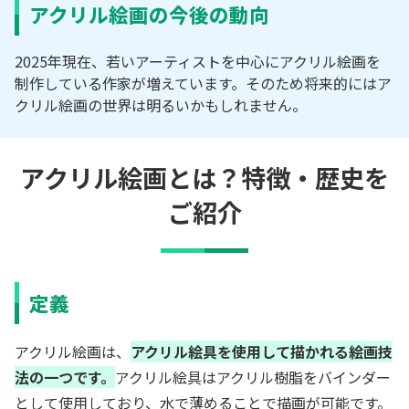
アクリル絵画の今後の動向
2025年現在、若いアーティストを中心にアクリル絵画を
制作している作家が増えています。そのため将来的にはア
クリル絵画の世界は明るいかもしれません。
アクリル絵画とは？特徴・歴史を
ご紹介
定義
アクリル絵画は、
アクリル絵具を使用して描かれる絵画技
法の一つです。
アクリル絵具はアクリル樹脂をバインダー
として使用しており、水で薄めることで描画が可能です。