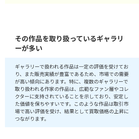
その作品を取り扱っているギャラリ
ーが多い
ギャラリーで扱われる作品は一定の評価を受けてお
り、また販売実績が豊富であるため、市場での需要
が高い傾向にあります。特に、複数のギャラリーで
取り扱われる作家の作品は、広範なファン層やコレ
クターに支持されていることを示しており、安定し
た価値を保ちやすいです。このような作品は取引市
場で高い評価を受け、結果として買取価格の上昇に
つながります。