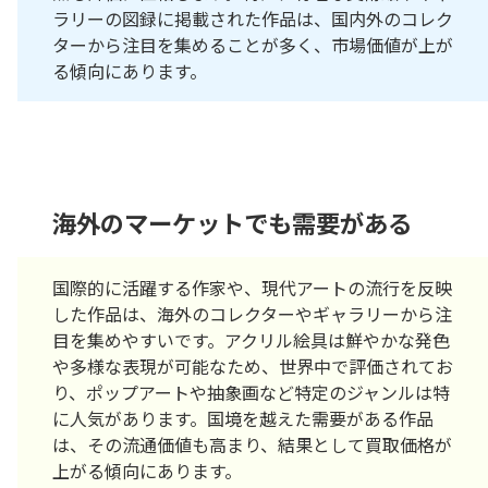
ラリーの図録に掲載された作品は、国内外のコレク
ターから注目を集めることが多く、市場価値が上が
る傾向にあります。
海外のマーケットでも需要がある
国際的に活躍する作家や、現代アートの流行を反映
した作品は、海外のコレクターやギャラリーから注
目を集めやすいです。アクリル絵具は鮮やかな発色
や多様な表現が可能なため、世界中で評価されてお
り、ポップアートや抽象画など特定のジャンルは特
に人気があります。国境を越えた需要がある作品
は、その流通価値も高まり、結果として買取価格が
上がる傾向にあります。