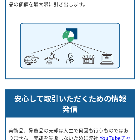
品の価値を最大限に引き出します。
安心して取引いただくための情報
発信
美術品、骨董品の売却は人生で何回も行うものではあ
りません。売却を失敗しないために弊社
YouTubeチャ