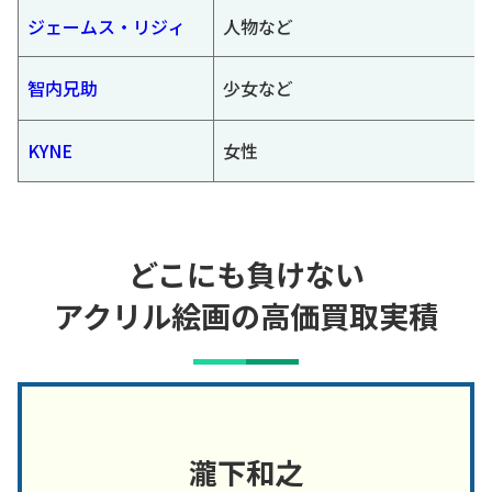
ジェームス・リジィ
人物など
智内兄助
少女など
KYNE
女性
どこにも負けない
アクリル絵画の高価買取実積
瀧下和之