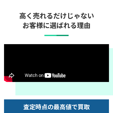
高く売れるだけじゃない
お客様に選ばれる理由
査定時点の最高値で買取