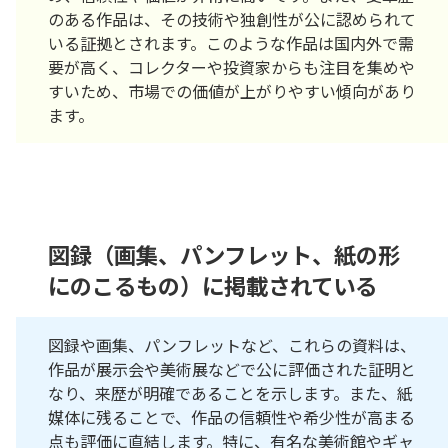
のある作品は、その技術や独創性が公に認められて
いる証拠とされます。このような作品は国内外で需
要が高く、コレクターや投資家からも注目を集めや
すいため、市場での価値が上がりやすい傾向があり
ます。
図録（画集、パンフレット、紙の形
にのこるもの）に掲載されている
図録や画集、パンフレットなど、これらの資料は、
作品が展示会や美術展などで公に評価された証明と
なり、来歴が明確であることを示します。また、紙
媒体に残ることで、作品の信頼性や希少性が高まる
点も評価に直結します。特に、有名な美術館やギャ