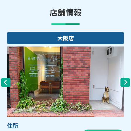
店舗情報
大阪店
住所