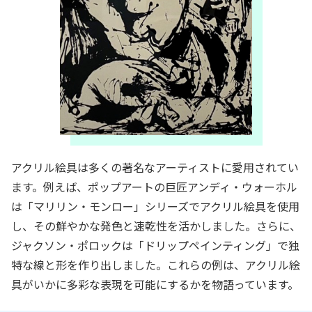
アクリル絵具は多くの著名なアーティストに愛用されてい
ます。例えば、ポップアートの巨匠アンディ・ウォーホル
は「マリリン・モンロー」シリーズでアクリル絵具を使用
し、その鮮やかな発色と速乾性を活かしました。さらに、
ジャクソン・ポロックは「ドリップペインティング」で独
特な線と形を作り出しました。これらの例は、アクリル絵
具がいかに多彩な表現を可能にするかを物語っています。