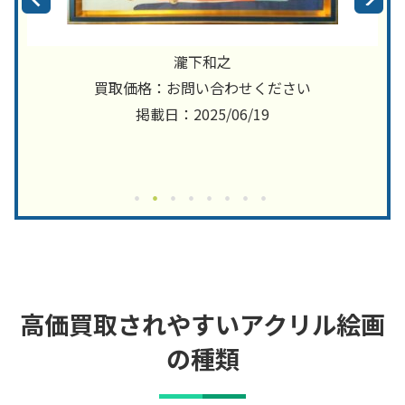
瀧下和之
買取価格：お問い合わせください
掲載日：2025/06/19
高価買取されやすいアクリル絵画
の種類