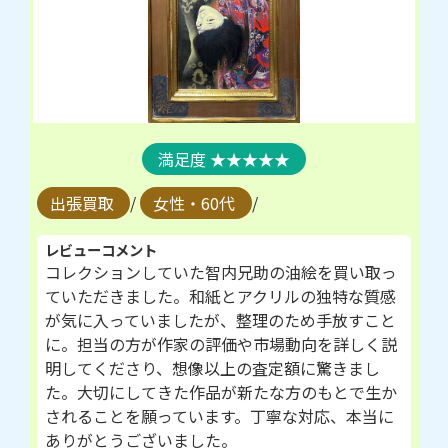
★★★★★
出張買取
/
女性・60代
/
レビューコメント
コレクションしていた智内兄助の油絵を買い取っ
ていただきました。和紙とアクリルの独特な質感
が気に入っていましたが、整理のため手放すこと
に。担当の方が作家の評価や市場動向を詳しく説
明してくださり、想像以上の査定額に驚きまし
た。大切にしてきた作品が新たな方のもとで生か
されることを願っています。丁寧な対応、本当に
ありがとうございました。