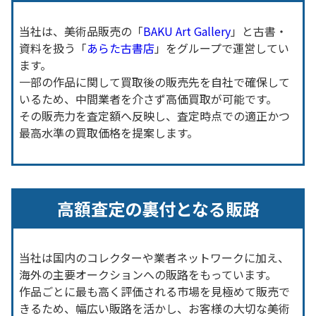
当社は、美術品販売の「
BAKU Art Gallery
」と古書・
資料を扱う「
あらた古書店
」をグループで運営してい
ます。
一部の作品に関して買取後の販売先を自社で確保して
いるため、中間業者を介さず高価買取が可能です。
その販売力を査定額へ反映し、査定時点での適正かつ
最高水準の買取価格を提案します。
高額査定の裏付となる販路
当社は国内のコレクターや業者ネットワークに加え、
海外の主要オークションへの販路をもっています。
作品ごとに最も高く評価される市場を見極めて販売で
きるため、幅広い販路を活かし、お客様の大切な美術