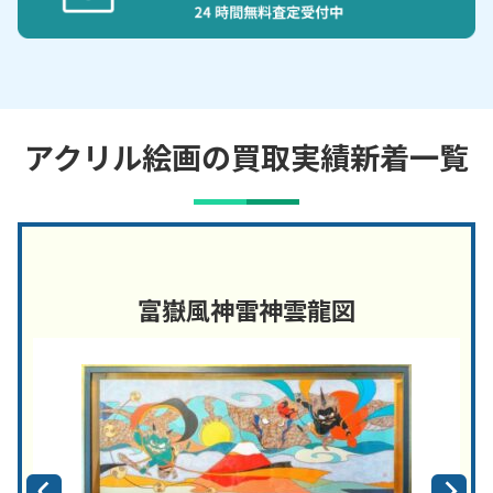
アクリル絵画の買取実績新着一覧
富嶽風神雷神雲龍図