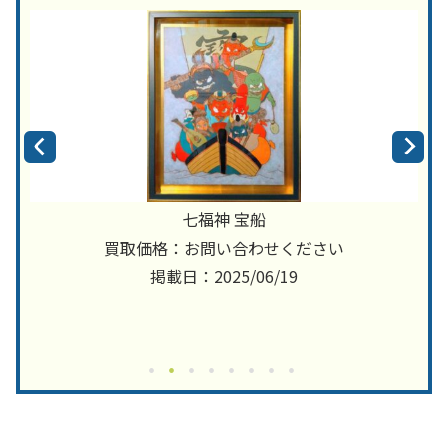
七福神 宝船
買取価格：お問い合わせください
掲載日：2025/06/19