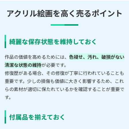
アクリル絵画を高く売るポイント
綺麗な保存状態を維持しておく
作品の価値を高めるためには、
色褪せ、汚れ、破損がない
清潔な状態の維持
が必要です。
修復歴がある場合、その修復が丁寧に行われていることも
重要です。少しの損傷も価値に大きく影響するため、これ
らの素材が適切に保たれているかを確認することが重要で
す。
付属品を揃えておく