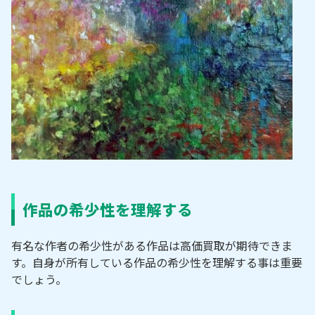
作品の希少性を理解する
有名な作者の希少性がある作品は高価買取が期待できま
す。自身が所有している作品の希少性を理解する事は重要
でしょう。