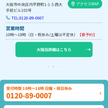
アクセスMAP
大阪市中央区内平野町1-1-5 西大
手前ビル103号
TEL:0120-89-0007
営業時間
10時～18時（日・祝休み/土曜は不定休）
【要予約】
大阪店詳細はこちら
受付時間 10時～18時 日曜・祝日休み
0120-89-0007