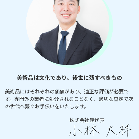
美術品は文化であり、後世に残すべきもの
美術品にはそれぞれの価値があり、適正な評価が必要で
す。専門外の業者に処分されることなく、適切な査定で次
の世代へ繋ぐお手伝いをいたします。
株式会社獏代表