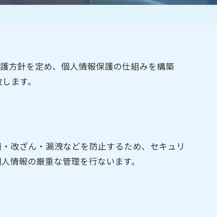
作家一覧
保護方針を定め、個人情報保護の仕組みを構築
致します。
損・改ざん・漏洩などを防止するため、セキュリ
個人情報の厳重な管理を行ないます。