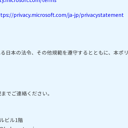
tps://privacy.microsoft.com/ja-jp/privacystatement
れる日本の法令、その他規範を遵守するとともに、本ポ
記までご連絡ください。
ヤルビル1階