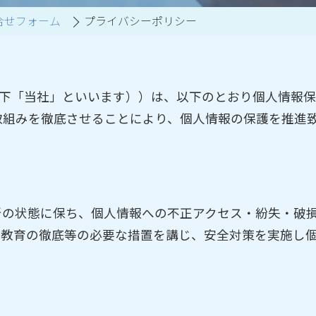
合せフォーム
プライバシーポリシー
買取アイテム一覧はこちら
（以下「当社」といいます））は、以下のとおり個人情報
取組みを徹底させることにより、個人情報の保護を推進
新の状態に保ち、個人情報への不正アクセス・紛失・破
員教育の徹底等の必要な措置を講じ、安全対策を実施し