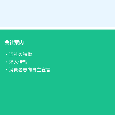
会社案内
・当社の特徴
・求人情報
・消費者志向自主宣言