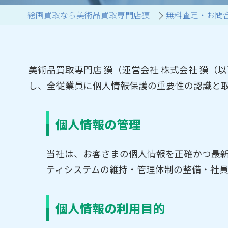
絵画買取なら美術品買取専門店獏
無料査定・お問
ブランド家具買取
美術品買取専門店 獏（運営会社 株式会社 獏
し、全従業員に個人情報保護の重要性の認識と
個人情報の管理
当社は、お客さまの個人情報を正確かつ最
ティシステムの維持・管理体制の整備・社
個人情報の利用目的