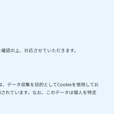
を確認の上、対応させていただきます。
larityは、データ収集を目的としてCookieを使用してお
用されています。なお、このデータは個人を特定