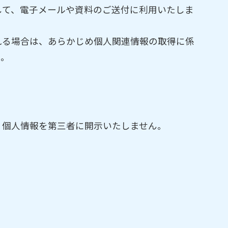
して、電子メールや資料のご送付に利用いたしま
れる場合は、あらかじめ個人関連情報の取得に係
ん。
、個人情報を第三者に開示いたしません。