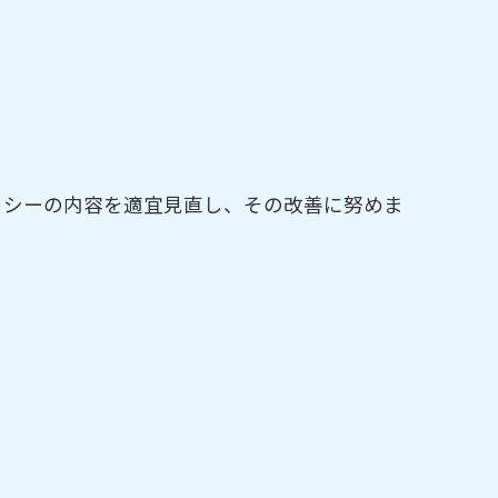
リシーの内容を適宜見直し、その改善に努めま