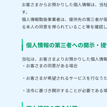
お客さまからお預かりした個人情報は、当
す。
個人情報取扱事業者は、提供先の第三者が
る本人の同意を得られていること等を確認
個人情報の第三者への開示・提
当社は、お客さまよりお預かりした個人情
お客さまの同意がある場合
お客さまが希望されるサービスを行なう
法令に基づき開示することが必要である