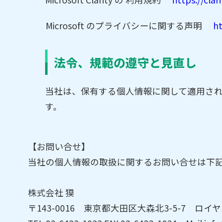
Microsoft のプライバシーに関する声明
ht
法令、規範の遵守と見直し
当社は、保有する個人情報に関して適用さ
す。
【お問い合せ】
当社の個人情報の取扱に関するお問い合せは下
株式会社 獏
〒143-0016 東京都大田区大森北3-5-7 ロイ