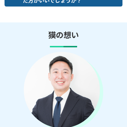
た方がいいでしょうか？
獏の想い