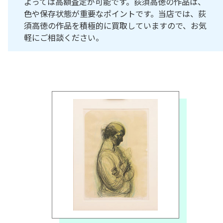
よっては高額査定が可能です。荻須高徳の作品は、
色や保存状態が重要なポイントです。当店では、荻
須高徳の作品を積極的に買取していますので、お気
軽にご相談ください。