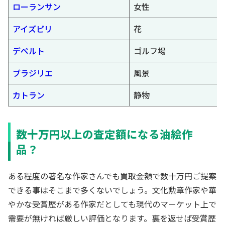
ローランサン
女性
アイズピリ
花
デペルト
ゴルフ場
ブラジリエ
風景
カトラン
静物
数十万円以上の査定額になる油絵作
品？
ある程度の著名な作家さんでも買取金額で数十万円ご提案
できる事はそこまで多くないでしょう。文化勲章作家や華
やかな受賞歴がある作家だとしても現代のマーケット上で
需要が無ければ厳しい評価となります。裏を返せば受賞歴