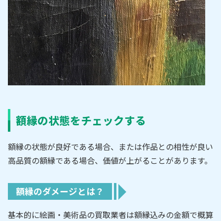
額縁の状態をチェックする
額縁の状態が良好である場合、または作品との相性が良い
高品質の額縁である場合、価値が上がることがあります。
額縁のダメージとは？
基本的に絵画・美術品の買取業者は額縁込みの金額で概算