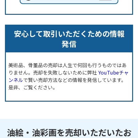
安心して取引いただくための情報
発信
美術品、骨董品の売却は人生で何回も行うものではあ
りません。売却を失敗しないために弊社
YouTubeチャ
ンネル
で賢い売却方法などの情報を発信しています。
是非、ご覧ください。
油絵・油彩画を売却いただいたお