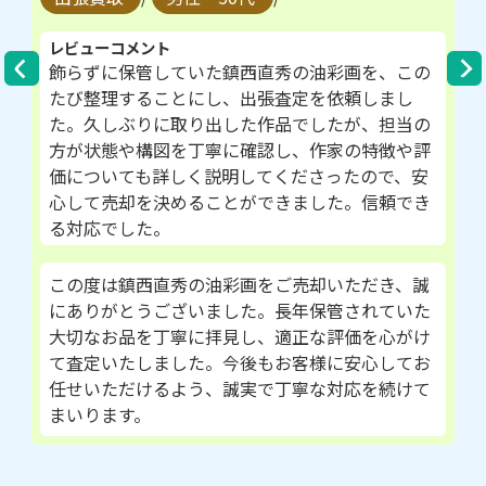
レビューコメント
飾らずに保管していた鎮西直秀の油彩画を、この
たび整理することにし、出張査定を依頼しまし
た。久しぶりに取り出した作品でしたが、担当の
方が状態や構図を丁寧に確認し、作家の特徴や評
価についても詳しく説明してくださったので、安
心して売却を決めることができました。信頼でき
る対応でした。
この度は鎮西直秀の油彩画をご売却いただき、誠
にありがとうございました。長年保管されていた
大切なお品を丁寧に拝見し、適正な評価を心がけ
て査定いたしました。今後もお客様に安心してお
任せいただけるよう、誠実で丁寧な対応を続けて
まいります。