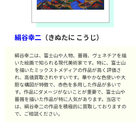
絹谷幸二
（きぬたに こうじ）
絹谷幸二は、富士山や人物、薔薇、ヴェネチアを描
いた絵画で知られる現代美術家です。特に、富士山
を描いたミックストメディアの作品が高く評価さ
れ、高価買取されやすいです。華やかな色使いや大
胆な構図が特徴で、赤色を多用した作品が多いで
す。作品にダメージがないことが重要で、富士山や
薔薇を描いた作品が特に人気があります。当店で
は、絹谷幸二の作品を積極的に買取しておりますの
で、ご相談ください。