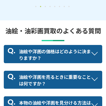
油絵・油彩画買取のよくある質問
油絵や洋画の価格はどのように決ま
りますか？
油絵や洋画を売るときに重要なこと
は何ですか？
本物の油絵や洋画を見分ける方法は