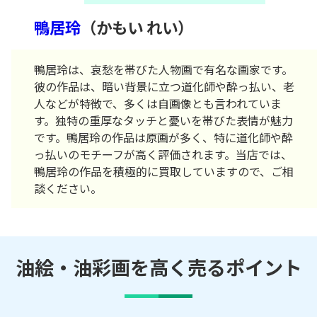
鴨居玲
（かもい れい）
鴨居玲は、哀愁を帯びた人物画で有名な画家です。
彼の作品は、暗い背景に立つ道化師や酔っ払い、老
人などが特徴で、多くは自画像とも言われていま
す。独特の重厚なタッチと憂いを帯びた表情が魅力
です。鴨居玲の作品は原画が多く、特に道化師や酔
っ払いのモチーフが高く評価されます。当店では、
鴨居玲の作品を積極的に買取していますので、ご相
談ください。
油絵・油彩画を高く売るポイント