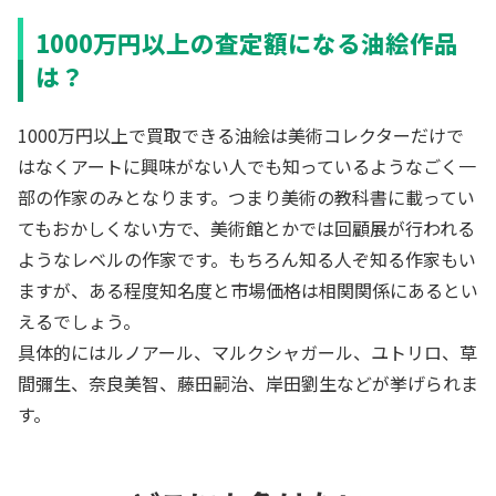
1000万円以上の査定額になる油絵作品
は？
1000万円以上で買取できる油絵は美術コレクターだけで
はなくアートに興味がない人でも知っているようなごく一
部の作家のみとなります。つまり美術の教科書に載ってい
てもおかしくない方で、美術館とかでは回顧展が行われる
ようなレベルの作家です。もちろん知る人ぞ知る作家もい
ますが、ある程度知名度と市場価格は相関関係にあるとい
えるでしょう。
具体的にはルノアール、マルクシャガール、ユトリロ、草
間彌生、奈良美智、藤田嗣治、岸田劉生などが挙げられま
す。