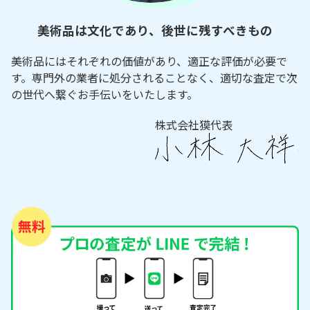
美術品は文化であり、後世に残すべきもの
美術品にはそれぞれの価値があり、適正な評価が必要で
す。専門外の業者に処分されることなく、適切な査定で次
の世代へ繋ぐお手伝いをいたします。
株式会社獏代表