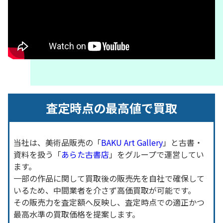
査定時点の最高値で買取
当社は、美術品販売の「
BAKU Art Gallery
」と古書・
資料を扱う「
あらた古書店
」をグループで運営してい
ます。
一部の作品に関して買取後の販売先を自社で確保して
いるため、中間業者を介さず高価買取が可能です。
その販売力を査定額へ反映し、査定時点での適正かつ
最高水準の買取価格を提案します。