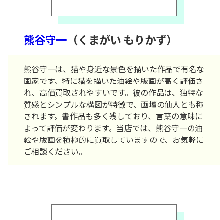
熊谷守一
（くまがい もりかず）
熊谷守一は、猫や身近な景色を描いた作品で有名な
画家です。特に猫を描いた油絵や版画が高く評価さ
れ、高価買取されやすいです。彼の作品は、独特な
質感とシンプルな構図が特徴で、画壇の仙人とも称
されます。書作品も多く残しており、言葉の意味に
よって評価が変わります。当店では、熊谷守一の油
絵や版画を積極的に買取していますので、お気軽に
ご相談ください。