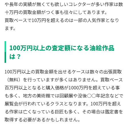
や長年の実績が無くても欲しいコレクターが多い作家は数
十万円の買取金額がつく事も往々にしてあります。
買取ベースで10万円を超えるのは一部の人気作家となり
ます。
100万円以上の査定額になる油絵作品
は？
100万円以上の買取金額を出せるケースは数々の出張買取
（無料）を行っていますが多くはありません。買取ベース
百万円以上となると購入価格が1000万円を超えている事
も多く、地方の美術館では回顧展や没後○○年記念などで
展覧会が行われているクラスとなります。100万円を超え
る作家は亡くなっている巨匠も多く、その場合は鑑定書を
取得する必要があるかもしれません。