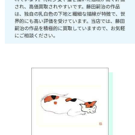
され、高価買取されやすいです。藤田嗣治の作品
は、独自の乳白色の下地と繊細な描線が特徴で、世
界的にも高い評価を受けています。当店では、藤田
嗣治の作品を積極的に買取していますので、お気軽
にご相談ください。