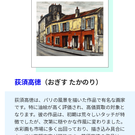
荻須高徳
（おぎす たかのり）
荻須高徳は、パリの風景を描いた作品で有名な画家
です。特に油絵が高く評価され、高価買取の対象と
なります。彼の作品は、初期は荒々しいタッチが特
徴でしたが、次第に穏やかな作風に変わりました。
水彩画も市場に多く出回っており、描き込み具合に