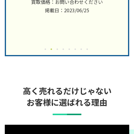
買取価格：お問い合わせください
掲載日：2023/06/25
高く売れるだけじゃない
お客様に選ばれる理由