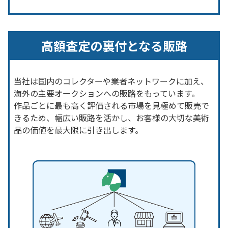
高額査定の裏付となる販路
当社は国内のコレクターや業者ネットワークに加え、
海外の主要オークションへの販路をもっています。
作品ごとに最も高く評価される市場を見極めて販売で
きるため、幅広い販路を活かし、お客様の大切な美術
品の価値を最大限に引き出します。