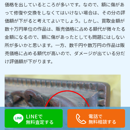
価格を出しているところが多いです。なので、額に傷があ
って修復や交換をしなくてはいけない場合は、その分の評
価額が下がると考えてよいでしょう。しかし、買取金額が
数十万円単位の作品は、販売価格に占める額代が微々たる
金額になるので、額に傷があったとしても問題にはしない
所が多いかと思います。一方、数千円や数万円の作品は販
売価格に占める額代が高いので、ダメージが出ている分だ
け評価額が下がります。
LINEで
電話で
無料相談する
無料査定する