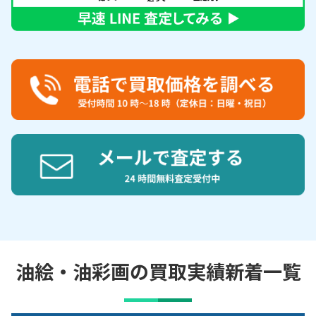
油絵・油彩画の買取実績新着一覧