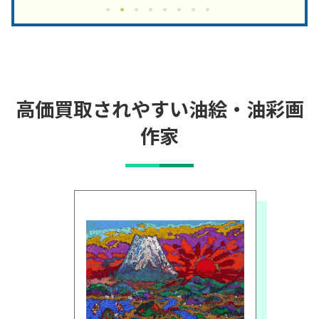
高価買取されやすい油絵・油彩画
作家