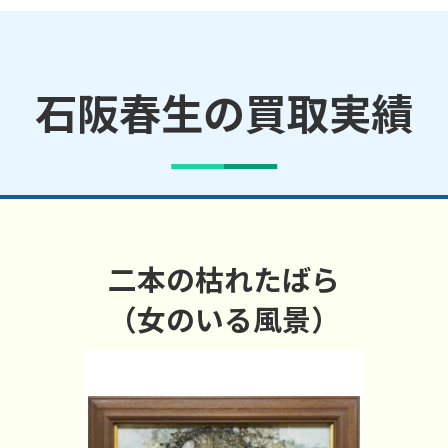
石阪春生の買取実績
二本の枯れたばら
（女のいる風景）