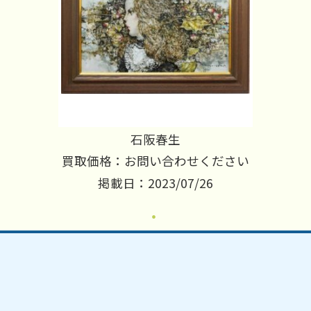
石阪春生
買取価格：お問い合わせください
掲載日：2023/07/26