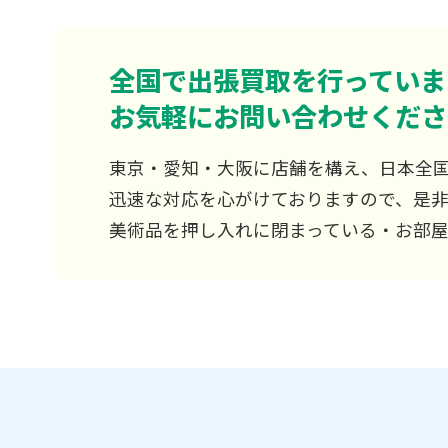
全国で出張買取を行っていま
お気軽にお問い合わせくださ
東京・愛知・大阪に店舗を構え、日本全
迅速な対応を心がけておりますので、是
美術品を押し入れに閉まっている・お部