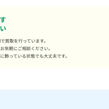
す
い
国で買取を行っています。
非お気軽にご相談ください。
屋に飾っている状態でも大丈夫です。