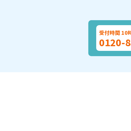
受付時間 10
0120-8