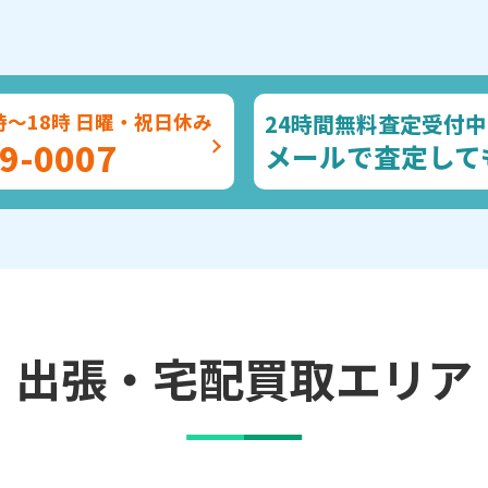
24時間無料査定受付中
時～18時 日曜・祝日休み
9-0007
メールで査定して
出張・宅配買取エリア