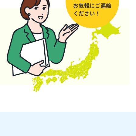
お気軽にご連絡
ください！