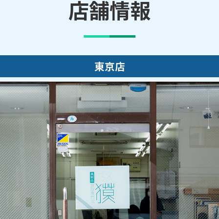
店舗情報
東京店