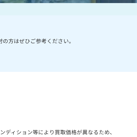
作家一覧
討の方はぜひご参考ください。
コンディション等により買取価格が異なるため、