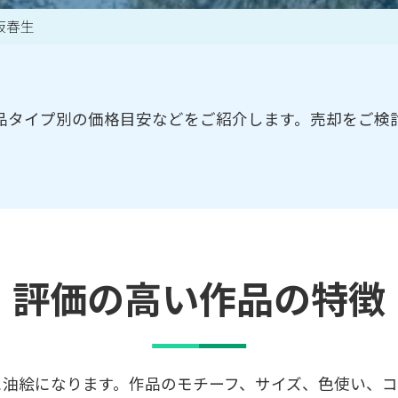
阪春生
買取アイテム一覧はこちら
品タイプ別の価格目安などをご紹介します。売却をご検
評価の高い作品の特徴
に油絵になります。作品のモチーフ、サイズ、色使い、