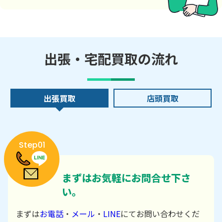
出張・宅配買取の流れ
出張買取
店頭買取
Step01
まずはお気軽にお問合せ下さ
い。
まずは
お電話
・
メール
・
LINE
にてお問い合わせくだ