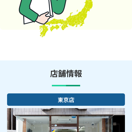
店舗情報
大阪店