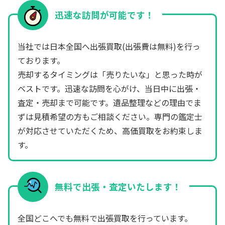
迅速な訪問が可能です！
当社では日本全国へ出張買取(出張費は無料)を行っ
ております。
売却するタイミングは「売りたいな」と思った時が
ベストです。迅速な訪問を心がけ、当日中に出張・
査定・売却まで可能です。遺品整理などの理由でま
ずは見積希望の方もご相談ください。専門の鑑定士
が対応させていただくため、高価買取をお約束しま
す。
無料で出張・査定いたします！
全国どこへでも無料で出張買取を行っています。