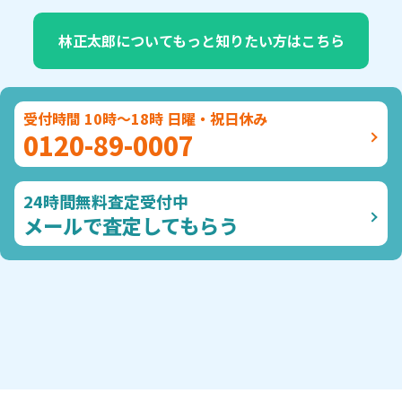
林正太郎についてもっと知りたい方はこちら
受付時間 10時～18時 日曜・祝日休み
0120-89-0007
24時間無料査定受付中
メールで査定してもらう