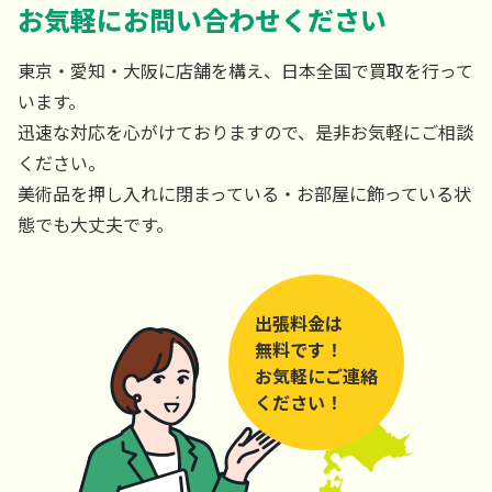
お気軽にお問い合わせください
東京・愛知・大阪に店舗を構え、日本全国で買取を行って
います。
迅速な対応を心がけておりますので、是非お気軽にご相談
ください。
美術品を押し入れに閉まっている・お部屋に飾っている状
態でも大丈夫です。
出張料金は
無料です！
お気軽にご連絡
ください！