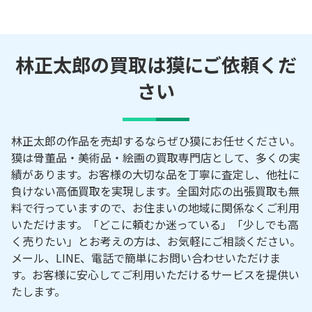
林正太郎の買取は獏にご依頼くだ
さい
林正太郎の作品を売却するならぜひ獏にお任せください。
獏は骨董品・美術品・絵画の買取専門店として、多くの実
績があります。お客様の大切な品を丁寧に査定し、他社に
負けない高価買取を実現します。全国対応の出張買取も無
料で行っていますので、お住まいの地域に関係なくご利用
いただけます。「どこに頼むか迷っている」「少しでも高
く売りたい」とお考えの方は、お気軽にご相談ください。
メール、LINE、電話で簡単にお問い合わせいただけま
す。お客様に安心してご利用いただけるサービスを提供い
たします。