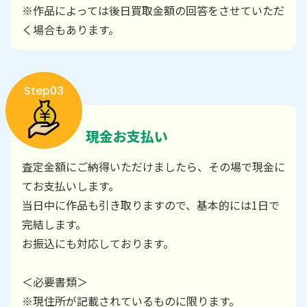
※作品によっては後日買取金額の回答をさせていただ
く場合もあります。
Step03
現金お支払い
査定金額にご納得いただけましたら、その場で現金に
てお支払いします。
当日中に作品も引き取りますので、基本的には1日で
完結します。
お振込にも対応しております。
＜必要書類＞
※現住所が記載されているものに限ります。