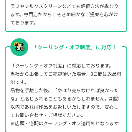
ラフやシルクスクリーンなどでも評価方法が異なり
ます。専門店だからこそきめ細かなご提案を心がけ
ております。
「クーリング・オフ制度」に対応！
「クーリング・オフ制度」に対応しております。
当社から出張してご売却頂いた場合、8日間は返品可
能です。
品物を手離した後、「やはり売らなければ良かった
な」と感じられることもあるかもしれません。期間
以内であれば作品をお返しいたしますので、安心し
てお問い合わせ・ご相談ください。
※店頭・宅配はクーリング・オフ適用外となります