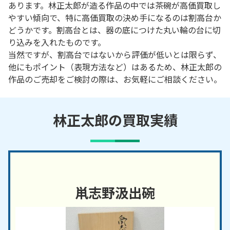
あります。林正太郎が造る作品の中では茶碗が高価買取し
やすい傾向で、特に高価買取の決め手になるのは割高台か
どうかです。割高台とは、器の底につけた丸い輪の台に切
り込みを入れたものです。
当然ですが、割高台ではないから評価が低いとは限らず、
他にもポイント（表現方法など）はあるため、林正太郎の
作品のご売却をご検討の際は、お気軽にご相談ください。
林正太郎の買取実績
鼡志野汲出碗