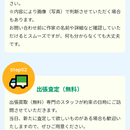
さい。
※内容により画像（写真）で判断させていただく場合
もあります。
お問い合わせ前に作家の名前や詳細など確認していた
だけるとスムーズですが、何も分からなくても大丈夫
です。
Step02
出張査定（無料）
出張買取（無料）専門のスタッフが約束の日時にご訪
問させていただきます。
当日、新たに査定して欲しいものがある場合も歓迎い
たしますので、ぜひご用意ください。