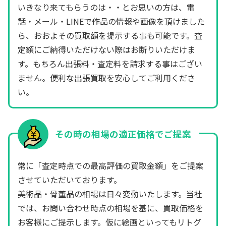
いきなり来てもらうのは・・とお思いの方は、電
話・メール・LINEで作品の情報や画像を頂けました
ら、おおよその買取額を提示する事も可能です。査
定額にご納得いただけない際はお断りいただけま
す。もちろん出張料・査定料を請求する事はござい
ません。便利な出張買取を安心してご利用くださ
い。
その時の相場の適正価格でご提案
常に「査定時点での最高評価の買取金額」をご提案
させていただいております。
美術品・骨董品の相場は日々変動いたします。当社
では、お問い合わせ時点の相場を基に、買取価格を
お客様にご提示します。仮に絵画といってもリトグ