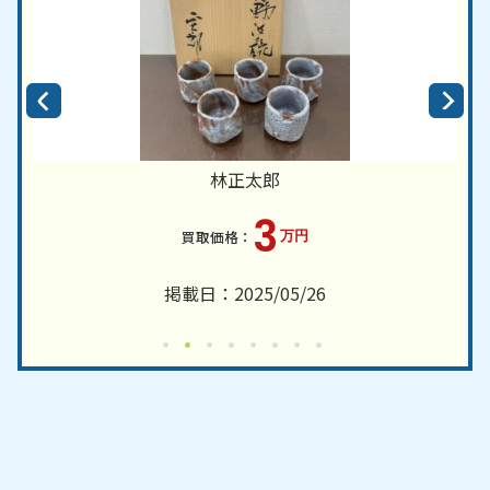
林正太郎
3
万円
掲載日：2025/05/26