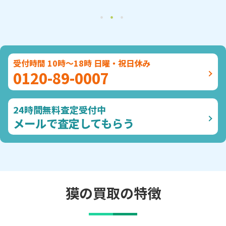
受付時間 10時～18時 日曜・祝日休み
0120-89-0007
24時間無料査定受付中
メールで査定してもらう
獏の買取の特徴