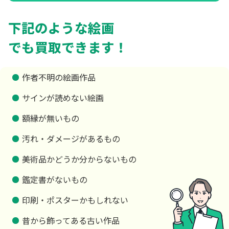
下記のような絵画
でも買取できます！
作者不明の絵画作品
サインが読めない絵画
額縁が無いもの
汚れ・ダメージがあるもの
美術品かどうか分からないもの
鑑定書がないもの
印刷・ポスターかもしれない
昔から飾ってある古い作品