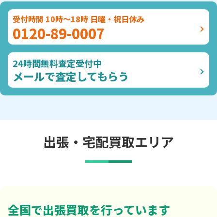
受付時間 10時～18時 日曜・祝日休み
0120-89-0007
24時間無料査定受付中
メールで査定してもらう
出張・宅配買取エリア
全国で出張買取を行っています