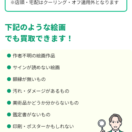
※店頭・宅配はクーリング・オフ適用外となります
下記のような絵画
でも買取できます！
作者不明の絵画作品
サインが読めない絵画
額縁が無いもの
汚れ・ダメージがあるもの
美術品かどうか分からないもの
鑑定書がないもの
印刷・ポスターかもしれない