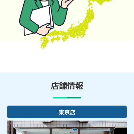
店舗情報
大阪店