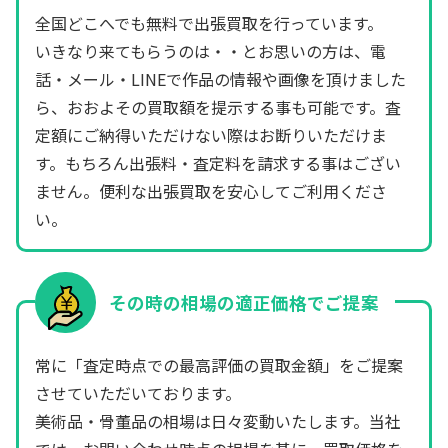
全国どこへでも無料で出張買取を行っています。
いきなり来てもらうのは・・とお思いの方は、電
話・メール・LINEで作品の情報や画像を頂けました
ら、おおよその買取額を提示する事も可能です。査
定額にご納得いただけない際はお断りいただけま
す。もちろん出張料・査定料を請求する事はござい
ません。便利な出張買取を安心してご利用くださ
い。
その時の相場の適正価格でご提案
常に「査定時点での最高評価の買取金額」をご提案
させていただいております。
美術品・骨董品の相場は日々変動いたします。当社