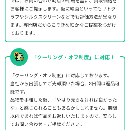
では、お問い合わせ時点の相場を基に、買取価格を
お客様にご提示します。仮に絵画といってもリトグ
ラフやシルクスクリーンなどでも評価方法が異なり
ます。専門店だからこそきめ細かなご提案を心がけ
ております。
「クーリング・オフ制度」に対応！
「クーリング・オフ制度」に対応しております。
当社から出張してご売却頂いた場合、8日間は返品可
能です。
品物を手離した後、「やはり売らなければ良かった
な」と感じられることもあるかもしれません。期間
以内であれば作品をお返しいたしますので、安心し
てお問い合わせ・ご相談ください。