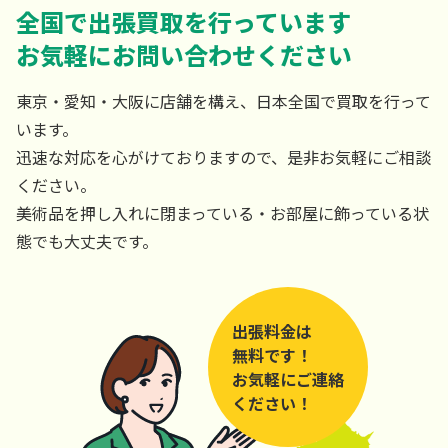
全国で出張買取を行っています
お気軽にお問い合わせください
東京・愛知・大阪に店舗を構え、日本全国で買取を行って
います。
迅速な対応を心がけておりますので、是非お気軽にご相談
ください。
美術品を押し入れに閉まっている・お部屋に飾っている状
態でも大丈夫です。
出張料金は
無料です！
お気軽にご連絡
ください！