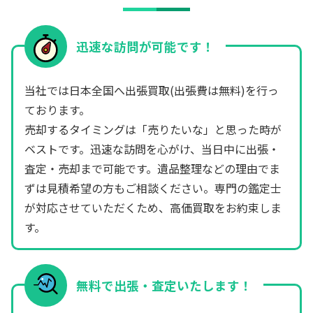
迅速な訪問が可能です！
当社では日本全国へ出張買取(出張費は無料)を行っ
ております。
売却するタイミングは「売りたいな」と思った時が
ベストです。迅速な訪問を心がけ、当日中に出張・
査定・売却まで可能です。遺品整理などの理由でま
ずは見積希望の方もご相談ください。専門の鑑定士
が対応させていただくため、高価買取をお約束しま
す。
無料で出張・査定いたします！