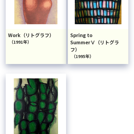
Work（リトグラフ）
Spring to
（1991年）
SummerⅤ（リトグラ
フ）
（1995年）