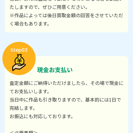
たしますので、ぜひご用意ください。
※作品によっては後日買取金額の回答をさせていただ
く場合もあります。
Step03
現金お支払い
査定金額にご納得いただけましたら、その場で現金に
てお支払いします。
当日中に作品も引き取りますので、基本的には1日で
完結します。
お振込にも対応しております。
＜必要書類＞