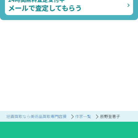
メールで査定してもらう
絵画買取なら美術品買取専門店獏
作家一覧
辰野登恵子