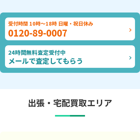
受付時間 10時～18時 日曜・祝日休み
0120-89-0007
24時間無料査定受付中
メールで査定してもらう
出張・宅配買取エリア