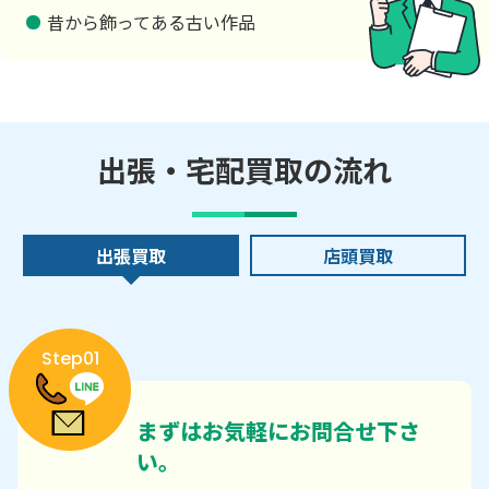
昔から飾ってある古い作品
出張・宅配買取の流れ
出張買取
店頭買取
Step01
まずはお気軽にお問合せ下さ
い。