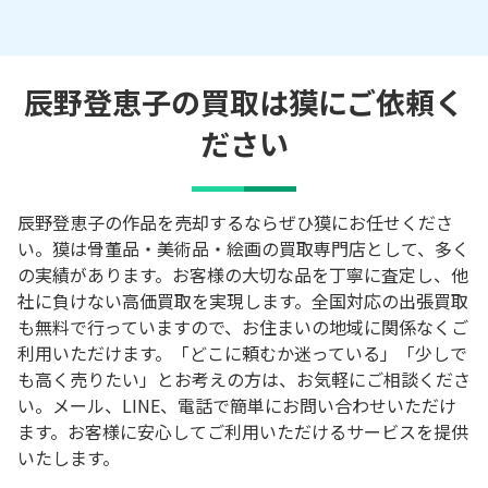
辰野登恵子の買取は獏にご依頼く
ださい
辰野登恵子の作品を売却するならぜひ獏にお任せくださ
い。獏は骨董品・美術品・絵画の買取専門店として、多く
の実績があります。お客様の大切な品を丁寧に査定し、他
社に負けない高価買取を実現します。全国対応の出張買取
も無料で行っていますので、お住まいの地域に関係なくご
利用いただけます。「どこに頼むか迷っている」「少しで
も高く売りたい」とお考えの方は、お気軽にご相談くださ
い。メール、LINE、電話で簡単にお問い合わせいただけ
ます。お客様に安心してご利用いただけるサービスを提供
いたします。