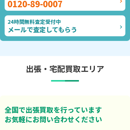
0120-89-0007
24時間無料査定受付中
メールで査定してもらう
出張・宅配買取エリア
全国で出張買取を行っています
お気軽にお問い合わせください