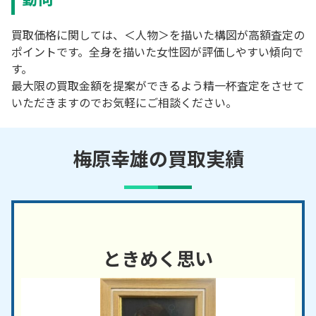
買取価格に関しては、＜人物＞を描いた構図が高額査定の
ポイントです。全身を描いた女性図が評価しやすい傾向で
す。
最大限の買取金額を提案ができるよう精一杯査定をさせて
いただきますのでお気軽にご相談ください。
梅原幸雄の買取実績
ときめく思い