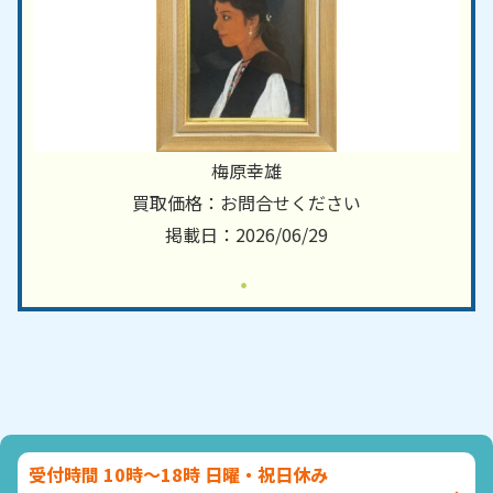
梅原幸雄
買取価格：お問合せください
掲載日：2026/06/29
受付時間 10時～18時 日曜・祝日休み