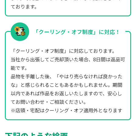
ております。
「クーリング・オフ制度」に対応！
「クーリング・オフ制度」に対応しております。
当社から出張してご売却頂いた場合、8日間は返品可
能です。
品物を手離した後、「やはり売らなければ良かった
な」と感じられることもあるかもしれません。期間
以内であれば作品をお返しいたしますので、安心し
てお問い合わせ・ご相談ください。
※店頭・宅配はクーリング・オフ適用外となります
下記のような絵画