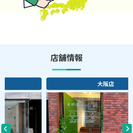
店舗情報
大阪店