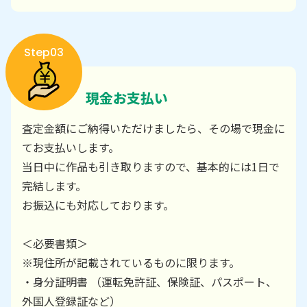
Step03
現金お支払い
査定金額にご納得いただけましたら、その場で現金に
てお支払いします。
当日中に作品も引き取りますので、基本的には1日で
完結します。
お振込にも対応しております。
＜必要書類＞
※現住所が記載されているものに限ります。
・身分証明書 （運転免許証、保険証、パスポート、
外国人登録証など）