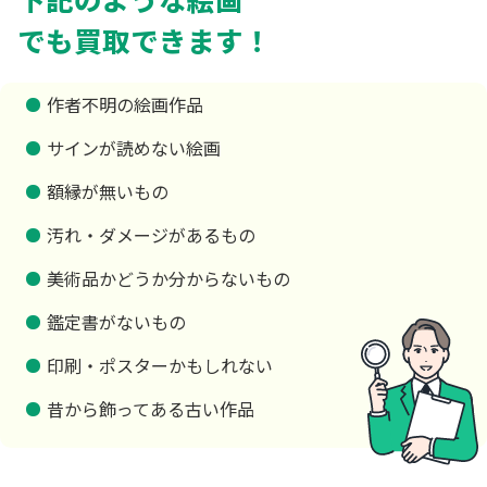
でも買取できます！
作者不明の絵画作品
サインが読めない絵画
額縁が無いもの
汚れ・ダメージがあるもの
美術品かどうか分からないもの
鑑定書がないもの
印刷・ポスターかもしれない
昔から飾ってある古い作品