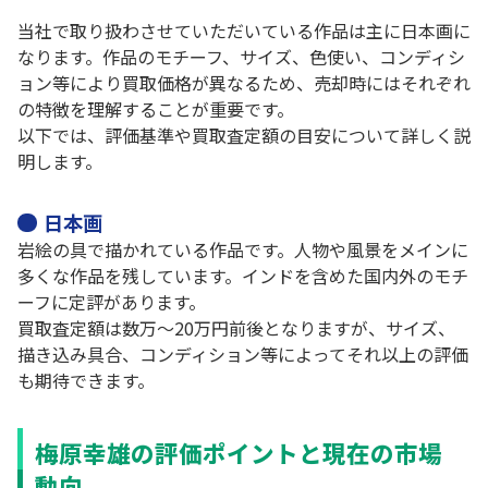
当社で取り扱わさせていただいている作品は主に日本画に
なります。作品のモチーフ、サイズ、色使い、コンディシ
ョン等により買取価格が異なるため、売却時にはそれぞれ
の特徴を理解することが重要です。
以下では、評価基準や買取査定額の目安について詳しく説
明します。
日本画
岩絵の具で描かれている作品です。人物や風景をメインに
多くな作品を残しています。インドを含めた国内外のモチ
ーフに定評があります。
買取査定額は数万～20万円前後となりますが、サイズ、
描き込み具合、コンディション等によってそれ以上の評価
も期待できます。
梅原幸雄の評価ポイントと現在の市場
動向