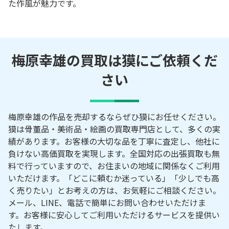
た作風が魅力です。
梅原幸雄の買取は獏にご依頼くだ
さい
梅原幸雄の作品を売却するならぜひ獏にお任せください。
獏は骨董品・美術品・絵画の買取専門店として、多くの実
績があります。お客様の大切な品を丁寧に査定し、他社に
負けない高価買取を実現します。全国対応の出張買取も無
料で行っていますので、お住まいの地域に関係なくご利用
いただけます。「どこに頼むか迷っている」「少しでも高
く売りたい」とお考えの方は、お気軽にご相談ください。
メール、LINE、電話で簡単にお問い合わせいただけま
す。お客様に安心してご利用いただけるサービスを提供い
たします。