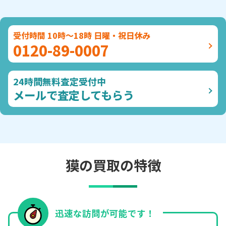
受付時間 10時～18時 日曜・祝日休み
0120-89-0007
24時間無料査定受付中
メールで査定してもらう
獏の買取の特徴
迅速な訪問が可能です！