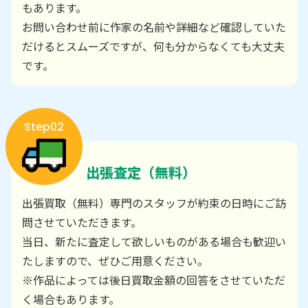
もあります。
お問い合わせ前に作家の名前や詳細など確認していた
だけるとスムーズですが、何も分からなくても大丈夫
です。
Step02
出張査定（無料）
出張買取（無料）専門のスタッフが約束の日時にご訪
問させていただきます。
当日、新たに査定して欲しいものがある場合も歓迎い
たしますので、ぜひご用意ください。
※作品によっては後日買取金額の回答をさせていただ
く場合もあります。