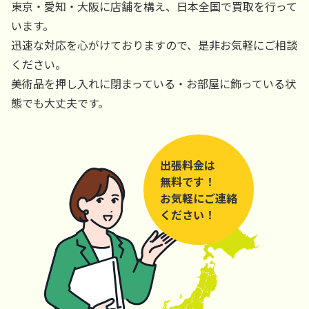
東京・愛知・大阪に店舗を構え、日本全国で買取を行って
います。
迅速な対応を心がけておりますので、是非お気軽にご相談
ください。
美術品を押し入れに閉まっている・お部屋に飾っている状
態でも大丈夫です。
出張料金は
無料です！
お気軽にご連絡
ください！