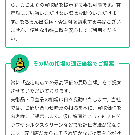
ら、おおよその買取額を提示する事も可能です。査
定額にご納得いただけない際はお断りいただけま
す。もちろん出張料・査定料を請求する事はござい
ません。便利な出張買取を安心してご利用くださ
い。
その時の相場の適正価格でご提案
常に「査定時点での最高評価の買取金額」をご提案
させていただいております。
美術品・骨董品の相場は日々変動いたします。当社
では、お問い合わせ時点の相場を基に、買取価格を
お客様にご提示します。仮に絵画といってもリトグ
ラフやシルクスクリーンなどでも評価方法が異なり
ます。専門店だからこそきめ細かなご提案を心がけ