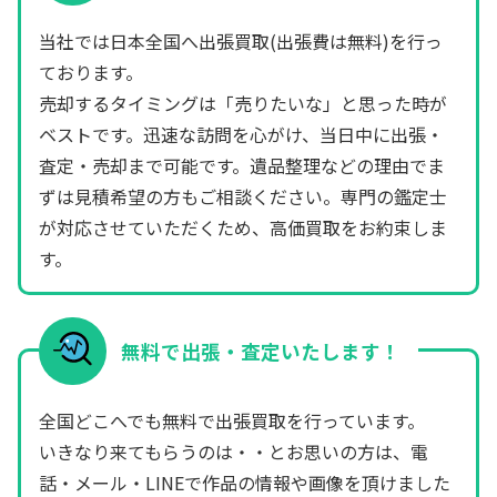
当社では日本全国へ出張買取(出張費は無料)を行っ
ております。
売却するタイミングは「売りたいな」と思った時が
ベストです。迅速な訪問を心がけ、当日中に出張・
査定・売却まで可能です。遺品整理などの理由でま
ずは見積希望の方もご相談ください。専門の鑑定士
が対応させていただくため、高価買取をお約束しま
す。
無料で出張・査定いたします！
全国どこへでも無料で出張買取を行っています。
いきなり来てもらうのは・・とお思いの方は、電
話・メール・LINEで作品の情報や画像を頂けました