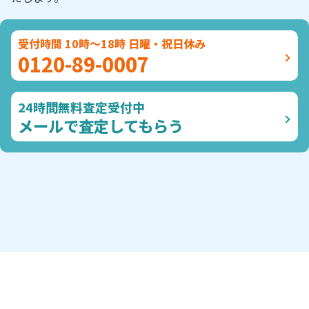
受付時間 10時～18時 日曜・祝日休み
0120-89-0007
24時間無料査定受付中
メールで査定してもらう