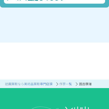
絵画買取なら美術品買取専門店獏
作家一覧
国吉康雄