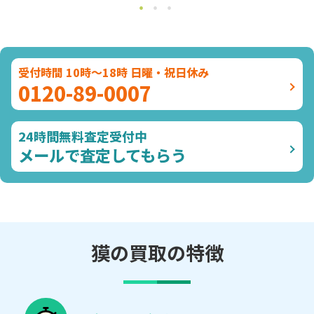
受付時間 10時～18時 日曜・祝日休み
0120-89-0007
24時間無料査定受付中
メールで査定してもらう
獏の買取の特徴