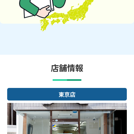
店舗情報
大阪店