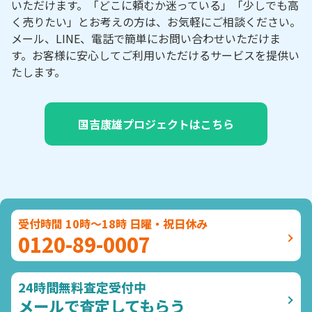
いただけます。「どこに頼むか迷っている」「少しでも高
く売りたい」とお考えの方は、お気軽にご相談ください。
メール、LINE、電話で簡単にお問い合わせいただけま
す。お客様に安心してご利用いただけるサービスを提供い
たします。
国吉康雄プロジェクトはこちら
受付時間 10時～18時 日曜・祝日休み
0120-89-0007
24時間無料査定受付中
メールで査定してもらう