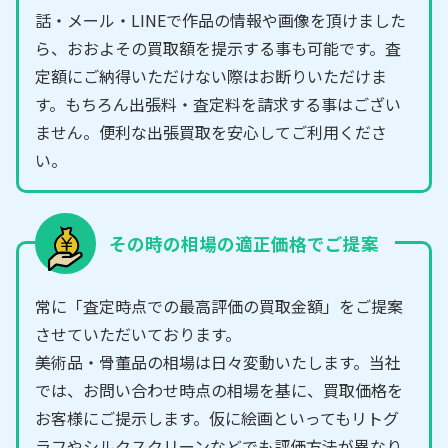
話・メール・LINEで作品の情報や画像を頂けました
ら、おおよその買取額を提示する事も可能です。査
定額にご納得いただけない際はお断りいただけま
す。もちろん出張料・査定料を請求する事はござい
ません。便利な出張買取を安心してご利用くださ
い。
その時の相場の適正価格でご提案
常に「査定時点での最高評価の買取金額」をご提案
させていただいております。
美術品・骨董品の相場は日々変動いたします。当社
では、お問い合わせ時点の相場を基に、買取価格を
お客様にご提示します。仮に絵画といってもリトグ
ラフやシルクスクリーンなどでも評価方法が異なり