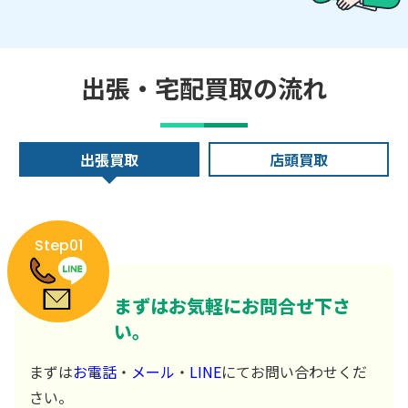
出張・宅配買取の流れ
出張買取
店頭買取
Step01
まずはお気軽にお問合せ下さ
い。
まずは
お電話
・
メール
・
LINE
にてお問い合わせくだ
さい。