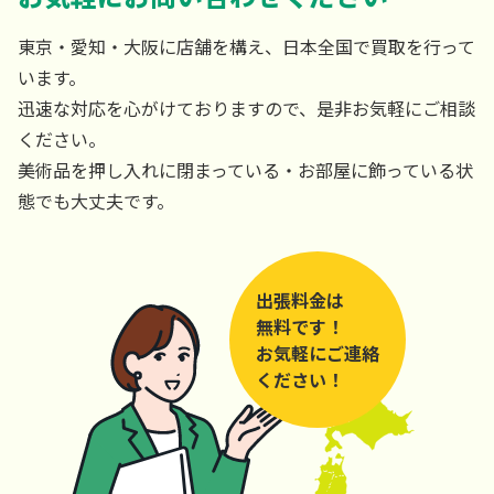
東京・愛知・大阪に店舗を構え、日本全国で買取を行って
います。
迅速な対応を心がけておりますので、是非お気軽にご相談
ください。
美術品を押し入れに閉まっている・お部屋に飾っている状
態でも大丈夫です。
出張料金は
無料です！
お気軽にご連絡
ください！