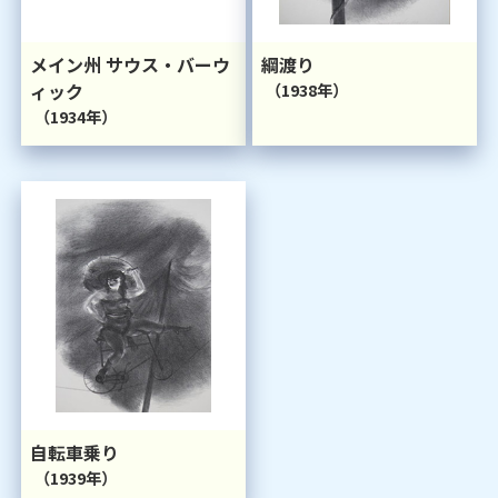
メイン州 サウス・バーウ
綱渡り
ィック
（1938年）
（1934年）
自転車乗り
（1939年）