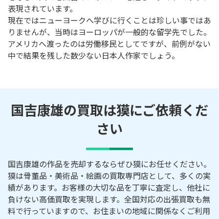
表現されています。
現在ではニューヨークへ学びに行くことは珍しい事ではあ
りませんが、当時はヨーロッパが一般的な留学先でした。
アメリカへ渡ったのは労働移民としてですが、前例がない
中で結果を残した数少ない日本人作家でしょう。
国吉康雄の買取は獏にご依頼くだ
さい
国吉康雄の作品を売却するならぜひ獏にお任せください。
獏は骨董品・美術品・絵画の買取専門店として、多くの実
績があります。お客様の大切な品を丁寧に査定し、他社に
負けない高価買取を実現します。全国対応の出張買取も無
料で行っていますので、お住まいの地域に関係なくご利用