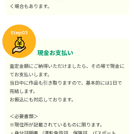
く場合もあります。
Step03
現金お支払い
査定金額にご納得いただけましたら、その場で現金に
てお支払いします。
当日中に作品も引き取りますので、基本的には1日で
完結します。
お振込にも対応しております。
＜必要書類＞
※現住所が記載されているものに限ります。
・身分証明書 （運転免許証、保険証、パスポート、