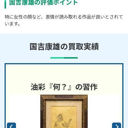
国吉康雄の評価ポイント
特に女性の顔など、表情が読み取れる作品が良いとされて
います。
国吉康雄の買取実績
油彩『何？』の習作