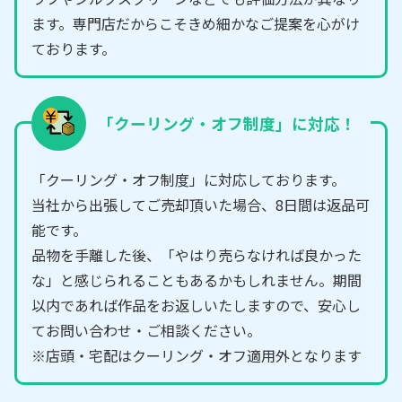
ます。専門店だからこそきめ細かなご提案を心がけ
ております。
「クーリング・オフ制度」に対応！
「クーリング・オフ制度」に対応しております。
当社から出張してご売却頂いた場合、8日間は返品可
能です。
品物を手離した後、「やはり売らなければ良かった
な」と感じられることもあるかもしれません。期間
以内であれば作品をお返しいたしますので、安心し
てお問い合わせ・ご相談ください。
※店頭・宅配はクーリング・オフ適用外となります