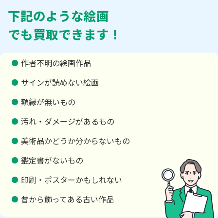
下記のような絵画
でも買取できます！
作者不明の絵画作品
サインが読めない絵画
額縁が無いもの
汚れ・ダメージがあるもの
美術品かどうか分からないもの
鑑定書がないもの
印刷・ポスターかもしれない
昔から飾ってある古い作品