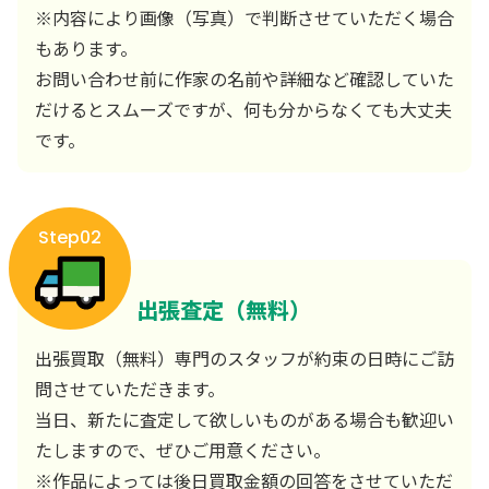
※内容により画像（写真）で判断させていただく場合
もあります。
お問い合わせ前に作家の名前や詳細など確認していた
だけるとスムーズですが、何も分からなくても大丈夫
です。
Step02
出張査定（無料）
出張買取（無料）専門のスタッフが約束の日時にご訪
問させていただきます。
当日、新たに査定して欲しいものがある場合も歓迎い
たしますので、ぜひご用意ください。
※作品によっては後日買取金額の回答をさせていただ