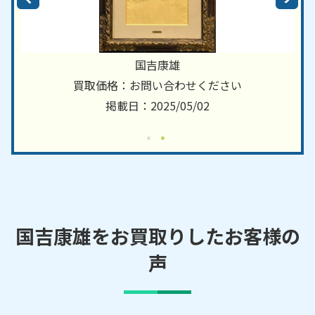
国吉康雄
買取価格：お問い合わせください
掲載日：2025/05/02
国吉康雄をお買取りしたお客様の
声