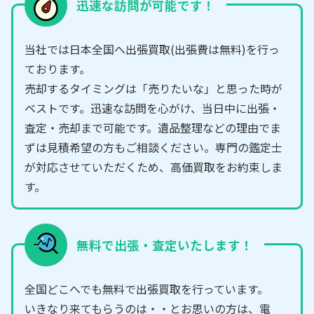
迅速な訪問が可能です！
当社では日本全国へ出張買取(出張費は無料)を行っ
ております。
売却するタイミングは「売りたいな」と思った時が
ベストです。迅速な訪問を心がけ、当日中に出張・
査定・売却まで可能です。遺品整理などの理由でま
ずは見積希望の方もご相談ください。専門の鑑定士
が対応させていただくため、高価買取をお約束しま
す。
無料で出張・査定いたします！
全国どこへでも無料で出張買取を行っています。
いきなり来てもらうのは・・とお思いの方は、電