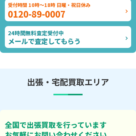
受付時間 10時～18時 日曜・祝日休み
0120-89-0007
24時間無料査定受付中
メールで査定してもらう
出張・宅配買取エリア
全国で出張買取を行っています
お気軽にお問い合わせください