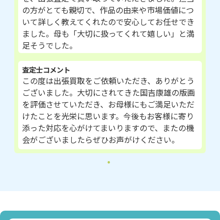
の方がとても親切で、作品の由来や市場価値につ
いて詳しく教えてくれたので安心してお任せでき
ました。母も「大切に扱ってくれて嬉しい」と満
足そうでした。
査定士コメント
この度は出張買取をご依頼いただき、ありがとう
ございました。大切にされてきた国吉康雄の版画
を評価させていただき、お母様にもご満足いただ
けたことを光栄に思います。今後もお客様に寄り
添った対応を心がけてまいりますので、またの機
会がございましたらぜひお声がけください。