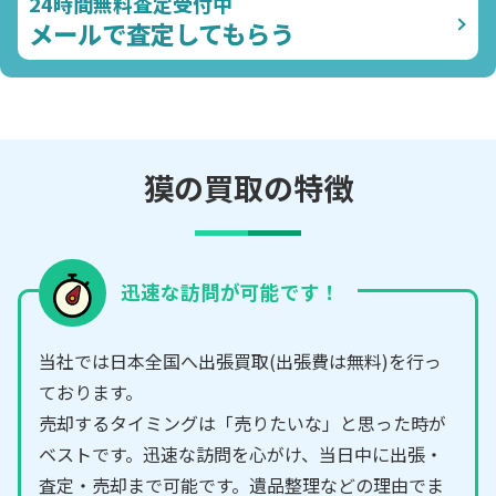
24時間無料査定受付中
メールで査定してもらう
獏の買取の特徴
迅速な訪問が可能です！
当社では日本全国へ出張買取(出張費は無料)を行っ
ております。
売却するタイミングは「売りたいな」と思った時が
ベストです。迅速な訪問を心がけ、当日中に出張・
査定・売却まで可能です。遺品整理などの理由でま