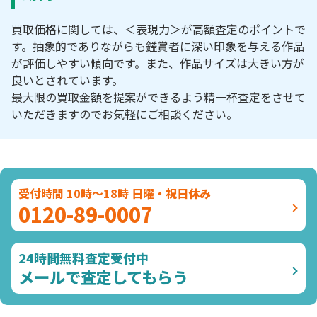
買取価格に関しては、＜表現力＞が高額査定のポイントで
す。抽象的でありながらも鑑賞者に深い印象を与える作品
が評価しやすい傾向です。また、作品サイズは大きい方が
良いとされています。
最大限の買取金額を提案ができるよう精一杯査定をさせて
いただきますのでお気軽にご相談ください。
受付時間 10時～18時 日曜・祝日休み
0120-89-0007
24時間無料査定受付中
メールで査定してもらう