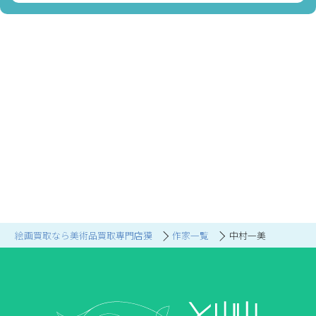
絵画買取なら美術品買取専門店獏
作家一覧
中村一美