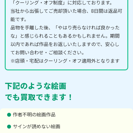
「クーリング・オフ制度」に対応しております。
当社から出張してご売却頂いた場合、8日間は返品可
能です。
品物を手離した後、「やはり売らなければ良かった
な」と感じられることもあるかもしれません。期間
以内であれば作品をお返しいたしますので、安心し
てお問い合わせ・ご相談ください。
※店頭・宅配はクーリング・オフ適用外となります
下記のような絵画
でも買取できます！
作者不明の絵画作品
サインが読めない絵画