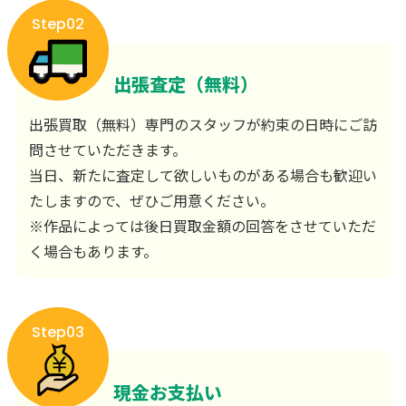
Step02
出張査定（無料）
出張買取（無料）専門のスタッフが約束の日時にご訪
問させていただきます。
当日、新たに査定して欲しいものがある場合も歓迎い
たしますので、ぜひご用意ください。
※作品によっては後日買取金額の回答をさせていただ
く場合もあります。
Step03
現金お支払い