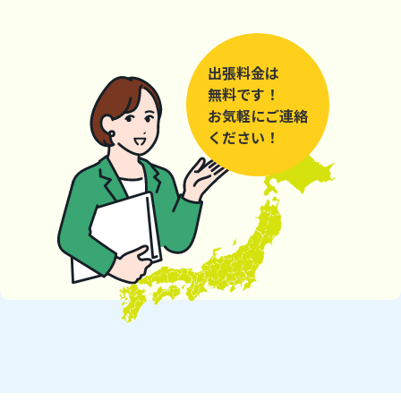
出張料金は
無料です！
お気軽にご連絡
ください！