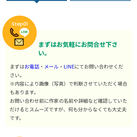
Step01
まずはお気軽にお問合せ下さ
い。
まずは
お電話
・
メール
・
LINE
にてお問い合わせくだ
さい。
※内容により画像（写真）で判断させていただく場合
もあります。
お問い合わせ前に作家の名前や詳細など確認していた
だけるとスムーズですが、何も分からなくても大丈夫
です。