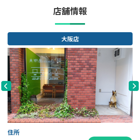
店舗情報
大阪店
住所