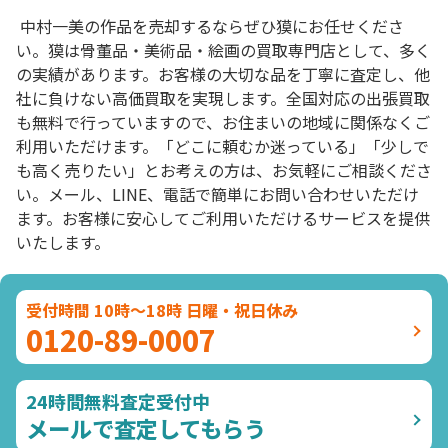
中村一美の作品を売却するならぜひ獏にお任せくださ
い。獏は骨董品・美術品・絵画の買取専門店として、多く
の実績があります。お客様の大切な品を丁寧に査定し、他
社に負けない高価買取を実現します。全国対応の出張買取
も無料で行っていますので、お住まいの地域に関係なくご
利用いただけます。「どこに頼むか迷っている」「少しで
も高く売りたい」とお考えの方は、お気軽にご相談くださ
い。メール、LINE、電話で簡単にお問い合わせいただけ
ます。お客様に安心してご利用いただけるサービスを提供
いたします。
受付時間 10時～18時 日曜・祝日休み
0120-89-0007
24時間無料査定受付中
メールで査定してもらう