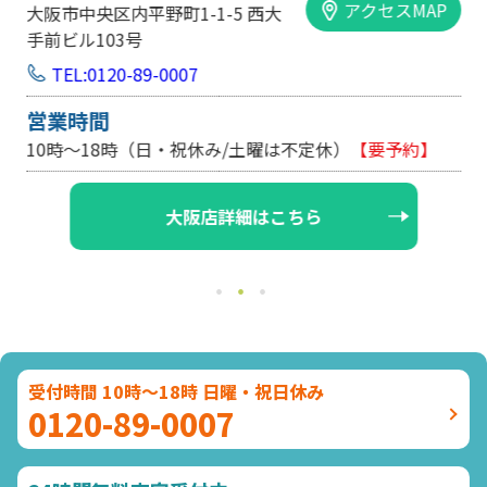
アクセスMAP
大阪市中央区内平野町1-1-5 西大
手前ビル103号
TEL:0120-89-0007
営業時間
10時～18時（日・祝休み/土曜は不定休）
【要予約】
大阪店詳細はこちら
受付時間 10時～18時 日曜・祝日休み
0120-89-0007