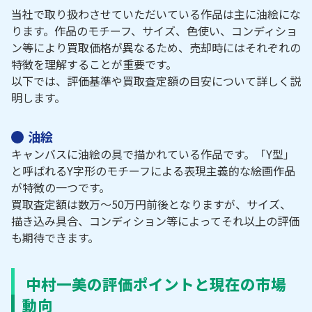
当社で取り扱わさせていただいている作品は主に油絵にな
ります。作品のモチーフ、サイズ、色使い、コンディショ
ン等により買取価格が異なるため、売却時にはそれぞれの
特徴を理解することが重要です。
以下では、評価基準や買取査定額の目安について詳しく説
明します。
油絵
キャンバスに油絵の具で描かれている作品です。「Y型」
と呼ばれるY字形のモチーフによる表現主義的な絵画作品
が特徴の一つです。
買取査定額は数万～50万円前後となりますが、サイズ、
描き込み具合、コンディション等によってそれ以上の評価
も期待できます。
中村一美の評価ポイントと現在の市場
動向