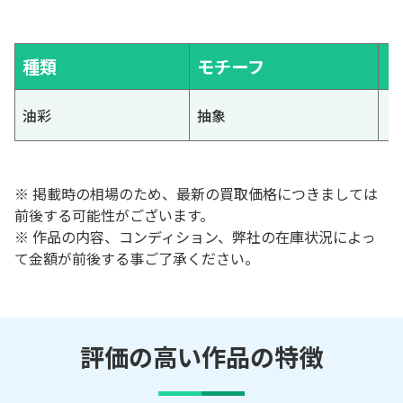
種類
モチーフ
油彩
抽象
※ 掲載時の相場のため、最新の買取価格につきましては
前後する可能性がございます。
※ 作品の内容、コンディション、弊社の在庫状況によっ
て金額が前後する事ご了承ください。
評価の高い作品の特徴