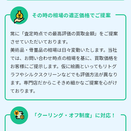
その時の相場の適正価格でご提案
常に「査定時点での最高評価の買取金額」をご提案
させていただいております。
美術品・骨董品の相場は日々変動いたします。当社
では、お問い合わせ時点の相場を基に、買取価格を
お客様にご提示します。仮に絵画といってもリトグ
ラフやシルクスクリーンなどでも評価方法が異なり
ます。専門店だからこそきめ細かなご提案を心がけ
ております。
「クーリング・オフ制度」に対応！