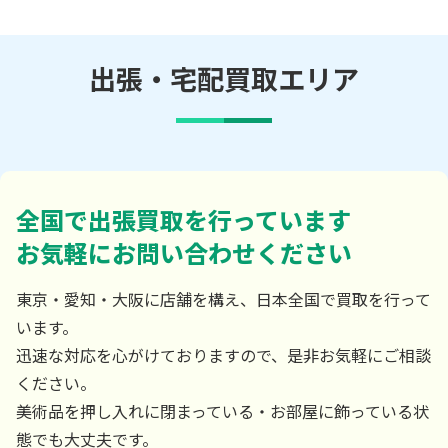
出張・宅配買取エリア
全国で出張買取を行っています
お気軽にお問い合わせください
東京・愛知・大阪に店舗を構え、日本全国で買取を行って
います。
迅速な対応を心がけておりますので、是非お気軽にご相談
ください。
美術品を押し入れに閉まっている・お部屋に飾っている状
態でも大丈夫です。