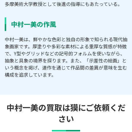
多摩美術大学教授として後進の指導にもあたっている。
中村一美の作風
中村一美は、鮮やかな色彩と独自の形象で知られる現代抽
象画家です。厚塗りや多彩な素材による重厚な質感が特徴
で、Y型やグリッドなどの記号的フォルムを使いながら、
抽象と具象の境界を探ります。また、「示差性の絵画」と
いう概念を掲げ、連作を通じて作品間の差異が意味を生む
構成を追求しています。
中村一美の買取は獏にご依頼くだ
さい