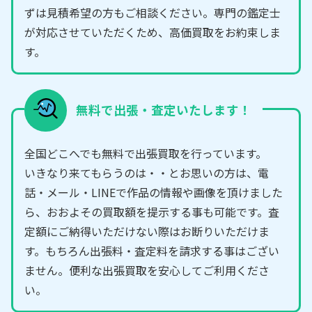
ずは見積希望の方もご相談ください。専門の鑑定士
が対応させていただくため、高価買取をお約束しま
す。
無料で出張・査定いたします！
全国どこへでも無料で出張買取を行っています。
いきなり来てもらうのは・・とお思いの方は、電
話・メール・LINEで作品の情報や画像を頂けました
ら、おおよその買取額を提示する事も可能です。査
定額にご納得いただけない際はお断りいただけま
す。もちろん出張料・査定料を請求する事はござい
ません。便利な出張買取を安心してご利用くださ
い。