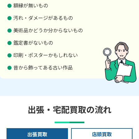
額縁が無いもの
汚れ・ダメージがあるもの
美術品かどうか分からないもの
鑑定書がないもの
印刷・ポスターかもしれない
昔から飾ってある古い作品
出張・宅配買取の流れ
出張買取
店頭買取