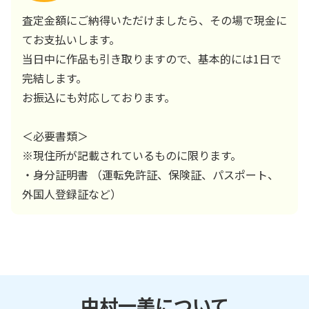
査定金額にご納得いただけましたら、その場で現金に
てお支払いします。
当日中に作品も引き取りますので、基本的には1日で
完結します。
お振込にも対応しております。
＜必要書類＞
※現住所が記載されているものに限ります。
・身分証明書 （運転免許証、保険証、パスポート、
外国人登録証など）
中村一美
について