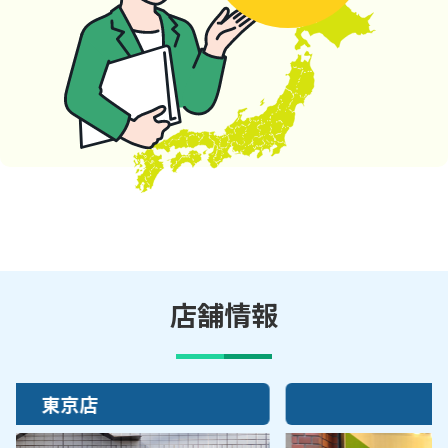
店舗情報
大阪店