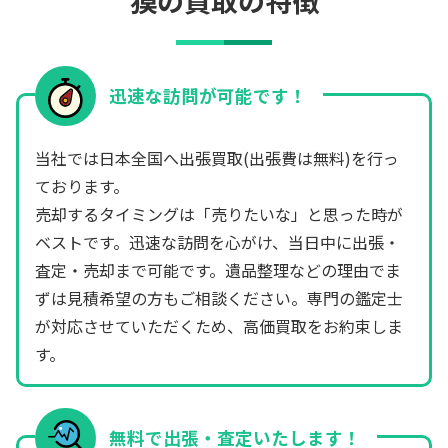
獏の買取の特徴
迅速な訪問が可能です！
当社では日本全国へ出張買取(出張費は無料)を行っ
ております。
売却するタイミングは「売りたいな」と思った時が
ベストです。迅速な訪問を心がけ、当日中に出張・
査定・売却まで可能です。遺品整理などの理由でま
ずは見積希望の方もご相談ください。専門の鑑定士
が対応させていただくため、高価買取をお約束しま
す。
無料で出張・査定いたします！