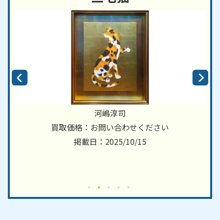
河嶋淳司
買取価格：お問い合わせください
掲載日：2025/10/15