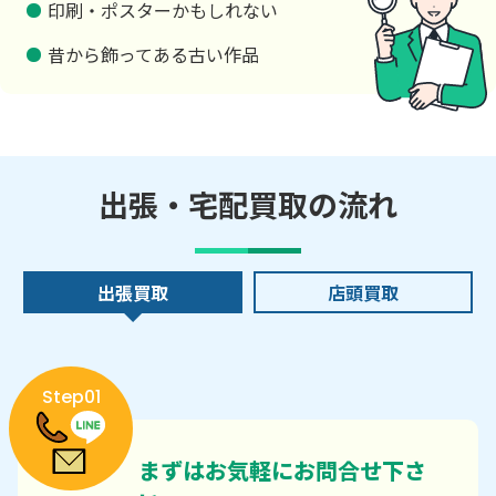
印刷・ポスターかもしれない
昔から飾ってある古い作品
出張・宅配買取の流れ
出張買取
店頭買取
Step01
まずはお気軽にお問合せ下さ