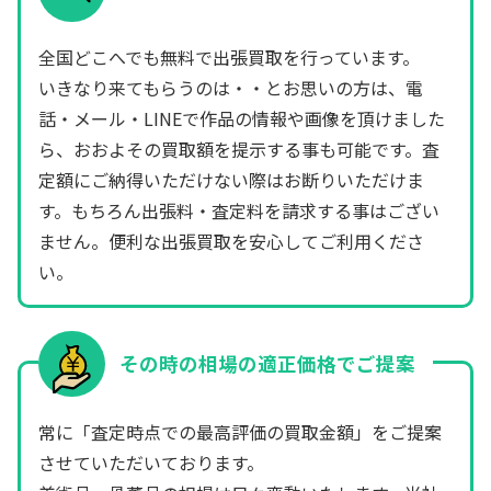
全国どこへでも無料で出張買取を行っています。
いきなり来てもらうのは・・とお思いの方は、電
話・メール・LINEで作品の情報や画像を頂けました
ら、おおよその買取額を提示する事も可能です。査
定額にご納得いただけない際はお断りいただけま
す。もちろん出張料・査定料を請求する事はござい
ません。便利な出張買取を安心してご利用くださ
い。
その時の相場の適正価格でご提案
常に「査定時点での最高評価の買取金額」をご提案
させていただいております。