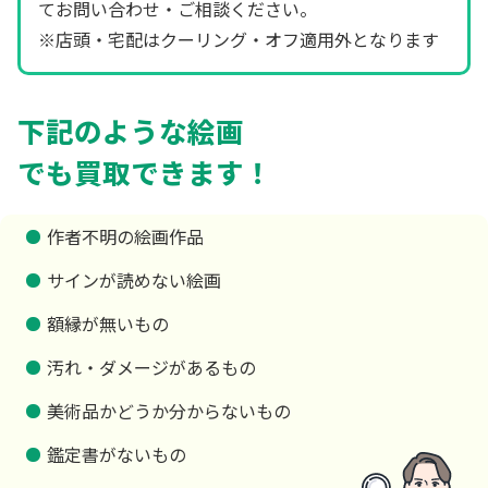
てお問い合わせ・ご相談ください。
※店頭・宅配はクーリング・オフ適用外となります
下記のような絵画
でも買取できます！
作者不明の絵画作品
サインが読めない絵画
額縁が無いもの
汚れ・ダメージがあるもの
美術品かどうか分からないもの
鑑定書がないもの