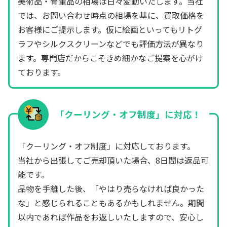
美術品・骨董品の相場は日々変動いたします。当社
では、お問い合わせ時点の相場を基に、買取価格を
お客様にご提示します。仮に絵画といってもリトグ
ラフやシルクスクリーンなどでも評価方法が異なり
ます。専門店だからこそきめ細かなご提案を心がけ
ております。
「クーリング・オフ制度」に対応！
「クーリング・オフ制度」に対応しております。
当社から出張してご売却頂いた場合、8日間は返品可
能です。
品物を手離した後、「やはり売らなければ良かった
な」と感じられることもあるかもしれません。期間
以内であれば作品をお返しいたしますので、安心し