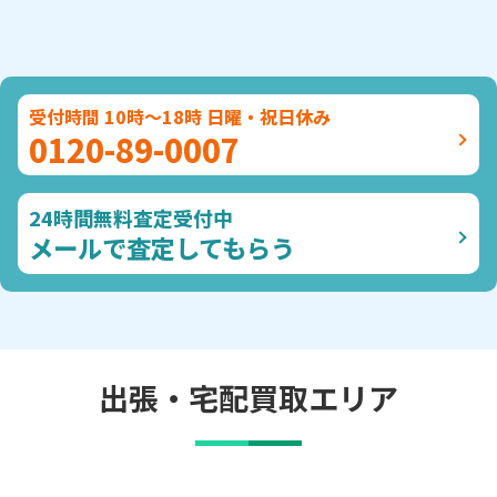
受付時間 10時～18時 日曜・祝日休み
0120-89-0007
24時間無料査定受付中
メールで査定してもらう
出張・宅配買取エリア