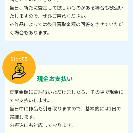
当日、新たに査定して欲しいものがある場合も歓迎い
たしますので、ぜひご用意ください。
※作品によっては後日買取金額の回答をさせていただ
く場合もあります。
Step03
現金お支払い
査定金額にご納得いただけましたら、その場で現金に
てお支払いします。
当日中に作品も引き取りますので、基本的には1日で
完結します。
お振込にも対応しております。