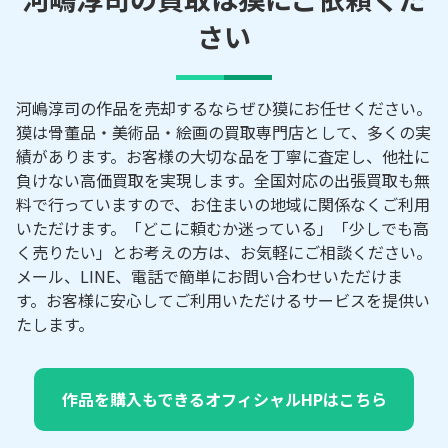
さい
河嶋淳司の作品を売却するならぜひ獏にお任せください。
獏は骨董品・美術品・絵画の買取専門店として、多くの実
績があります。お客様の大切な品を丁寧に査定し、他社に
負けない高価買取を実現します。全国対応の出張買取も無
料で行っていますので、お住まいの地域に関係なくご利用
いただけます。「どこに頼むか迷っている」「少しでも高
く売りたい」とお考えの方は、お気軽にご相談ください。
メール、LINE、電話で簡単にお問い合わせいただけま
す。お客様に安心してご利用いただけるサービスを提供い
たします。
作品を購入もできるオフィシャルHPはこちら