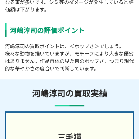
なる事が多いです。シミ等のダメージが発生していると評
価額は下がります。
河嶋淳司の評価ポイント
河嶋淳司の買取ポイントは、＜ポップさ＞でしょう。
様々な動物を描いていますが、モチーフにより大きな優劣
はありません。作品自体の見た目のポップさ、つまり現代
的な華やかさの度合いで判断しています。
河嶋淳司の買取実績
三毛猫