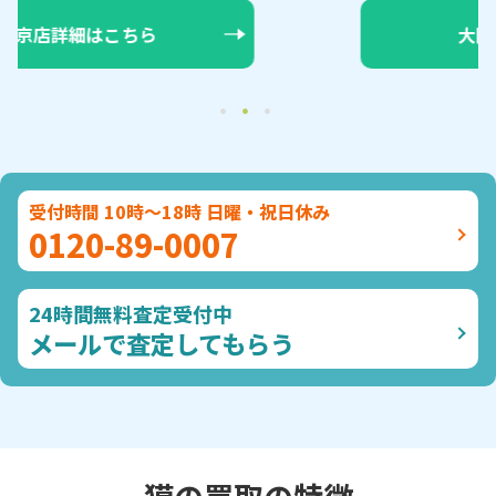
大阪店詳細はこちら
受付時間 10時～18時 日曜・祝日休み
0120-89-0007
24時間無料査定受付中
メールで査定してもらう