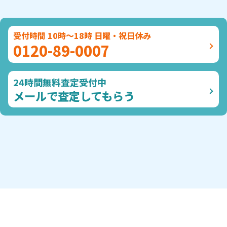
受付時間 10時～18時 日曜・祝日休み
0120-89-0007
24時間無料査定受付中
メールで査定してもらう