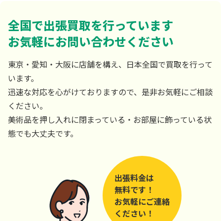
全国で出張買取を行っています
お気軽にお問い合わせください
東京・愛知・大阪に店舗を構え、日本全国で買取を行って
います。
迅速な対応を心がけておりますので、是非お気軽にご相談
ください。
美術品を押し入れに閉まっている・お部屋に飾っている状
態でも大丈夫です。
出張料金は
無料です！
お気軽にご連絡
ください！