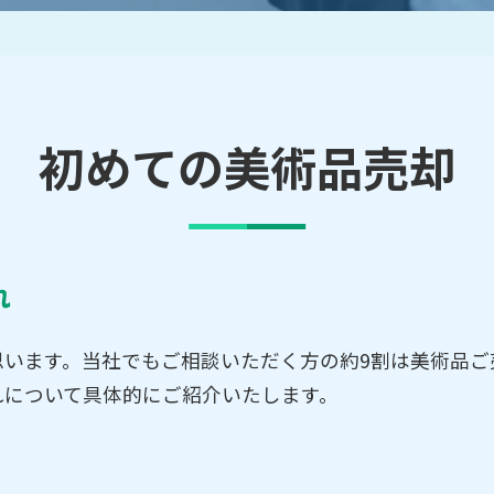
買取アイテム一覧はこちら
初めての美術品売却
れ
います。当社でもご相談いただく方の約9割は美術品ご
れについて具体的にご紹介いたします。