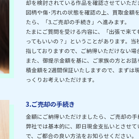
却を検討されている作品を確認させていただ
図柄や傷･汚れの状態を確認の上、買取金額
たら、「3.ご売却の手続き」へ進みます。
たまにご質問を受ける内容に、「出張で来て
ってもいいの？」ということがあります。当
指しておりますので、ご納得いただけない場
また、御提示金額を基に、ご家族の方とお話
積金額を2週間保証いたしますので、まずは
っくりお考えいただけます。
3.ご売却の手続き
金額にご納得いただけましたら、ご売却の手
弊社では基本的に、即日現金支払いとさせて
で、ご都合の良い方法をお知らせください。