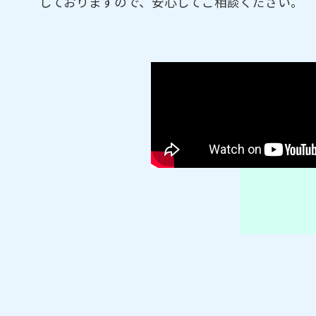
しておりますので、安心してご相談ください。