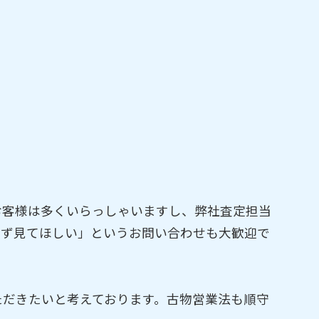
お客様は多くいらっしゃいますし、弊社査定担当
えず見てほしい」というお問い合わせも大歓迎で
ただきたいと考えております。古物営業法も順守