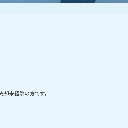
作家一覧
売却未経験の方です。