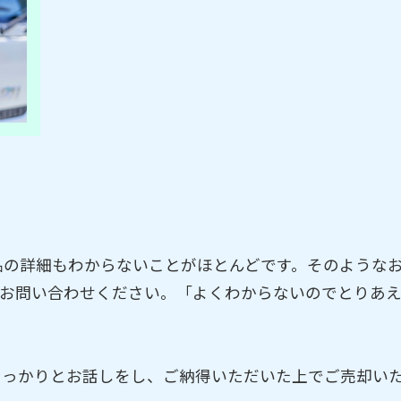
品の詳細もわからないことがほとんどです。そのような
てお問い合わせください。「よくわからないのでとりあ
しっかりとお話しをし、ご納得いただいた上でご売却い