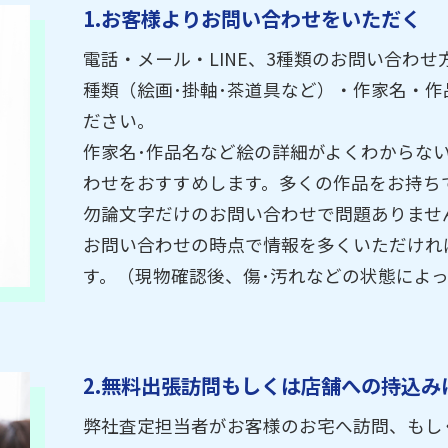
1.お客様よりお問い合わせをいただく
電話・メール・LINE、3種類のお問い合わ
種類（絵画･掛軸･茶道具など）・作家名・
ださい。
作家名･作品名など絵の詳細がよくわからない
わせをおすすめします。多くの作品をお持ち
勿論文字だけのお問い合わせで問題ありませ
お問い合わせの時点で情報を多くいただけれ
す。（現物確認後、傷･汚れなどの状態によ
2.無料出張訪問もしくは店舗への持込み
弊社査定担当者がお客様のお宅へ訪問、もし