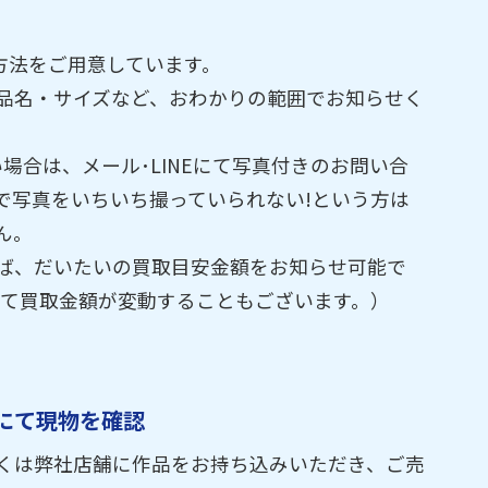
せ方法をご用意しています。
作品名・サイズなど、おわかりの範囲でお知らせく
場合は、メール･LINEにて写真付きのお問い合
で写真をいちいち撮っていられない!という方は
ん。
ば、だいたいの買取目安金額をお知らせ可能で
って買取金額が変動することもございます。）
にて現物を確認
くは弊社店舗に作品をお持ち込みいただき、ご売