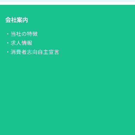
会社案内
・当社の特徴
・求人情報
・消費者志向自主宣言