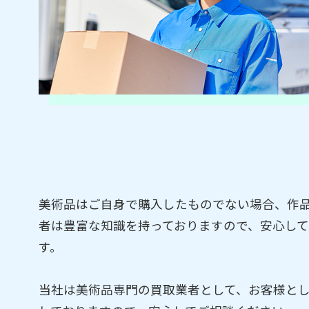
美術品はご自身で購入したものでない場合、作
者は豊富な知識を持っておりますので、安心し
す。
当社は美術品専門の買取業者として、お客様と