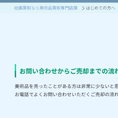
絵画買取なら美術品買取専門店獏
はじめての方へ
ブランド家具買取
お問い合わせからご売却までの流
美術品を売ったことがある方は非常に少ないと思
お電話でよくお問い合わせいただくご売却の流