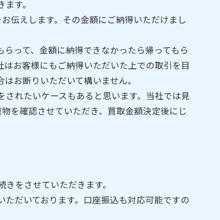
きます。
をお伝えします。その金額にご納得いただけまし
もらって、金額に納得できなかったら帰ってもら
社はお客様にもご納得いただいた上での取引を目
合はお断りいただいて構いません。
をされたいケースもあると思います。当社では見
現物を確認させていただき、買取金額決定後にじ
続きをさせていただきます。
いただいております。口座振込も対応可能ですの