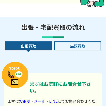
出張・宅配買取の流れ
出張買取
店頭買取
Step01
まずはお気軽にお問合せ下さ
い。
まずは
お電話
・
メール
・
LINE
にてお問い合わせくだ