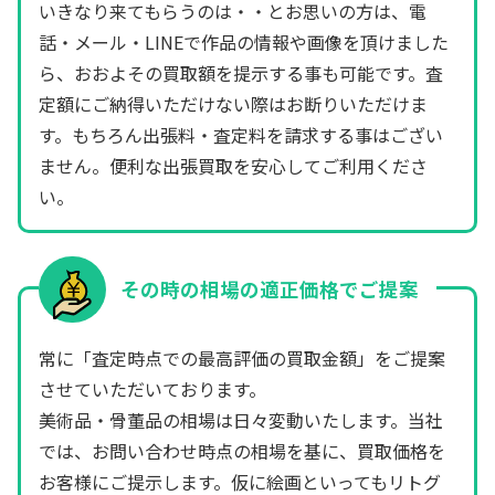
いきなり来てもらうのは・・とお思いの方は、電
話・メール・LINEで作品の情報や画像を頂けました
ら、おおよその買取額を提示する事も可能です。査
定額にご納得いただけない際はお断りいただけま
す。もちろん出張料・査定料を請求する事はござい
ません。便利な出張買取を安心してご利用くださ
い。
その時の相場の適正価格でご提案
常に「査定時点での最高評価の買取金額」をご提案
させていただいております。
美術品・骨董品の相場は日々変動いたします。当社
では、お問い合わせ時点の相場を基に、買取価格を
お客様にご提示します。仮に絵画といってもリトグ