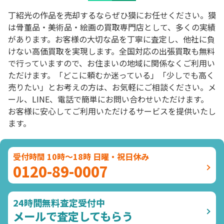
丁紹光の作品を売却するならぜひ獏にお任せください。獏
は骨董品・美術品・絵画の買取専門店として、多くの実績
があります。お客様の大切な品を丁寧に査定し、他社に負
けない高価買取を実現します。全国対応の出張買取も無料
で行っていますので、お住まいの地域に関係なくご利用い
ただけます。「どこに頼むか迷っている」「少しでも高く
売りたい」とお考えの方は、お気軽にご相談ください。メ
ール、LINE、電話で簡単にお問い合わせいただけます。
お客様に安心してご利用いただけるサービスを提供いたし
ます。
受付時間 10時～18時 日曜・祝日休み
0120-89-0007
24時間無料査定受付中
メールで査定してもらう