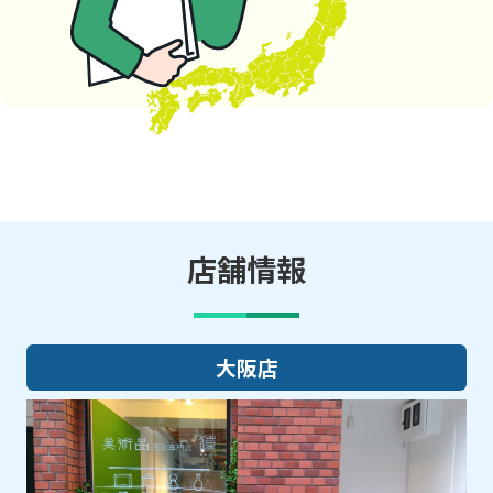
店舗情報
大阪店