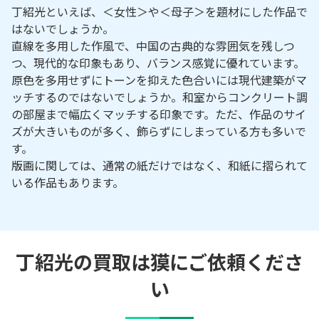
丁紹光といえば、＜女性＞や＜母子＞を題材にした作品で
はないでしょうか。
直線を多用した作風で、中国の古典的な雰囲気を残しつ
つ、現代的な印象もあり、バランス感覚に優れています。
原色を多用せずにトーンを抑えた色合いには現代建築がマ
ッチするのではないでしょうか。和室からコンクリート調
の部屋まで幅広くマッチする印象です。ただ、作品のサイ
ズが大きいものが多く、飾らずにしまっている方も多いで
す。
版画に関しては、通常の紙だけではなく、和紙に摺られて
いる作品もあります。
丁紹光の買取は獏にご依頼くださ
い