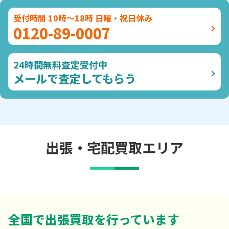
受付時間 10時～18時 日曜・祝日休み
0120-89-0007
24時間無料査定受付中
メールで査定してもらう
出張・宅配買取エリア
全国で出張買取を行っています