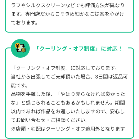
ラフやシルクスクリーンなどでも評価方法が異なり
ます。専門店だからこそきめ細かなご提案を心がけ
ております。
「クーリング・オフ制度」に対応！
「クーリング・オフ制度」に対応しております。
当社から出張してご売却頂いた場合、8日間は返品可
能です。
品物を手離した後、「やはり売らなければ良かった
な」と感じられることもあるかもしれません。期間
以内であれば作品をお返しいたしますので、安心し
てお問い合わせ・ご相談ください。
※店頭・宅配はクーリング・オフ適用外となります