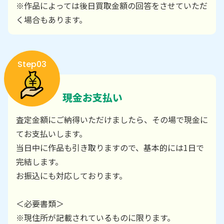
※作品によっては後日買取金額の回答をさせていただ
く場合もあります。
Step03
現金お支払い
査定金額にご納得いただけましたら、その場で現金に
てお支払いします。
当日中に作品も引き取りますので、基本的には1日で
完結します。
お振込にも対応しております。
＜必要書類＞
※現住所が記載されているものに限ります。