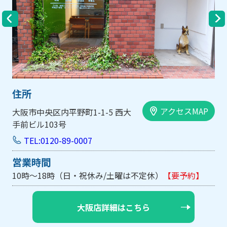
住所
アクセスMAP
大阪市中央区内平野町1-1-5 西大
手前ビル103号
TEL:0120-89-0007
営業時間
10時～18時（日・祝休み/土曜は不定休）
【要予約】
大阪店詳細はこちら