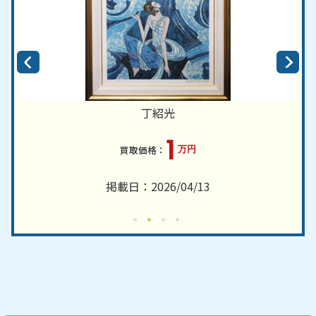
丁紹光
1
万円
掲載日：2026/04/13