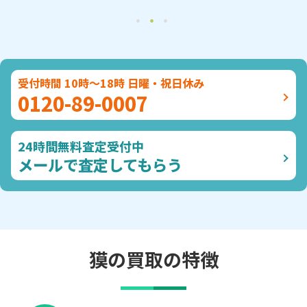
受付時間 10時～18時 日曜・祝日休み
0120-89-0007
24時間無料査定受付中
メールで査定してもらう
獏の買取の特徴