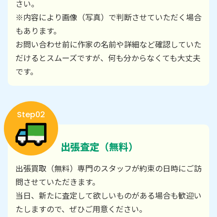
さい。
※内容により画像（写真）で判断させていただく場合
もあります。
お問い合わせ前に作家の名前や詳細など確認していた
だけるとスムーズですが、何も分からなくても大丈夫
です。
Step02
出張査定（無料）
出張買取（無料）専門のスタッフが約束の日時にご訪
問させていただきます。
当日、新たに査定して欲しいものがある場合も歓迎い
たしますので、ぜひご用意ください。