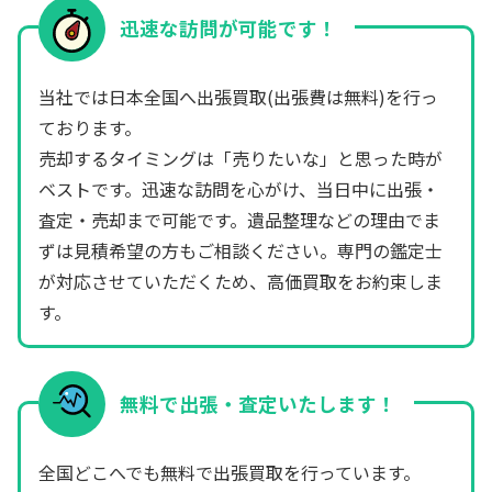
迅速な訪問が可能です！
当社では日本全国へ出張買取(出張費は無料)を行っ
ております。
売却するタイミングは「売りたいな」と思った時が
ベストです。迅速な訪問を心がけ、当日中に出張・
査定・売却まで可能です。遺品整理などの理由でま
ずは見積希望の方もご相談ください。専門の鑑定士
が対応させていただくため、高価買取をお約束しま
す。
無料で出張・査定いたします！
全国どこへでも無料で出張買取を行っています。