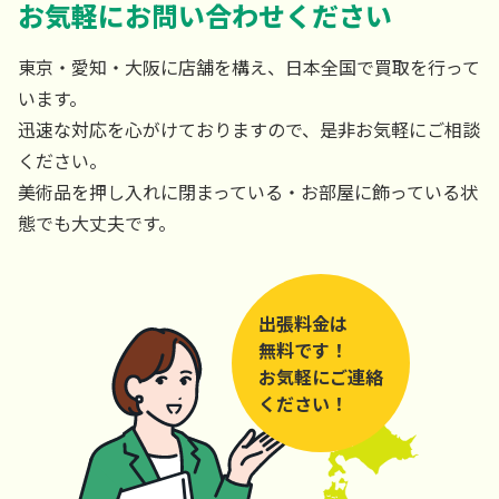
お気軽にお問い合わせください
東京・愛知・大阪に店舗を構え、日本全国で買取を行って
います。
迅速な対応を心がけておりますので、是非お気軽にご相談
ください。
美術品を押し入れに閉まっている・お部屋に飾っている状
態でも大丈夫です。
出張料金は
無料です！
お気軽にご連絡
ください！