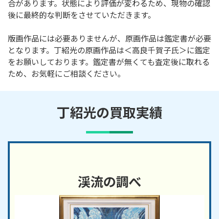
合があります。状態により評価が変わるため、現物の確認
後に最終的な判断をさせていただきます。
版画作品には必要ありませんが、原画作品は鑑定書が必要
となります。丁紹光の原画作品は＜高良千賀子氏＞に鑑定
をお願いしております。鑑定書が無くても査定後に取れる
ため、お気軽にご相談ください。
丁紹光の買取実績
渓流の調べ