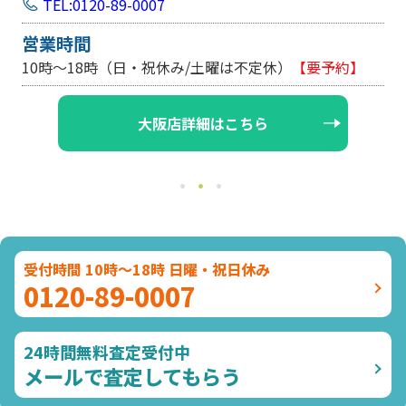
TEL:0120-89-0007
営業時間
10時～18時（日・祝休み/土曜は不定休）
【要予約】
大阪店詳細はこちら
受付時間 10時～18時 日曜・祝日休み
0120-89-0007
24時間無料査定受付中
メールで査定してもらう