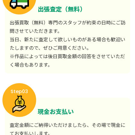
出張査定（無料）
出張買取（無料）専門のスタッフが約束の日時にご訪
問させていただきます。
当日、新たに査定して欲しいものがある場合も歓迎い
たしますので、ぜひご用意ください。
※作品によっては後日買取金額の回答をさせていただ
く場合もあります。
Step03
現金お支払い
査定金額にご納得いただけましたら、その場で現金に
てお支払いします。