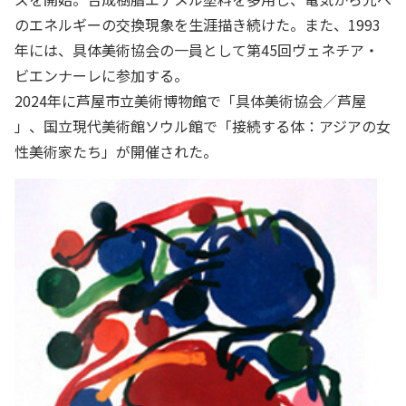
のエネルギーの交換現象を生涯描き続けた。また、1993
年には、具体美術協会の一員として第45回ヴェネチア・
ビエンナーレに参加する。
2024年に芦屋市立美術博物館で「具体美術協会／芦屋
」、国立現代美術館ソウル館で「接続する体：アジアの女
性美術家たち」が開催された。