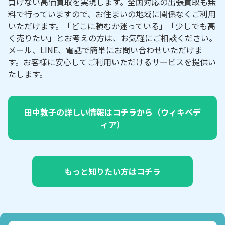
負けない高価買取を実現します。全国対応の出張買取も無
料で行っていますので、お住まいの地域に関係なくご利用
いただけます。「どこに頼むか迷っている」「少しでも高
く売りたい」とお考えの方は、お気軽にご相談ください。
メール、LINE、電話で簡単にお問い合わせいただけま
す。お客様に安心してご利用いただけるサービスを提供い
たします。
田中敦子の詳しい情報はコチラから（ウィキペデ
ィア）
もっと知りたい方はコチラ