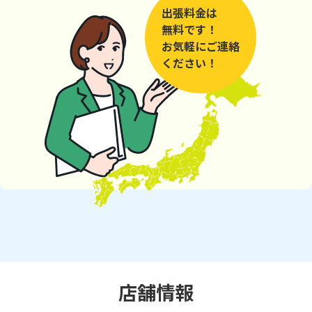
出張料金は
無料です！
お気軽にご連絡
ください！
店舗情報