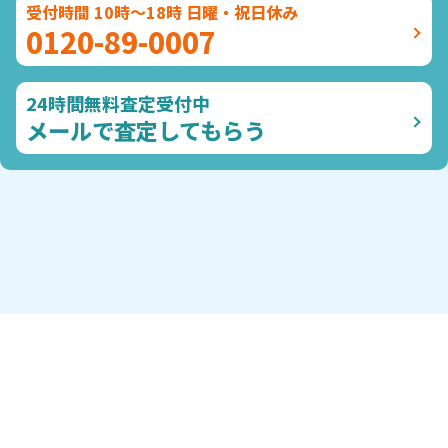
受付時間 10時～18時 日曜・祝日休み
0120-89-0007
24時間無料査定受付中
メールで査定してもらう