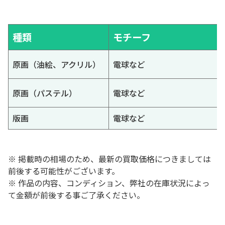
種類
モチーフ
原画（油絵、アクリル）
電球など
原画（パステル）
電球など
版画
電球など
※ 掲載時の相場のため、最新の買取価格につきましては
前後する可能性がございます。
※ 作品の内容、コンディション、弊社の在庫状況によっ
て金額が前後する事ご了承ください。