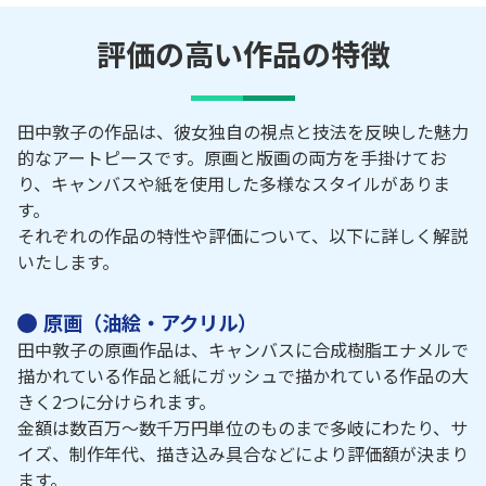
評価の高い作品の特徴
田中敦子の作品は、彼女独自の視点と技法を反映した魅力
的なアートピースです。原画と版画の両方を手掛けてお
り、キャンバスや紙を使用した多様なスタイルがありま
す。
それぞれの作品の特性や評価について、以下に詳しく解説
いたします。
原画（油絵・アクリル）
田中敦子の原画作品は、キャンバスに合成樹脂エナメルで
描かれている作品と紙にガッシュで描かれている作品の大
きく2つに分けられます。
金額は数百万～数千万円単位のものまで多岐にわたり、サ
イズ、制作年代、描き込み具合などにより評価額が決まり
ます。