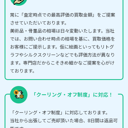
常に「査定時点での最高評価の買取金額」をご提案
させていただいております。
美術品・骨董品の相場は日々変動いたします。当社
では、お問い合わせ時点の相場を基に、買取価格を
お客様にご提示します。仮に絵画といってもリトグ
ラフやシルクスクリーンなどでも評価方法が異なり
ます。専門店だからこそきめ細かなご提案を心がけ
ております。
「クーリング・オフ制度」に対応！
「クーリング・オフ制度」に対応しております。
当社から出張してご売却頂いた場合、8日間は返品可