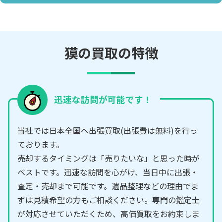
獏の買取の特徴
迅速な訪問が可能です！
当社では日本全国へ出張買取(出張費は無料)を行っ
ております。
売却するタイミングは「売りたいな」と思った時が
ベストです。迅速な訪問を心がけ、当日中に出張・
査定・売却まで可能です。遺品整理などの理由でま
ずは見積希望の方もご相談ください。専門の鑑定士
が対応させていただくため、高価買取をお約束しま