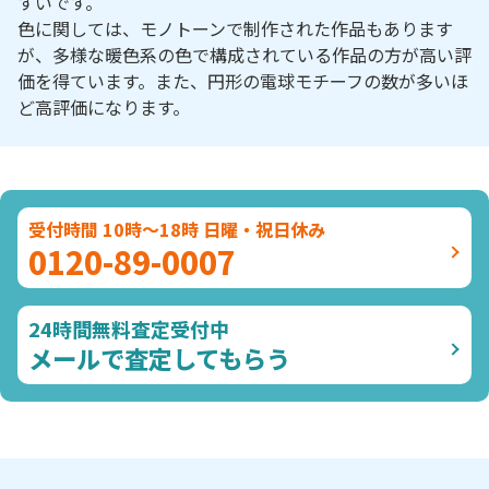
すいです。
色に関しては、モノトーンで制作された作品もあります
が、多様な暖色系の色で構成されている作品の方が高い評
価を得ています。また、円形の電球モチーフの数が多いほ
ど高評価になります。
受付時間 10時～18時 日曜・祝日休み
0120-89-0007
24時間無料査定受付中
メールで査定してもらう