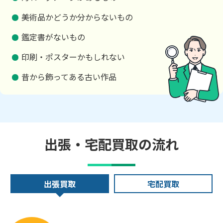
美術品かどうか分からないもの
鑑定書がないもの
印刷・ポスターかもしれない
昔から飾ってある古い作品
出張・宅配買取の流れ
出張買取
宅配買取