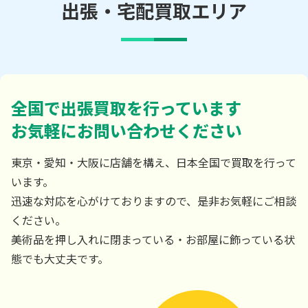
出張・宅配買取エリア
全国で出張買取を行っています
お気軽にお問い合わせください
東京・愛知・大阪に店舗を構え、日本全国で買取を行って
います。
迅速な対応を心がけておりますので、是非お気軽にご相談
ください。
美術品を押し入れに閉まっている・お部屋に飾っている状
態でも大丈夫です。