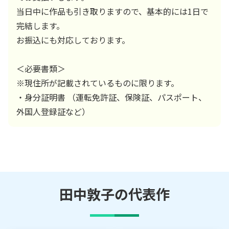
当日中に作品も引き取りますので、基本的には1日で
完結します。
お振込にも対応しております。
＜必要書類＞
※現住所が記載されているものに限ります。
・身分証明書 （運転免許証、保険証、パスポート、
外国人登録証など）
田中敦子
の代表作