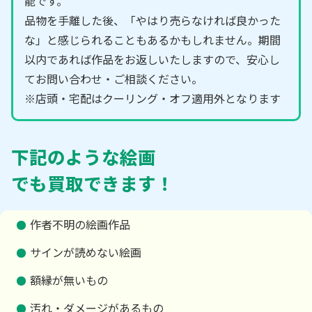
能です。
品物を手離した後、「やはり売らなければ良かった
な」と感じられることもあるかもしれません。期間
以内であれば作品をお返しいたしますので、安心し
てお問い合わせ・ご相談ください。
※店頭・宅配はクーリング・オフ適用外となります
下記のような絵画
でも買取できます！
作者不明の絵画作品
サインが読めない絵画
額縁が無いもの
汚れ・ダメージがあるもの