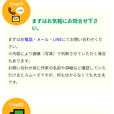
Step01
まずはお気軽にお問合せ下さ
い。
まずは
お電話
・
メール
・
LINE
にてお問い合わせくだ
さい。
※内容により画像（写真）で判断させていただく場合
もあります。
お問い合わせ前に作家の名前や詳細など確認していた
だけるとスムーズですが、何も分からなくても大丈夫
です。
Step02