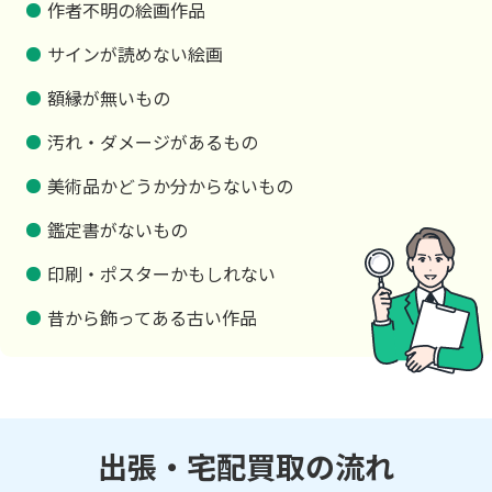
作者不明の絵画作品
サインが読めない絵画
額縁が無いもの
汚れ・ダメージがあるもの
美術品かどうか分からないもの
鑑定書がないもの
印刷・ポスターかもしれない
昔から飾ってある古い作品
出張・宅配買取の流れ