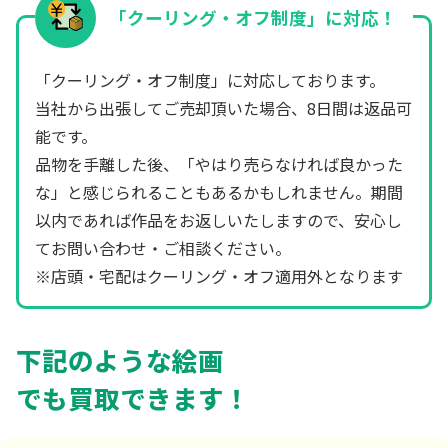
「クーリング・オフ制度」に対応！
「クーリング・オフ制度」に対応しております。
当社から出張してご売却頂いた場合、8日間は返品可
能です。
品物を手離した後、「やはり売らなければ良かった
な」と感じられることもあるかもしれません。期間
以内であれば作品をお返しいたしますので、安心し
てお問い合わせ・ご相談ください。
※店頭・宅配はクーリング・オフ適用外となります
下記のような絵画
でも買取できます！