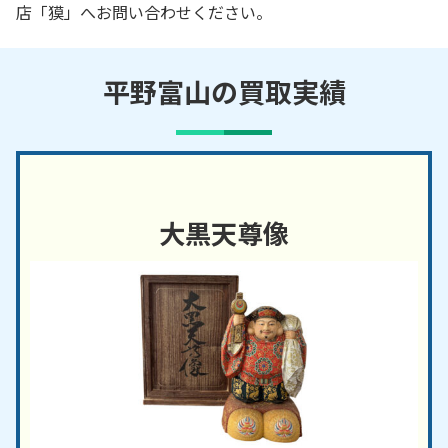
店「獏」へお問い合わせください。
平野富山の買取実績
大黒天尊像