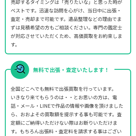
売却するタイミングは「売りたいな」と思った時が
ベストです。迅速な訪問を心がけ、当日中に出張・
査定・売却まで可能です。遺品整理などの理由でま
ずは見積希望の方もご相談ください。専門の鑑定士
が対応させていただくため、高価買取をお約束しま
す。
無料で出張・査定いたします！
全国どこへでも無料で出張買取を行っています。
いきなり来てもらうのは・・とお思いの方は、電
話・メール・LINEで作品の情報や画像を頂けました
ら、おおよその買取額を提示する事も可能です。査
定額にご納得いただけない際はお断りいただけま
す。もちろん出張料・査定料を請求する事はござい