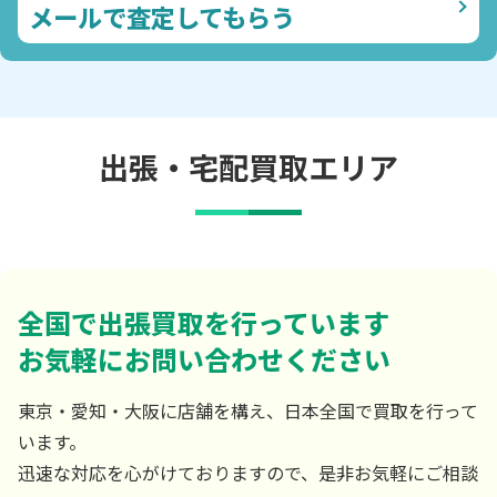
メールで査定してもらう
出張・宅配買取エリア
全国で出張買取を行っています
お気軽にお問い合わせください
東京・愛知・大阪に店舗を構え、日本全国で買取を行って
います。
迅速な対応を心がけておりますので、是非お気軽にご相談