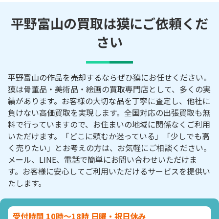
平野富山の買取は獏にご依頼くだ
さい
平野富山の作品を売却するならぜひ獏にお任せください。
獏は骨董品・美術品・絵画の買取専門店として、多くの実
績があります。お客様の大切な品を丁寧に査定し、他社に
負けない高価買取を実現します。全国対応の出張買取も無
料で行っていますので、お住まいの地域に関係なくご利用
いただけます。「どこに頼むか迷っている」「少しでも高
く売りたい」とお考えの方は、お気軽にご相談ください。
メール、LINE、電話で簡単にお問い合わせいただけま
す。お客様に安心してご利用いただけるサービスを提供い
たします。
受付時間 10時～18時 日曜・祝日休み