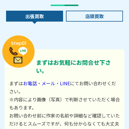
出張買取
店頭買取
Step01
まずはお気軽にお問合せ下さ
い。
まずは
お電話
・
メール
・
LINE
にてお問い合わせくだ
さい。
※内容により画像（写真）で判断させていただく場合
もあります。
お問い合わせ前に作家の名前や詳細など確認していた
だけるとスムーズですが、何も分からなくても大丈夫