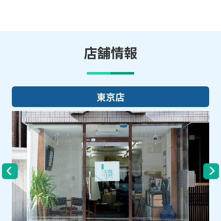
店舗情報
大阪店