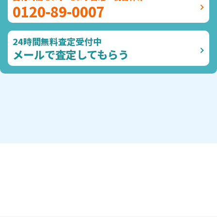
0120-89-0007
24時間無料査定受付中
メールで査定してもらう