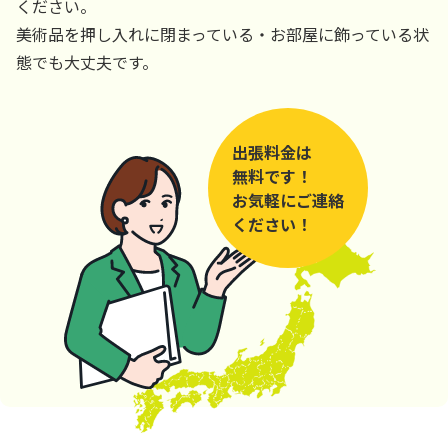
ください。
美術品を押し入れに閉まっている・お部屋に飾っている状
態でも大丈夫です。
出張料金は
無料です！
お気軽にご連絡
ください！