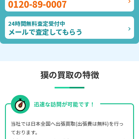
0120-89-0007
24時間無料査定受付中
メールで査定してもらう
獏の買取の特徴
迅速な訪問が可能です！
当社では日本全国へ出張買取(出張費は無料)を行っ
ております。