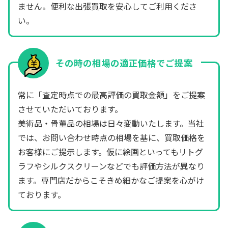
ません。便利な出張買取を安心してご利用くださ
い。
その時の相場の適正価格でご提案
常に「査定時点での最高評価の買取金額」をご提案
させていただいております。
美術品・骨董品の相場は日々変動いたします。当社
では、お問い合わせ時点の相場を基に、買取価格を
お客様にご提示します。仮に絵画といってもリトグ
ラフやシルクスクリーンなどでも評価方法が異なり
ます。専門店だからこそきめ細かなご提案を心がけ
ております。