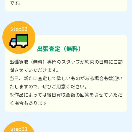
です。
Step02
出張査定（無料）
出張買取（無料）専門のスタッフが約束の日時にご訪
問させていただきます。
当日、新たに査定して欲しいものがある場合も歓迎い
たしますので、ぜひご用意ください。
※作品によっては後日買取金額の回答をさせていただ
く場合もあります。
Step03