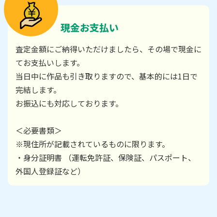
現金お支払い
査定金額にご納得いただけましたら、その場で現金に
てお支払いします。
当日中に作品も引き取りますので、基本的には1日で
完結します。
お振込にも対応しております。
＜必要書類＞
※現住所が記載されているものに限ります。
・身分証明書 （運転免許証、保険証、パスポート、
外国人登録証など）