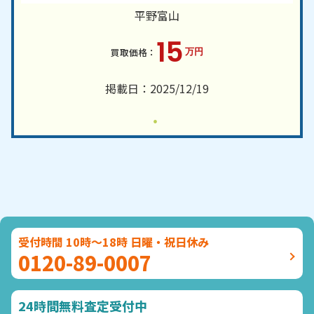
平野富山
15
万円
掲載日：2025/12/19
受付時間 10時～18時 日曜・祝日休み
0120-89-0007
24時間無料査定受付中