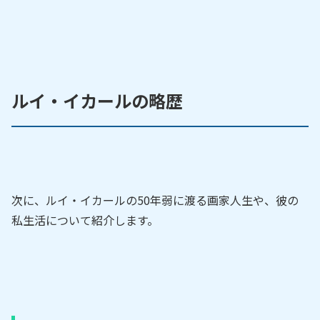
ルイ・イカールの略歴
次に、ルイ・イカールの50年弱に渡る画家人生や、彼の
私生活について紹介します。