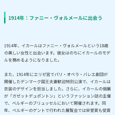
1914年：ファニー・ヴォルメールに出会う
1914年、イカールはファニー・ヴォルメールという18歳
の美しい女性と出会います。彼女はのちにイカールのモデ
ルを務めるようになりました。
また、1914年にエリゼ宮でパリ・オペラ・バレエ劇団が
開催したデンマーク国王夫妻歓迎特別公演で、イカールは
衣装のデザインを担当しました。さらに、イカールの個展
が「ガゼットデュポントン」というファッション誌の主催
で、ベルギーのブリュッセルにおいて開催されます。同
年、ベルギーのゲントで行われた展覧会では栄誉賞も受賞