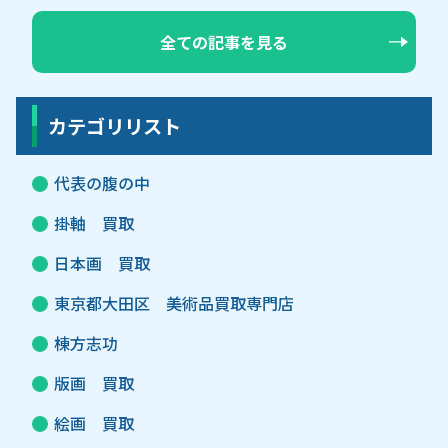
全ての記事を見る
カテゴリリスト
代表の腹の中
掛軸 買取
日本画 買取
東京都大田区 美術品買取専門店
棟方志功
版画 買取
絵画 買取