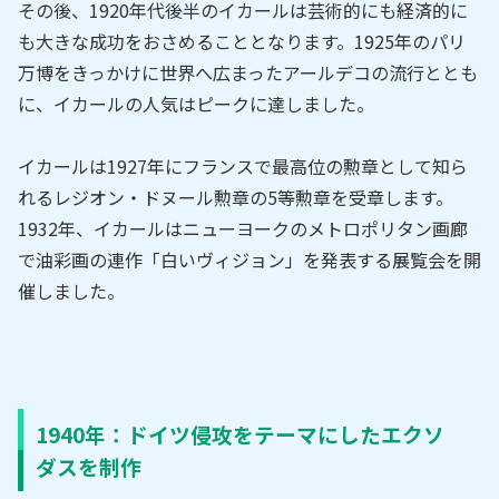
その後、1920年代後半のイカールは芸術的にも経済的に
も大きな成功をおさめることとなります。1925年のパリ
万博をきっかけに世界へ広まったアールデコの流行ととも
に、イカールの人気はピークに達しました。
イカールは1927年にフランスで最高位の勲章として知ら
れるレジオン・ドヌール勲章の5等勲章を受章します。
1932年、イカールはニューヨークのメトロポリタン画廊
で油彩画の連作「白いヴィジョン」を発表する展覧会を開
催しました。
1940年：ドイツ侵攻をテーマにしたエクソ
ダスを制作