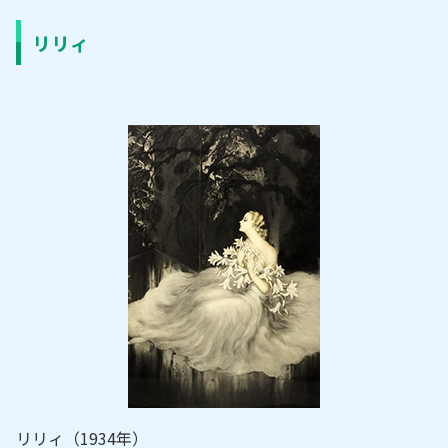
リリィ
リリィ（1934年）