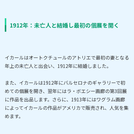
1912年：未亡人と結婚し最初の個展を開く
イカールはオートクチュールのアトリエで最初の妻となる
年上の未亡人と出会い、1912年に結婚しました。
また、イカールは1912年にバルセロナのギャラリーで初
めての個展を開き、翌年にはラ・ボエシー画廊の第3回展
に作品を出品します。さらに、1913年にはワグラム画廊
によってイカールの作品がアメリカで販売され、人気を集
めます。