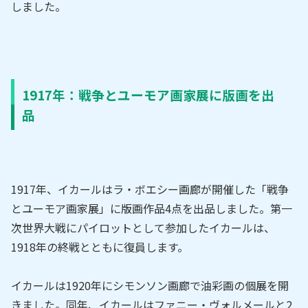
しました。
1917年：戦争とユーモア画家展に版画を出
品
1917年、イカールはラ・ボエシー画廊が開催した「戦争
とユーモア画家展」に版画作品4点を出品しました。第一
次世界大戦にパイロットとして参加したイカールは、
1918年の終戦とともに復員します。
イカールは1920年にシモンソン画廊で油彩画の個展を開
きました。同年、イカールはファニー・ヴォルメールと2