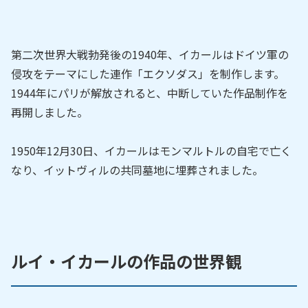
第二次世界大戦勃発後の1940年、イカールはドイツ軍の
侵攻をテーマにした連作「エクソダス」を制作します。
1944年にパリが解放されると、中断していた作品制作を
再開しました。
1950年12月30日、イカールはモンマルトルの自宅で亡く
なり、イットヴィルの共同墓地に埋葬されました。
ルイ・イカールの作品の世界観