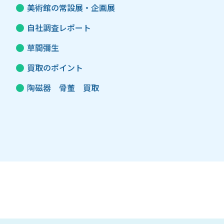
美術館の常設展・企画展
自社調査レポート
草間彌生
買取のポイント
陶磁器 骨董 買取