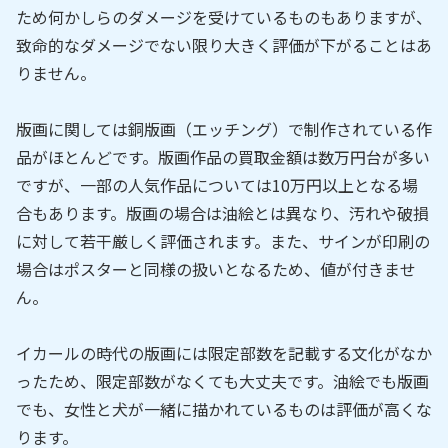
ため何かしらのダメージを受けているものもありますが、
致命的なダメージでない限り大きく評価が下がることはあ
りません。
版画に関しては銅版画（エッチング）で制作されている作
品がほとんどです。版画作品の買取金額は数万円台が多い
ですが、一部の人気作品については10万円以上となる場
合もあります。版画の場合は油絵とは異なり、汚れや破損
に対して若干厳しく評価されます。また、サインが印刷の
場合はポスターと同様の扱いとなるため、値が付きませ
ん。
イカールの時代の版画には限定部数を記載する文化がなか
ったため、限定部数がなくても大丈夫です。油絵でも版画
でも、女性と犬が一緒に描かれているものは評価が高くな
ります。