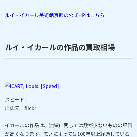
ルイ・イカール美術館京都の公式HPはこちら
ルイ・イカールの作品の買取相場
スピードⅠ
出典元：flickr
イカールの作品は、油絵に関しては数が少ないものの評価
が高くなります。モノによっては100年以上経過している