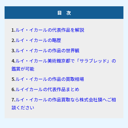
目 次
ルイ・イカールの代表作品を解説
ルイ・イカールの略歴
ルイ・イカールの作品の世界観
ルイ・イカール美術館京都で「サラブレッド」の
鑑賞が可能
ルイ・イカールの作品の買取相場
ルイイカールの代表作品まとめ
ルイ・イカールの作品買取なら株式会社獏へご相
談ください