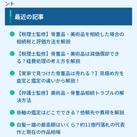
ント
最近の記事
【税理士監修】骨董品・美術品を相続した場合の
相続税と評価方法を解説
【税理士監修】骨董品・美術品は減価償却でき
る？経費処理の考え方を解説
【実家で見つけた骨董品は売れる？】見極め方を
査定と鑑定の違いから解説！
【弁護士監修】美術品・骨董品相続トラブルの解
決方法
掛軸の鑑定はどこでできる？依頼先や費用を解説
白髪一雄の最高額はいくら？約11億円落札の代表
作と現在の作品相場