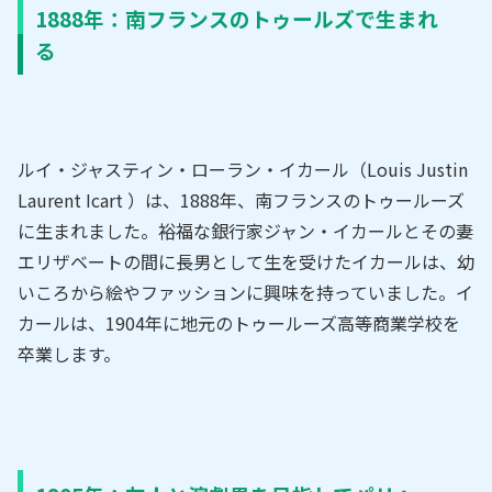
1888年：南フランスのトゥールズで生まれ
る
ルイ・ジャスティン・ローラン・イカール（Louis Justin
Laurent Icart ）は、1888年、南フランスのトゥールーズ
に生まれました。裕福な銀行家ジャン・イカールとその妻
エリザベートの間に長男として生を受けたイカールは、幼
いころから絵やファッションに興味を持っていました。イ
カールは、1904年に地元のトゥールーズ高等商業学校を
卒業します。