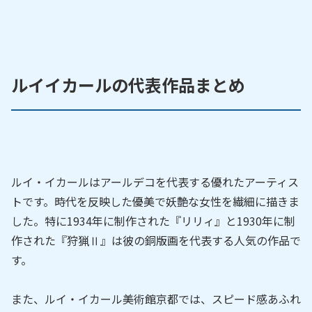
ルイイカールの代表作品まとめ
ルイ・イカールはアールデコを代表する優れたアーティス
トです。時代を反映した優美で妖艶な女性を繊細に描きま
した。特に1934年に制作された『リリィ』と1930年に制
作された『狩猟Ⅱ』は彼の銅版画を代表する人気の作品で
す。
また、ルイ・イカール美術館京都では、スピード感あふれ