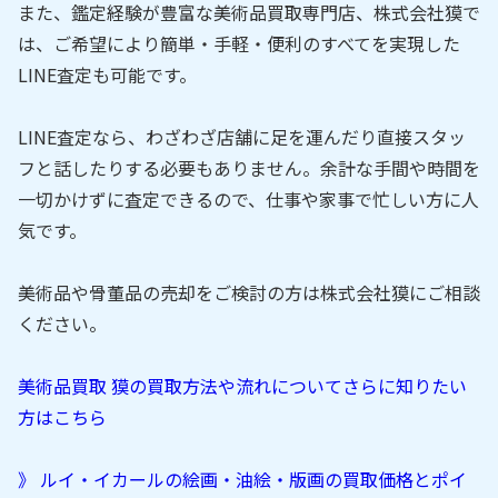
また、鑑定経験が豊富な美術品買取専門店、株式会社獏で
は、ご希望により簡単・手軽・便利のすべてを実現した
LINE査定も可能です。
LINE査定なら、わざわざ店舗に足を運んだり直接スタッ
フと話したりする必要もありません。余計な手間や時間を
一切かけずに査定できるので、仕事や家事で忙しい方に人
気です。
美術品や骨董品の売却をご検討の方は株式会社獏にご相談
ください。
美術品買取 獏の買取方法や流れについてさらに知りたい
方はこちら
》 ルイ・イカールの絵画・油絵・版画の買取価格とポイ