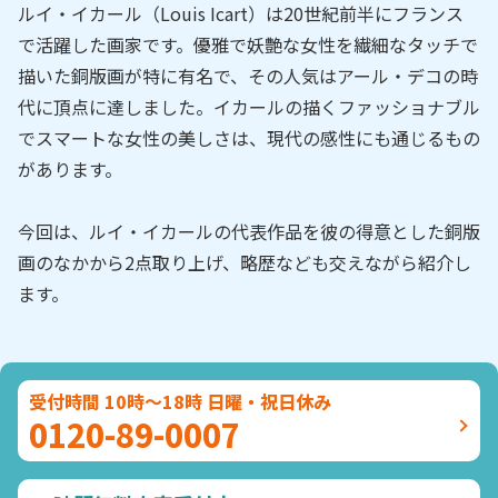
ルイ・イカール（Louis Icart）は20世紀前半にフランス
で活躍した画家です。優雅で妖艶な女性を繊細なタッチで
描いた銅版画が特に有名で、その人気はアール・デコの時
代に頂点に達しました。イカールの描くファッショナブル
でスマートな女性の美しさは、現代の感性にも通じるもの
があります。
今回は、ルイ・イカールの代表作品を彼の得意とした銅版
画のなかから2点取り上げ、略歴なども交えながら紹介し
ます。
受付時間 10時～18時 日曜・祝日休み
0120-89-0007