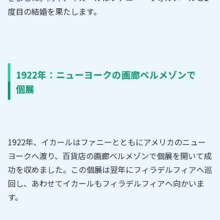
度目の結婚を果たします。
1922年：ニューヨークの画廊ベルメゾンで
個展
1922年、イカールはファニーとともにアメリカのニュー
ヨークへ渡り、百貨店の画廊ベルメゾンで個展を開いて成
功を収めました。この個展は翌年にフィラデルフィアへ巡
回し、あわせてイカールもフィラデルフィアへ向かいま
す。