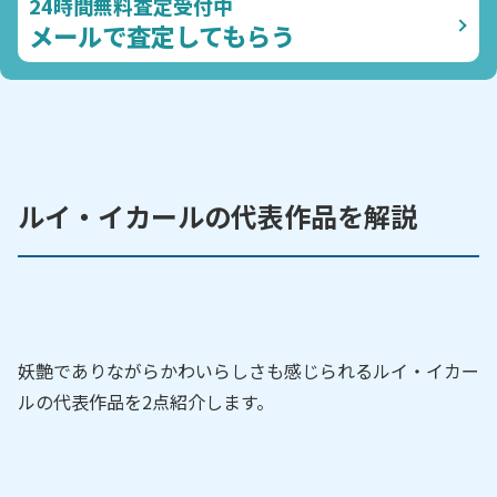
24時間無料査定受付中
メールで査定してもらう
ルイ・イカールの代表作品を解説
妖艶でありながらかわいらしさも感じられるルイ・イカー
ルの代表作品を2点紹介します。