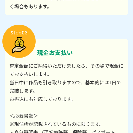
く場合もあります。
Step03
現金お支払い
査定金額にご納得いただけましたら、その場で現金に
てお支払いします。
当日中に作品も引き取りますので、基本的には1日で
完結します。
お振込にも対応しております。
＜必要書類＞
※現住所が記載されているものに限ります。
・身分証明書 （運転免許証、保険証、パスポート、