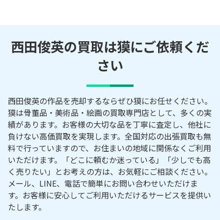
西田俊英の買取は獏にご依頼くだ
さい
西田俊英の作品を売却するならぜひ獏にお任せください。
獏は骨董品・美術品・絵画の買取専門店として、多くの実
績があります。お客様の大切な品を丁寧に査定し、他社に
負けない高価買取を実現します。全国対応の出張買取も無
料で行っていますので、お住まいの地域に関係なくご利用
いただけます。「どこに頼むか迷っている」「少しでも高
く売りたい」とお考えの方は、お気軽にご相談ください。
メール、LINE、電話で簡単にお問い合わせいただけま
す。お客様に安心してご利用いただけるサービスを提供い
たします。