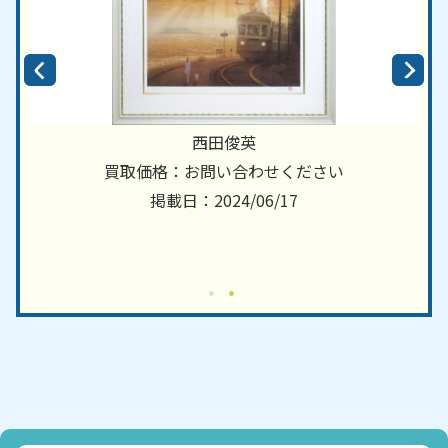
西田俊英
買取価格：お問い合わせください
掲載日：2024/06/17