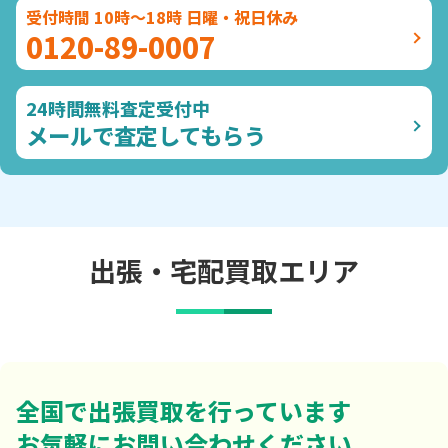
受付時間 10時～18時 日曜・祝日休み
0120-89-0007
24時間無料査定受付中
メールで査定してもらう
出張・宅配買取エリア
全国で出張買取を行っています
お気軽にお問い合わせください