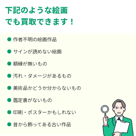
下記のような絵画
でも買取できます！
作者不明の絵画作品
サインが読めない絵画
額縁が無いもの
汚れ・ダメージがあるもの
美術品かどうか分からないもの
鑑定書がないもの
印刷・ポスターかもしれない
昔から飾ってある古い作品