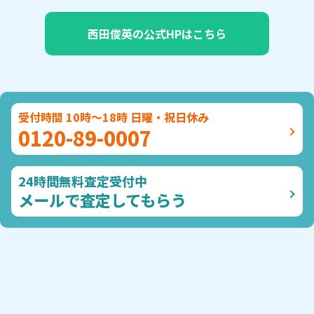
西田俊英の公式HPはこちら
受付時間 10時～18時 日曜・祝日休み
0120-89-0007
24時間無料査定受付中
メールで査定してもらう