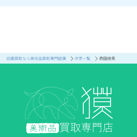
絵画買取なら美術品買取専門店獏
作家一覧
西田俊英