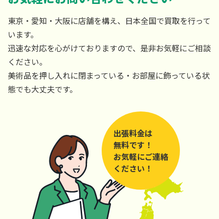
東京・愛知・大阪に店舗を構え、日本全国で買取を行って
います。
迅速な対応を心がけておりますので、是非お気軽にご相談
ください。
美術品を押し入れに閉まっている・お部屋に飾っている状
態でも大丈夫です。
出張料金は
無料です！
お気軽にご連絡
ください！