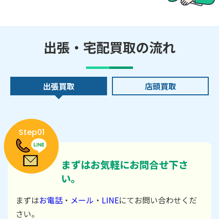
出張・宅配買取の流れ
出張買取
店頭買取
Step01
まずはお気軽にお問合せ下さ
い。
まずは
お電話
・
メール
・
LINE
にてお問い合わせくだ
さい。