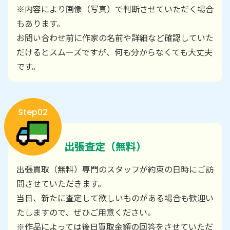
※内容により画像（写真）で判断させていただく場合
もあります。
お問い合わせ前に作家の名前や詳細など確認していた
だけるとスムーズですが、何も分からなくても大丈夫
です。
Step02
出張査定（無料）
出張買取（無料）専門のスタッフが約束の日時にご訪
問させていただきます。
当日、新たに査定して欲しいものがある場合も歓迎い
たしますので、ぜひご用意ください。
※作品によっては後日買取金額の回答をさせていただ