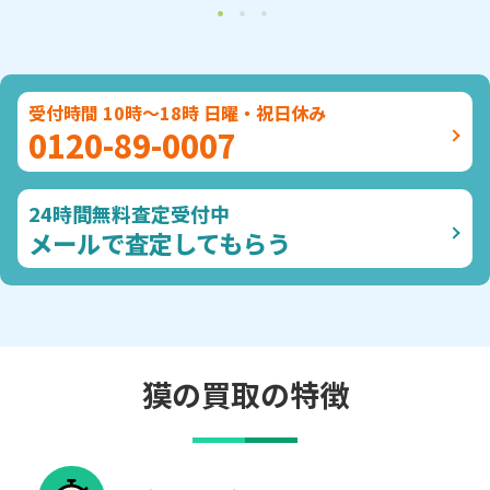
受付時間 10時～18時 日曜・祝日休み
0120-89-0007
24時間無料査定受付中
メールで査定してもらう
獏の買取の特徴