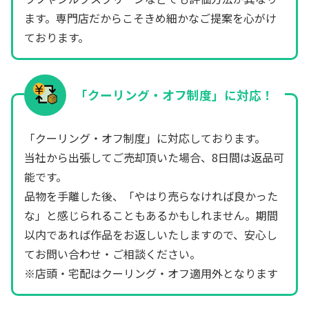
ます。専門店だからこそきめ細かなご提案を心がけ
ております。
「クーリング・オフ制度」に対応！
「クーリング・オフ制度」に対応しております。
当社から出張してご売却頂いた場合、8日間は返品可
能です。
品物を手離した後、「やはり売らなければ良かった
な」と感じられることもあるかもしれません。期間
以内であれば作品をお返しいたしますので、安心し
てお問い合わせ・ご相談ください。
※店頭・宅配はクーリング・オフ適用外となります