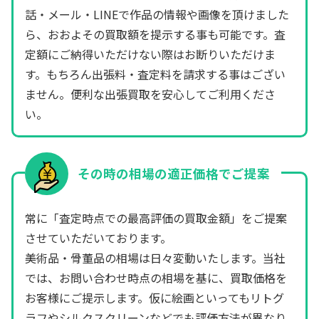
話・メール・LINEで作品の情報や画像を頂けました
ら、おおよその買取額を提示する事も可能です。査
定額にご納得いただけない際はお断りいただけま
す。もちろん出張料・査定料を請求する事はござい
ません。便利な出張買取を安心してご利用くださ
い。
その時の相場の適正価格でご提案
常に「査定時点での最高評価の買取金額」をご提案
させていただいております。
美術品・骨董品の相場は日々変動いたします。当社
では、お問い合わせ時点の相場を基に、買取価格を
お客様にご提示します。仮に絵画といってもリトグ
ラフやシルクスクリーンなどでも評価方法が異なり