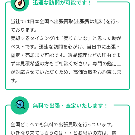
迅速な訪問が可能です！
当社では日本全国へ出張買取(出張費は無料)を行っ
ております。
売却するタイミングは「売りたいな」と思った時が
ベストです。迅速な訪問を心がけ、当日中に出張・
査定・売却まで可能です。遺品整理などの理由でま
ずは見積希望の方もご相談ください。専門の鑑定士
が対応させていただくため、高価買取をお約束しま
す。
無料で出張・査定いたします！
全国どこへでも無料で出張買取を行っています。
いきなり来てもらうのは・・とお思いの方は、電