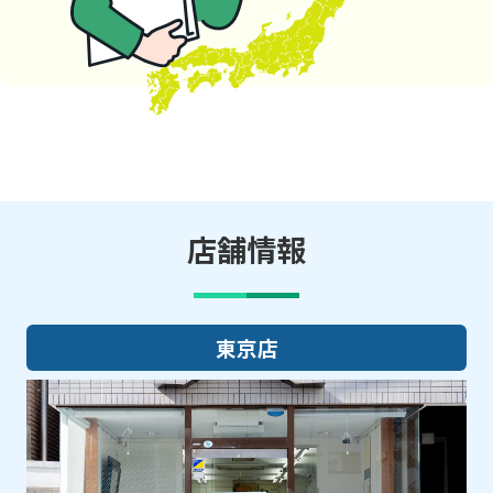
店舗情報
東京店