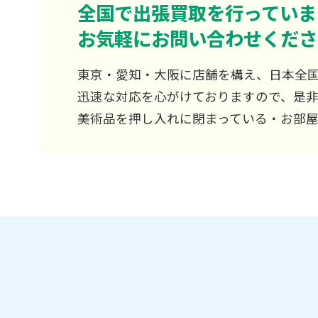
全国で出張買取を行っていま
お気軽にお問い合わせくださ
東京・愛知・大阪に店舗を構え、日本全
迅速な対応を心がけておりますので、是
美術品を押し入れに閉まっている・お部