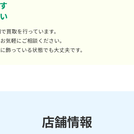
す
い
国で買取を行っています。
非お気軽にご相談ください。
屋に飾っている状態でも大丈夫です。
店舗情報