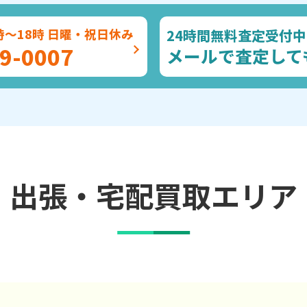
24時間無料査定受付中
時～18時 日曜・祝日休み
9-0007
メールで査定して
出張・宅配買取エリア