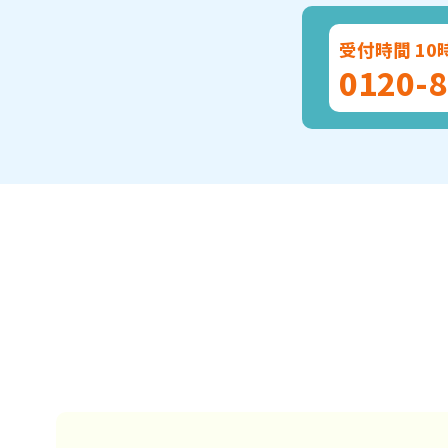
受付時間 10
0120-8