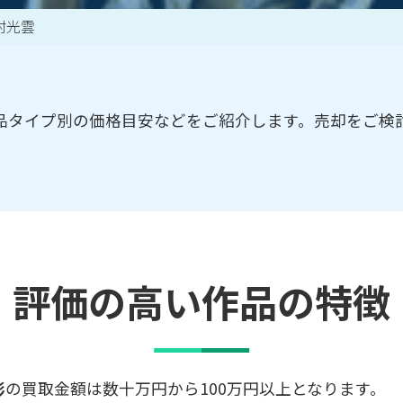
村光雲
買取アイテム一覧はこちら
品タイプ別の価格目安などをご紹介します。売却をご検
評価の高い作品の特徴
彫
の買取金額は数十万円から100万円以上となります。