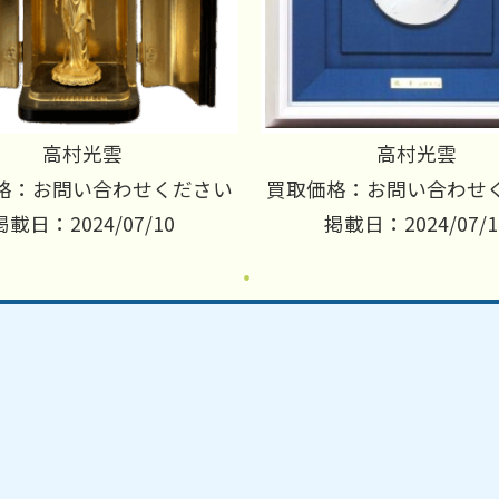
高村光雲
高村光雲
格：お問い合わせください
買取価格：お問い合わせ
掲載日：2024/07/10
掲載日：2024/07/1