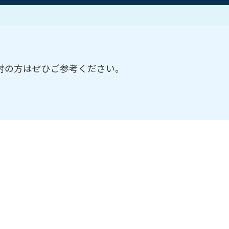
作家一覧
討の方はぜひご参考ください。