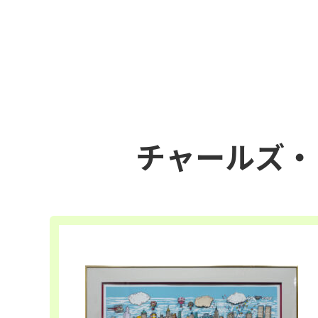
チャールズ・