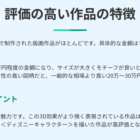
評価の高い作品の特徴
で制作された版画作品がほとんどです。具体的な金額は
万円程度の金額になり、サイズが大きくモチーフが良いと
性の高い図柄だと、一般的な相場より高い20万～30万
イント
魅力です。この3D効果がより強く表現されている作品
や＜ディズニーキャラクター＞を描いた作品が高評価とな