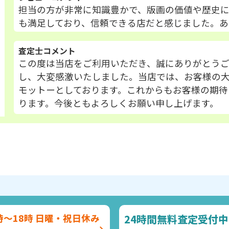
担当の方が非常に知識豊かで、版画の価値や歴史に
も満足しており、信頼できる店だと感じました。あ
査定士コメント
この度は当店をご利用いただき、誠にありがとう
し、大変感激いたしました。当店では、お客様の
モットーとしております。これからもお客様の期待
ります。今後ともよろしくお願い申し上げます。
24時間無料査定受付中
時～18時 日曜・祝日休み