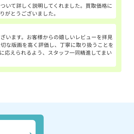
ついて詳しく説明してくれました。買取価格に
りがとうございました。
ございます。お客様からの嬉しいレビューを拝見
大切な版画を高く評価し、丁寧に取り扱うことを
に応えられるよう、スタッフ一同精進してまい