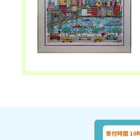
受付時間 10