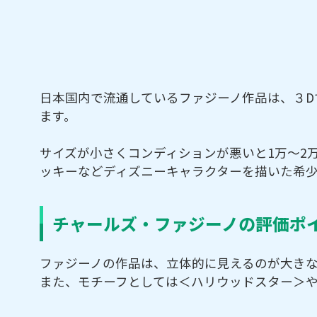
日本国内で流通しているファジーノ作品は、３D
ます。
サイズが小さくコンディションが悪いと1万～2
ッキーなどディズニーキャラクターを描いた希少
チャールズ・ファジーノの評価ポ
ファジーノの作品は、立体的に見えるのが大きな
また、モチーフとしては＜ハリウッドスター＞