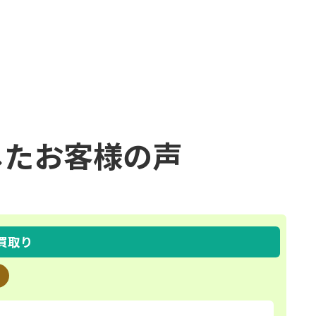
したお客様の声
買取り