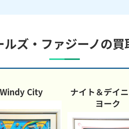
ールズ・ファジーノの買
Windy City
ナイト＆デイニ
ヨーク