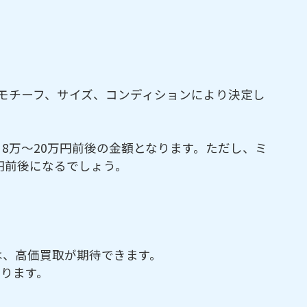
モチーフ、サイズ、コンディションにより決定し
8万～20万円前後の金額となります。ただし、ミ
円前後になるでしょう。
は、高価買取が期待できます。
ります。