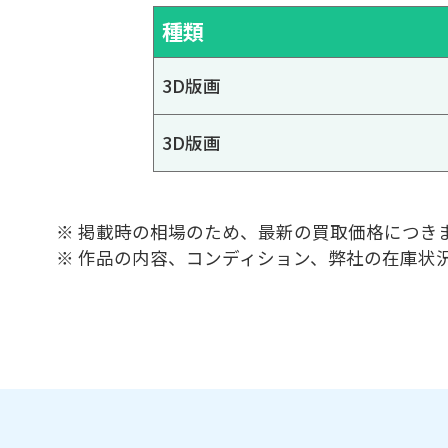
種類
3D版画
3D版画
※ 掲載時の相場のため、最新の買取価格につき
※ 作品の内容、コンディション、弊社の在庫状