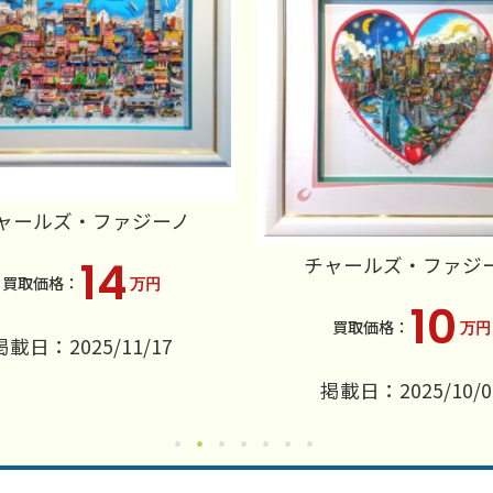
ャールズ・ファジーノ
チャールズ・ファジ
14
万円
10
万円
掲載日：2025/11/17
掲載日：2025/10/0