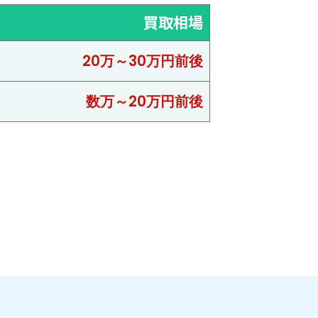
買取相場
20万～30万円前後
数万～20万円前後