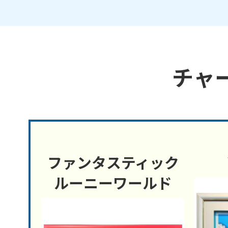
チャ
ンベ
ファンタスティック
ルーニーワールド