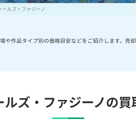
ャールズ・ファジーノ
買取アイテム一覧はこちら
場や作品タイプ別の価格目安などをご紹介します。売
ールズ・ファジーノの買