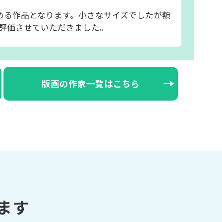
める作品となります。小さなサイズでしたが額
評価させていただきました。
版画の作家一覧はこちら
ます