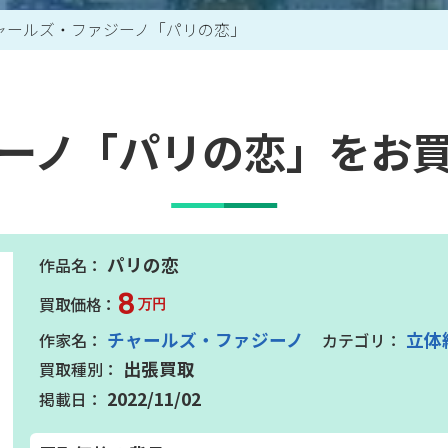
ャールズ・ファジーノ「パリの恋」
買取アイテム一覧はこちら
ーノ「パリの恋」をお
パリの恋
8
万円
チャールズ・ファジーノ
立体
出張買取
2022/11/02