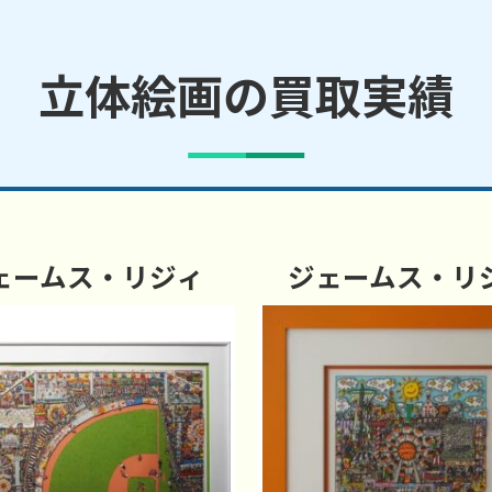
立体絵画の買取実績
ェームス・リジィ
ジェームス・リ