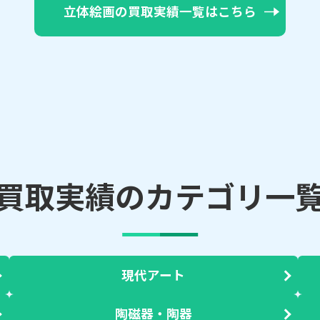
立体絵画の買取実績一覧はこちら
買取実績のカテゴリ一
現代アート
陶磁器・陶器