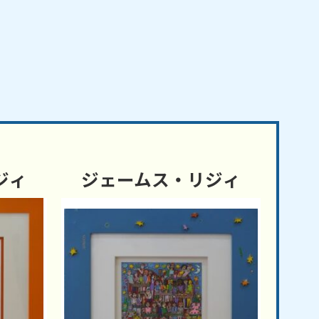
ジィ
ジェームス・リジィ