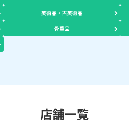
美術品・古美術品
骨董品
店舗一覧