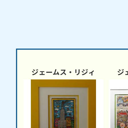
ジェームス・リジィ
ジ