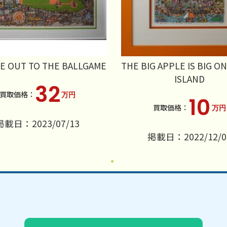
E OUT TO THE BALLGAME
THE BIG APPLE IS BIG O
ISLAND
32
万円
10
万円
掲載日：2023/07/13
掲載日：2022/12/0