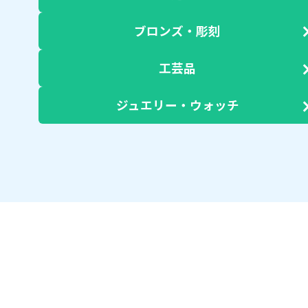
ブロンズ・彫刻
工芸品
ジュエリー・ウォッチ