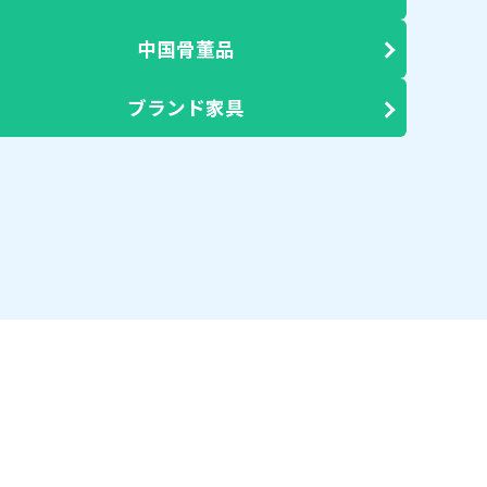
中国骨董品
ブランド家具