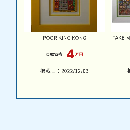
POOR KING KONG
TAKE M
4
万円
掲載日：2022/12/03