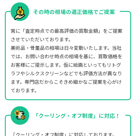
その時の相場の適正価格でご提案
常に「査定時点での最高評価の買取金額」をご提案
させていただいております。
美術品・骨董品の相場は日々変動いたします。当社
では、お問い合わせ時点の相場を基に、買取価格を
お客様にご提示します。仮に絵画といってもリトグ
ラフやシルクスクリーンなどでも評価方法が異なり
ます。専門店だからこそきめ細かなご提案を心がけ
ております。
「クーリング・オフ制度」に対応！
「クーリング・オフ制度」に対応しております。