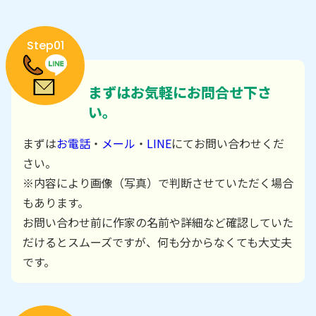
Step01
まずはお気軽にお問合せ下さ
い。
まずは
お電話
・
メール
・
LINE
にてお問い合わせくだ
さい。
※内容により画像（写真）で判断させていただく場合
もあります。
お問い合わせ前に作家の名前や詳細など確認していた
だけるとスムーズですが、何も分からなくても大丈夫
です。