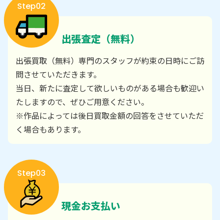
Step02
出張査定（無料）
出張買取（無料）専門のスタッフが約束の日時にご訪
問させていただきます。
当日、新たに査定して欲しいものがある場合も歓迎い
たしますので、ぜひご用意ください。
※作品によっては後日買取金額の回答をさせていただ
く場合もあります。
Step03
現金お支払い