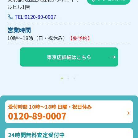
手前ビル103号
TEL:0120-89-0007
営業時間
10時～18時（日・祝休み/土曜は不定休）
【要予約】
大阪店詳細はこちら
受付時間 10時～18時 日曜・祝日休み
0120-89-0007
24時間無料査定受付中