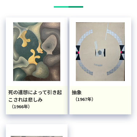
死の連想によって引き起
抽象
こされは悲しみ
（1967年）
（1966年）