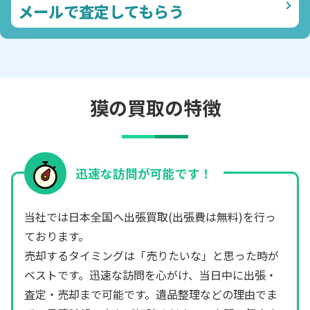
メールで査定してもらう
獏の買取の特徴
迅速な訪問が可能です！
当社では日本全国へ出張買取(出張費は無料)を行っ
ております。
売却するタイミングは「売りたいな」と思った時が
ベストです。迅速な訪問を心がけ、当日中に出張・
査定・売却まで可能です。遺品整理などの理由でま