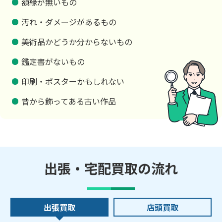
額縁が無いもの
汚れ・ダメージがあるもの
美術品かどうか分からないもの
鑑定書がないもの
印刷・ポスターかもしれない
昔から飾ってある古い作品
出張・宅配買取の流れ
出張買取
店頭買取