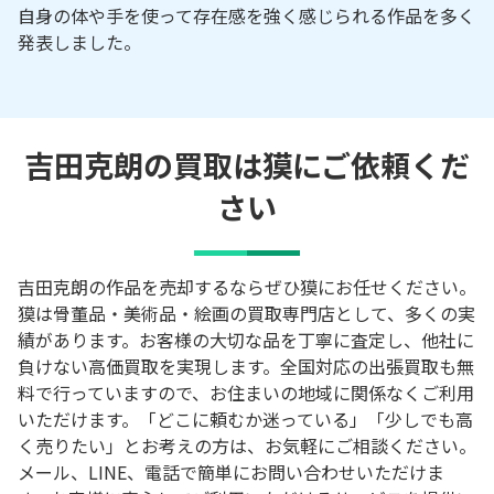
自身の体や手を使って存在感を強く感じられる作品を多く
発表しました。
吉田克朗の買取は獏にご依頼くだ
さい
吉田克朗の作品を売却するならぜひ獏にお任せください。
獏は骨董品・美術品・絵画の買取専門店として、多くの実
績があります。お客様の大切な品を丁寧に査定し、他社に
負けない高価買取を実現します。全国対応の出張買取も無
料で行っていますので、お住まいの地域に関係なくご利用
いただけます。「どこに頼むか迷っている」「少しでも高
く売りたい」とお考えの方は、お気軽にご相談ください。
メール、LINE、電話で簡単にお問い合わせいただけま