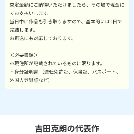
査定金額にご納得いただけましたら、その場で現金に
てお支払いします。
当日中に作品も引き取りますので、基本的には1日で
完結します。
お振込にも対応しております。
＜必要書類＞
※現住所が記載されているものに限ります。
・身分証明書 （運転免許証、保険証、パスポート、
外国人登録証など）
吉田克朗
の代表作