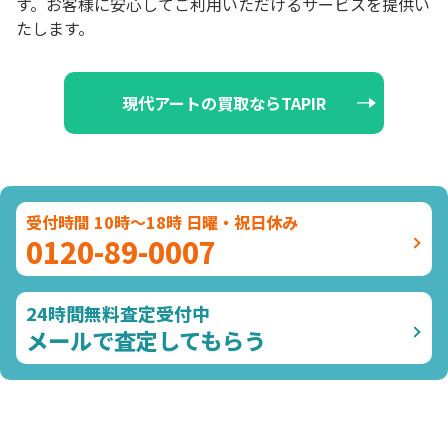
す。お客様に安心してご利用いただけるサービスを提供い
たします。
現代アートの買取ならTAPIR
受付時間 10時～18時 日曜・祝日休み
0120-89-0007
24時間無料査定受付中
メールで査定してもらう