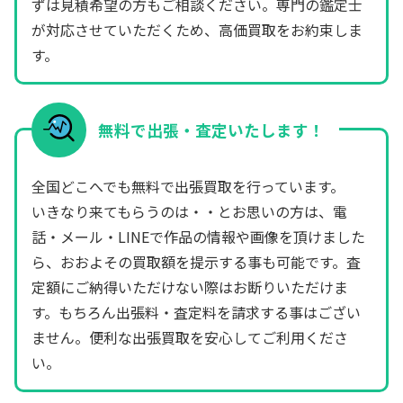
ずは見積希望の方もご相談ください。専門の鑑定士
が対応させていただくため、高価買取をお約束しま
す。
無料で出張・査定いたします！
全国どこへでも無料で出張買取を行っています。
いきなり来てもらうのは・・とお思いの方は、電
話・メール・LINEで作品の情報や画像を頂けました
ら、おおよその買取額を提示する事も可能です。査
定額にご納得いただけない際はお断りいただけま
す。もちろん出張料・査定料を請求する事はござい
ません。便利な出張買取を安心してご利用くださ
い。