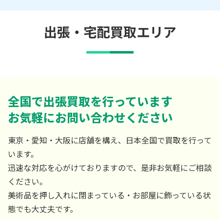
出張・宅配買取エリア
全国で出張買取を行っています
お気軽にお問い合わせください
東京・愛知・大阪に店舗を構え、日本全国で買取を行って
います。
迅速な対応を心がけておりますので、是非お気軽にご相談
ください。
美術品を押し入れに閉まっている・お部屋に飾っている状
態でも大丈夫です。