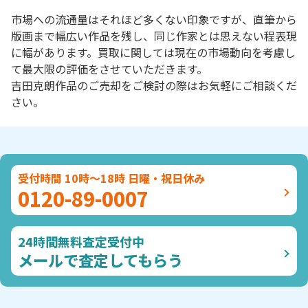
市場への流通量はそれほど多くない印象ですが、直筆から
版画まで幅広い作品を残し、同じ作家とは思えない程表現
に幅があります。買取に関しては現在の市場動向を考慮し
て最大限の評価をさせていただきます。
吉田克朗作品のご売却をご検討の際はお気軽にご相談くだ
さい。
受付時間 10時～18時 日曜・祝日休み
0120-89-0007
24時間無料査定受付中
メールで査定してもらう