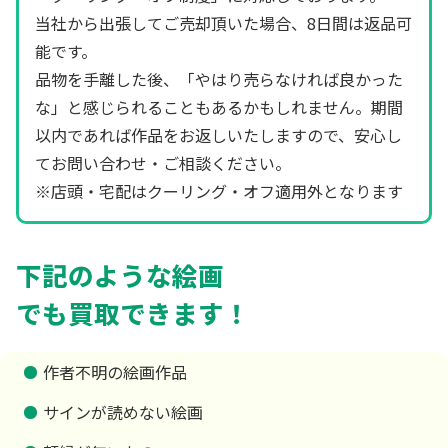
当社から出張してご売却頂いた場合、8日間は返品可
能です。
品物を手離した後、「やはり売らなければ良かった
な」と感じられることもあるかもしれません。期間
以内であれば作品をお返しいたしますので、安心し
てお問い合わせ・ご相談ください。
※店頭・宅配はクーリング・オフ適用外となります
下記のような絵画
でも買取できます！
作者不明の絵画作品
サインが読めない絵画