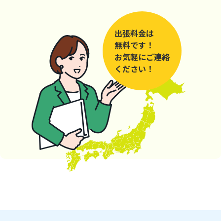
出張料金は
無料です！
お気軽にご連絡
ください！