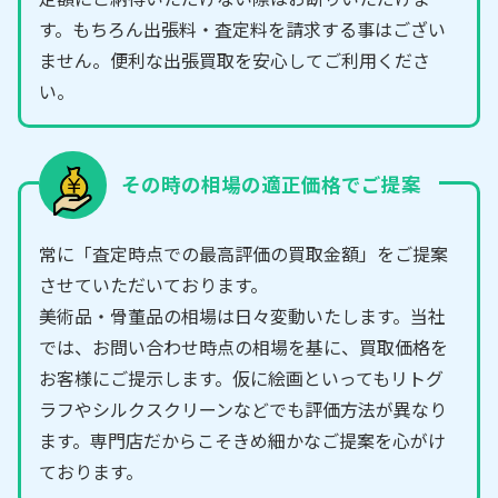
す。もちろん出張料・査定料を請求する事はござい
ません。便利な出張買取を安心してご利用くださ
い。
その時の相場の適正価格でご提案
常に「査定時点での最高評価の買取金額」をご提案
させていただいております。
美術品・骨董品の相場は日々変動いたします。当社
では、お問い合わせ時点の相場を基に、買取価格を
お客様にご提示します。仮に絵画といってもリトグ
ラフやシルクスクリーンなどでも評価方法が異なり
ます。専門店だからこそきめ細かなご提案を心がけ
ております。