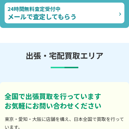
24時間無料査定受付中
メールで査定してもらう
出張・宅配買取エリア
全国で出張買取を行っています
お気軽にお問い合わせください
東京・愛知・大阪に店舗を構え、日本全国で買取を行って
います。