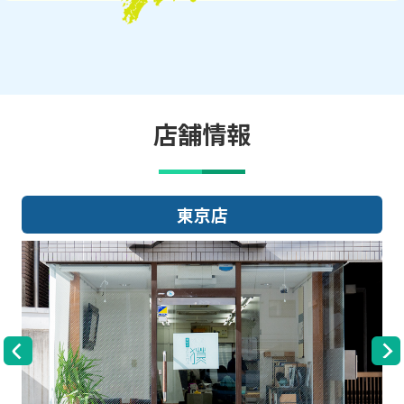
店舗情報
大阪店