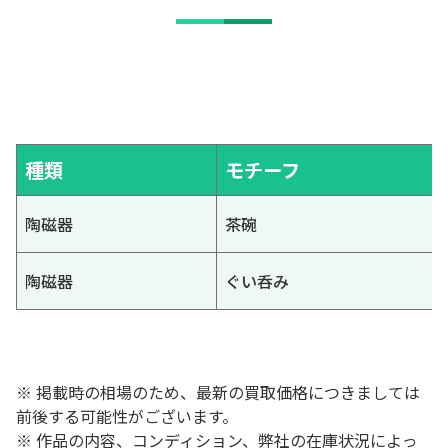
種類
モチーフ
陶磁器
茶碗
陶磁器
ぐい呑み
※ 掲載時の相場のため、最新の買取価格につきましては
前後する可能性がございます。
※ 作品の内容、コンディション、弊社の在庫状況によっ