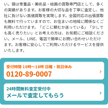
い。獏は骨董品・美術品・絵画の買取専門店として、多く
の実績があります。お客様の大切な品を丁寧に査定し、他
社に負けない高価買取を実現します。全国対応の出張買取
も無料で行っていますので、お住まいの地域に関係なくご
利用いただけます。「どこに頼むか迷っている」「少しで
も高く売りたい」とお考えの方は、お気軽にご相談くださ
い。メール、LINE、電話で簡単にお問い合わせいただけ
ます。お客様に安心してご利用いただけるサービスを提供
いたします。
受付時間 10時～18時 日曜・祝日休み
0120-89-0007
24時間無料査定受付中
メールで査定してもらう