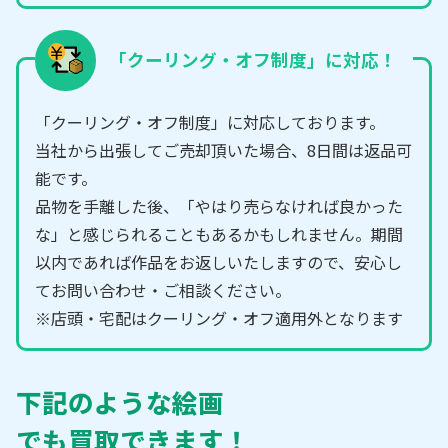
「クーリング・オフ制度」に対応！
「クーリング・オフ制度」に対応しております。
当社から出張してご売却頂いた場合、8日間は返品可
能です。
品物を手離した後、「やはり売らなければ良かった
な」と感じられることもあるかもしれません。期間
以内であれば作品をお返しいたしますので、安心し
てお問い合わせ・ご相談ください。
※店頭・宅配はクーリング・オフ適用外となります
下記のような絵画
でも買取できます！