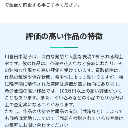
て金額が前後する事ご了承ください。
評価の高い作品の特徴
川喜田半泥子は、自由な発想と大胆な表現で知られる陶芸
家です。彼の作品は、茶碗や花入れなど多岐にわたり、そ
の独特な作風から高い評価を受けています。買取価格は、
作品の種類や保存状態、希少性によって異なりますが、特
に晩年期に制作された茶碗は評価が高い傾向にあります。
希少価値の高い作品では、100万円以上の高い評価がつく
こともあります。また、ぐい呑みなどの小品でも10万円以
上の査定額になることがあります。
ただし、作品の状態や付属品の有無（共箱など）によって
も価格は変動しますのでご売却を検討されているお客様は
お気軽にお問い合わせください。