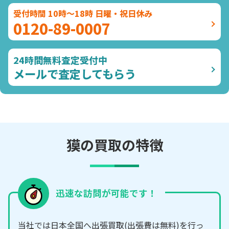
受付時間 10時～18時 日曜・祝日休み
0120-89-0007
24時間無料査定受付中
メールで査定してもらう
獏の買取の特徴
迅速な訪問が可能です！
当社では日本全国へ出張買取(出張費は無料)を行っ