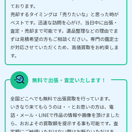
ております。
売却するタイミングは「売りたいな」と思った時が
ベストです。迅速な訪問を心がけ、当日中に出張・
査定・売却まで可能です。遺品整理などの理由でま
ずは見積希望の方もご相談ください。専門の鑑定士
が対応させていただくため、高価買取をお約束しま
す。
無料で出張・査定いたします！
全国どこへでも無料で出張買取を行っています。
いきなり来てもらうのは・・とお思いの方は、電
話・メール・LINEで作品の情報や画像を頂けました
ら、おおよその買取額を提示する事も可能です。査
定額にご納得いただけない際はお断りいただけま