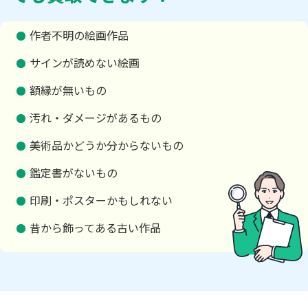
作者不明の絵画作品
サインが読めない絵画
額縁が無いもの
汚れ・ダメージがあるもの
美術品かどうか分からないもの
鑑定書がないもの
印刷・ポスターかもしれない
昔から飾ってある古い作品