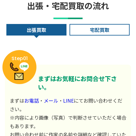
出張・宅配買取の流れ
出張買取
宅配買取
Step01
まずはお気軽にお問合せ下さ
い。
まずは
お電話
・
メール
・
LINE
にてお問い合わせくだ
さい。
※内容により画像（写真）で判断させていただく場合
もあります。
お問い合わせ前に作家の名前や詳細など確認していた