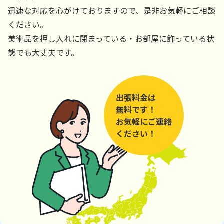
迅速な対応を心がけておりますので、是非お気軽にご相談
ください。
美術品を押し入れに閉まっている・お部屋に飾っている状
態でも大丈夫です。
出張料金は
無料です！
お気軽にご連絡
ください！