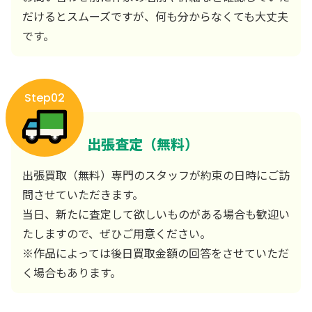
だけるとスムーズですが、何も分からなくても大丈夫
です。
Step02
出張査定（無料）
出張買取（無料）専門のスタッフが約束の日時にご訪
問させていただきます。
当日、新たに査定して欲しいものがある場合も歓迎い
たしますので、ぜひご用意ください。
※作品によっては後日買取金額の回答をさせていただ
く場合もあります。