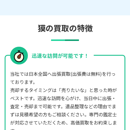
獏の買取の特徴
迅速な訪問が可能です！
当社では日本全国へ出張買取(出張費は無料)を行っ
ております。
売却するタイミングは「売りたいな」と思った時が
ベストです。迅速な訪問を心がけ、当日中に出張・
査定・売却まで可能です。遺品整理などの理由でま
ずは見積希望の方もご相談ください。専門の鑑定士
が対応させていただくため、高価買取をお約束しま