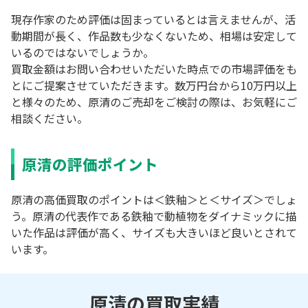
現存作家のため評価は固まっているとは言えませんが、活
動期間が長く、作品数も少なくないため、相場は安定して
いるのではないでしょうか。
買取金額はお問い合わせいただいた時点での市場評価をも
とにご提案させていただきます。数万円台から10万円以上
と様々のため、原清のご売却をご検討の際は、お気軽にご
相談ください。
原清の評価ポイント
原清の高価買取のポイントは＜鉄釉＞と＜サイズ＞でしょ
う。原清の代表作である鉄釉で動植物をダイナミックに描
いた作品は評価が高く、サイズも大きいほど良いとされて
います。
原清の買取実績