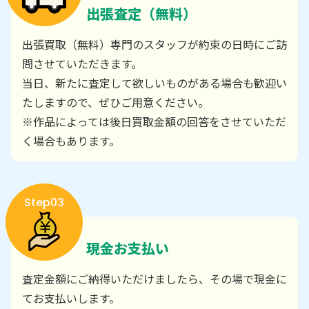
出張査定（無料）
出張買取（無料）専門のスタッフが約束の日時にご訪
問させていただきます。
当日、新たに査定して欲しいものがある場合も歓迎い
たしますので、ぜひご用意ください。
※作品によっては後日買取金額の回答をさせていただ
く場合もあります。
Step03
現金お支払い
査定金額にご納得いただけましたら、その場で現金に
てお支払いします。