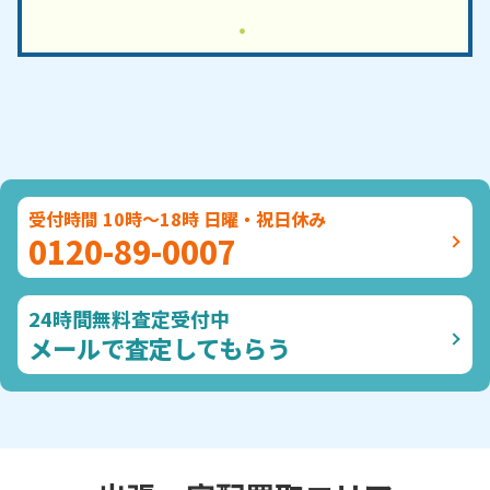
受付時間 10時～18時 日曜・祝日休み
0120-89-0007
24時間無料査定受付中
メールで査定してもらう