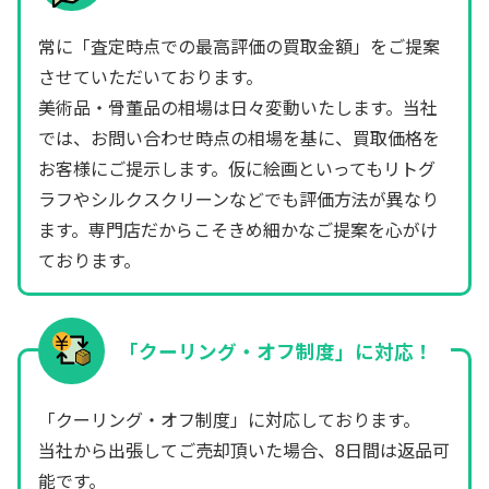
常に「査定時点での最高評価の買取金額」をご提案
させていただいております。
美術品・骨董品の相場は日々変動いたします。当社
では、お問い合わせ時点の相場を基に、買取価格を
お客様にご提示します。仮に絵画といってもリトグ
ラフやシルクスクリーンなどでも評価方法が異なり
ます。専門店だからこそきめ細かなご提案を心がけ
ております。
「クーリング・オフ制度」に対応！
「クーリング・オフ制度」に対応しております。
当社から出張してご売却頂いた場合、8日間は返品可
能です。