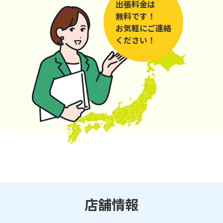
出張料金は
無料です！
お気軽にご連絡
ください！
店舗情報