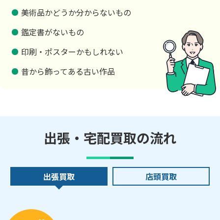
美術品かどうか分からないもの
鑑定書がないもの
印刷・ポスターかもしれない
昔から飾ってある古い作品
出張・宅配買取の流れ
出張買取
店頭買取