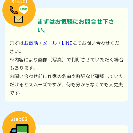
Step01
まずはお気軽にお問合せ下さ
い。
まずは
お電話
・
メール
・
LINE
にてお問い合わせくだ
さい。
※内容により画像（写真）で判断させていただく場合
もあります。
お問い合わせ前に作家の名前や詳細など確認していた
だけるとスムーズですが、何も分からなくても大丈夫
です。
Step02