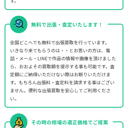
す。
無料で出張・査定いたします！
全国どこへでも無料で出張買取を行っています。
いきなり来てもらうのは・・とお思いの方は、電
話・メール・LINEで作品の情報や画像を頂けました
ら、おおよその買取額を提示する事も可能です。査
定額にご納得いただけない際はお断りいただけま
す。もちろん出張料・査定料を請求する事はござい
ません。便利な出張買取を安心してご利用くださ
い。
その時の相場の適正価格でご提案