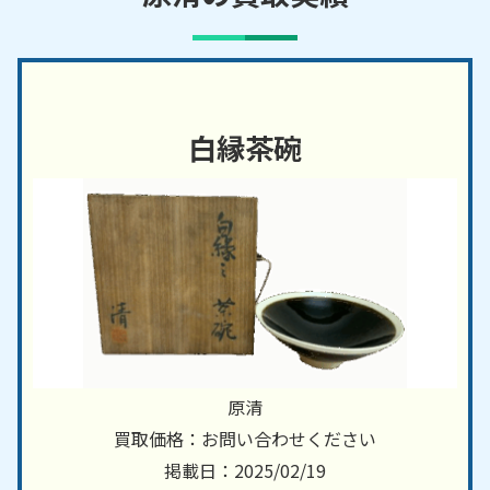
白縁茶碗
原清
買取価格：お問い合わせください
掲載日：2025/02/19