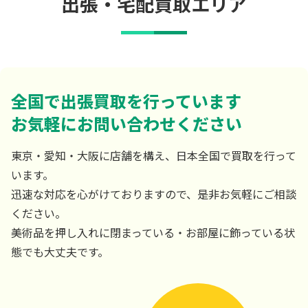
出張・宅配買取エリア
全国で出張買取を行っています
お気軽にお問い合わせください
東京・愛知・大阪に店舗を構え、日本全国で買取を行って
います。
迅速な対応を心がけておりますので、是非お気軽にご相談
ください。
美術品を押し入れに閉まっている・お部屋に飾っている状
態でも大丈夫です。