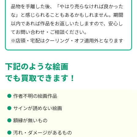
品物を手離した後、「やはり売らなければ良かった
な」と感じられることもあるかもしれません。期間
以内であれば作品をお返しいたしますので、安心し
てお問い合わせ・ご相談ください。
※店頭・宅配はクーリング・オフ適用外となります
下記のような絵画
でも買取できます！
作者不明の絵画作品
サインが読めない絵画
額縁が無いもの
汚れ・ダメージがあるもの