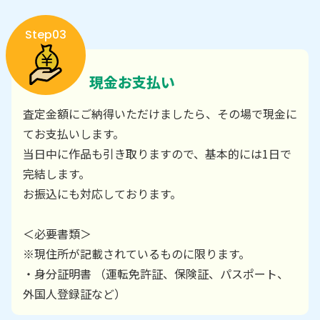
Step03
現金お支払い
査定金額にご納得いただけましたら、その場で現金に
てお支払いします。
当日中に作品も引き取りますので、基本的には1日で
完結します。
お振込にも対応しております。
＜必要書類＞
※現住所が記載されているものに限ります。
・身分証明書 （運転免許証、保険証、パスポート、
外国人登録証など）