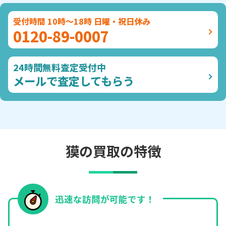
受付時間 10時～18時 日曜・祝日休み
0120-89-0007
24時間無料査定受付中
メールで査定してもらう
獏の買取の特徴
迅速な訪問が可能です！