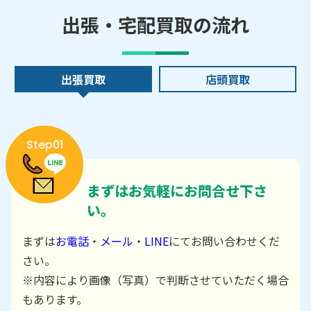
出張・宅配買取の流れ
出張買取
店頭買取
Step01
まずはお気軽にお問合せ下さ
い。
まずは
お電話
・
メール
・
LINE
にてお問い合わせくだ
さい。
※内容により画像（写真）で判断させていただく場合
もあります。