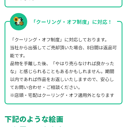
「クーリング・オフ制度」に対応！
「クーリング・オフ制度」に対応しております。
当社から出張してご売却頂いた場合、8日間は返品可
能です。
品物を手離した後、「やはり売らなければ良かった
な」と感じられることもあるかもしれません。期間
以内であれば作品をお返しいたしますので、安心し
てお問い合わせ・ご相談ください。
※店頭・宅配はクーリング・オフ適用外となります
下記のような絵画