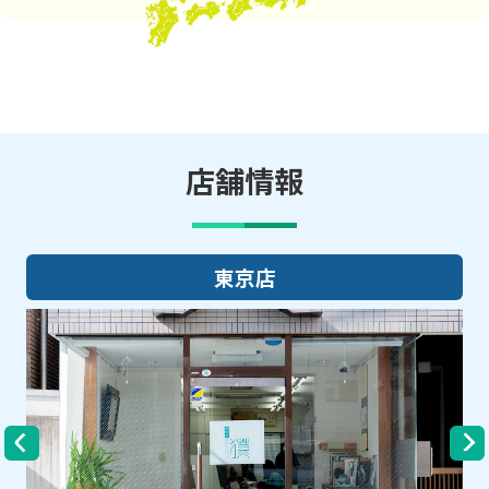
店舗情報
大阪店