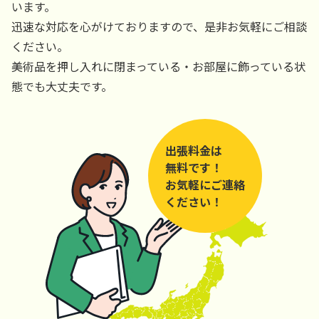
います。
迅速な対応を心がけておりますので、是非お気軽にご相談
ください。
美術品を押し入れに閉まっている・お部屋に飾っている状
態でも大丈夫です。
出張料金は
無料です！
お気軽にご連絡
ください！