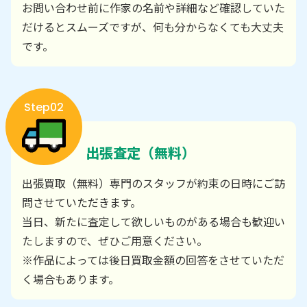
お問い合わせ前に作家の名前や詳細など確認していた
だけるとスムーズですが、何も分からなくても大丈夫
です。
Step02
出張査定（無料）
出張買取（無料）専門のスタッフが約束の日時にご訪
問させていただきます。
当日、新たに査定して欲しいものがある場合も歓迎い
たしますので、ぜひご用意ください。
※作品によっては後日買取金額の回答をさせていただ
く場合もあります。