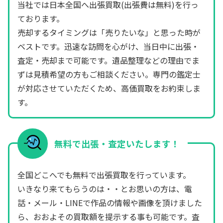
当社では日本全国へ出張買取(出張費は無料)を行っ
ております。
売却するタイミングは「売りたいな」と思った時が
ベストです。迅速な訪問を心がけ、当日中に出張・
査定・売却まで可能です。遺品整理などの理由でま
ずは見積希望の方もご相談ください。専門の鑑定士
が対応させていただくため、高価買取をお約束しま
す。
無料で出張・査定いたします！
全国どこへでも無料で出張買取を行っています。
いきなり来てもらうのは・・とお思いの方は、電
話・メール・LINEで作品の情報や画像を頂けました
ら、おおよその買取額を提示する事も可能です。査