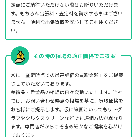
定額にご納得いただけない際はお断りいただけま
す。もちろん出張料・査定料を請求する事はござい
ません。便利な出張買取を安心してご利用くださ
い。
その時の相場の適正価格でご提案
常に「査定時点での最高評価の買取金額」をご提案
させていただいております。
美術品・骨董品の相場は日々変動いたします。当社
では、お問い合わせ時点の相場を基に、買取価格を
お客様にご提示します。仮に絵画といってもリトグ
ラフやシルクスクリーンなどでも評価方法が異なり
ます。専門店だからこそきめ細かなご提案を心がけ
ております。