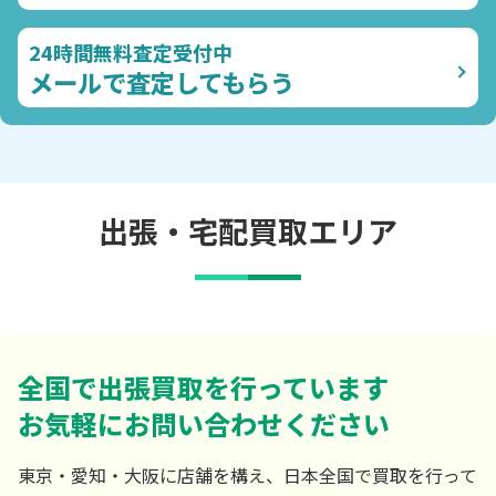
24時間無料査定受付中
メールで査定してもらう
出張・宅配買取エリア
全国で出張買取を行っています
お気軽にお問い合わせください
東京・愛知・大阪に店舗を構え、日本全国で買取を行って