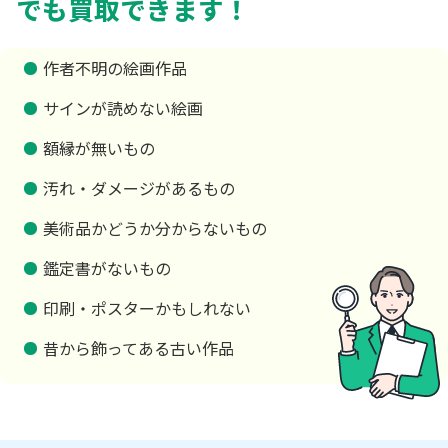
でも買取できます！
作者不明の絵画作品
サインが読めない絵画
額縁が無いもの
汚れ・ダメージがあるもの
美術品かどうか分からないもの
鑑定書がないもの
印刷・ポスターかもしれない
昔から飾ってある古い作品