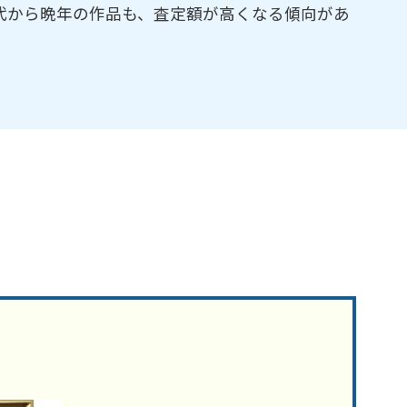
代から晩年の作品も、査定額が高くなる傾向があ