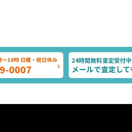
24時間無料査定受付中
時～18時 日曜・祝日休み
9-0007
メールで査定して