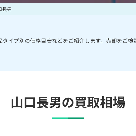
口長男
買取アイテム一覧はこちら
品タイプ別の価格目安などをご紹介します。売却をご検
山口長男の買取相場