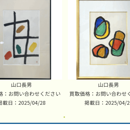
山口長男
山口長男
格：お問い合わせください
買取価格：お問い合わせ
掲載日：2025/04/28
掲載日：2025/04/2