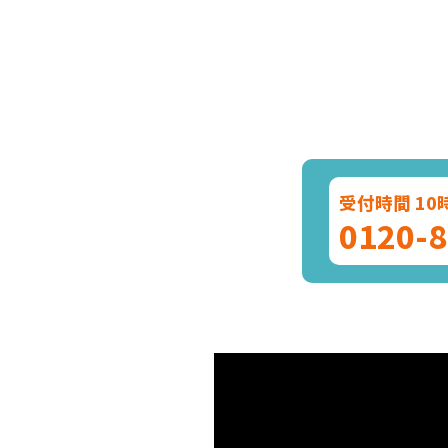
受付時間 10
0120-8