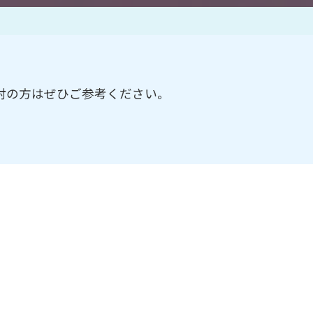
作家一覧
討の方はぜひご参考ください。