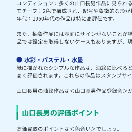
コンディション：多くの山口長男作品に見られ
モチーフ：2色で構成され、記号や象徴的な形が
年代：1950年代の作品は特に高評価です。
また、抽象作品には表面にサインがないことが
品では鑑定を取得しないケースもありますが、
水彩・パステル・水墨
紙に描かれたシンプルな作品は、油絵に比べる
高く評価されます。これらの作品はスタンプサ
山口長男の油絵作品は＜山口長男作品登録会＞
山口長男の評価ポイント
高価買取のポイントは＜色合い＞でしょう。