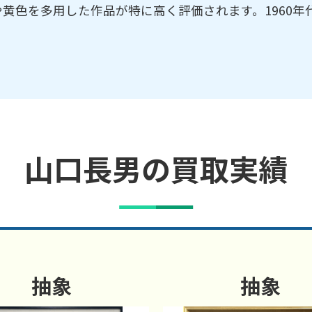
黄色を多用した作品が特に高く評価されます。1960年
山口長男の買取実績
抽象
抽象