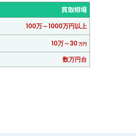
買取相場
100万～1000万円以上
10万～30
万円
数万円台