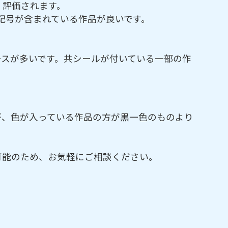
く評価されます。
記号が含まれている作品が良いです。
ースが多いです。共シールが付いている一部の作
が、色が入っている作品の方が黒一色のものより
可能のため、お気軽にご相談ください。