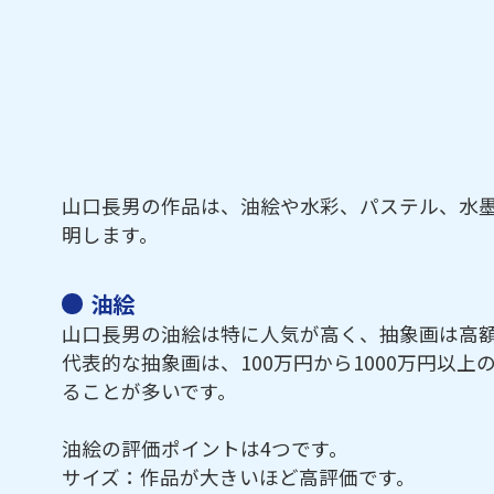
山口長男の作品は、油絵や水彩、パステル、水
明します。
油絵
山口長男の油絵は特に人気が高く、抽象画は高
代表的な抽象画は、100万円から1000万円以
ることが多いです。
油絵の評価ポイントは4つです。
サイズ：作品が大きいほど高評価です。