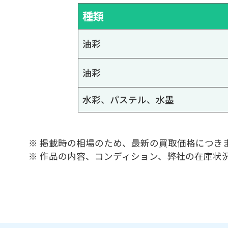
種類
油彩
油彩
水彩、パステル、水墨
※ 掲載時の相場のため、最新の買取価格につき
※ 作品の内容、コンディション、弊社の在庫状