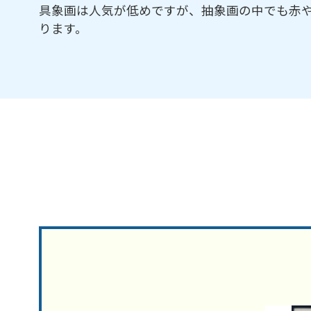
具象画は人気が低めですが、抽象画の中でも赤や
ります。