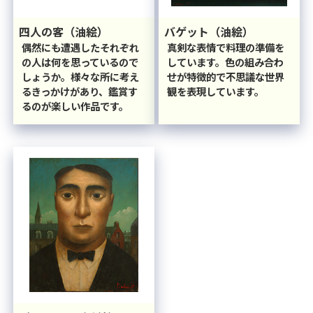
四人の客（油絵）
バゲット（油絵）
偶然にも遭遇したそれぞれ
真剣な表情で料理の準備を
の人は何を思っているので
しています。色の組み合わ
しょうか。様々な所に考え
せが特徴的で不思議な世界
るきっかけがあり、鑑賞す
観を表現しています。
るのが楽しい作品です。