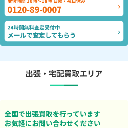
受付時間 10時～18時 日曜・祝日休み
0120-89-0007
24時間無料査定受付中
メールで査定してもらう
出張・宅配買取エリア
全国で出張買取を行っています
お気軽にお問い合わせください