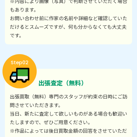
※内容により画像（写真）で判断させていただく場合
もあります。
お問い合わせ前に作家の名前や詳細など確認していた
だけるとスムーズですが、何も分からなくても大丈夫
です。
Step02
出張査定（無料）
出張買取（無料）専門のスタッフが約束の日時にご訪
問させていただきます。
当日、新たに査定して欲しいものがある場合も歓迎い
たしますので、ぜひご用意ください。
※作品によっては後日買取金額の回答をさせていただ