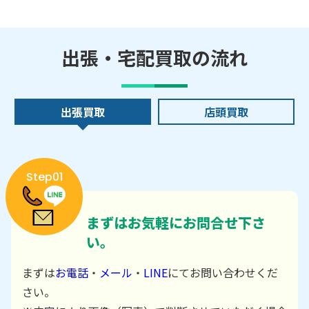
出張・宅配買取の流れ
出張買取
店頭買取
Step01
まずはお気軽にお問合せ下さ
い。
まずは
お電話
・
メール
・
LINE
にてお問い合わせくだ
さい。