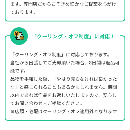
ます。専門店だからこそきめ細かなご提案を心がけ
ております。
「クーリング・オフ制度」に対応！
「クーリング・オフ制度」に対応しております。
当社から出張してご売却頂いた場合、8日間は返品可
能です。
品物を手離した後、「やはり売らなければ良かった
な」と感じられることもあるかもしれません。期間
以内であれば作品をお返しいたしますので、安心し
てお問い合わせ・ご相談ください。
※店頭・宅配はクーリング・オフ適用外となります