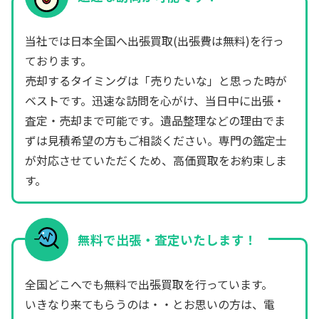
当社では日本全国へ出張買取(出張費は無料)を行っ
ております。
売却するタイミングは「売りたいな」と思った時が
ベストです。迅速な訪問を心がけ、当日中に出張・
査定・売却まで可能です。遺品整理などの理由でま
ずは見積希望の方もご相談ください。専門の鑑定士
が対応させていただくため、高価買取をお約束しま
す。
無料で出張・査定いたします！
全国どこへでも無料で出張買取を行っています。
いきなり来てもらうのは・・とお思いの方は、電