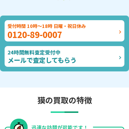
受付時間 10時～18時 日曜・祝日休み
0120-89-0007
24時間無料査定受付中
メールで査定してもらう
獏の買取の特徴
迅速な訪問が可能です！