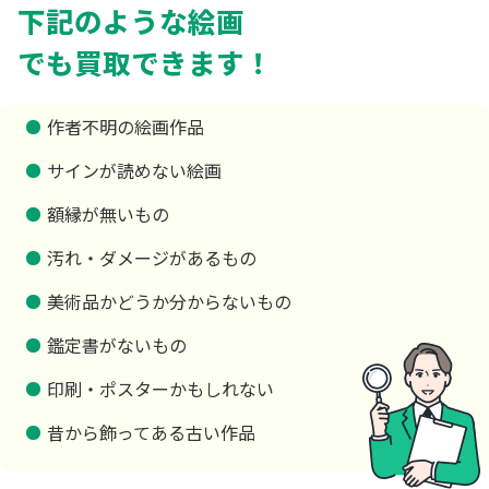
下記のような絵画
でも買取できます！
作者不明の絵画作品
サインが読めない絵画
額縁が無いもの
汚れ・ダメージがあるもの
美術品かどうか分からないもの
鑑定書がないもの
印刷・ポスターかもしれない
昔から飾ってある古い作品