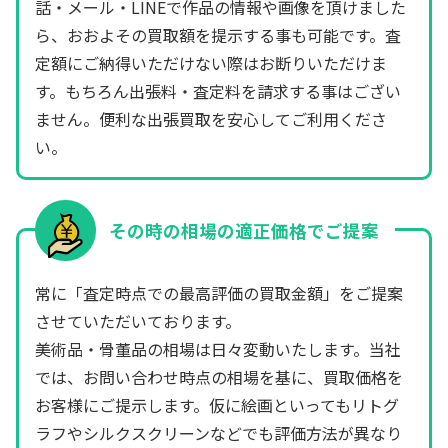
話・メール・LINEで作品の情報や画像を頂けました
ら、おおよその買取額を提示する事も可能です。査
定額にご納得いただけない際はお断りいただけま
す。もちろん出張料・査定料を請求する事はござい
ません。便利な出張買取を安心してご利用くださ
い。
その時の相場の適正価格でご提案
常に「査定時点での最高評価の買取金額」をご提案
させていただいております。
美術品・骨董品の相場は日々変動いたします。当社
では、お問い合わせ時点の相場を基に、買取価格を
お客様にご提示します。仮に絵画といってもリトグ
ラフやシルクスクリーンなどでも評価方法が異なり