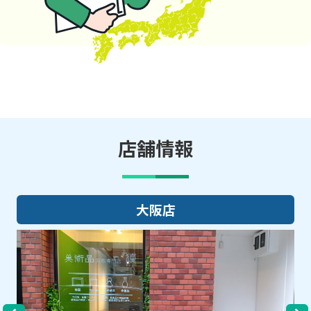
店舗情報
大阪店