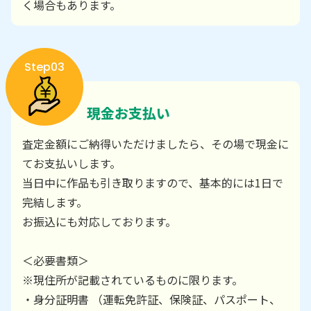
く場合もあります。
Step03
現金お支払い
査定金額にご納得いただけましたら、その場で現金に
てお支払いします。
当日中に作品も引き取りますので、基本的には1日で
完結します。
お振込にも対応しております。
＜必要書類＞
※現住所が記載されているものに限ります。
・身分証明書 （運転免許証、保険証、パスポート、