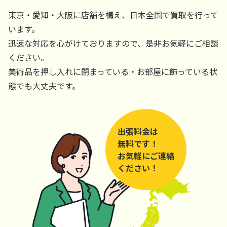
東京・愛知・大阪に店舗を構え、日本全国で買取を行って
います。
迅速な対応を心がけておりますので、是非お気軽にご相談
ください。
美術品を押し入れに閉まっている・お部屋に飾っている状
態でも大丈夫です。
出張料金は
無料です！
お気軽にご連絡
ください！