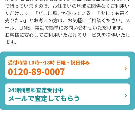
で行っていますので、お住まいの地域に関係なくご利用い
ただけます。「どこに頼むか迷っている」「少しでも高く
売りたい」とお考えの方は、お気軽にご相談ください。メ
ール、LINE、電話で簡単にお問い合わせいただけます。
お客様に安心してご利用いただけるサービスを提供いたし
ます。
受付時間 10時～18時 日曜・祝日休み
0120-89-0007
24時間無料査定受付中
メールで査定してもらう