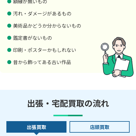
額縁が無いもの
汚れ・ダメージがあるもの
美術品かどうか分からないもの
鑑定書がないもの
印刷・ポスターかもしれない
昔から飾ってある古い作品
出張・宅配買取の流れ
出張買取
店頭買取