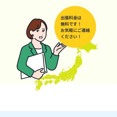
出張料金は
無料です！
お気軽にご連絡
ください！