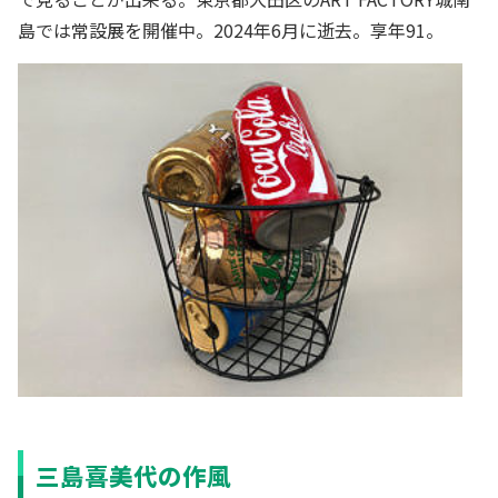
島では常設展を開催中。2024年6月に逝去。享年91。
三島喜美代の作風