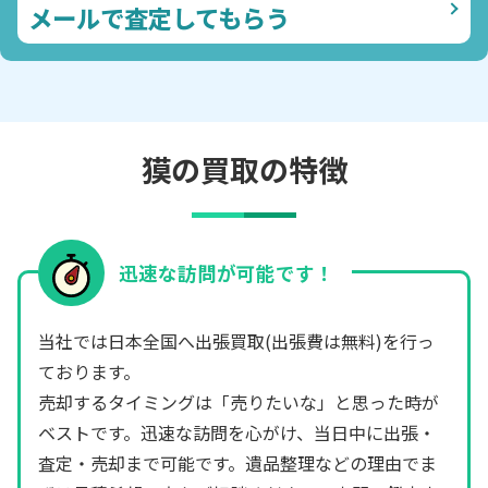
メールで査定してもらう
獏の買取の特徴
迅速な訪問が可能です！
当社では日本全国へ出張買取(出張費は無料)を行っ
ております。
売却するタイミングは「売りたいな」と思った時が
ベストです。迅速な訪問を心がけ、当日中に出張・
査定・売却まで可能です。遺品整理などの理由でま