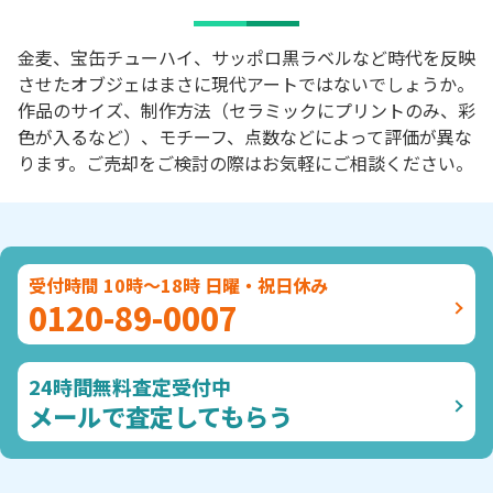
金麦、宝缶チューハイ、サッポロ黒ラベルなど時代を反映
させたオブジェはまさに現代アートではないでしょうか。
作品のサイズ、制作方法（セラミックにプリントのみ、彩
色が入るなど）、モチーフ、点数などによって評価が異な
ります。ご売却をご検討の際はお気軽にご相談ください。
受付時間 10時～18時 日曜・祝日休み
0120-89-0007
24時間無料査定受付中
メールで査定してもらう