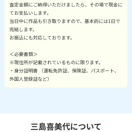
査定金額にご納得いただけましたら、その場で現金に
てお支払いします。
当日中に作品も引き取りますので、基本的には1日で
完結します。
お振込にも対応しております。
＜必要書類＞
※現住所が記載されているものに限ります。
・身分証明書 （運転免許証、保険証、パスポート、
外国人登録証など）
三島喜美代
について