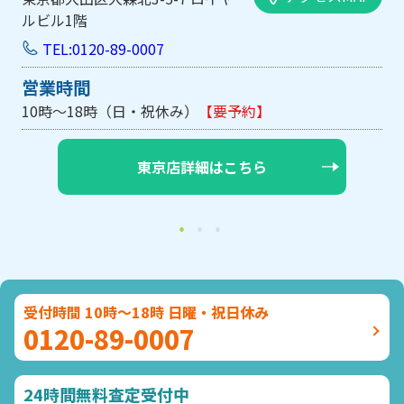
ルビル1階
TEL:0120-89-0007
営業時間
10時～18時（日・祝休み）
【要予約】
東京店詳細はこちら
受付時間 10時～18時 日曜・祝日休み
0120-89-0007
24時間無料査定受付中