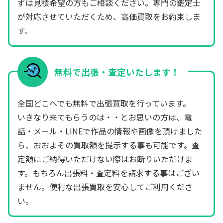
ずは見積希望の方もご相談ください。専門の鑑定士
が対応させていただくため、高価買取をお約束しま
す。
無料で出張・査定いたします！
全国どこへでも無料で出張買取を行っています。
いきなり来てもらうのは・・とお思いの方は、電
話・メール・LINEで作品の情報や画像を頂けました
ら、おおよその買取額を提示する事も可能です。査
定額にご納得いただけない際はお断りいただけま
す。もちろん出張料・査定料を請求する事はござい
ません。便利な出張買取を安心してご利用くださ
い。