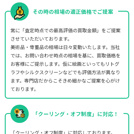
その時の相場の適正価格でご提案
常に「査定時点での最高評価の買取金額」をご提案
させていただいております。
美術品・骨董品の相場は日々変動いたします。当社
では、お問い合わせ時点の相場を基に、買取価格を
お客様にご提示します。仮に絵画といってもリトグ
ラフやシルクスクリーンなどでも評価方法が異なり
ます。専門店だからこそきめ細かなご提案を心がけ
ております。
「クーリング・オフ制度」に対応！
「クーリング・オフ制度」に対応しております。