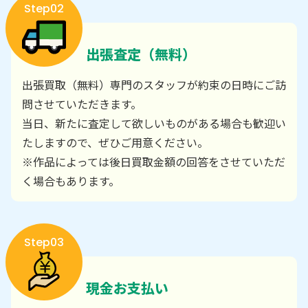
Step02
出張査定（無料）
出張買取（無料）専門のスタッフが約束の日時にご訪
問させていただきます。
当日、新たに査定して欲しいものがある場合も歓迎い
たしますので、ぜひご用意ください。
※作品によっては後日買取金額の回答をさせていただ
く場合もあります。
Step03
現金お支払い