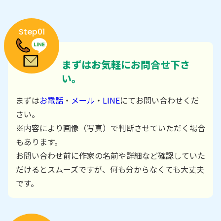
Step01
まずはお気軽にお問合せ下さ
い。
まずは
お電話
・
メール
・
LINE
にてお問い合わせくだ
さい。
※内容により画像（写真）で判断させていただく場合
もあります。
お問い合わせ前に作家の名前や詳細など確認していた
だけるとスムーズですが、何も分からなくても大丈夫
です。