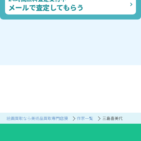
メールで査定してもらう
絵画買取なら美術品買取専門店獏
作家一覧
三島喜美代