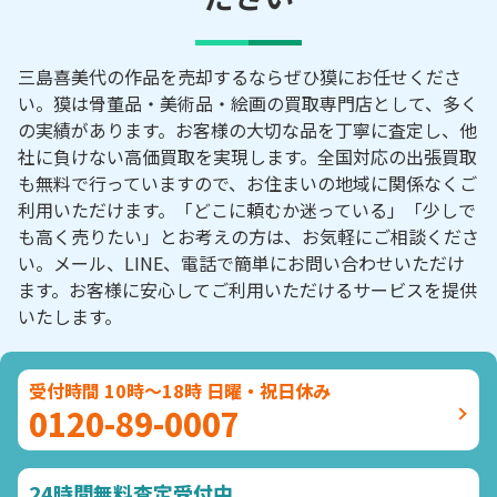
三島喜美代の作品を売却するならぜひ獏にお任せくださ
い。獏は骨董品・美術品・絵画の買取専門店として、多く
の実績があります。お客様の大切な品を丁寧に査定し、他
社に負けない高価買取を実現します。全国対応の出張買取
も無料で行っていますので、お住まいの地域に関係なくご
利用いただけます。「どこに頼むか迷っている」「少しで
も高く売りたい」とお考えの方は、お気軽にご相談くださ
い。メール、LINE、電話で簡単にお問い合わせいただけ
ます。お客様に安心してご利用いただけるサービスを提供
いたします。
受付時間 10時～18時 日曜・祝日休み
0120-89-0007
24時間無料査定受付中