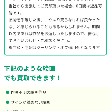
当社から出張してご売却頂いた場合、8日間は返品可
能です。
品物を手離した後、「やはり売らなければ良かった
な」と感じられることもあるかもしれません。期間
以内であれば作品をお返しいたしますので、安心し
てお問い合わせ・ご相談ください。
※店頭・宅配はクーリング・オフ適用外となります
下記のような絵画
でも買取できます！
作者不明の絵画作品
サインが読めない絵画