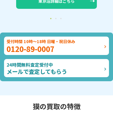
大阪店詳細はこちら
受付時間 10時～18時 日曜・祝日休み
0120-89-0007
24時間無料査定受付中
メールで査定してもらう
獏の買取の特徴