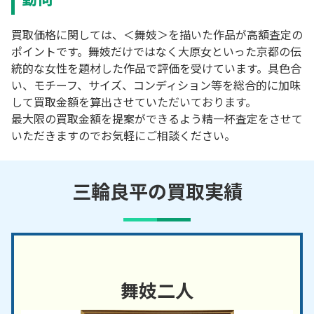
買取価格に関しては、＜舞妓＞を描いた作品が高額査定の
ポイントです。舞妓だけではなく大原女といった京都の伝
統的な女性を題材した作品で評価を受けています。具色合
い、モチーフ、サイズ、コンディション等を総合的に加味
して買取金額を算出させていただいております。
最大限の買取金額を提案ができるよう精一杯査定をさせて
いただきますのでお気軽にご相談ください。
三輪良平の買取実績
舞妓二人