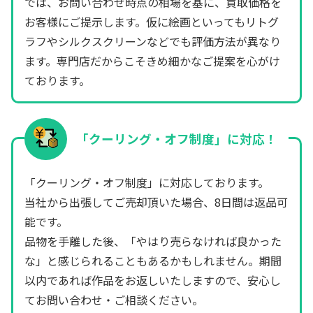
では、お問い合わせ時点の相場を基に、買取価格を
お客様にご提示します。仮に絵画といってもリトグ
ラフやシルクスクリーンなどでも評価方法が異なり
ます。専門店だからこそきめ細かなご提案を心がけ
ております。
「クーリング・オフ制度」に対応！
「クーリング・オフ制度」に対応しております。
当社から出張してご売却頂いた場合、8日間は返品可
能です。
品物を手離した後、「やはり売らなければ良かった
な」と感じられることもあるかもしれません。期間
以内であれば作品をお返しいたしますので、安心し
てお問い合わせ・ご相談ください。