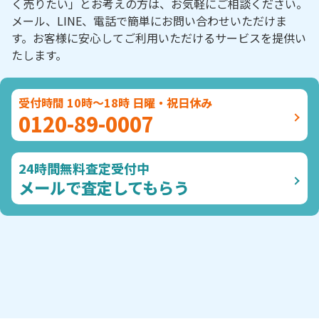
く売りたい」とお考えの方は、お気軽にご相談ください。
メール、LINE、電話で簡単にお問い合わせいただけま
す。お客様に安心してご利用いただけるサービスを提供い
たします。
受付時間 10時～18時 日曜・祝日休み
0120-89-0007
24時間無料査定受付中
メールで査定してもらう