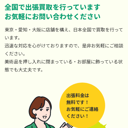
全国で出張買取を行っています
お気軽にお問い合わせください
東京・愛知・大阪に店舗を構え、日本全国で買取を行って
います。
迅速な対応を心がけておりますので、是非お気軽にご相談
ください。
美術品を押し入れに閉まっている・お部屋に飾っている状
態でも大丈夫です。
出張料金は
無料です！
お気軽にご連絡
ください！