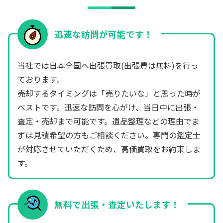
迅速な訪問が可能です！
当社では日本全国へ出張買取(出張費は無料)を行っ
ております。
売却するタイミングは「売りたいな」と思った時が
ベストです。迅速な訪問を心がけ、当日中に出張・
査定・売却まで可能です。遺品整理などの理由でま
ずは見積希望の方もご相談ください。専門の鑑定士
が対応させていただくため、高価買取をお約束しま
す。
無料で出張・査定いたします！