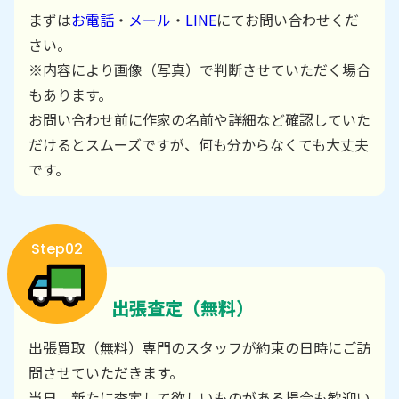
まずは
お電話
・
メール
・
LINE
にてお問い合わせくだ
さい。
※内容により画像（写真）で判断させていただく場合
もあります。
お問い合わせ前に作家の名前や詳細など確認していた
だけるとスムーズですが、何も分からなくても大丈夫
です。
Step02
出張査定（無料）
出張買取（無料）専門のスタッフが約束の日時にご訪
問させていただきます。
当日、新たに査定して欲しいものがある場合も歓迎い