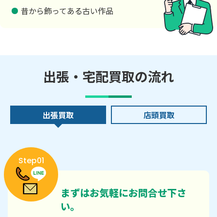
昔から飾ってある古い作品
出張・宅配買取の流れ
出張買取
店頭買取
Step01
まずはお気軽にお問合せ下さ
い。