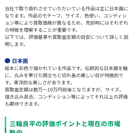
当社で取り扱わさせていただいている作品は主に日本画に
なります。作品のモチーフ、サイズ、色使い、コンディシ
ョン等により買取価格が異なるため、売却時にはそれぞれ
の特徴を理解することが重要です。
以下では、評価基準や買取査定額の目安について詳しく説
明します。
日本画
紙本に彩色で描かれている作品です。伝統的な日本画を軸
に、丸みを帯びた顔立ちと切れ長の美しい目が特徴的で
す。東洋的な美しさがあります。
買取査定額は数万～10万円前後となりますが、サイズ、
描き込み具合、コンディション等によってそれ以上の評価
も期待できます。
三輪良平の評価ポイントと現在の市場
動向