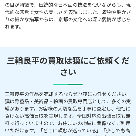
の目が特徴で、伝統的な日本画の技法を使いながらも、現
代的な感覚で女性の美しさを表現しました。着物や髪かざ
りの細かな描写からは、京都の文化への深い愛情が感じら
れます。
三輪良平の買取は獏にご依頼くだ
さい
三輪良平の作品を売却するならぜひ獏にお任せください。
獏は骨董品・美術品・絵画の買取専門店として、多くの実
績があります。お客様の大切な品を丁寧に査定し、他社に
負けない高価買取を実現します。全国対応の出張買取も無
料で行っていますので、お住まいの地域に関係なくご利用
いただけます。「どこに頼むか迷っている」「少しでも高