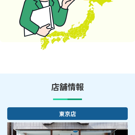
店舗情報
大阪店