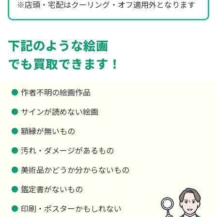
※店頭・宅配はクーリング・オフ適用外となります
下記のような絵画
でも買取できます！
作者不明の絵画作品
サインが読めない絵画
額縁が無いもの
汚れ・ダメージがあるもの
美術品かどうか分からないもの
鑑定書がないもの
印刷・ポスターかもしれない