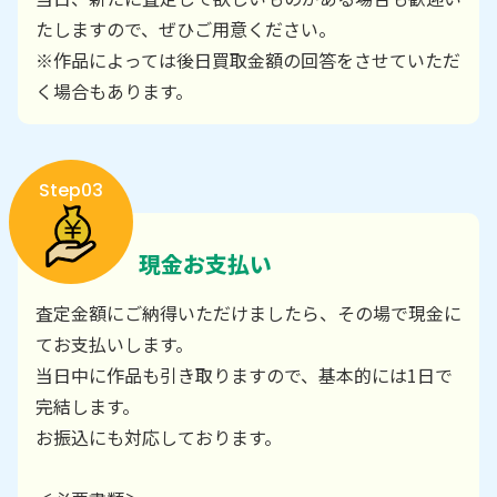
たしますので、ぜひご用意ください。
※作品によっては後日買取金額の回答をさせていただ
く場合もあります。
Step03
現金お支払い
査定金額にご納得いただけましたら、その場で現金に
てお支払いします。
当日中に作品も引き取りますので、基本的には1日で
完結します。
お振込にも対応しております。