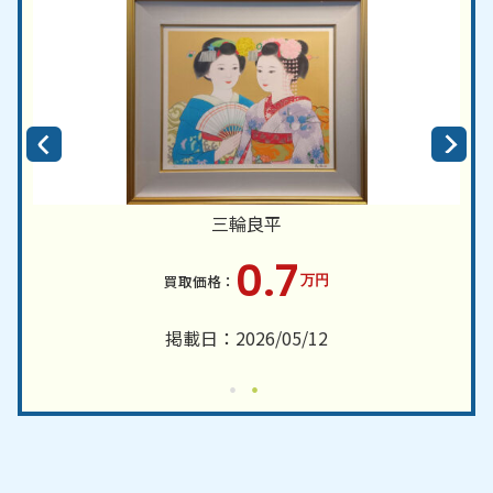
三輪良平
0.7
万円
掲載日：2026/05/12