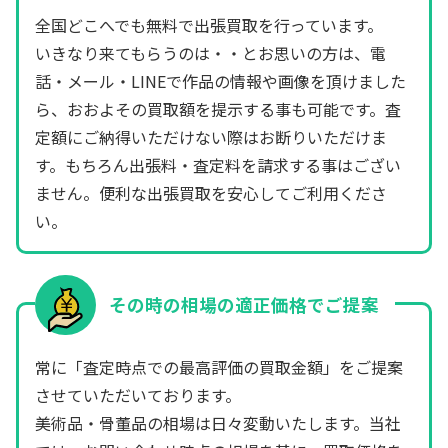
全国どこへでも無料で出張買取を行っています。
いきなり来てもらうのは・・とお思いの方は、電
話・メール・LINEで作品の情報や画像を頂けました
ら、おおよその買取額を提示する事も可能です。査
定額にご納得いただけない際はお断りいただけま
す。もちろん出張料・査定料を請求する事はござい
ません。便利な出張買取を安心してご利用くださ
い。
その時の相場の適正価格でご提案
常に「査定時点での最高評価の買取金額」をご提案
させていただいております。
美術品・骨董品の相場は日々変動いたします。当社