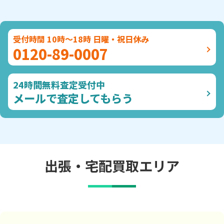
受付時間 10時～18時 日曜・祝日休み
0120-89-0007
24時間無料査定受付中
メールで査定してもらう
出張・宅配買取エリア