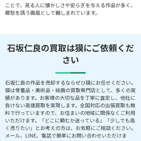
ことで、見る人に懐かしさや安らぎを与える作品が多く、
郷愁を誘う画風として親しまれています。
石坂仁良の買取は獏にご依頼くだ
さい
石坂仁良の作品を売却するならぜひ獏にお任せください。
獏は骨董品・美術品・絵画の買取専門店として、多くの実
績があります。お客様の大切な品を丁寧に査定し、他社に
負けない高価買取を実現します。全国対応の出張買取も無
料で行っていますので、お住まいの地域に関係なくご利用
いただけます。「どこに頼むか迷っている」「少しでも高
く売りたい」とお考えの方は、お気軽にご相談ください。
メール、LINE、電話で簡単にお問い合わせいただけま