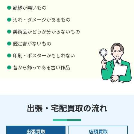
額縁が無いもの
汚れ・ダメージがあるもの
美術品かどうか分からないもの
鑑定書がないもの
印刷・ポスターかもしれない
昔から飾ってある古い作品
出張・宅配買取の流れ
出張買取
店頭買取