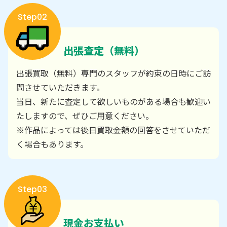
Step02
出張査定（無料）
出張買取（無料）専門のスタッフが約束の日時にご訪
問させていただきます。
当日、新たに査定して欲しいものがある場合も歓迎い
たしますので、ぜひご用意ください。
※作品によっては後日買取金額の回答をさせていただ
く場合もあります。
Step03
現金お支払い