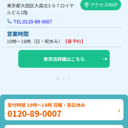
アクセスMAP
東京都大田区大森北3-5-7 ロイヤ
ルビル1階
TEL:0120-89-0007
営業時間
10時～18時（日・祝休み）
【要予約】
東京店詳細はこちら
受付時間 10時～18時 日曜・祝日休み
0120-89-0007