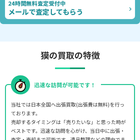
24時間無料査定受付中
メールで査定してもらう
獏の買取の特徴
迅速な訪問が可能です！
当社では日本全国へ出張買取(出張費は無料)を行っ
ております。
売却するタイミングは「売りたいな」と思った時が
ベストです。迅速な訪問を心がけ、当日中に出張・
査定・売却まで可能です。遺品整理などの理由でま