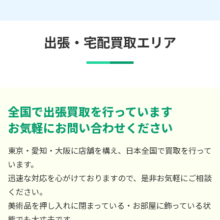
出張・宅配買取エリア
全国で出張買取を行っています
お気軽にお問い合わせください
東京・愛知・大阪に店舗を構え、日本全国で買取を行って
います。
迅速な対応を心がけておりますので、是非お気軽にご相談
ください。
美術品を押し入れに閉まっている・お部屋に飾っている状
態でも大丈夫です。