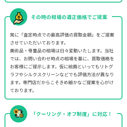
その時の相場の適正価格でご提案
常に「査定時点での最高評価の買取金額」をご提案
させていただいております。
美術品・骨董品の相場は日々変動いたします。当社
では、お問い合わせ時点の相場を基に、買取価格を
お客様にご提示します。仮に絵画といってもリトグ
ラフやシルクスクリーンなどでも評価方法が異なり
ます。専門店だからこそきめ細かなご提案を心がけ
ております。
「クーリング・オフ制度」に対応！