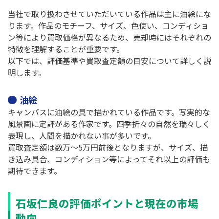
当社で取り扱わさせていただいている作品は主に油絵にな
ります。作品のモチーフ、サイズ、色使い、コンディショ
ン等により買取価格が異なるため、売却時にはそれぞれの
特徴を理解することが重要です。
以下では、評価基準や買取査定額の目安について詳しく説
明します。
油絵
キャンバスに油絵の具で描かれている作品です。写実的な
風景画に定評がある作家です。四季折々の自然を瑞々しく
表現し、人間を描かれない事が多いです。
買取査定額は数万～5万円前後となりますが、サイズ、描
き込み具合、コンディション等によってそれ以上の評価も
期待できます。
石坂仁良の評価ポイントと現在の市場
動向