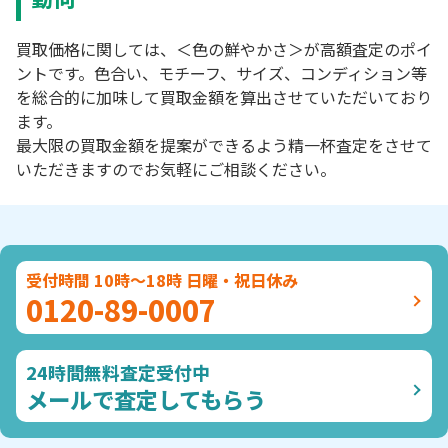
買取価格に関しては、＜色の鮮やかさ＞が高額査定のポイ
ントです。色合い、モチーフ、サイズ、コンディション等
を総合的に加味して買取金額を算出させていただいており
ます。
最大限の買取金額を提案ができるよう精一杯査定をさせて
いただきますのでお気軽にご相談ください。
受付時間 10時～18時 日曜・祝日休み
0120-89-0007
24時間無料査定受付中
メールで査定してもらう