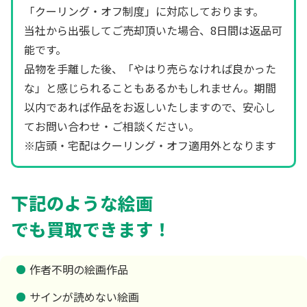
「クーリング・オフ制度」に対応しております。
当社から出張してご売却頂いた場合、8日間は返品可
能です。
品物を手離した後、「やはり売らなければ良かった
な」と感じられることもあるかもしれません。期間
以内であれば作品をお返しいたしますので、安心し
てお問い合わせ・ご相談ください。
※店頭・宅配はクーリング・オフ適用外となります
下記のような絵画
でも買取できます！
作者不明の絵画作品
サインが読めない絵画