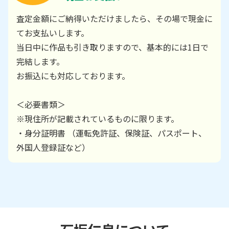
査定金額にご納得いただけましたら、その場で現金に
てお支払いします。
当日中に作品も引き取りますので、基本的には1日で
完結します。
お振込にも対応しております。
＜必要書類＞
※現住所が記載されているものに限ります。
・身分証明書 （運転免許証、保険証、パスポート、
外国人登録証など）