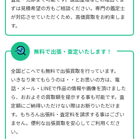
ずは見積希望の方もご相談ください。専門の鑑定士
が対応させていただくため、高価買取をお約束しま
す。
無料で出張・査定いたします！
全国どこへでも無料で出張買取を行っています。
いきなり来てもらうのは・・とお思いの方は、電
話・メール・LINEで作品の情報や画像を頂けました
ら、おおよその買取額を提示する事も可能です。査
定額にご納得いただけない際はお断りいただけま
す。もちろん出張料・査定料を請求する事はござい
ません。便利な出張買取を安心してご利用くださ
い。