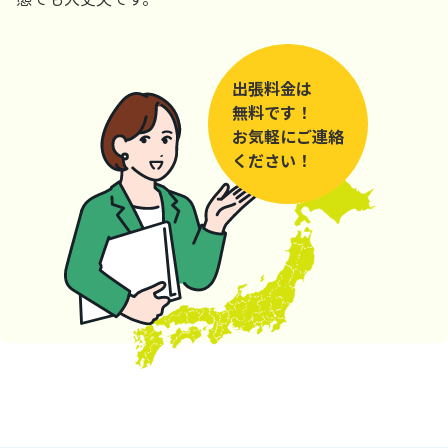
出張料金は
無料です！
お気軽にご連絡
ください！