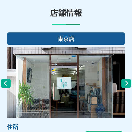
店舗情報
東京店
住所