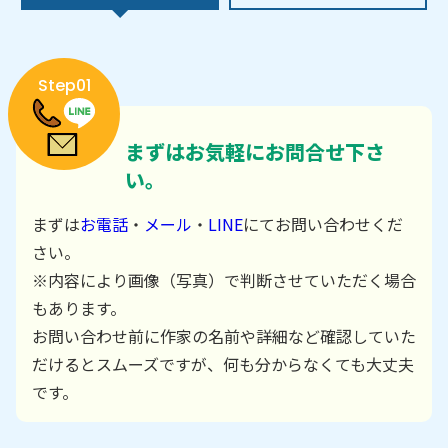
Step01
まずはお気軽にお問合せ下さ
い。
まずは
お電話
・
メール
・
LINE
にてお問い合わせくだ
さい。
※内容により画像（写真）で判断させていただく場合
もあります。
お問い合わせ前に作家の名前や詳細など確認していた
だけるとスムーズですが、何も分からなくても大丈夫
です。