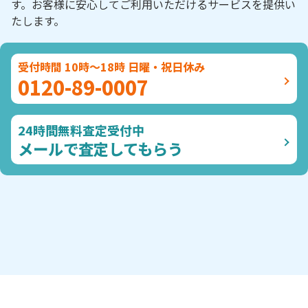
す。お客様に安心してご利用いただけるサービスを提供い
たします。
受付時間 10時～18時 日曜・祝日休み
0120-89-0007
24時間無料査定受付中
メールで査定してもらう