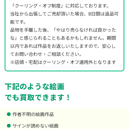
「クーリング・オフ制度」に対応しております。
当社から出張してご売却頂いた場合、8日間は返品可
能です。
品物を手離した後、「やはり売らなければ良かった
な」と感じられることもあるかもしれません。期間
以内であれば作品をお返しいたしますので、安心し
てお問い合わせ・ご相談ください。
※店頭・宅配はクーリング・オフ適用外となります
下記のような絵画
でも買取できます！
作者不明の絵画作品
サインが読めない絵画