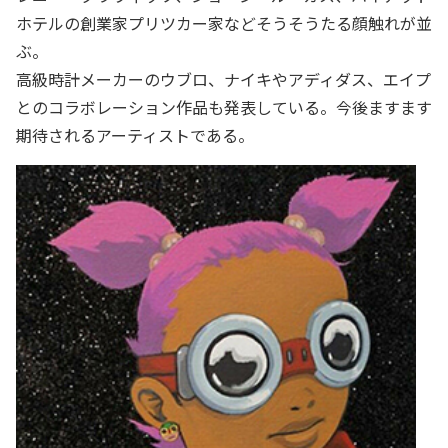
ホテルの創業家プリツカー家などそうそうたる顔触れが並
ぶ。
高級時計メーカーのウブロ、ナイキやアディダス、エイプ
とのコラボレーション作品も発表している。今後ますます
期待されるアーティストである。