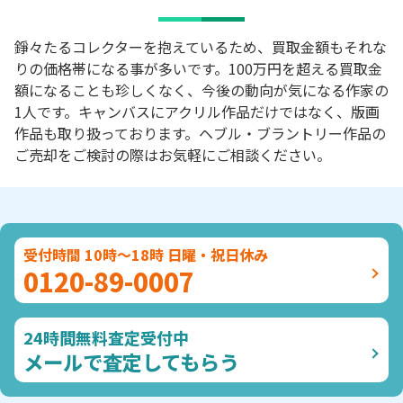
錚々たるコレクターを抱えているため、買取金額もそれな
りの価格帯になる事が多いです。100万円を超える買取金
額になることも珍しくなく、今後の動向が気になる作家の
1人です。キャンバスにアクリル作品だけではなく、版画
作品も取り扱っております。ヘブル・ブラントリー作品の
ご売却をご検討の際はお気軽にご相談ください。
受付時間 10時～18時 日曜・祝日休み
0120-89-0007
24時間無料査定受付中
メールで査定してもらう