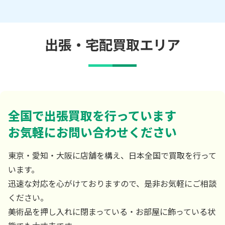
出張・宅配買取エリア
全国で出張買取を行っています
お気軽にお問い合わせください
東京・愛知・大阪に店舗を構え、日本全国で買取を行って
います。
迅速な対応を心がけておりますので、是非お気軽にご相談
ください。
美術品を押し入れに閉まっている・お部屋に飾っている状