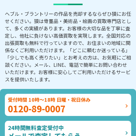
ヘブル・ブラントリーの作品を売却するならぜひ獏にお任
せください。獏は骨董品・美術品・絵画の買取専門店とし
て、多くの実績があります。お客様の大切な品を丁寧に査
定し、他社に負けない高価買取を実現します。全国対応の
出張買取も無料で行っていますので、お住まいの地域に関
係なくご利用いただけます。「どこに頼むか迷っている」
「少しでも高く売りたい」とお考えの方は、お気軽にご相
談ください。メール、LINE、電話で簡単にお問い合わせ
いただけます。お客様に安心してご利用いただけるサービ
スを提供いたします。
受付時間 10時～18時 日曜・祝日休み
0120-89-0007
24時間無料査定受付中
メールで査定してもらう