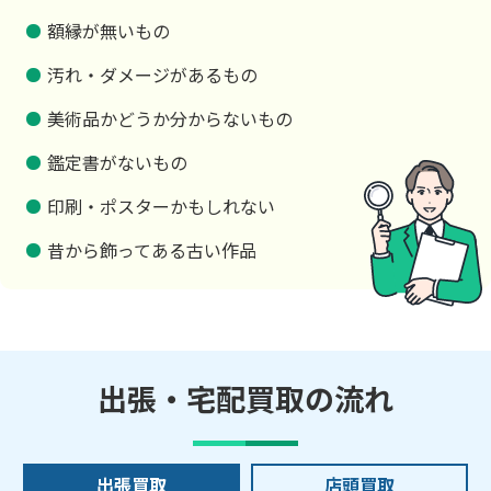
額縁が無いもの
汚れ・ダメージがあるもの
美術品かどうか分からないもの
鑑定書がないもの
印刷・ポスターかもしれない
昔から飾ってある古い作品
出張・宅配買取の流れ
出張買取
店頭買取