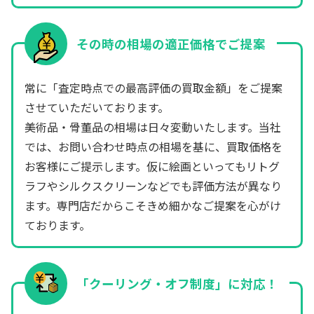
その時の相場の適正価格でご提案
常に「査定時点での最高評価の買取金額」をご提案
させていただいております。
美術品・骨董品の相場は日々変動いたします。当社
では、お問い合わせ時点の相場を基に、買取価格を
お客様にご提示します。仮に絵画といってもリトグ
ラフやシルクスクリーンなどでも評価方法が異なり
ます。専門店だからこそきめ細かなご提案を心がけ
ております。
「クーリング・オフ制度」に対応！