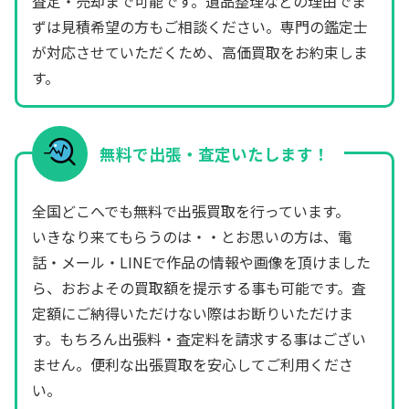
査定・売却まで可能です。遺品整理などの理由でま
ずは見積希望の方もご相談ください。専門の鑑定士
が対応させていただくため、高価買取をお約束しま
す。
無料で出張・査定いたします！
全国どこへでも無料で出張買取を行っています。
いきなり来てもらうのは・・とお思いの方は、電
話・メール・LINEで作品の情報や画像を頂けました
ら、おおよその買取額を提示する事も可能です。査
定額にご納得いただけない際はお断りいただけま
す。もちろん出張料・査定料を請求する事はござい
ません。便利な出張買取を安心してご利用くださ
い。