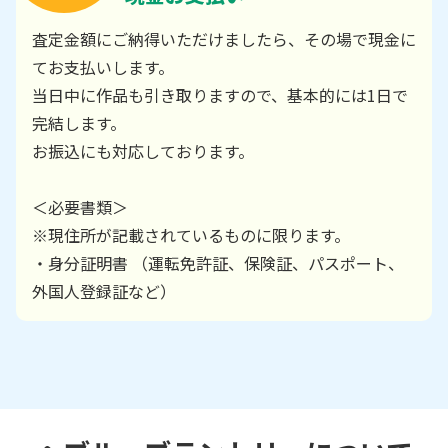
査定金額にご納得いただけましたら、その場で現金に
てお支払いします。
当日中に作品も引き取りますので、基本的には1日で
完結します。
お振込にも対応しております。
＜必要書類＞
※現住所が記載されているものに限ります。
・身分証明書 （運転免許証、保険証、パスポート、
外国人登録証など）