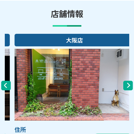
店舗情報
大阪店
住所