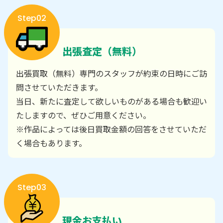
Step02
出張査定（無料）
出張買取（無料）専門のスタッフが約束の日時にご訪
問させていただきます。
当日、新たに査定して欲しいものがある場合も歓迎い
たしますので、ぜひご用意ください。
※作品によっては後日買取金額の回答をさせていただ
く場合もあります。
Step03
現金お支払い