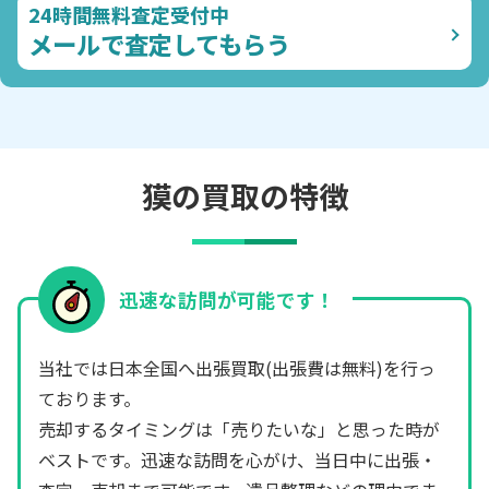
24時間無料査定受付中
メールで査定してもらう
獏の買取の特徴
迅速な訪問が可能です！
当社では日本全国へ出張買取(出張費は無料)を行っ
ております。
売却するタイミングは「売りたいな」と思った時が
ベストです。迅速な訪問を心がけ、当日中に出張・