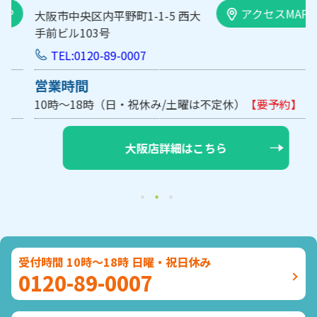
アクセスMAP
大阪市中央区内平野町1-1-5 西大
手前ビル103号
TEL:0120-89-0007
営業時間
10時～18時（日・祝休み/土曜は不定休）
【要予約】
大阪店詳細はこちら
受付時間 10時～18時 日曜・祝日休み
0120-89-0007