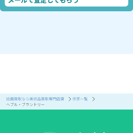
絵画買取なら美術品買取専門店獏
作家一覧
ヘブル・ブラントリー