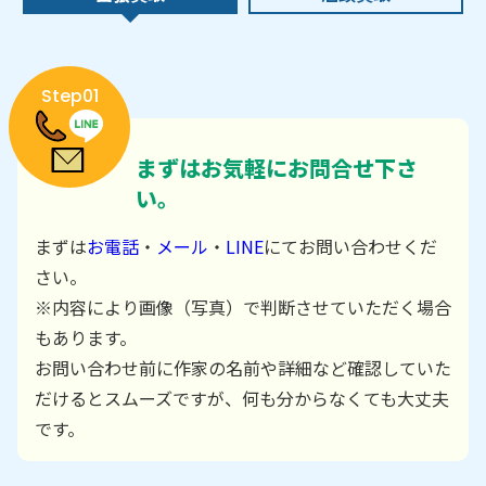
Step01
まずはお気軽にお問合せ下さ
い。
まずは
お電話
・
メール
・
LINE
にてお問い合わせくだ
さい。
※内容により画像（写真）で判断させていただく場合
もあります。
お問い合わせ前に作家の名前や詳細など確認していた
だけるとスムーズですが、何も分からなくても大丈夫
です。