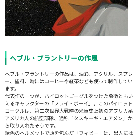
へブル・ブラントリーの作風
へブル・ブラントリーの作品は、油彩、アクリル、スプレ
ー、塗料、時にはコーヒーや紅茶なども使って制作してい
ます。
代表作の一つが、パイロットゴーグルをつけた象徴ともい
えるキャラクターの「フライ・ボーイ」。このパイロット
ゴーグルは、第二次世界大戦時の米軍史上初のアフリカ系
アメリカ人の航空部隊、通称「タスキーギ・エアメン」か
ら取り入れたそうです。
緑色のヘルメットで頭を包んだ「フィビー」は、黒人には