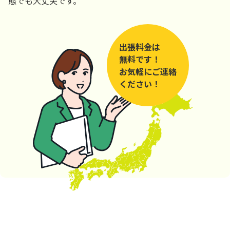
態でも大丈夫です。
出張料金は
無料です！
お気軽にご連絡
ください！