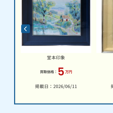
堂本印象
5
万円
2
掲載日：2026/06/11