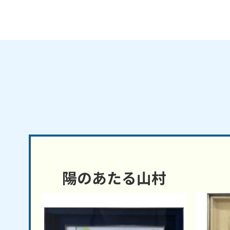
陽のあたる山村