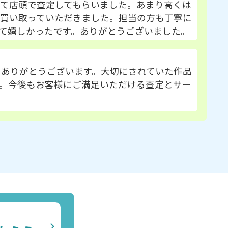
て店頭で査定してもらいました。あまり高くは
で買い取っていただきました。担当の方も丁寧に
て嬉しかったです。ありがとうございました。
にありがとうございます。大切にされていた作品
。今後もお客様にご満足いただける査定とサー