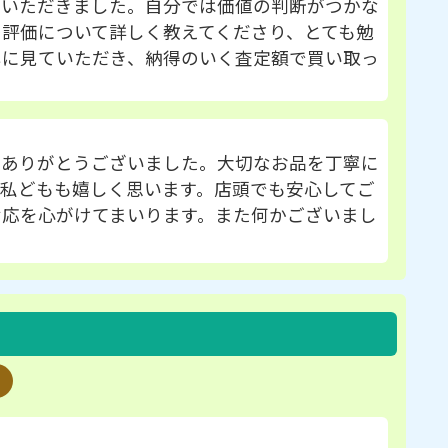
ていただきました。自分では価値の判断がつかな
評価について詳しく教えてくださり、とても勉
寧に見ていただき、納得のいく査定額で買い取っ
にありがとうございました。大切なお品を丁寧に
私どもも嬉しく思います。店頭でも安心してご
対応を心がけてまいります。また何かございまし