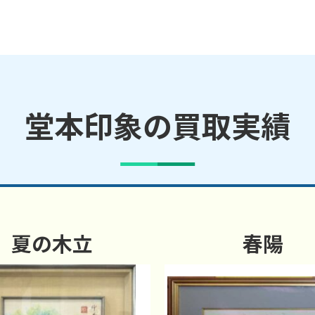
堂本印象の買取実績
夏の木立
春陽