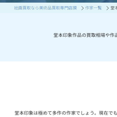
絵画買取なら美術品買取専門店獏
作家一覧
堂
ブランド家具買取
堂本印象作品の買取相場や作
堂本印象は極めて多作の作家でしょう。現在で