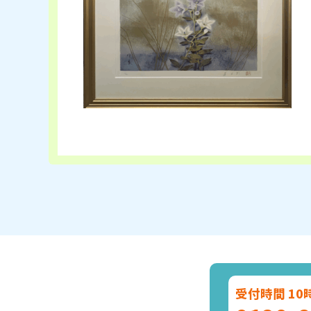
受付時間 10