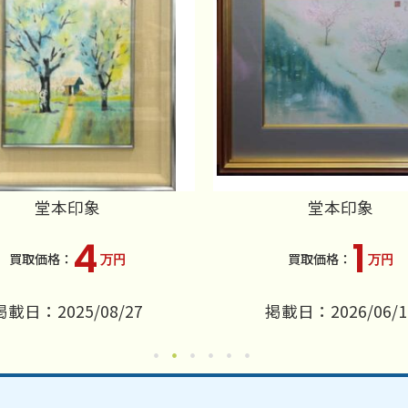
堂本印象
堂本印象
4
1
万円
万円
掲載日：2025/08/27
掲載日：2026/06/1