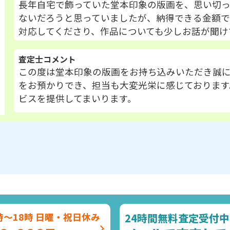
長年自宅で飾っていた堂本印象の版画を、思い切っ
ないだろうと思っていましたが、納得できる金額
対応してくださり、作品についても少しお話が聞け
査定士コメント
この度は堂本印象の版画をお持ち込みいただき誠
をお預かりでき、担当も大変光栄に感じております
ビスを提供してまいります。
24時間無料査定受付中
時～18時 日曜・祝日休み