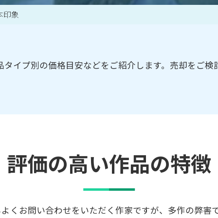
本印象
買取アイテム一覧はこちら
品タイプ別の価格目安などをご紹介します。売却をご検
評価の高い作品の特徴
もよくお問い合わせをいただく作家ですが、多作の弊害