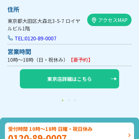
住所
アクセスMAP
東京都大田区大森北3-5-7 ロイヤ
ルビル1階
TEL:0120-89-0007
営業時間
10時～18時（日・祝休み）
【要予約】
東京店詳細はこちら
受付時間 10時～18時 日曜・祝日休み
0120-89-0007