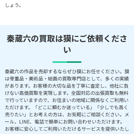
しょう。
秦蔵六の買取は獏にご依頼くださ
い
秦蔵六の作品を売却するならぜひ獏にお任せください。獏
は骨董品・美術品・絵画の買取専門店として、多くの実績
があります。お客様の大切な品を丁寧に査定し、他社に負
けない高価買取を実現します。全国対応の出張買取も無料
で行っていますので、お住まいの地域に関係なくご利用い
ただけます。「どこに頼むか迷っている」「少しでも高く
売りたい」とお考えの方は、お気軽にご相談ください。メ
ール、LINE、電話で簡単にお問い合わせいただけます。
お客様に安心してご利用いただけるサービスを提供いたし