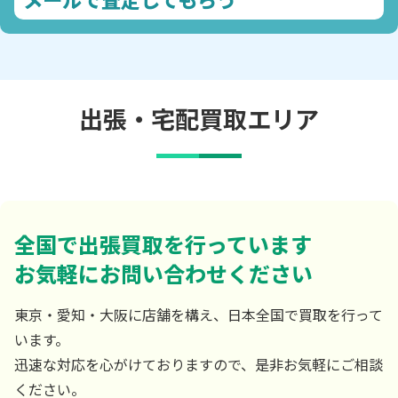
出張・宅配買取エリア
全国で出張買取を行っています
お気軽にお問い合わせください
東京・愛知・大阪に店舗を構え、日本全国で買取を行って
います。
迅速な対応を心がけておりますので、是非お気軽にご相談
ください。