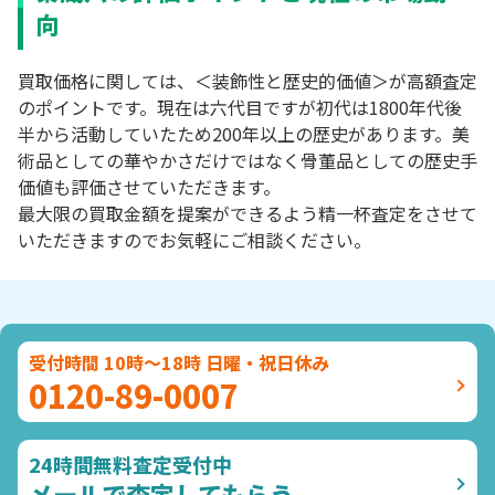
向
買取価格に関しては、＜装飾性と歴史的価値＞が高額査定
のポイントです。現在は六代目ですが初代は1800年代後
半から活動していたため200年以上の歴史があります。美
術品としての華やかさだけではなく骨董品としての歴史手
価値も評価させていただきます。
最大限の買取金額を提案ができるよう精一杯査定をさせて
いただきますのでお気軽にご相談ください。
受付時間 10時～18時 日曜・祝日休み
0120-89-0007
24時間無料査定受付中
メールで査定してもらう