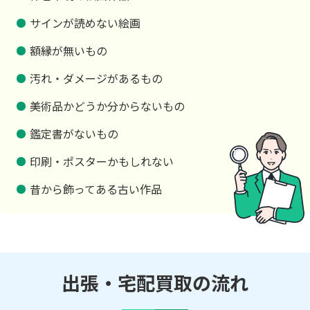
サインが読めない絵画
額縁が無いもの
汚れ・ダメージがあるもの
美術品かどうか分からないもの
鑑定書がないもの
印刷・ポスターかもしれない
昔から飾ってある古い作品
出張・宅配買取の流れ