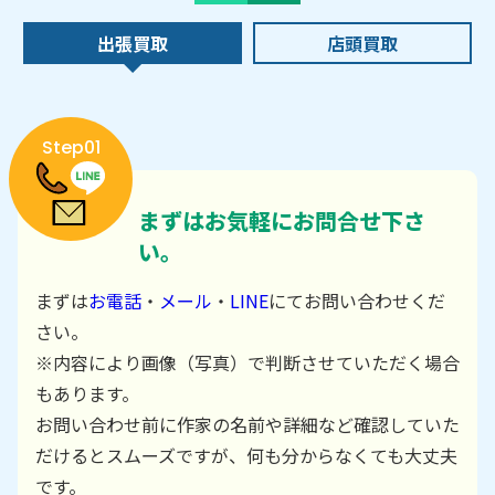
出張買取
店頭買取
Step01
まずはお気軽にお問合せ下さ
い。
まずは
お電話
・
メール
・
LINE
にてお問い合わせくだ
さい。
※内容により画像（写真）で判断させていただく場合
もあります。
お問い合わせ前に作家の名前や詳細など確認していた
だけるとスムーズですが、何も分からなくても大丈夫
です。