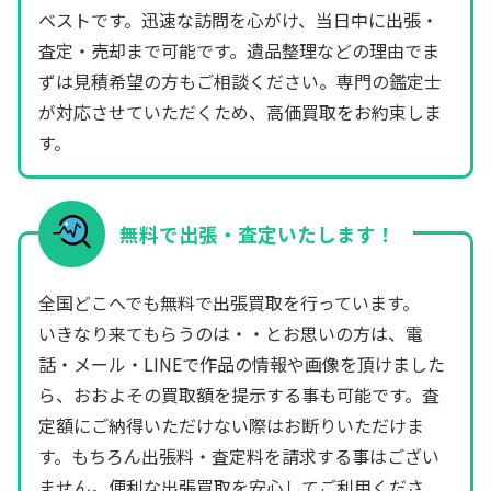
ベストです。迅速な訪問を心がけ、当日中に出張・
査定・売却まで可能です。遺品整理などの理由でま
ずは見積希望の方もご相談ください。専門の鑑定士
が対応させていただくため、高価買取をお約束しま
す。
無料で出張・査定いたします！
全国どこへでも無料で出張買取を行っています。
いきなり来てもらうのは・・とお思いの方は、電
話・メール・LINEで作品の情報や画像を頂けました
ら、おおよその買取額を提示する事も可能です。査
定額にご納得いただけない際はお断りいただけま
す。もちろん出張料・査定料を請求する事はござい
ません。便利な出張買取を安心してご利用くださ