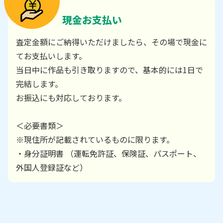
現金お支払い
査定金額にご納得いただけましたら、その場で現金に
てお支払いします。
当日中に作品も引き取りますので、基本的には1日で
完結します。
お振込にも対応しております。
＜必要書類＞
※現住所が記載されているものに限ります。
・身分証明書 （運転免許証、保険証、パスポート、
外国人登録証など）