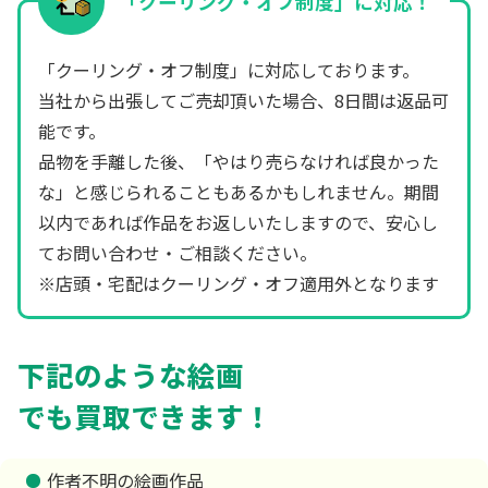
「クーリング・オフ制度」に対応！
「クーリング・オフ制度」に対応しております。
当社から出張してご売却頂いた場合、8日間は返品可
能です。
品物を手離した後、「やはり売らなければ良かった
な」と感じられることもあるかもしれません。期間
以内であれば作品をお返しいたしますので、安心し
てお問い合わせ・ご相談ください。
※店頭・宅配はクーリング・オフ適用外となります
下記のような絵画
でも買取できます！
作者不明の絵画作品