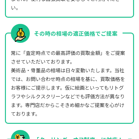
い。
その時の相場の適正価格でご提案
常に「査定時点での最高評価の買取金額」をご提案
させていただいております。
美術品・骨董品の相場は日々変動いたします。当社
では、お問い合わせ時点の相場を基に、買取価格を
お客様にご提示します。仮に絵画といってもリトグ
ラフやシルクスクリーンなどでも評価方法が異なり
ます。専門店だからこそきめ細かなご提案を心がけ
ております。