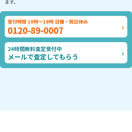
ます。
受付時間 10時～18時 日曜・祝日休み
0120-89-0007
24時間無料査定受付中
メールで査定してもらう