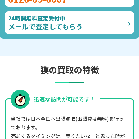
24時間無料査定受付中
メールで査定してもらう
獏の買取の特徴
迅速な訪問が可能です！
当社では日本全国へ出張買取(出張費は無料)を行っ
ております。
売却するタイミングは「売りたいな」と思った時が