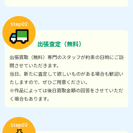
Step02
出張査定（無料）
出張買取（無料）専門のスタッフが約束の日時にご訪
問させていただきます。
当日、新たに査定して欲しいものがある場合も歓迎い
たしますので、ぜひご用意ください。
※作品によっては後日買取金額の回答をさせていただ
く場合もあります。
Step03