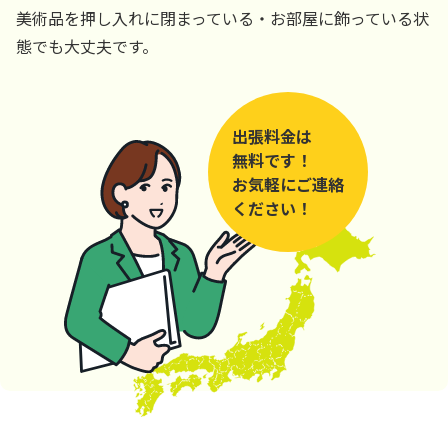
美術品を押し入れに閉まっている・お部屋に飾っている状
態でも大丈夫です。
出張料金は
無料です！
お気軽にご連絡
ください！