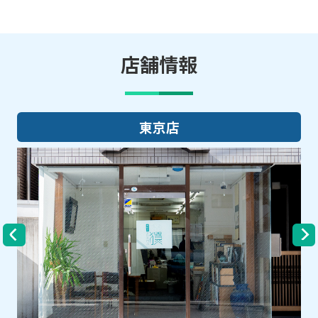
店舗情報
東京店