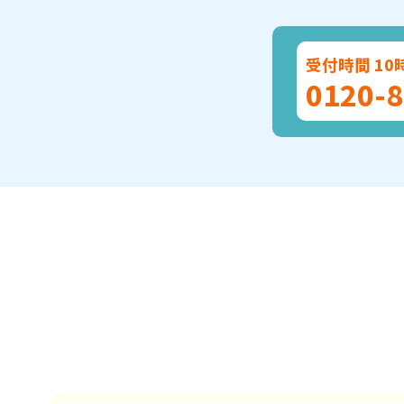
受付時間 10
0120-8