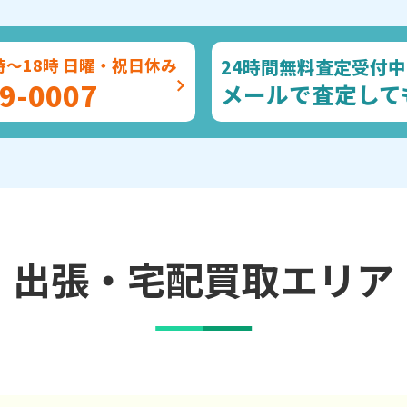
24時間無料査定受付中
時～18時 日曜・祝日休み
9-0007
メールで査定して
出張・宅配買取エリア