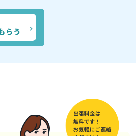
もらう
出張料金は
無料です！
お気軽にご連絡