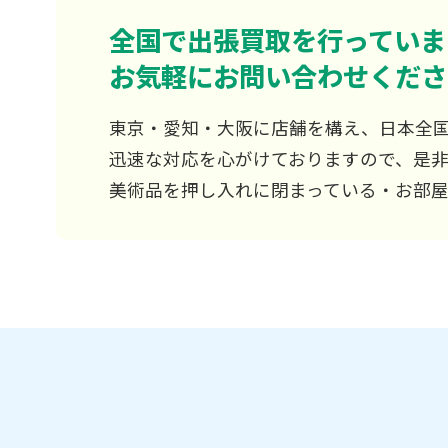
全国で出張買取を行っていま
お気軽にお問い合わせくださ
東京・愛知・大阪に店舗を構え、日本全
迅速な対応を心がけておりますので、是
美術品を押し入れに閉まっている・お部