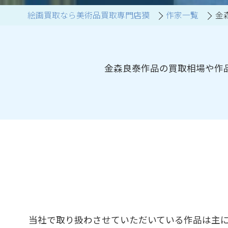
絵画買取なら美術品買取専門店獏
作家一覧
金
ブランド家具買取
金森良泰作品の買取相場や作
当社で取り扱わさせていただいている作品は主