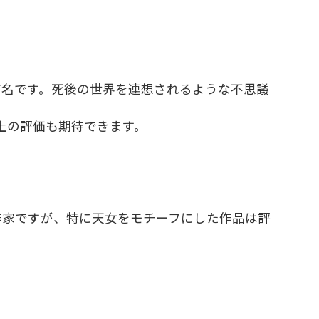
有名です。死後の世界を連想されるような不思議
上の評価も期待できます。
作家ですが、特に天女をモチーフにした作品は評