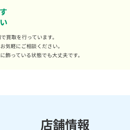
す
い
国で買取を行っています。
非お気軽にご相談ください。
屋に飾っている状態でも大丈夫です。
店舗情報