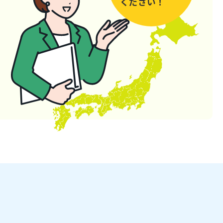
ください！