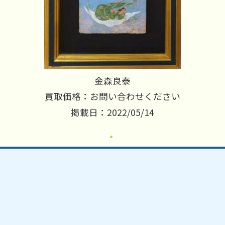
金森良泰
買取価格：お問い合わせください
掲載日：2022/05/14