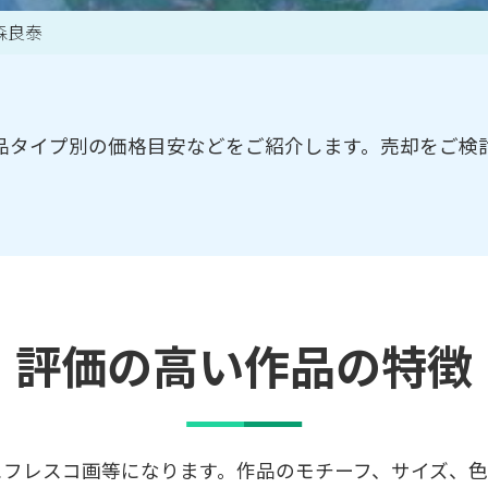
森良泰
買取アイテム一覧はこちら
品タイプ別の価格目安などをご紹介します。売却をご検
評価の高い作品の特徴
にフレスコ画等になります。作品のモチーフ、サイズ、