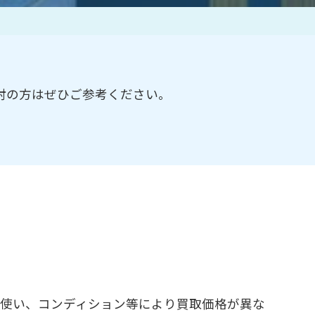
作家一覧
討の方はぜひご参考ください。
色使い、コンディション等により買取価格が異な