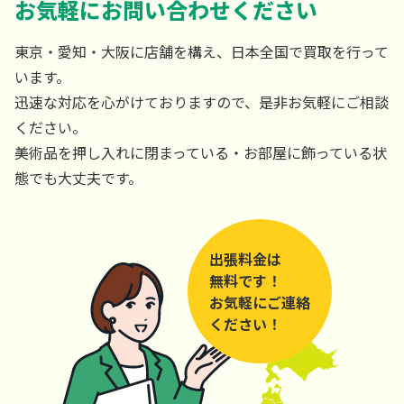
お気軽にお問い合わせください
東京・愛知・大阪に店舗を構え、日本全国で買取を行って
います。
迅速な対応を心がけておりますので、是非お気軽にご相談
ください。
美術品を押し入れに閉まっている・お部屋に飾っている状
態でも大丈夫です。
出張料金は
無料です！
お気軽にご連絡
ください！