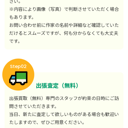
さい。
※内容により画像（写真）で判断させていただく場合
もあります。
お問い合わせ前に作家の名前や詳細など確認していた
だけるとスムーズですが、何も分からなくても大丈夫
です。
Step02
出張査定（無料）
出張買取（無料）専門のスタッフが約束の日時にご訪
問させていただきます。
当日、新たに査定して欲しいものがある場合も歓迎い
たしますので、ぜひご用意ください。