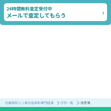
24時間無料査定受付中
メールで査定してもらう
絵画買取なら美術品買取専門店獏
作家一覧
徐悲鴻