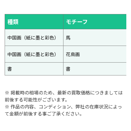
種類
モチーフ
中国画（紙に墨と彩色）
馬
中国画（紙に墨と彩色）
花鳥画
書
書
※ 掲載時の相場のため、最新の買取価格につきましては
前後する可能性がございます。
※ 作品の内容、コンディション、弊社の在庫状況によっ
て金額が前後する事ご了承ください。