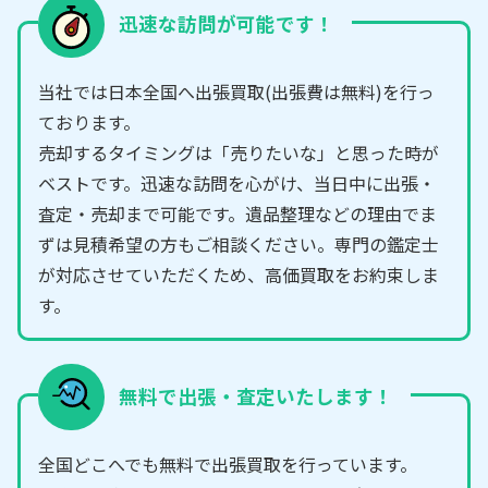
迅速な訪問が可能です！
当社では日本全国へ出張買取(出張費は無料)を行っ
ております。
売却するタイミングは「売りたいな」と思った時が
ベストです。迅速な訪問を心がけ、当日中に出張・
査定・売却まで可能です。遺品整理などの理由でま
ずは見積希望の方もご相談ください。専門の鑑定士
が対応させていただくため、高価買取をお約束しま
す。
無料で出張・査定いたします！
全国どこへでも無料で出張買取を行っています。