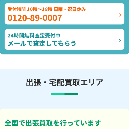
受付時間 10時～18時 日曜・祝日休み
0120-89-0007
24時間無料査定受付中
メールで査定してもらう
出張・宅配買取エリア
全国で出張買取を行っています