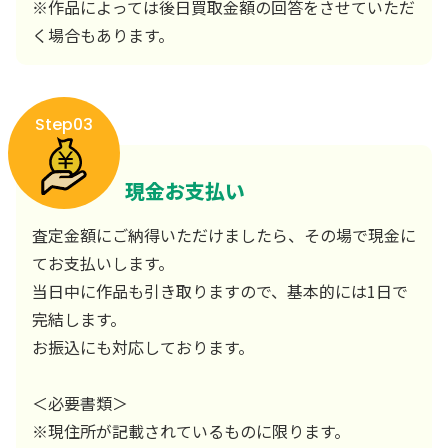
※作品によっては後日買取金額の回答をさせていただ
く場合もあります。
Step03
現金お支払い
査定金額にご納得いただけましたら、その場で現金に
てお支払いします。
当日中に作品も引き取りますので、基本的には1日で
完結します。
お振込にも対応しております。
＜必要書類＞
※現住所が記載されているものに限ります。