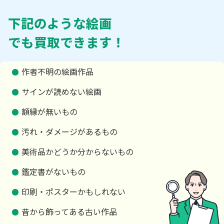
下記のような絵画
でも買取できます！
作者不明の絵画作品
サインが読めない絵画
額縁が無いもの
汚れ・ダメージがあるもの
美術品かどうか分からないもの
鑑定書がないもの
印刷・ポスターかもしれない
昔から飾ってある古い作品