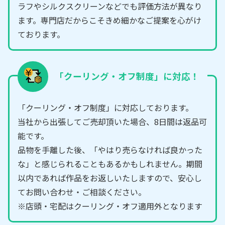
ラフやシルクスクリーンなどでも評価方法が異なり
ます。専門店だからこそきめ細かなご提案を心がけ
ております。
「クーリング・オフ制度」に対応！
「クーリング・オフ制度」に対応しております。
当社から出張してご売却頂いた場合、8日間は返品可
能です。
品物を手離した後、「やはり売らなければ良かった
な」と感じられることもあるかもしれません。期間
以内であれば作品をお返しいたしますので、安心し
てお問い合わせ・ご相談ください。
※店頭・宅配はクーリング・オフ適用外となります