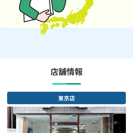
店舗情報
大阪店