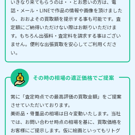
いきなり来てもらうのは・・とお思いの方は、電
話・メール・LINEで作品の情報や画像を頂けました
ら、おおよその買取額を提示する事も可能です。査
定額にご納得いただけない際はお断りいただけま
す。もちろん出張料・査定料を請求する事はござい
ません。便利な出張買取を安心してご利用くださ
い。
その時の相場の適正価格でご提案
常に「査定時点での最高評価の買取金額」をご提案
させていただいております。
美術品・骨董品の相場は日々変動いたします。当社
では、お問い合わせ時点の相場を基に、買取価格を
お客様にご提示します。仮に絵画といってもリトグ