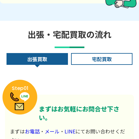
出張・宅配買取の流れ
出張買取
宅配買取
Step01
まずはお気軽にお問合せ下さ
い。
まずは
お電話
・
メール
・
LINE
にてお問い合わせくだ