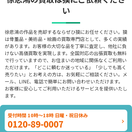
い
徐悲鴻の作品を売却するならぜひ獏にお任せください。獏
は骨董品・美術品・絵画の買取専門店として、多くの実績
があります。お客様の大切な品を丁寧に査定し、他社に負
けない高価買取を実現します。全国対応の出張買取も無料
で行っていますので、お住まいの地域に関係なくご利用い
ただけます。「どこに頼むか迷っている」「少しでも高く
売りたい」とお考えの方は、お気軽にご相談ください。メ
ール、LINE、電話で簡単にお問い合わせいただけます。
お客様に安心してご利用いただけるサービスを提供いたし
ます。
受付時間 10時～18時 日曜・祝日休み
0120-89-0007