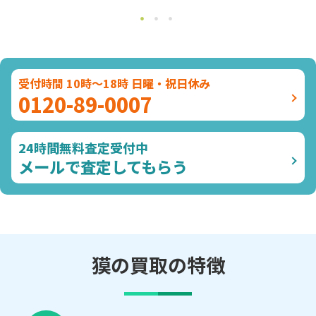
受付時間 10時～18時 日曜・祝日休み
0120-89-0007
24時間無料査定受付中
メールで査定してもらう
獏の買取の特徴