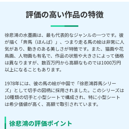
評価の高い作品の特徴
徐悲鴻の水墨画は、最も代表的なジャンルの一つです。彼
が描く「奔馬（ほんば）」、つまり走る馬の絵は非常に人
気があり、動きのある美しさが特徴です。また、猫画や花
鳥画、人物画も有名で、作品の状態や大きさによって価格
は異なりますが、数百万円から高額なものでは1000万円
以上になることもあります。
1978年には、彼の馬の絵が中国で「徐悲鴻莽馬シリー
ズ」として切手の図柄に採用されました。このシリーズは
10種類の切手と小型シートで構成され、特に小型シート
は希少価値が高く、高額で取引されています。
徐悲鴻の評価ポイント