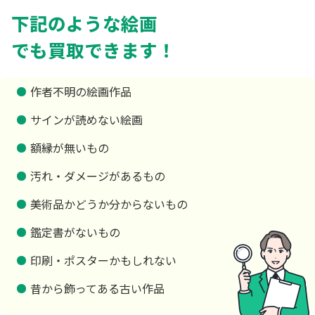
下記のような絵画
でも買取できます！
作者不明の絵画作品
サインが読めない絵画
額縁が無いもの
汚れ・ダメージがあるもの
美術品かどうか分からないもの
鑑定書がないもの
印刷・ポスターかもしれない
昔から飾ってある古い作品