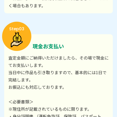
く場合もあります。
Step03
現金お支払い
査定金額にご納得いただけましたら、その場で現金に
てお支払いします。
当日中に作品も引き取りますので、基本的には1日で
完結します。
お振込にも対応しております。
＜必要書類＞
※現住所が記載されているものに限ります。
・身分証明書 （運転免許証、保険証、パスポート、