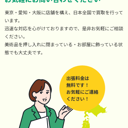
東京・愛知・大阪に店舗を構え、日本全国で買取を行って
います。
迅速な対応を心がけておりますので、是非お気軽にご相談
ください。
美術品を押し入れに閉まっている・お部屋に飾っている状
態でも大丈夫です。
出張料金は
無料です！
お気軽にご連絡
ください！