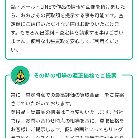
話・メール・LINEで作品の情報や画像を頂けました
ら、おおよその買取額を提示する事も可能です。査
定額にご納得いただけない際はお断りいただけま
す。もちろん出張料・査定料を請求する事はござい
ません。便利な出張買取を安心してご利用くださ
い。
その時の相場の適正価格でご提案
常に「査定時点での最高評価の買取金額」をご提案
させていただいております。
美術品・骨董品の相場は日々変動いたします。当社
では、お問い合わせ時点の相場を基に、買取価格を
お客様にご提示します。仮に絵画といってもリトグ
ラフやシルクスクリーンなどでも評価方法が異なり