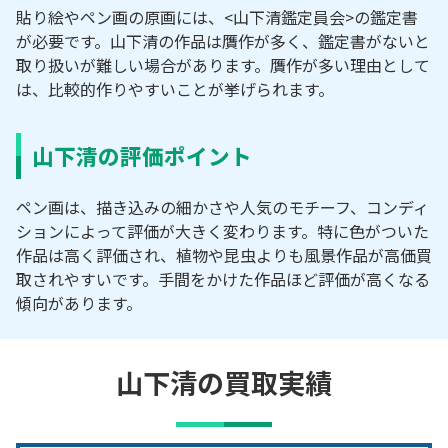
貼り絵やペン画の原画には、<山下清鑑定員会>の鑑定書
が必要です。山下清の作品は贋作が多く、鑑定書がないと
取り扱いが難しい場合があります。贋作が多い理由として
は、比較的作りやすいことが挙げられます。
山下清の評価ポイント
ペン画は、描き込みの細かさや人気のモチーフ、コンディ
ションによって評価が大きく変わります。特に色がついた
作品は高く評価され、植物や昆虫よりも風景作品が高価買
取されやすいです。手間をかけた作品ほど評価が高くなる
傾向があります。
山下清の買取実績