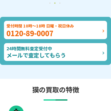
受付時間 10時～18時 日曜・祝日休み
0120-89-0007
24時間無料査定受付中
メールで査定してもらう
獏の買取の特徴