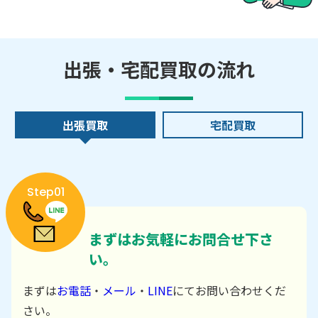
出張・宅配買取の流れ
出張買取
宅配買取
Step01
まずはお気軽にお問合せ下さ
い。
まずは
お電話
・
メール
・
LINE
にてお問い合わせくだ
さい。