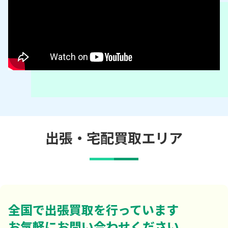
出張・宅配買取エリア
全国で出張買取を行っています
お気軽にお問い合わせください