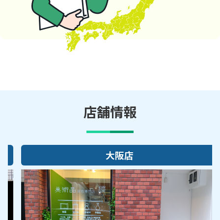
店舗情報
大阪店