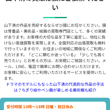
い
山下清の作品を売却するならぜひ獏にお任せください。獏
は骨董品・美術品・絵画の買取専門店として、多くの実績
があります。お客様の大切な品を丁寧に査定し、他社に負
けない高価買取を実現します。全国対応の出張買取も無料
で行っていますので、お住まいの地域に関係なくご利用い
ただけます。「どこに頼むか迷っている」「少しでも高く
売りたい」とお考えの方は、お気軽にご相談ください。メ
ール、LINE、電話で簡単にお問い合わせいただけます。
お客様に安心してご利用いただけるサービスを提供いたし
ます。
ドラマのモデルにもなった山下清の代表的な作品の手法
は？ちぎり絵やペン画が楽しめる美術館も紹介
受付時間 10時～18時 日曜・祝日休み