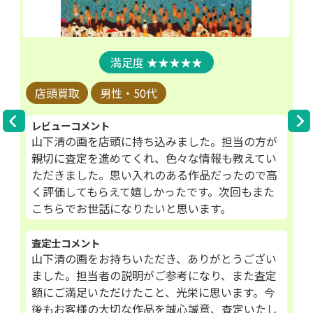
★★★★★
店頭買取
男性・50代
レビューコメント
山下清の画を店頭に持ち込みました。担当の方が
親切に査定を進めてくれ、色々な情報も教えてい
ただきました。思い入れのある作品だったので高
く評価してもらえて嬉しかったです。次回もまた
こちらでお世話になりたいと思います。
査定士コメント
山下清の画をお持ちいただき、ありがとうござい
ました。担当者の説明がご参考になり、また査定
額にご満足いただけたこと、光栄に思います。今
後もお客様の大切な作品を誠心誠意、査定いたし