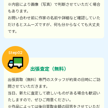
※内容により画像（写真）で判断させていただく場合
もあります。
お問い合わせ前に作家の名前や詳細など確認していた
だけるとスムーズですが、何も分からなくても大丈夫
です。
Step02
出張査定（無料）
出張買取（無料）専門のスタッフが約束の日時にご訪
問させていただきます。
当日、新たに査定して欲しいものがある場合も歓迎い
たしますので、ぜひご用意ください。
※作品によっては後日買取金額の回答をさせていただ