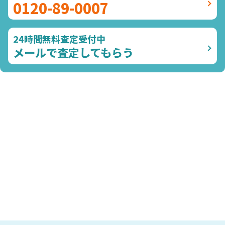
0120-89-0007
24時間無料査定受付中
メールで査定してもらう