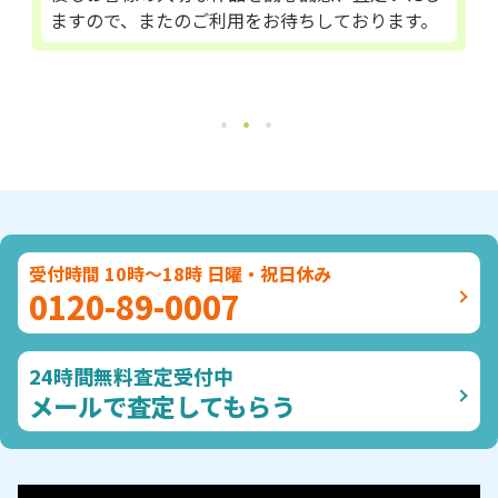
ますので、またのご利用をお待ちしております。
受付時間 10時～18時 日曜・祝日休み
0120-89-0007
24時間無料査定受付中
メールで査定してもらう