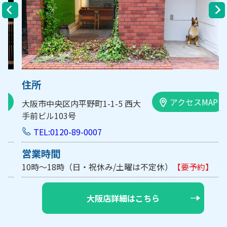
住所
アクセスMAP
大阪市中央区内平野町1-1-5 西大
手前ビル103号
TEL:0120-89-0007
営業時間
10時～18時（日・祝休み/土曜は不定休）
【要予約】
大阪店詳細はこちら