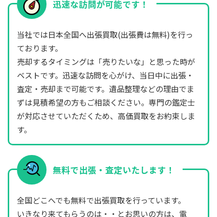
迅速な訪問が可能です！
当社では日本全国へ出張買取(出張費は無料)を行っ
ております。
売却するタイミングは「売りたいな」と思った時が
ベストです。迅速な訪問を心がけ、当日中に出張・
査定・売却まで可能です。遺品整理などの理由でま
ずは見積希望の方もご相談ください。専門の鑑定士
が対応させていただくため、高価買取をお約束しま
す。
無料で出張・査定いたします！
全国どこへでも無料で出張買取を行っています。
いきなり来てもらうのは・・とお思いの方は、電