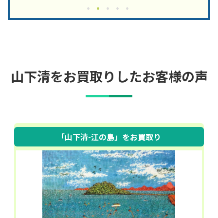
山下清をお買取りしたお客様の声
「山下清-江の島」
をお買取り