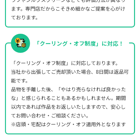
ます。専門店だからこそきめ細かなご提案を心がけ
ております。
「クーリング・オフ制度」に対応！
「クーリング・オフ制度」に対応しております。
当社から出張してご売却頂いた場合、8日間は返品可
能です。
品物を手離した後、「やはり売らなければ良かった
な」と感じられることもあるかもしれません。期間
以内であれば作品をお返しいたしますので、安心し
てお問い合わせ・ご相談ください。
※店頭・宅配はクーリング・オフ適用外となります