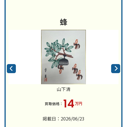
蜂
山下清
14
万円
掲載日：2026/06/23