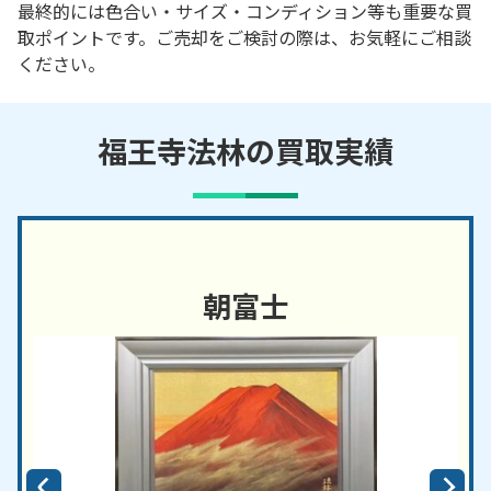
最終的には色合い・サイズ・コンディション等も重要な買
取ポイントです。ご売却をご検討の際は、お気軽にご相談
ください。
福王寺法林の買取実績
朝富士