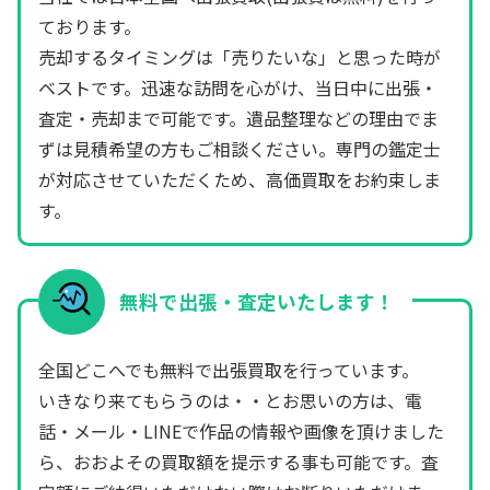
ております。
売却するタイミングは「売りたいな」と思った時が
ベストです。迅速な訪問を心がけ、当日中に出張・
査定・売却まで可能です。遺品整理などの理由でま
ずは見積希望の方もご相談ください。専門の鑑定士
が対応させていただくため、高価買取をお約束しま
す。
無料で出張・査定いたします！
全国どこへでも無料で出張買取を行っています。
いきなり来てもらうのは・・とお思いの方は、電
話・メール・LINEで作品の情報や画像を頂けました
ら、おおよその買取額を提示する事も可能です。査