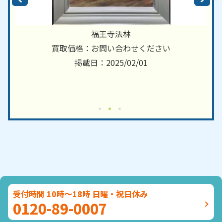
福王寺法林
買取価格：お問い合わせください
掲載日：2025/02/01
受付時間 10時～18時 日曜・祝日休み
0120-89-0007