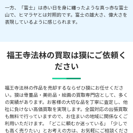
一方、「富士」は赤い日を身に纏ったような真っ赤な富士
山で、ヒマラヤとは対照的です。富士の雄大さ、偉大さを
表現しているように感じられます。
福王寺法林の買取は獏にご依頼く
ださい
福王寺法林の作品を売却するならぜひ獏にお任せくださ
い。獏は骨董品・美術品・絵画の買取専門店として、多く
の実績があります。お客様の大切な品を丁寧に査定し、他
社に負けない高価買取を実現します。全国対応の出張買取
も無料で行っていますので、お住まいの地域に関係なくご
利用いただけます。「どこに頼むか迷っている」「少しで
も高く売りたい」とお考えの方は、お気軽にご相談くださ