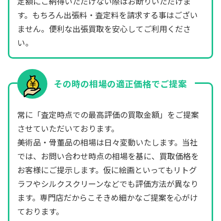
定額にご納得いただけない際はお断りいただけま
す。もちろん出張料・査定料を請求する事はござい
ません。便利な出張買取を安心してご利用くださ
い。
その時の相場の適正価格でご提案
常に「査定時点での最高評価の買取金額」をご提案
させていただいております。
美術品・骨董品の相場は日々変動いたします。当社
では、お問い合わせ時点の相場を基に、買取価格を
お客様にご提示します。仮に絵画といってもリトグ
ラフやシルクスクリーンなどでも評価方法が異なり
ます。専門店だからこそきめ細かなご提案を心がけ
ております。