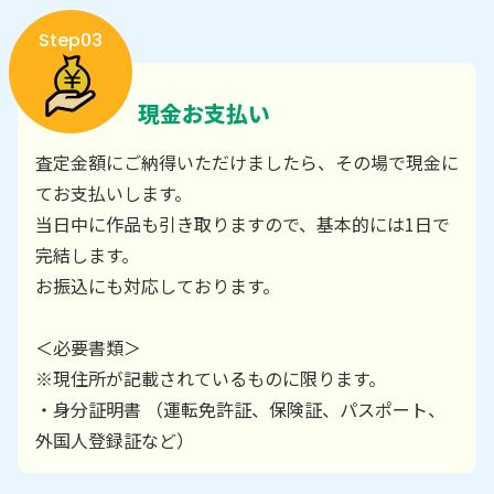
Step03
現金お支払い
査定金額にご納得いただけましたら、その場で現金に
てお支払いします。
当日中に作品も引き取りますので、基本的には1日で
完結します。
お振込にも対応しております。
＜必要書類＞
※現住所が記載されているものに限ります。
・身分証明書 （運転免許証、保険証、パスポート、
外国人登録証など）