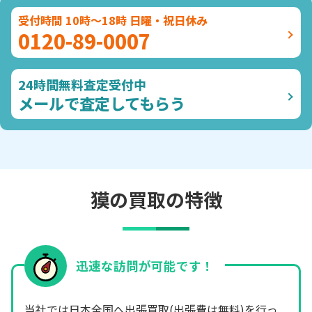
受付時間 10時～18時 日曜・祝日休み
0120-89-0007
24時間無料査定受付中
メールで査定してもらう
獏の買取の特徴
迅速な訪問が可能です！
当社では日本全国へ出張買取(出張費は無料)を行っ