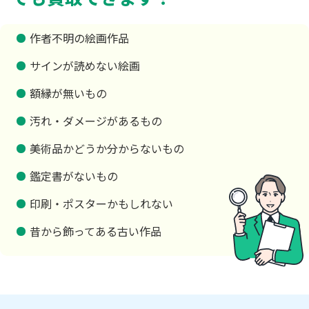
作者不明の絵画作品
サインが読めない絵画
額縁が無いもの
汚れ・ダメージがあるもの
美術品かどうか分からないもの
鑑定書がないもの
印刷・ポスターかもしれない
昔から飾ってある古い作品