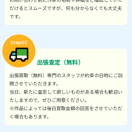
だけるとスムーズですが、何も分からなくても大丈夫
です。
Step02
出張査定（無料）
出張買取（無料）専門のスタッフが約束の日時にご訪
問させていただきます。
当日、新たに査定して欲しいものがある場合も歓迎い
たしますので、ぜひご用意ください。
※作品によっては後日買取金額の回答をさせていただ
く場合もあります。