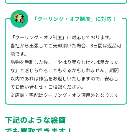
「クーリング・オフ制度」に対応！
「クーリング・オフ制度」に対応しております。
当社から出張してご売却頂いた場合、8日間は返品可
能です。
品物を手離した後、「やはり売らなければ良かった
な」と感じられることもあるかもしれません。期間
以内であれば作品をお返しいたしますので、安心し
てお問い合わせ・ご相談ください。
※店頭・宅配はクーリング・オフ適用外となります
下記のような絵画
でも買取できます！