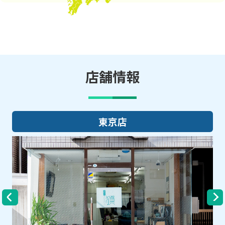
店舗情報
大阪店