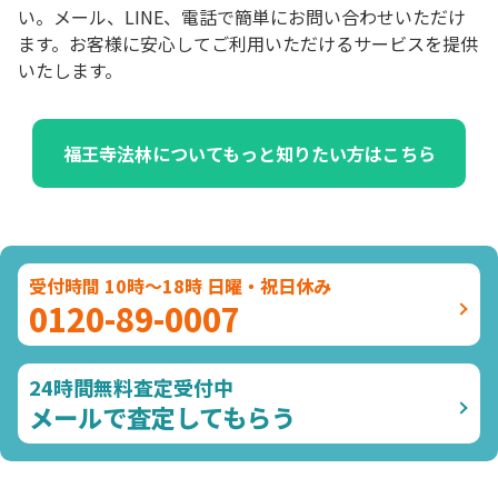
い。メール、LINE、電話で簡単にお問い合わせいただけ
ます。お客様に安心してご利用いただけるサービスを提供
いたします。
福王寺法林についてもっと知りたい方はこちら
受付時間 10時～18時 日曜・祝日休み
0120-89-0007
24時間無料査定受付中
メールで査定してもらう