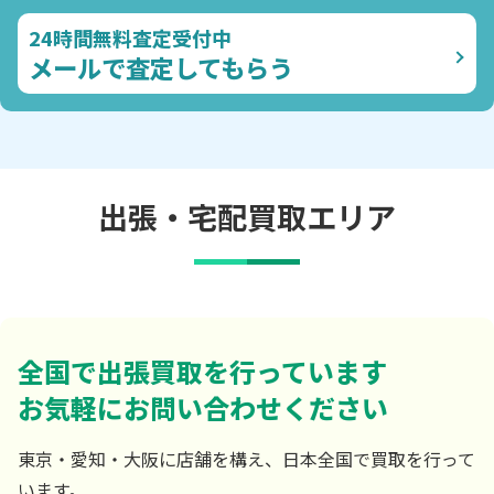
24時間無料査定受付中
メールで査定してもらう
出張・宅配買取エリア
全国で出張買取を行っています
お気軽にお問い合わせください
東京・愛知・大阪に店舗を構え、日本全国で買取を行って
います。