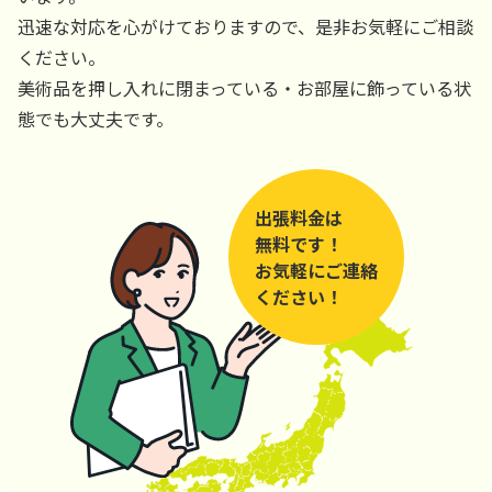
迅速な対応を心がけておりますので、是非お気軽にご相談
ください。
美術品を押し入れに閉まっている・お部屋に飾っている状
態でも大丈夫です。
出張料金は
無料です！
お気軽にご連絡
ください！