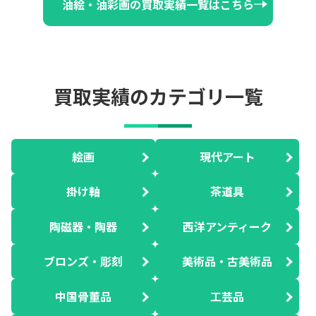
油絵・油彩画の買取実績一覧はこちら
買取実績のカテゴリ一覧
絵画
現代アート
掛け軸
茶道具
陶磁器・陶器
西洋アンティーク
ブロンズ・彫刻
美術品・古美術品
中国骨董品
工芸品