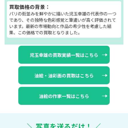
買取価格の背景：
パリの街並みを鮮やかに描いた児玉幸雄の代表作の一つ
であり、その独特な色彩感覚と筆遣いが高く評価されて
います。最新の市場動向と作品の希少性を考慮した結
果、この価格での買取となりました。
児玉幸雄の買取実績一覧はこちら
油絵・油彩画の買取はこちら
油絵の作家一覧はこちら
＼ 写真を送るだけ！ ／