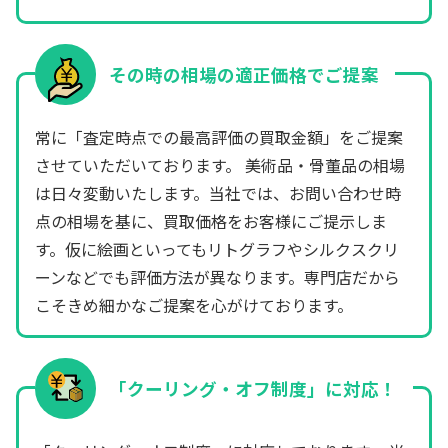
その時の相場の適正価格でご提案
常に「査定時点での最高評価の買取金額」をご提案
させていただいております。 美術品・骨董品の相場
は日々変動いたします。当社では、お問い合わせ時
点の相場を基に、買取価格をお客様にご提示しま
す。仮に絵画といってもリトグラフやシルクスクリ
ーンなどでも評価方法が異なります。専門店だから
こそきめ細かなご提案を心がけております。
「クーリング・オフ制度」に対応！