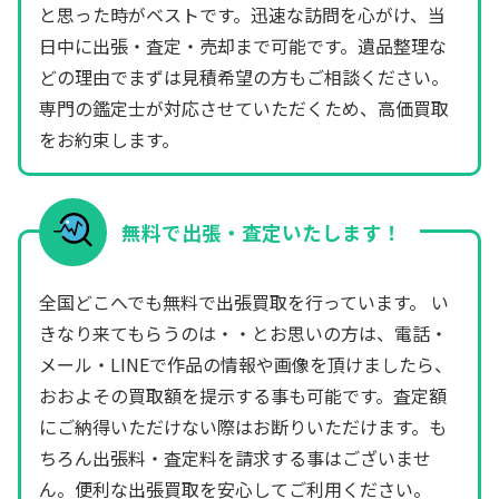
と思った時がベストです。迅速な訪問を心がけ、当
日中に出張・査定・売却まで可能です。遺品整理な
どの理由でまずは見積希望の方もご相談ください。
専門の鑑定士が対応させていただくため、高価買取
をお約束します。
無料で出張・査定いたします！
全国どこへでも無料で出張買取を行っています。 い
きなり来てもらうのは・・とお思いの方は、電話・
メール・LINEで作品の情報や画像を頂けましたら、
おおよその買取額を提示する事も可能です。査定額
にご納得いただけない際はお断りいただけます。も
ちろん出張料・査定料を請求する事はございませ
ん。便利な出張買取を安心してご利用ください。