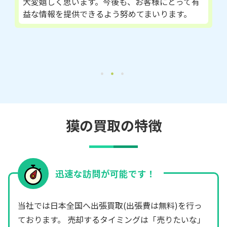
大変嬉しく思います。今後も、お客様にとって有
益な情報を提供できるよう努めてまいります。
獏の買取の特徴
迅速な訪問が可能です！
当社では日本全国へ出張買取(出張費は無料)を行っ
ております。 売却するタイミングは「売りたいな」