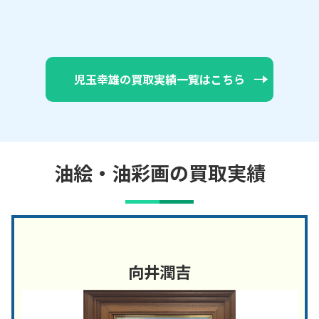
児玉幸雄の買取実績一覧はこちら
油絵・油彩画の買取実績
向井潤吉