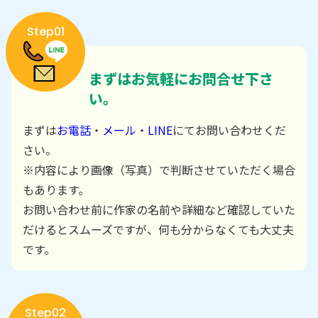
Step01
まずはお気軽にお問合せ下さ
い。
まずは
お電話
・
メール
・
LINE
にてお問い合わせくだ
さい。
※内容により画像（写真）で判断させていただく場合
もあります。
お問い合わせ前に作家の名前や詳細など確認していた
だけるとスムーズですが、何も分からなくても大丈夫
です。
Step02