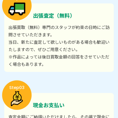
出張査定（無料）
出張買取（無料）専門のスタッフが約束の日時にご訪
問させていただきます。
当日、新たに査定して欲しいものがある場合も歓迎い
たしますので、ぜひご用意ください。
※作品によっては後日買取金額の回答をさせていただ
く場合もあります。
Step03
現金お支払い
査定金額にご納得いただけましたら、その場で現金に