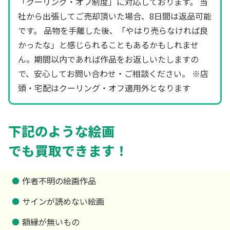
「クーリング・オフ制度」に対応しております。 当
社から出張してご売却頂いた場合、8日間は返品可能
です。 品物を手離した後、「やはり売らなければ良
かったな」と感じられることもあるかもしれませ
ん。期間以内であれば作品をお返しいたしますの
で、安心してお問い合わせ・ご相談ください。 ※店
頭・宅配はクーリング・オフ適用外となります
下記のような絵画
でも買取できます！
作者不明の絵画作品
サインが読めない絵画
額縁が無いもの