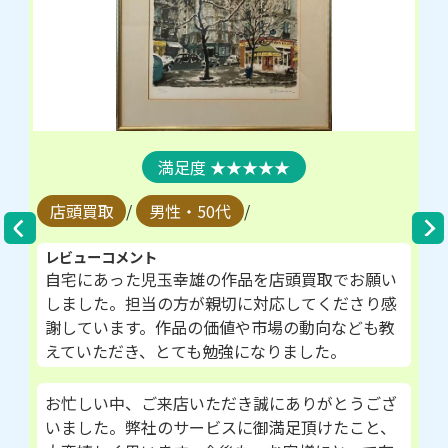
★★★★★
店頭買取
/
男性・50代
/
レビューコメント
自宅にあった児玉幸雄の作品を店頭買取でお願い
しました。担当の方が親切に対応してくださり感
謝しています。作品の価値や市場の動向なども教
えていただき、とても勉強になりました。
お忙しい中、ご来店いただき誠にありがとうござ
いました。弊社のサービスに御満足頂けたこと、