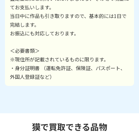
てお支払いします。
当日中に作品も引き取りますので、基本的には1日で
完結します。
お振込にも対応しております。
＜必要書類＞
※現住所が記載されているものに限ります。
・身分証明書 （運転免許証、保険証、パスポート、
外国人登録証など）
獏で買取できる品物