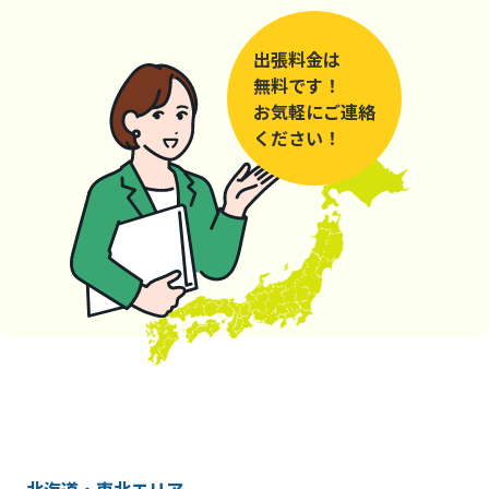
出張料金は
無料です！
お気軽にご連絡
ください！
北海道・東北エリア