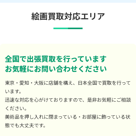
絵画買取対応エリア
全国で出張買取を行っています
お気軽にお問い合わせください
東京・愛知・大阪に店舗を構え、日本全国で買取を行って
います。
迅速な対応を心がけておりますので、是非お気軽にご相談
ください。
美術品を押し入れに閉まっている・お部屋に飾っている状
態でも大丈夫です。