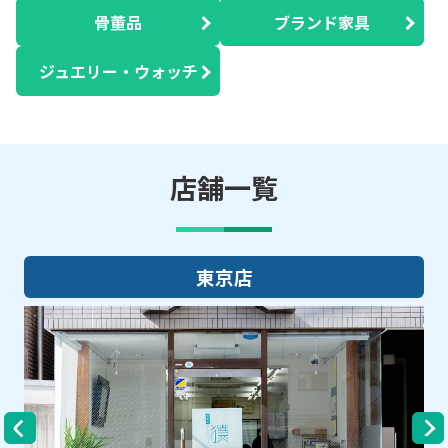
骨董品
ブランド家具
ジュエリー・ウォッチ
店舗一覧
大阪店