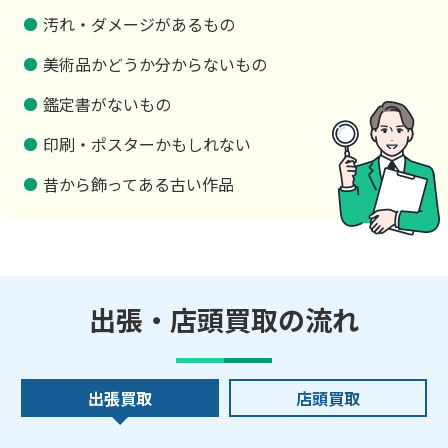
汚れ・ダメージがあるもの
美術品かどうか分からないもの
鑑定書がないもの
印刷・ポスターかもしれない
昔から飾ってある古い作品
出張・店頭買取の流れ
出張買取
店頭買取