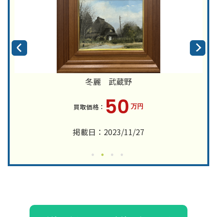
冬麗 武蔵野
50
万円
掲載日：2023/11/27