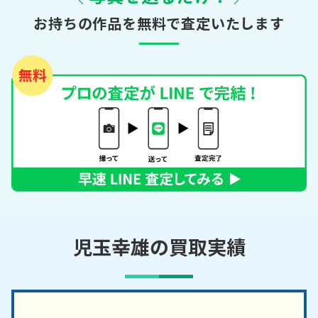
お持ちの作品を無料で査定いたします
児玉幸雄の買取実績