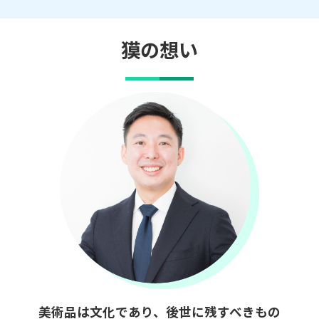
獏の想い
美術品は文化であり、後世に残すべきもの