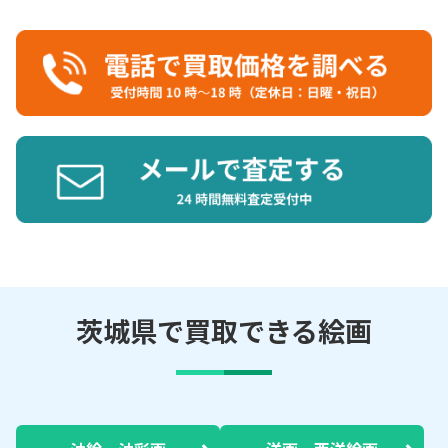
茨城県で買取できる絵画