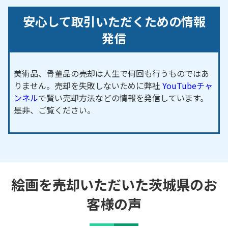
安心して取引いただくための情報
発信
美術品、骨董品の売却は人生で何回も行うものではあ
りません。売却を失敗しないために弊社
YouTubeチャ
ンネル
で賢い売却方法などの情報を発信しています。
是非、ご覧ください。
絵画を売却いただいた茨城県のお
客様の声