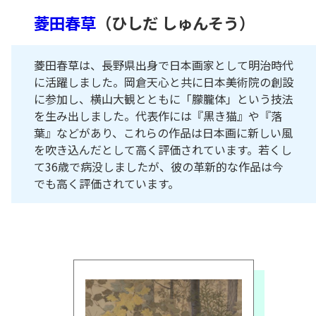
菱田春草
（ひしだ しゅんそう）
菱田春草は、長野県出身で日本画家として明治時代
に活躍しました。岡倉天心と共に日本美術院の創設
に参加し、横山大観とともに「朦朧体」という技法
を生み出しました。代表作には『黒き猫』や『落
葉』などがあり、これらの作品は日本画に新しい風
を吹き込んだとして高く評価されています。若くし
て36歳で病没しましたが、彼の革新的な作品は今
でも高く評価されています。