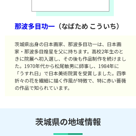
那波多目功一
（なばため こういち）
茨城県出身の日本画家、那波多目功一は、日本画
家・那波多目煌星を父に持ちます。高校2年生のと
きに院展へ初入選し、その後も作品制作を続けまし
た。1970年代から松尾敏男に師事し、1984年に
「うすれ日」で日本美術院賞を受賞しました。四季
折々の花を繊細に描く作風が特徴で、特に赤い薔薇
の作品で知られています。
茨城県の地域情報