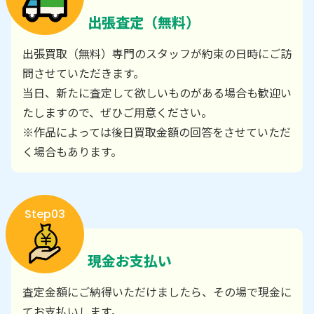
出張査定（無料）
出張買取（無料）専門のスタッフが約束の日時にご訪
問させていただきます。
当日、新たに査定して欲しいものがある場合も歓迎い
たしますので、ぜひご用意ください。
※作品によっては後日買取金額の回答をさせていただ
く場合もあります。
Step03
現金お支払い
査定金額にご納得いただけましたら、その場で現金に
てお支払いします。