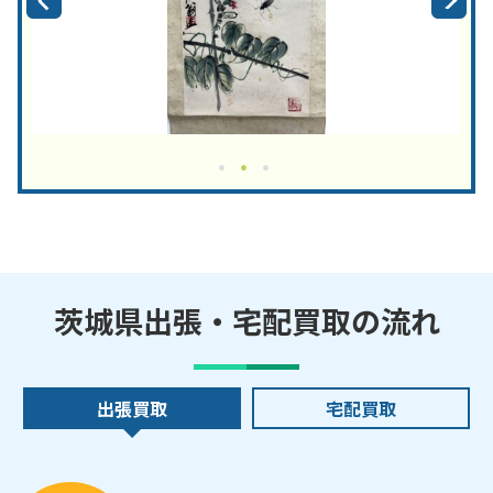
茨城県出張・宅配買取の流れ
出張買取
宅配買取