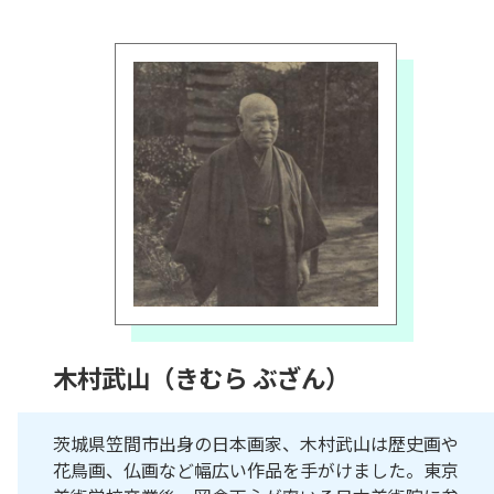
木村武山（きむら ぶざん）
茨城県笠間市出身の日本画家、木村武山は歴史画や
花鳥画、仏画など幅広い作品を手がけました。東京