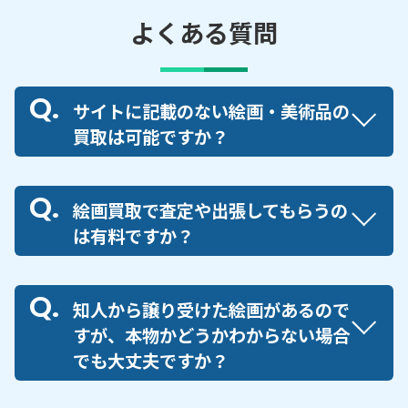
よくある質問
サイトに記載のない絵画・美術品の
買取は可能ですか？
絵画買取で査定や出張してもらうの
は有料ですか？
知人から譲り受けた絵画があるので
すが、本物かどうかわからない場合
でも大丈夫ですか？