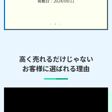
掲載日：2024/09/11
高く売れるだけじゃない
お客様に選ばれる理由