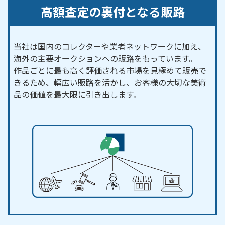
高額査定の裏付となる販路
当社は国内のコレクターや業者ネットワークに加え、
海外の主要オークションへの販路をもっています。
作品ごとに最も高く評価される市場を見極めて販売で
きるため、幅広い販路を活かし、お客様の大切な美術
品の価値を最大限に引き出します。