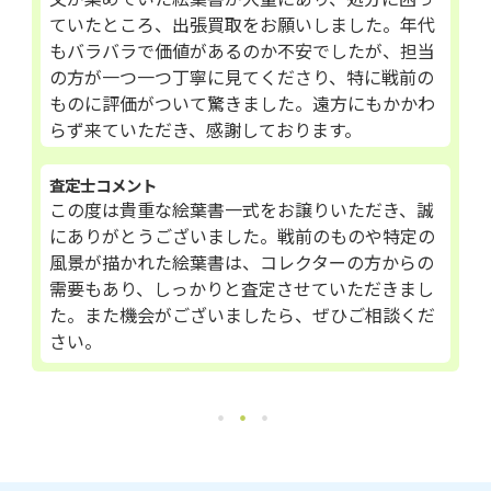
ていたところ、出張買取をお願いしました。年代
もバラバラで価値があるのか不安でしたが、担当
の方が一つ一つ丁寧に見てくださり、特に戦前の
ものに評価がついて驚きました。遠方にもかかわ
らず来ていただき、感謝しております。
査定士コメント
この度は貴重な絵葉書一式をお譲りいただき、誠
にありがとうございました。戦前のものや特定の
風景が描かれた絵葉書は、コレクターの方からの
需要もあり、しっかりと査定させていただきまし
た。また機会がございましたら、ぜひご相談くだ
さい。