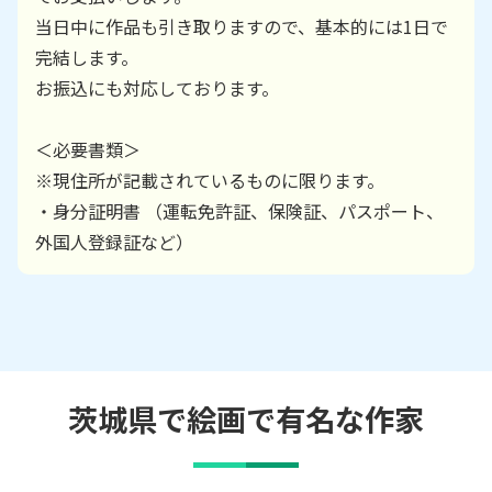
当日中に作品も引き取りますので、基本的には1日で
完結します。
お振込にも対応しております。
＜必要書類＞
※現住所が記載されているものに限ります。
・身分証明書 （運転免許証、保険証、パスポート、
外国人登録証など）
茨城県で絵画で有名な作家