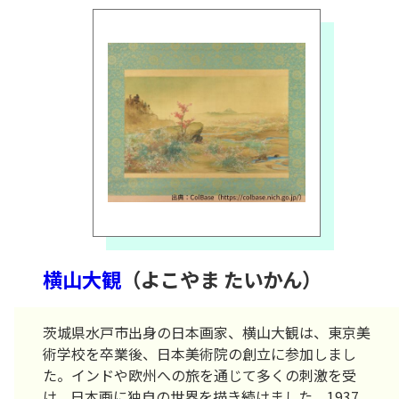
横山大観
（よこやま たいかん）
茨城県水戸市出身の日本画家、横山大観は、東京美
術学校を卒業後、日本美術院の創立に参加しまし
た。インドや欧州への旅を通じて多くの刺激を受
け、日本画に独自の世界を描き続けました。1937