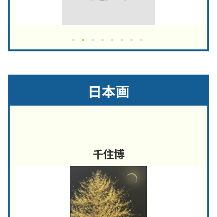
日本画
千住博