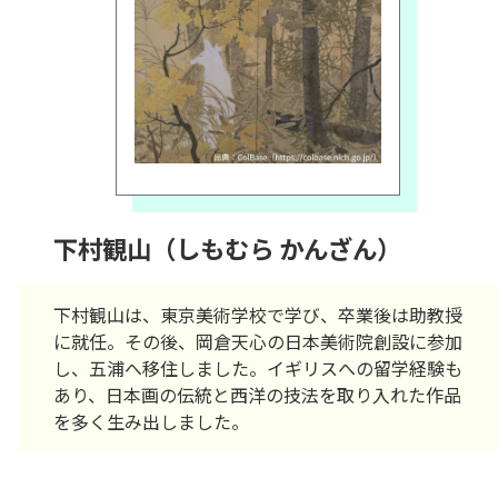
下村観山（しもむら かんざん）
下村観山は、東京美術学校で学び、卒業後は助教授
に就任。その後、岡倉天心の日本美術院創設に参加
し、五浦へ移住しました。イギリスへの留学経験も
あり、日本画の伝統と西洋の技法を取り入れた作品
を多く生み出しました。