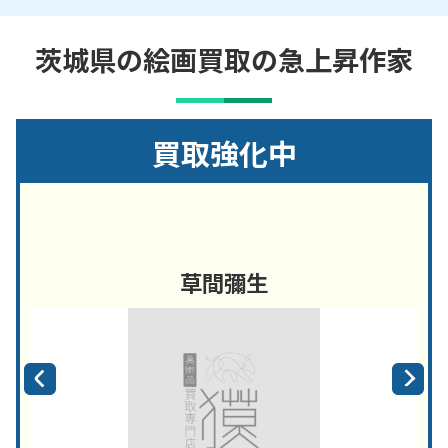
茨城県の絵画買取の急上昇作家
買取強化中
草間彌生