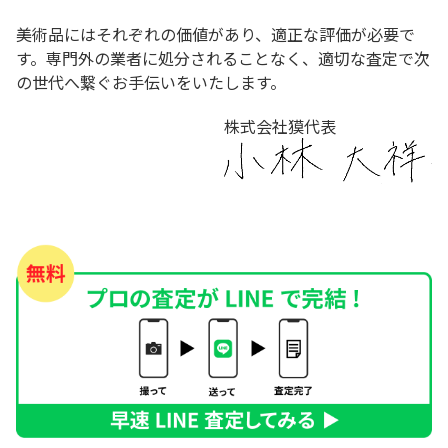
美術品にはそれぞれの価値があり、適正な評価が必要で
す。専門外の業者に処分されることなく、適切な査定で次
の世代へ繋ぐお手伝いをいたします。
株式会社獏代表