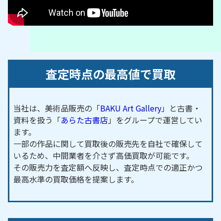
査定時点の最高値で買取
当社は、美術品販売の「
BAKU Art Gallery
」と古書・
資料を扱う「
あらた古書店
」をグループで運営してい
ます。
一部の作品に関して買取後の販売先を自社で確保して
いるため、中間業者を介さず高価買取が可能です。
その販売力を査定額へ反映し、査定時点での適正かつ
最高水準の買取価格を提案します。