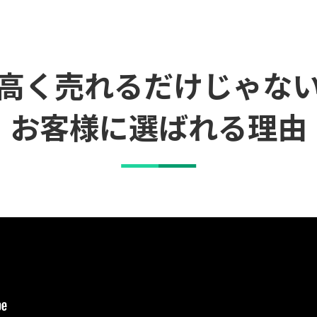
高く売れるだけじゃな
お客様に選ばれる理由