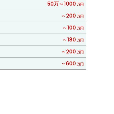
50万～1000
万円
～200
万円
～100
万円
～180
万円
～200
万円
～600
万円