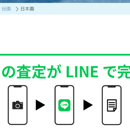
絵画
日本画