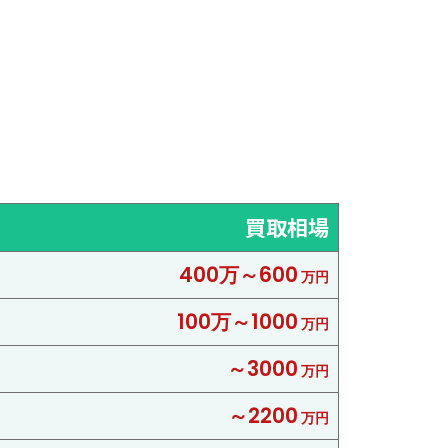
買取相場
400万～600
万円
100万～1000
万円
～3000
万円
～2200
万円