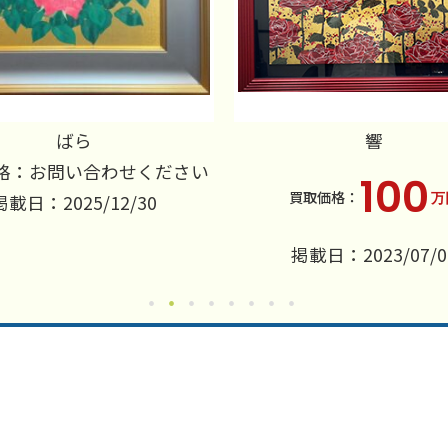
ばら
響
格：お問い合わせください
100
万
掲載日：2025/12/30
掲載日：2023/07/0