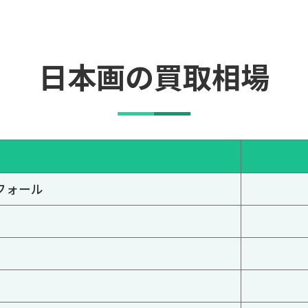
日本画の買取相場
フォール