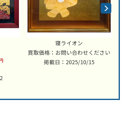
寝ライオン
買取価格：お問い合わせください
円
掲載日：2025/10/15
2