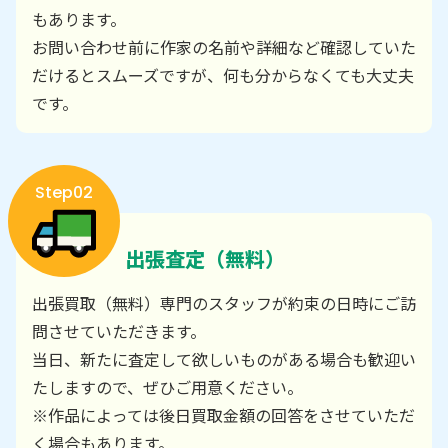
もあります。
お問い合わせ前に作家の名前や詳細など確認していた
だけるとスムーズですが、何も分からなくても大丈夫
です。
Step02
出張査定（無料）
出張買取（無料）専門のスタッフが約束の日時にご訪
問させていただきます。
当日、新たに査定して欲しいものがある場合も歓迎い
たしますので、ぜひご用意ください。
※作品によっては後日買取金額の回答をさせていただ
く場合もあります。