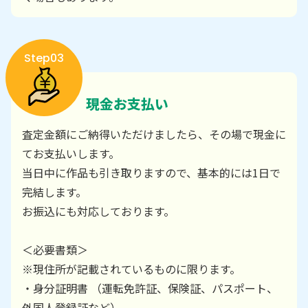
Step03
現金お支払い
査定金額にご納得いただけましたら、その場で現金に
てお支払いします。
当日中に作品も引き取りますので、基本的には1日で
完結します。
お振込にも対応しております。
＜必要書類＞
※現住所が記載されているものに限ります。
・身分証明書 （運転免許証、保険証、パスポート、
外国人登録証など）