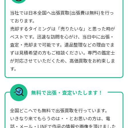
当社では日本全国へ出張買取(出張費は無料)を行っ
ております。
売却するタイミングは「売りたいな」と思った時が
ベストです。迅速な訪問を心がけ、当日中に出張・
査定・売却まで可能です。遺品整理などの理由でま
ずは見積希望の方もご相談ください。専門の鑑定士
が対応させていただくため、高価買取をお約束しま
す。
無料で出張・査定いたします！
全国どこへでも無料で出張買取を行っています。
いきなり来てもらうのは・・とお思いの方は、電
話・メール・LINEで作品の情報や画像を頂けました