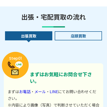
出張・宅配買取の流れ
出張買取
店頭買取
Step01
まずはお気軽にお問合せ下さ
い。
まずは
お電話
・
メール
・
LINE
にてお問い合わせくだ
さい。
※内容により画像（写真）で判断させていただく場合