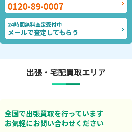
0120-89-0007
24時間無料査定受付中
メールで査定してもらう
出張・宅配買取エリア
全国で出張買取を行っています
お気軽にお問い合わせください