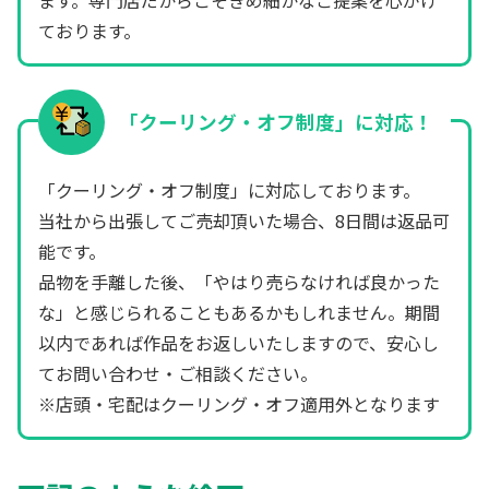
ます。専門店だからこそきめ細かなご提案を心がけ
ております。
「クーリング・オフ制度」に対応！
「クーリング・オフ制度」に対応しております。
当社から出張してご売却頂いた場合、8日間は返品可
能です。
品物を手離した後、「やはり売らなければ良かった
な」と感じられることもあるかもしれません。期間
以内であれば作品をお返しいたしますので、安心し
てお問い合わせ・ご相談ください。
※店頭・宅配はクーリング・オフ適用外となります