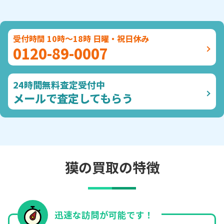
受付時間 10時～18時 日曜・祝日休み
0120-89-0007
24時間無料査定受付中
メールで査定してもらう
獏の買取の特徴
迅速な訪問が可能です！