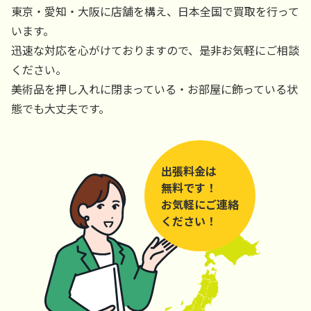
東京・愛知・大阪に店舗を構え、日本全国で買取を行って
います。
迅速な対応を心がけておりますので、是非お気軽にご相談
ください。
美術品を押し入れに閉まっている・お部屋に飾っている状
態でも大丈夫です。
出張料金は
無料です！
お気軽にご連絡
ください！