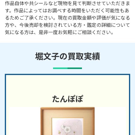
作品自体や共シールなど現物を見て判断させていただきま
す。作品によってはお調べする時間をいただく可能性もあ
るためご了承ください。現在の買取金額や評価が気になる
方や、今後売却を検討されている方・鑑定の詳細について
気になる方は、是非一度お気軽にご相談ください。
堀文子の買取実績
たんぽぽ