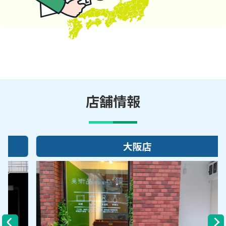
店舗情報
大阪店