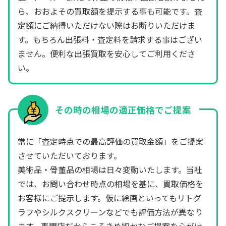
ら、おおよその買取額を提示する事も可能です。査
定額にご納得いただけない際はお断りいただけま
す。もちろん出張料・査定料を請求する事はござい
ません。便利な出張買取を安心してご利用くださ
い。
その時の相場の適正価格でご提案
常に「査定時点での最高評価の買取金額」をご提案
させていただいております。
美術品・骨董品の相場は日々変動いたします。当社
では、お問い合わせ時点の相場を基に、買取価格を
お客様にご提示します。仮に絵画といってもリトグ
ラフやシルクスクリーンなどでも評価方法が異なり