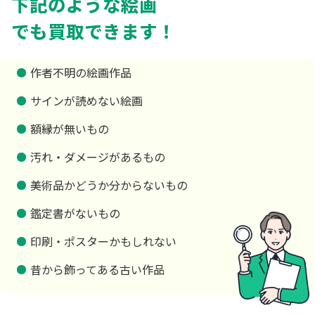
下記のような絵画
でも買取できます！
作者不明の絵画作品
サインが読めない絵画
額縁が無いもの
汚れ・ダメージがあるもの
美術品かどうか分からないもの
鑑定書がないもの
印刷・ポスターかもしれない
昔から飾ってある古い作品