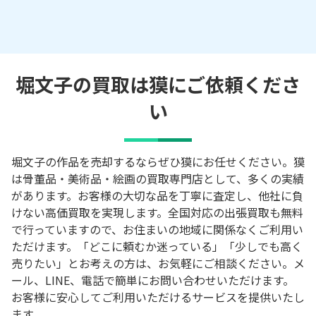
堀文子の買取は獏にご依頼くださ
い
堀文子の作品を売却するならぜひ獏にお任せください。獏
は骨董品・美術品・絵画の買取専門店として、多くの実績
があります。お客様の大切な品を丁寧に査定し、他社に負
けない高価買取を実現します。全国対応の出張買取も無料
で行っていますので、お住まいの地域に関係なくご利用い
ただけます。「どこに頼むか迷っている」「少しでも高く
売りたい」とお考えの方は、お気軽にご相談ください。メ
ール、LINE、電話で簡単にお問い合わせいただけます。
お客様に安心してご利用いただけるサービスを提供いたし
ます。