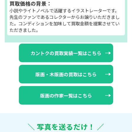
買取価格の背景：
小説やライトノベルで活躍するイラストレーターです。
先生のファンであるコレクターからお譲りいただきまし
た。コンディションを加味して買取金額を提案させてい
ただきました。
カントクの買取実績一覧はこちら
版画・木版画の買取はこちら
版画の作家一覧はこちら
＼ 写真を送るだけ！ ／