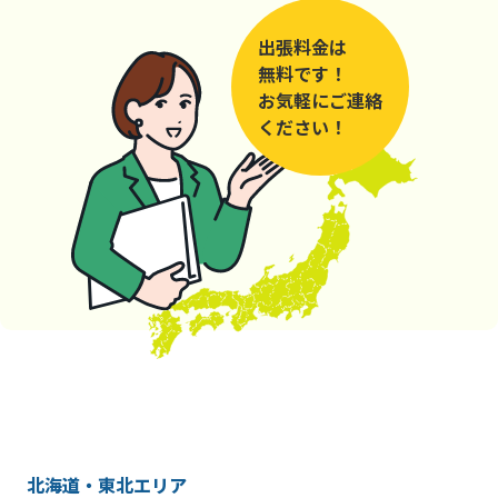
出張料金は
無料です！
お気軽にご連絡
ください！
北海道・東北エリア