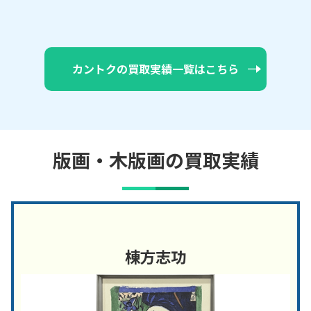
カントクの買取実績一覧はこちら
版画・木版画の買取実績
棟方志功