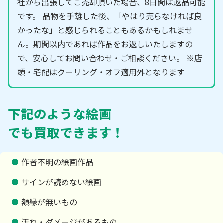
社から出張してご売却頂いた場合、8日間は返品可能
です。 品物を手離した後、「やはり売らなければ良
かったな」と感じられることもあるかもしれませ
ん。期間以内であれば作品をお返しいたしますの
で、安心してお問い合わせ・ご相談ください。 ※店
頭・宅配はクーリング・オフ適用外となります
下記のような絵画
でも買取できます！
作者不明の絵画作品
サインが読めない絵画
額縁が無いもの
汚れ・ダメージがあるもの