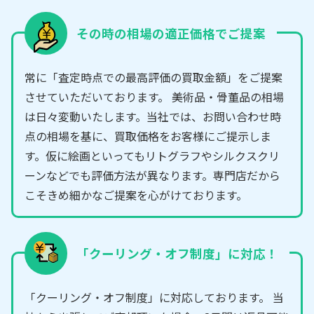
その時の相場の適正価格でご提案
常に「査定時点での最高評価の買取金額」をご提案
させていただいております。 美術品・骨董品の相場
は日々変動いたします。当社では、お問い合わせ時
点の相場を基に、買取価格をお客様にご提示しま
す。仮に絵画といってもリトグラフやシルクスクリ
ーンなどでも評価方法が異なります。専門店だから
こそきめ細かなご提案を心がけております。
「クーリング・オフ制度」に対応！
「クーリング・オフ制度」に対応しております。 当