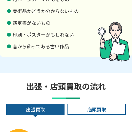
美術品かどうか分からないもの
鑑定書がないもの
印刷・ポスターかもしれない
昔から飾ってある古い作品
出張・店頭買取の流れ
出張買取
店頭買取