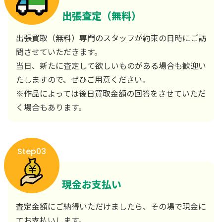
出張査定（無料）
出張買取（無料）専門のスタッフが約束の日時にご訪
問させていただきます。
当日、新たに査定して欲しいものがある場合も歓迎い
たしますので、ぜひご用意ください。
※作品によっては後日買取金額の回答をさせていただ
く場合もあります。
Step03
現金お支払い
査定金額にご納得いただけましたら、その場で現金に
てお支払いします。