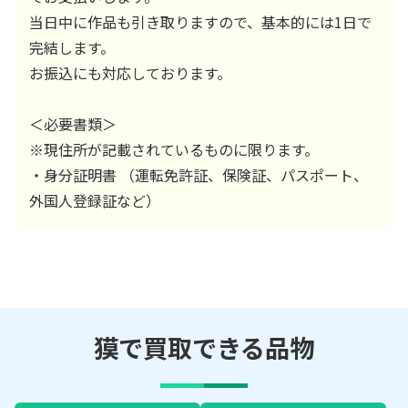
当日中に作品も引き取りますので、基本的には1日で
完結します。
お振込にも対応しております。
＜必要書類＞
※現住所が記載されているものに限ります。
・身分証明書 （運転免許証、保険証、パスポート、
外国人登録証など）
獏で買取できる品物