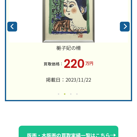
梔子妃の柵
220
万円
掲載日：2023/11/22
版画・木版画の買取実績一覧はこちら