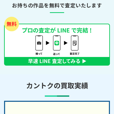
お持ちの作品を無料で査定いたします
カントクの買取実績