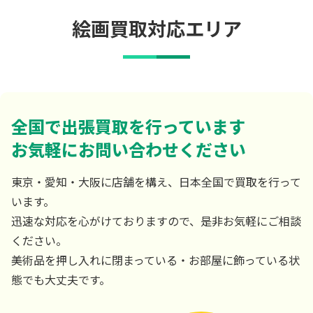
絵画買取対応エリア
全国で出張買取を行っています
お気軽にお問い合わせください
東京・愛知・大阪に店舗を構え、日本全国で買取を行って
います。
迅速な対応を心がけておりますので、是非お気軽にご相談
ください。
美術品を押し入れに閉まっている・お部屋に飾っている状
態でも大丈夫です。