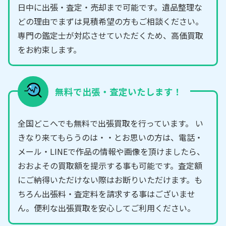
日中に出張・査定・売却まで可能です。遺品整理な
どの理由でまずは見積希望の方もご相談ください。
専門の鑑定士が対応させていただくため、高価買取
をお約束します。
無料で出張・査定いたします！
全国どこへでも無料で出張買取を行っています。 い
きなり来てもらうのは・・とお思いの方は、電話・
メール・LINEで作品の情報や画像を頂けましたら、
おおよその買取額を提示する事も可能です。査定額
にご納得いただけない際はお断りいただけます。も
ちろん出張料・査定料を請求する事はございませ
ん。便利な出張買取を安心してご利用ください。