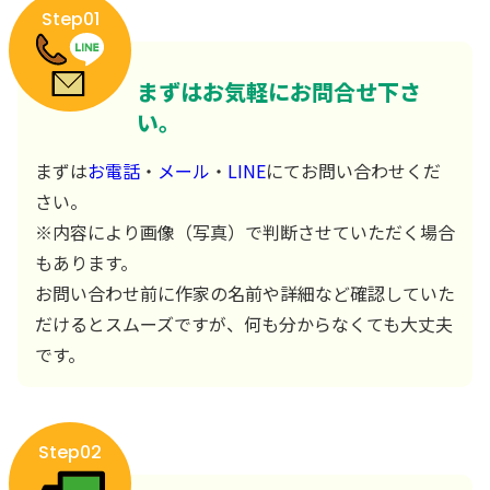
Step01
まずはお気軽にお問合せ下さ
い。
まずは
お電話
・
メール
・
LINE
にてお問い合わせくだ
さい。
※内容により画像（写真）で判断させていただく場合
もあります。
お問い合わせ前に作家の名前や詳細など確認していた
だけるとスムーズですが、何も分からなくても大丈夫
です。
Step02