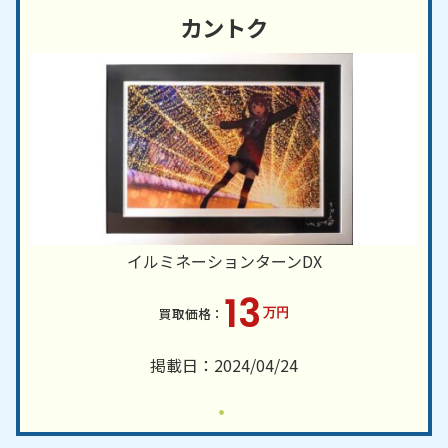
カントク
イルミネーションターンDX
13
万円
掲載日：2024/04/24