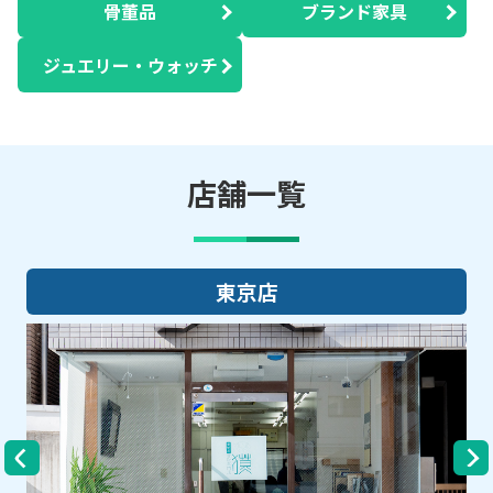
骨董品
ブランド家具
ジュエリー・ウォッチ
店舗一覧
大阪店