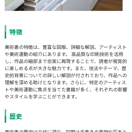
特徴
美術書の特徴は、豊富な図版、詳細な解説、アーティスト
や美術運動の紹介にあります。 高品質な印刷技術を活用
し、作品の細部まで忠実に再現することで、読者が視覚的
に楽しめる点が大きな魅力です。また、技法やテーマ、歴
史的背景についての詳しい解説が付されており、作品への
理解を深める助けとなります。さらに、特定のアーティス
トや美術運動に焦点を当てた書籍が多く、それぞれの影響
やスタイルを学ぶことができます。
歴史
美術書の歴史は古代に遡り、初期は手書きの巻物や写本と