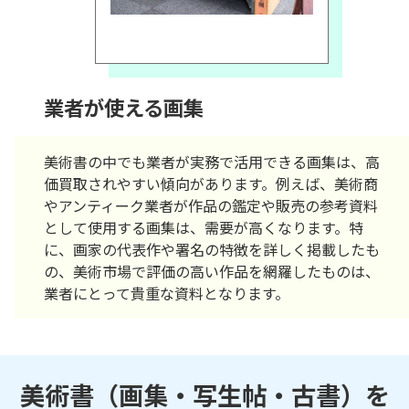
業者が使える画集
美術書の中でも業者が実務で活用できる画集は、高
価買取されやすい傾向があります。例えば、美術商
やアンティーク業者が作品の鑑定や販売の参考資料
として使用する画集は、需要が高くなります。特
に、画家の代表作や署名の特徴を詳しく掲載したも
の、美術市場で評価の高い作品を網羅したものは、
業者にとって貴重な資料となります。
美術書（画集・写生帖・古書）を