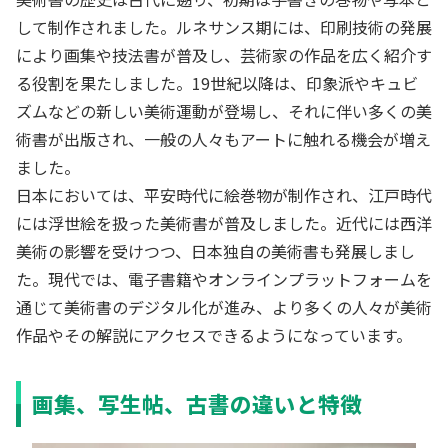
して制作されました。ルネサンス期には、印刷技術の発展
により画集や技法書が普及し、芸術家の作品を広く紹介す
る役割を果たしました。19世紀以降は、印象派やキュビ
ズムなどの新しい美術運動が登場し、それに伴い多くの美
術書が出版され、一般の人々もアートに触れる機会が増え
ました。
日本においては、平安時代に絵巻物が制作され、江戸時代
には浮世絵を扱った美術書が普及しました。近代には西洋
美術の影響を受けつつ、日本独自の美術書も発展しまし
た。現代では、電子書籍やオンラインプラットフォームを
通じて美術書のデジタル化が進み、より多くの人々が美術
作品やその解説にアクセスできるようになっています。
画集、写生帖、古書の違いと特徴