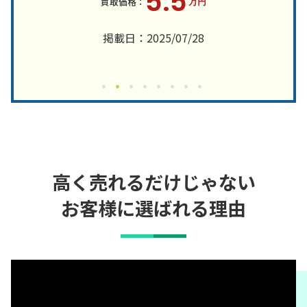
5.5
万円
掲載日：2025/07/28
高く売れるだけじゃない
お客様に選ばれる理由