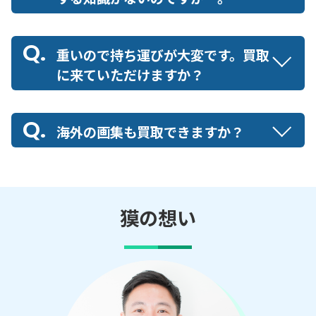
重いので持ち運びが大変です。買取
に来ていただけますか？
海外の画集も買取できますか？
獏の想い