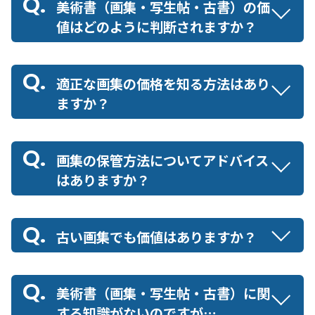
美術書（画集・写生帖・古書）の価
値はどのように判断されますか？
適正な画集の価格を知る方法はあり
ますか？
画集の保管方法についてアドバイス
はありますか？
古い画集でも価値はありますか？
美術書（画集・写生帖・古書）に関
する知識がないのですが…。