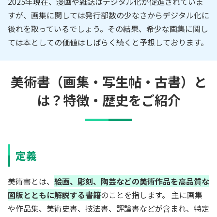
2025年現在、漫画や雑誌はデジタル化が促進されていま
すが、画集に関しては発行部数の少なさからデジタル化に
後れを取っているでしょう。その結果、希少な画集に関し
ては本としての価値はしばらく続くと予想しております。
美術書（画集・写生帖・古書）と
は？特徴・歴史をご紹介
定義
美術書とは、
絵画、彫刻、陶芸などの美術作品を高品質な
図版とともに解説する書籍
のことを指します。 主に画集
や作品集、美術史書、技法書、評論書などが含まれ、特定