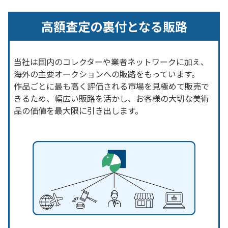
高額査定の裏付となる販路
当社は国内のコレクターや業者ネットワークに加え、
海外の主要オークションへの販路をもっています。
作品ごとに最も高く評価される市場を見極めて販売で
きるため、幅広い販路を活かし、お客様の大切な美術
品の価値を最大限に引き出します。