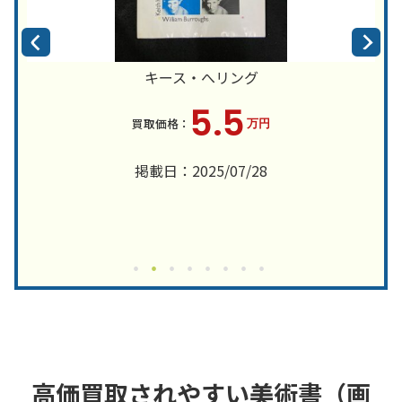
キース・へリング
5.5
万円
掲載日：2025/07/28
高価買取されやすい美術書（画