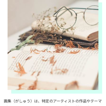
画集（がしゅう）は、特定のアーティストの作品やテーマ