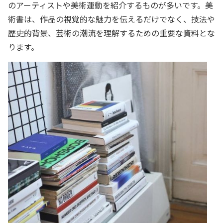
のアーティストや美術運動を紹介するものが多いです。美
術書は、作品の視覚的な魅力を伝えるだけでなく、技法や
歴史的背景、芸術の潮流を理解するための重要な資料とな
ります。