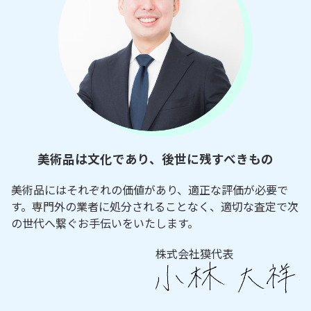
美術品は文化であり、後世に残すべきもの
美術品にはそれぞれの価値があり、適正な評価が必要で
す。専門外の業者に処分されることなく、適切な査定で次
の世代へ繋ぐお手伝いをいたします。
株式会社獏代表