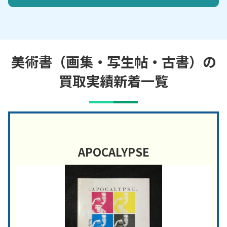
美術書（画集・写生帖・古書）の
買取実績新着一覧
APOCALYPSE