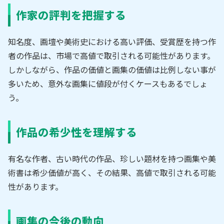
作家の評判を把握する
知名度、画壇や美術史における高い評価、受賞歴を持つ作
者の作品は、市場で高値で取引される可能性があります。
しかしながら、作品の価値と画集の価値は比例しない事が
多いため、意外な画集に値段が付くケースもあるでしょ
う。
作品の希少性を理解する
有名な作者、古い時代の作品、珍しい題材を持つ画集や美
術書は希少価値が高く、その結果、高値で取引される可能
性があります。
画集の今後の動向