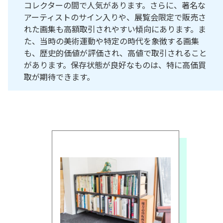
コレクターの間で人気があります。さらに、著名な
アーティストのサイン入りや、展覧会限定で販売さ
れた画集も高額取引されやすい傾向にあります。ま
た、当時の美術運動や特定の時代を象徴する画集
も、歴史的価値が評価され、高値で取引されること
があります。保存状態が良好なものは、特に高価買
取が期待できます。