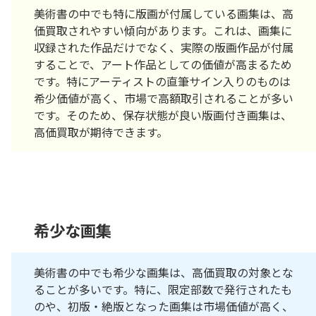
美術書の中でも特に版画が付属している画集は、高
価買取されやすい傾向があります。これは、画集に
収録された作品だけでなく、実際の版画作品が付属
することで、アート作品としての価値が高まるため
です。特にアーティストの直筆サイン入りのものは
希少価値が高く、市場で高額取引されることが多い
です。そのため、保存状態が良い版画付き画集は、
高価買取が期待できます。
希少な画集
美術書の中でも希少な画集は、高価買取の対象とな
ることが多いです。特に、限定部数で発行されたも
のや、初版・絶版となった画集は市場価値が高く、