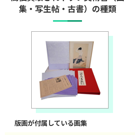
集・写生帖・古書）の種類
版画が付属している画集