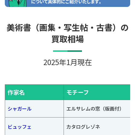
美術書（画集・写生帖・古書）の
買取相場
2025年1月現在
作家名
モチーフ
シャガール
エルサレムの窓（版画付）
ビュッフェ
カタログレゾネ