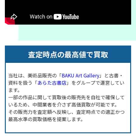
査定時点の最高値で買取
当社は、美術品販売の「
BAKU Art Gallery
」と古書・
資料を扱う「
あらた古書店
」をグループで運営してい
ます。
一部の作品に関して買取後の販売先を自社で確保して
いるため、中間業者を介さず高価買取が可能です。
その販売力を査定額へ反映し、査定時点での適正かつ
最高水準の買取価格を提案します。