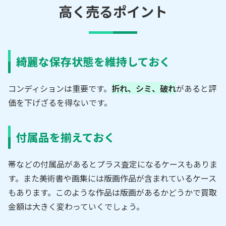
高く売るポイント
綺麗な保存状態を維持しておく
コンディションは重要です。
折れ、シミ、破れ
があると評
価を下げざるを得ないです。
付属品を揃えておく
帯などの付属品があるとプラス査定になるケースもありま
す。また美術書や画集には版画作品が含まれているケース
もあります。このような作品は版画があるかどうかで買取
金額は大きく変わっていくでしょう。