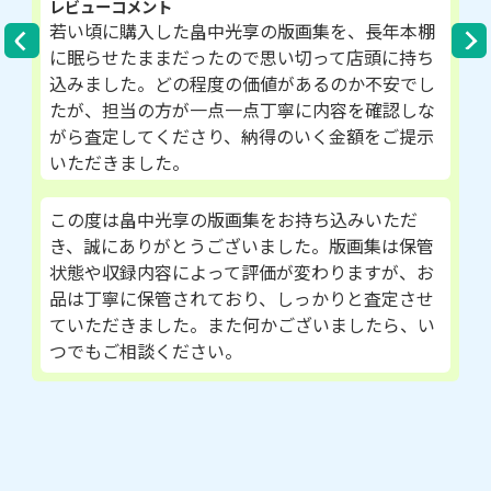
レビューコメント
若い頃に購入した畠中光享の版画集を、長年本棚
に眠らせたままだったので思い切って店頭に持ち
込みました。どの程度の価値があるのか不安でし
たが、担当の方が一点一点丁寧に内容を確認しな
がら査定してくださり、納得のいく金額をご提示
いただきました。
この度は畠中光享の版画集をお持ち込みいただ
き、誠にありがとうございました。版画集は保管
状態や収録内容によって評価が変わりますが、お
品は丁寧に保管されており、しっかりと査定させ
ていただきました。また何かございましたら、い
つでもご相談ください。