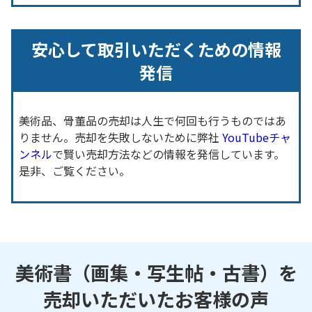
安心して取引いただくための情報
発信
美術品、骨董品の売却は人生で何回も行うものではあ
りません。売却を失敗しないために弊社
YouTubeチャ
ンネル
で賢い売却方法などの情報を発信しています。
是非、ご覧ください。
美術書（画集・写生帖・古書）を
売却いただいたお客様の声