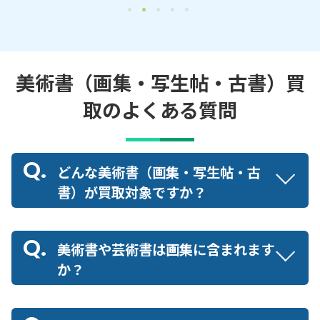
美術書（画集・写生帖・古書）買
取のよくある質問
どんな美術書（画集・写生帖・古
書）が買取対象ですか？
美術書や芸術書は画集に含まれます
か？