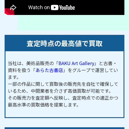
査定時点の最高値で買取
当社は、美術品販売の「
BAKU Art Gallery
」と古書・
資料を扱う「
あらた古書店
」をグループで運営してい
ます。
一部の作品に関して買取後の販売先を自社で確保して
いるため、中間業者を介さず高価買取が可能です。
その販売力を査定額へ反映し、査定時点での適正かつ
最高水準の買取価格を提案します。