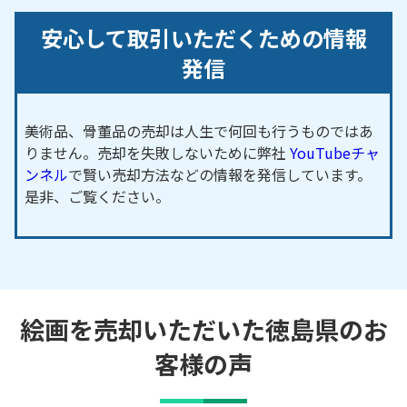
安心して取引いただくための情報
発信
美術品、骨董品の売却は人生で何回も行うものではあ
りません。売却を失敗しないために弊社
YouTubeチャ
ンネル
で賢い売却方法などの情報を発信しています。
是非、ご覧ください。
絵画を売却いただいた徳島県のお
客様の声