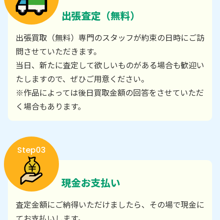
出張査定（無料）
出張買取（無料）専門のスタッフが約束の日時にご訪
問させていただきます。
当日、新たに査定して欲しいものがある場合も歓迎い
たしますので、ぜひご用意ください。
※作品によっては後日買取金額の回答をさせていただ
く場合もあります。
Step03
現金お支払い
査定金額にご納得いただけましたら、その場で現金に
てお支払いします。