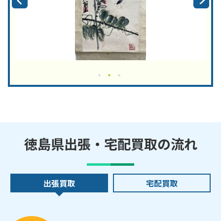
徳島県出張・宅配買取の流れ
出張買取
宅配買取