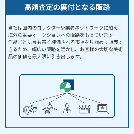
高額査定の裏付となる販路
当社は国内のコレクターや業者ネットワークに加え、
海外の主要オークションへの販路をもっています。
作品ごとに最も高く評価される市場を見極めて販売で
きるため、幅広い販路を活かし、お客様の大切な美術
品の価値を最大限に引き出します。