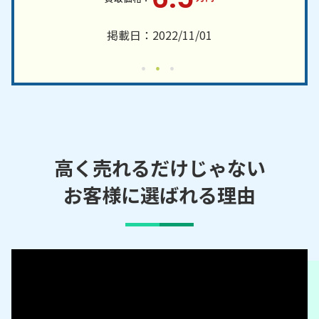
掲載日：2022/11/01
高く売れるだけじゃない
お客様に選ばれる理由