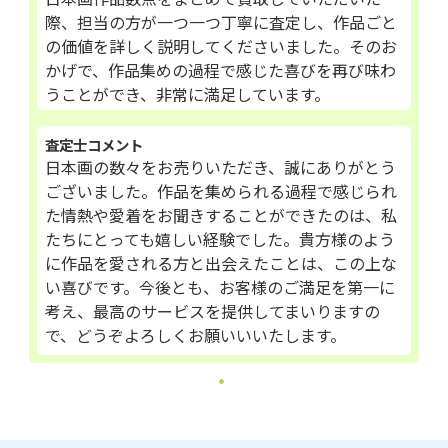
際、担当の方が一つ一つ丁寧に査定し、作品ごと
の価値を詳しく説明してくださいました。そのお
かげで、作品集めの過程で感じた喜びを再び味わ
うことができ、非常に満足しています。
査定士コメント
日本画の数々をお売りいただき、誠にありがとう
ございました。作品を集められる過程で感じられ
た情熱や愛着をお聞きすることができたのは、私
たちにとっても嬉しい経験でした。貴方様のよう
に作品を愛される方と出会えたことは、この上な
い喜びです。今後とも、お客様のご満足を第一に
考え、最高のサービスを提供してまいりますの
で、どうぞよろしくお願いいいたします。