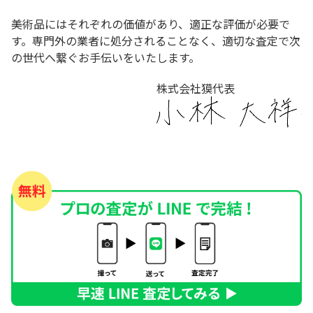
美術品にはそれぞれの価値があり、適正な評価が必要で
す。専門外の業者に処分されることなく、適切な査定で次
の世代へ繋ぐお手伝いをいたします。
株式会社獏代表