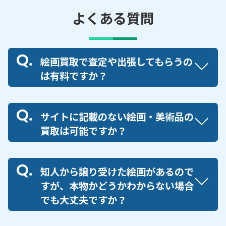
よくある質問
絵画買取で査定や出張してもらうの
は有料ですか？
サイトに記載のない絵画・美術品の
買取は可能ですか？
知人から譲り受けた絵画があるので
すが、本物かどうかわからない場合
でも大丈夫ですか？