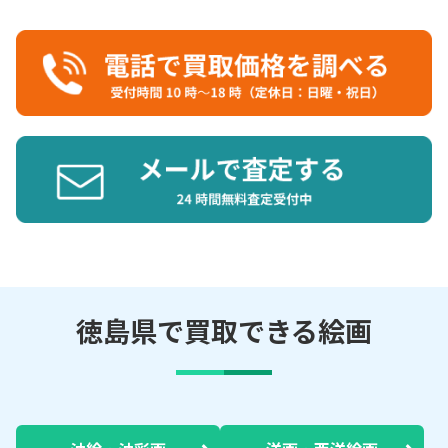
徳島県で買取できる絵画