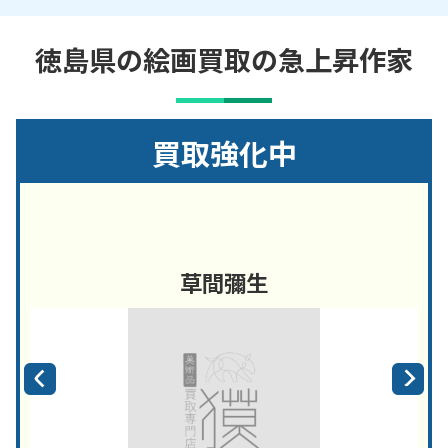
徳島県の絵画買取の急上昇作家
買取強化中
草間彌生