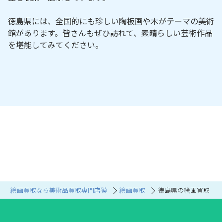
徳島県には、全国的にも珍しい陶板画や木がテーマの美術
館があります。皆さんもぜひ訪れて、素晴らしい芸術作品
を堪能してみてください。
絵画買取なら美術品買取専門店獏
絵画買取
徳島県の絵画買取