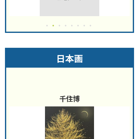
日本画
千住博