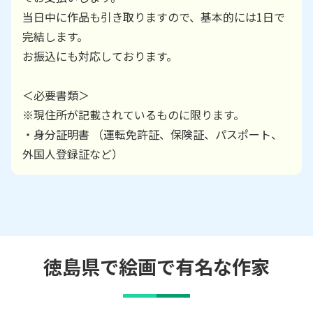
当日中に作品も引き取りますので、基本的には1日で
完結します。
お振込にも対応しております。
＜必要書類＞
※現住所が記載されているものに限ります。
・身分証明書 （運転免許証、保険証、パスポート、
外国人登録証など）
徳島県で絵画で有名な作家