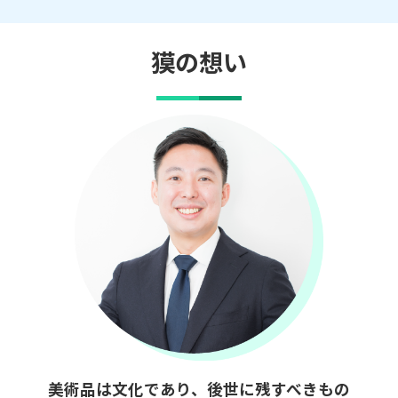
獏の想い
美術品は文化であり、後世に残すべきもの