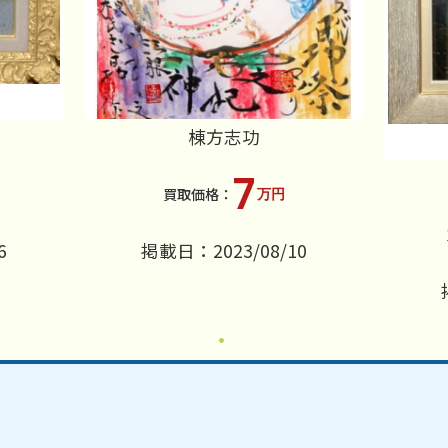
棟方志功
7
万円
6
掲載日：2023/08/10