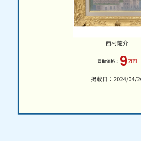
西村龍介
9
万円
掲載日：2024/04/2