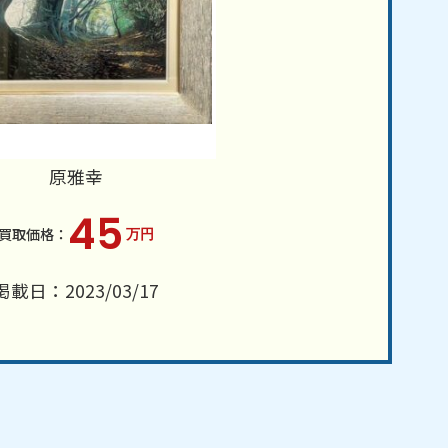
原雅幸
45
万円
掲載日：2023/03/17