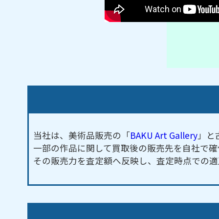
当社は、美術品販売の「
BAKU Art Gallery
」と
一部の作品に関して買取後の販売先を自社で確
その販売力を査定額へ反映し、査定時点での適