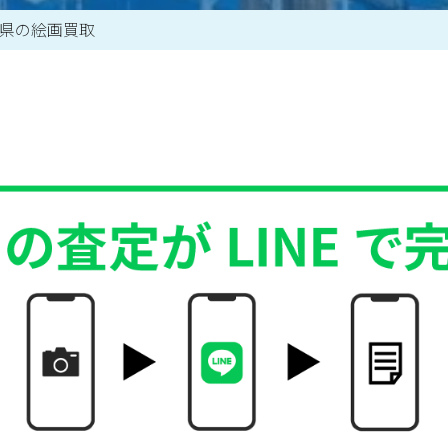
県の絵画買取
買取アイテム一覧はこちら