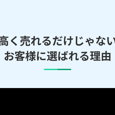
高く売れるだけじゃな
お客様に選ばれる理由