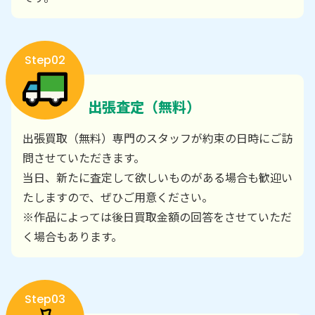
Step02
出張査定（無料）
出張買取（無料）専門のスタッフが約束の日時にご訪
問させていただきます。
当日、新たに査定して欲しいものがある場合も歓迎い
たしますので、ぜひご用意ください。
※作品によっては後日買取金額の回答をさせていただ
く場合もあります。
Step03