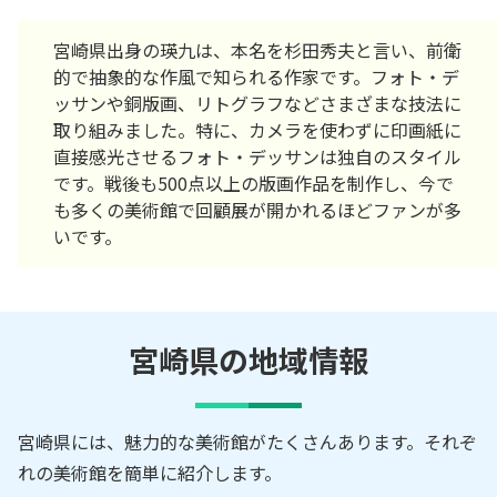
宮崎県出身の瑛九は、本名を杉田秀夫と言い、前衛
的で抽象的な作風で知られる作家です。フォト・デ
ッサンや銅版画、リトグラフなどさまざまな技法に
取り組みました。特に、カメラを使わずに印画紙に
直接感光させるフォト・デッサンは独自のスタイル
です。戦後も500点以上の版画作品を制作し、今で
も多くの美術館で回顧展が開かれるほどファンが多
いです。
宮崎県の地域情報
宮崎県には、魅力的な美術館がたくさんあります。それぞ
れの美術館を簡単に紹介します。