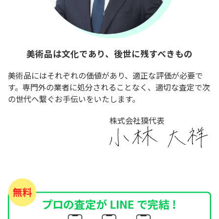
美術品は文化であり、後世に残すべきもの
美術品にはそれぞれの価値があり、適正な評価が必要で
す。専門外の業者に処分されることなく、適切な査定で次
の世代へ繋ぐお手伝いをいたします。
株式会社獏代表