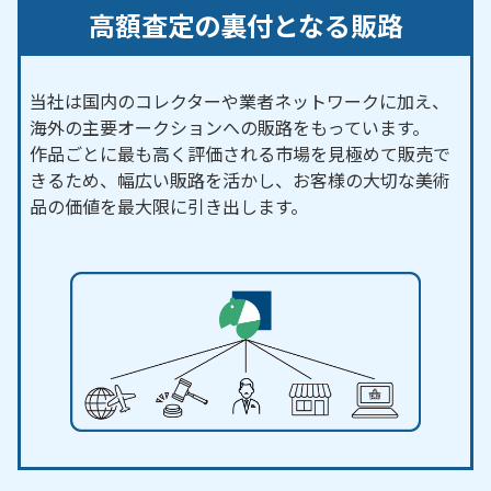
高額査定の裏付となる販路
当社は国内のコレクターや業者ネットワークに加え、
海外の主要オークションへの販路をもっています。
作品ごとに最も高く評価される市場を見極めて販売で
きるため、幅広い販路を活かし、お客様の大切な美術
品の価値を最大限に引き出します。