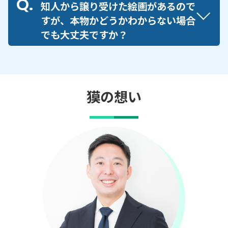
知人から譲り受けた絵画があるので
すが、本物かどうかわからない場合
でも大丈夫ですか？
獏の想い