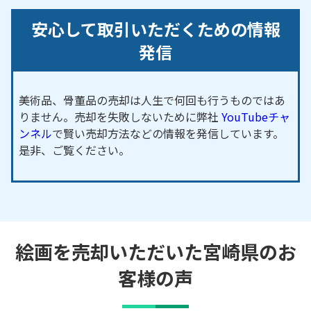
安心して取引いただくための情報
発信
美術品、骨董品の売却は人生で何回も行うものではあ
りません。売却を失敗しないために弊社
YouTubeチャ
ンネル
で賢い売却方法などの情報を発信しています。
是非、ご覧ください。
絵画を売却いただいた宮崎県のお
客様の声