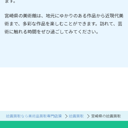
ます。
宮崎県の美術館は、地元にゆかりのある作品から近現代美
術まで、多彩な作品を楽しむことができます。訪れて、芸
術に触れる時間をぜひ過ごしてみてください。
絵画買取なら美術品買取専門店獏
絵画買取
宮崎県の絵画買取