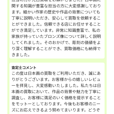
関する知識が豊富な担当の方に大変感謝しており
ます。細かい作家の歴史や作品の背景についても
丁寧に説明いただき、安心して買取を依頼するこ
とができました。信頼できる店にお任せすること
ができ満足しています。非常に知識豊富で、私の
家族が持っていたブロンズ像について詳しく説明
してくれました。そのおかげで、彫刻の価値をよ
り深く理解することができ、買取価格にも納得で
きました。
査定士コメント
この度は日本画の買取をご利用いただき、誠にあ
りがとうございます。お客様からの嬉しいレビュ
ーを拝見し、大変感動いたしました。私たちは日
本画の買取において、作品の背景や魅力を丁寧に
調査し、お客様に満足のいく価格を提示すること
をモットーとしております。今後もお客様のニー
ズにお応えできるよう努めてまいります。どうぞ