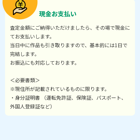
現金お支払い
査定金額にご納得いただけましたら、その場で現金に
てお支払いします。
当日中に作品も引き取りますので、基本的には1日で
完結します。
お振込にも対応しております。
＜必要書類＞
※現住所が記載されているものに限ります。
・身分証明書 （運転免許証、保険証、パスポート、
外国人登録証など）