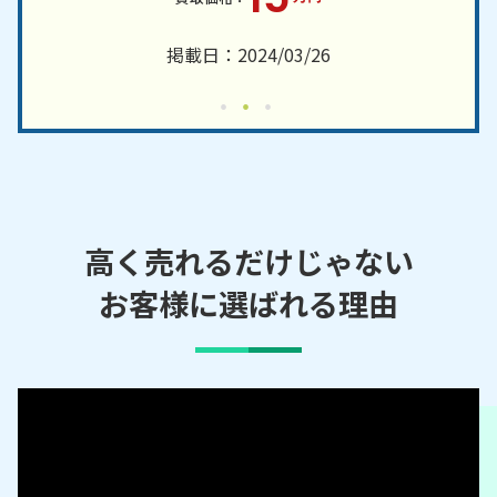
掲載日：2024/03/26
高く売れるだけじゃない
お客様に選ばれる理由