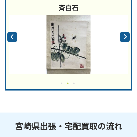
斉白石
宮崎県出張・宅配買取の流れ