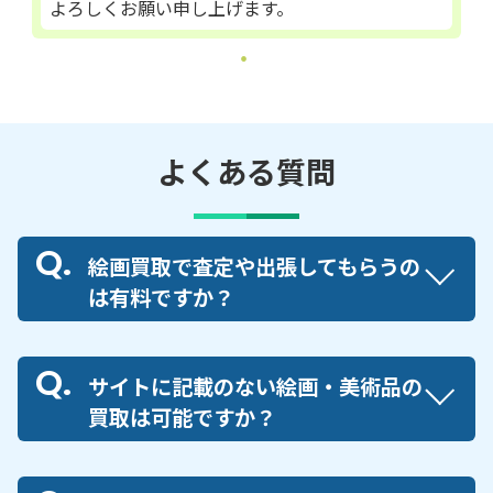
よろしくお願い申し上げます。
よくある質問
絵画買取で査定や出張してもらうの
は有料ですか？
サイトに記載のない絵画・美術品の
買取は可能ですか？