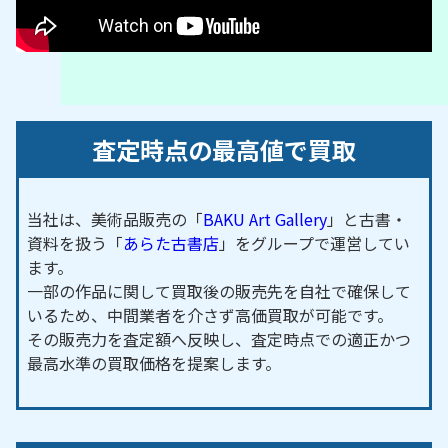
査定時点の最高値で買取
当社は、美術品販売の「
BAKU Art Gallery
」と古書・
資料を扱う「
あらた古書店
」をグループで運営してい
ます。
一部の作品に関して買取後の販売先を自社で確保して
いるため、中間業者を介さず高価買取が可能です。
その販売力を査定額へ反映し、査定時点での適正かつ
最高水準の買取価格を提案します。