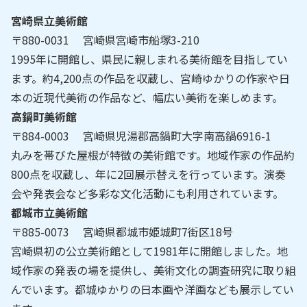
宮崎県立美術館
〒880-0031 宮崎県宮崎市船塚3-210
1995年に開館し、県民に親しまれる美術館を目指してい
ます。約4,200点の作品を収蔵し、宮崎ゆかりの作家や日
本の近現代美術の作品など、幅広い美術を楽しめます。
高鍋町美術館
〒884-0003 宮崎県児湯郡高鍋町大字南高鍋6916-1
丸みを帯びた屋根が特徴の美術館です。地域作家の作品約
800点を収蔵し、年に2回展示替えを行っています。演奏
会や発表会など多彩な文化活動にも利用されています。
都城市立美術館
〒885-0073 宮崎県都城市姫城町7街区18号
宮崎県初の公立美術館として1981年に開館しました。地
域作家の発表の場を提供し、美術文化の調査研究に取り組
んでいます。都城ゆかりの日本画や洋画なども展示してい