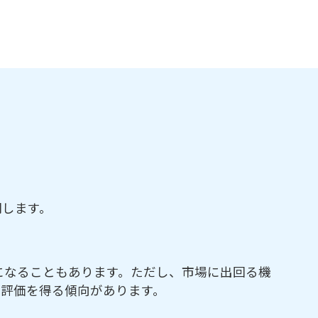
明します。
になることもあります。ただし、市場に出回る機
い評価を得る傾向があります。