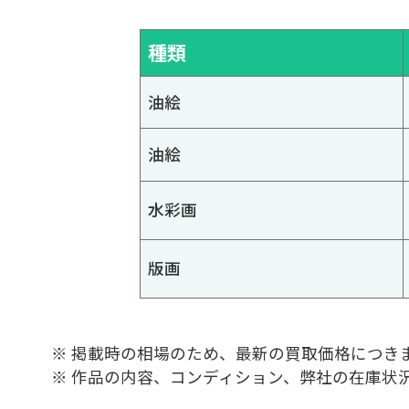
種類
油絵
油絵
水彩画
版画
※ 掲載時の相場のため、最新の買取価格につき
※ 作品の内容、コンディション、弊社の在庫状