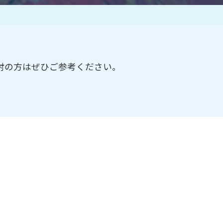
作家一覧
討の方はぜひご参考ください。