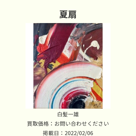
夏扇
白髪一雄
買取価格：お問い合わせください
掲載日：2022/02/06