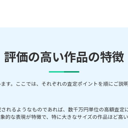
評価の高い作品の特徴
います。ここでは、それぞれの査定ポイントを順にご説
蔵されるようなものであれば、数千万円単位の高額査定
抽象的な表現が特徴で、特に大きなサイズの作品ほど高