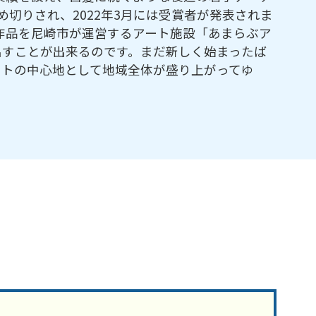
め切りされ、2022年3月には受賞者が発表されま
作品を尼崎市が運営するアート施設「あまらぶア
出すことが出来るのです。まだ新しく始まったば
ートの中心地として地域全体が盛り上がってゆ