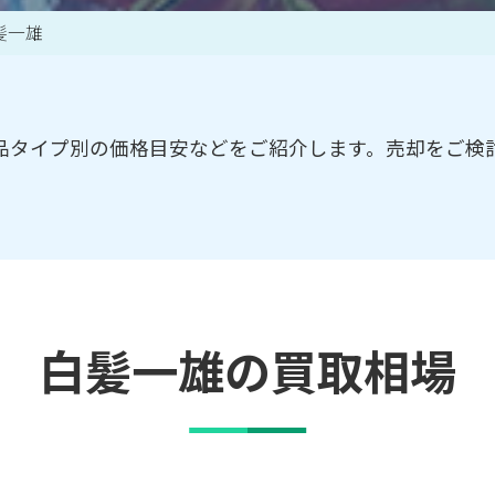
髪一雄
買取アイテム一覧はこちら
品タイプ別の価格目安などをご紹介します。売却をご検
白髪一雄の買取相場