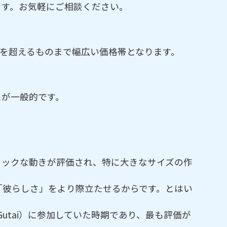
ます。お気軽にご相談ください。
を超えるものまで幅広い価格帯となります。
スが一般的です。
ミックな動きが評価され、特に大きなサイズの作
「彼らしさ」をより際立たせるからです。とはい
utai）に参加していた時期であり、最も評価が