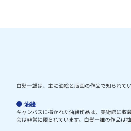
白髪一雄は、主に油絵と版画の作品で知られて
油絵
キャンバスに描かれた油絵作品は、美術館に収
会は非常に限られています。白髪一雄の作品は