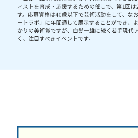
ィストを育成・応援するための催しで、第1回は2
す。応募資格は40歳以下で芸術活動をして、な
ートラボ」に年間通して展示することができ、
かりの美術賞ですが、白髪一雄に続く若手現代
く、注目すべきイベントです。