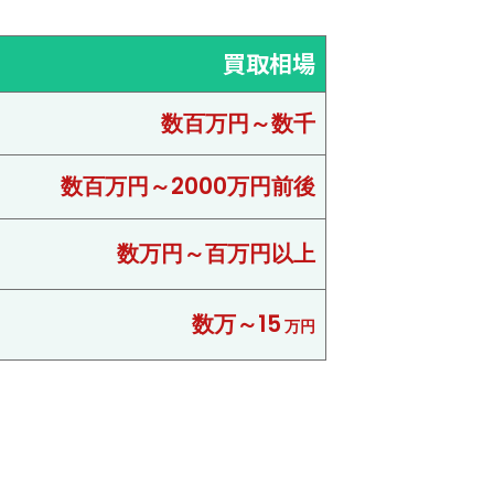
買取相場
数百万円～数千
数百万円～2000万円前後
数万円～百万円以上
数万～15
万円