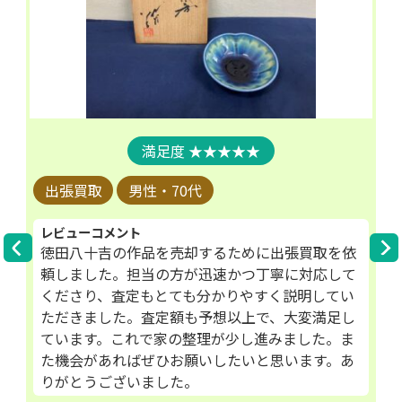
★★★★★
出張買取
男性・70代
レビューコメント
徳田八十吉の作品を売却するために出張買取を依
頼しました。担当の方が迅速かつ丁寧に対応して
くださり、査定もとても分かりやすく説明してい
ただきました。査定額も予想以上で、大変満足し
ています。これで家の整理が少し進みました。ま
た機会があればぜひお願いしたいと思います。あ
りがとうございました。