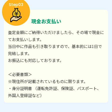
Step03
現金お支払い
査定金額にご納得いただけましたら、その場で現金に
てお支払いします。
当日中に作品も引き取りますので、基本的には1日で
完結します。
お振込にも対応しております。
＜必要書類＞
※現住所が記載されているものに限ります。
・身分証明書 （運転免許証、保険証、パスポート、
外国人登録証など）