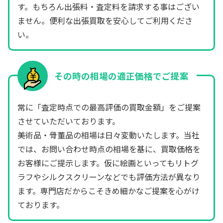
す。もちろん出張料・査定料を請求する事はござい
ません。便利な出張買取を安心してご利用くださ
い。
その時の相場の適正価格でご提案
常に「査定時点での最高評価の買取金額」をご提案
させていただいております。
美術品・骨董品の相場は日々変動いたします。当社
では、お問い合わせ時点の相場を基に、買取価格を
お客様にご提示します。仮に絵画といってもリトグ
ラフやシルクスクリーンなどでも評価方法が異なり
ます。専門店だからこそきめ細かなご提案を心がけ
ております。