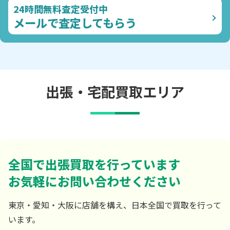
24時間無料査定受付中
メールで査定してもらう
出張・宅配買取エリア
全国で出張買取を行っています
お気軽にお問い合わせください
東京・愛知・大阪に店舗を構え、日本全国で買取を行って
います。