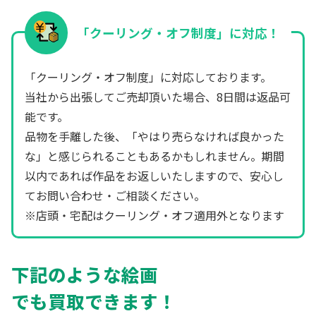
「クーリング・オフ制度」に対応！
「クーリング・オフ制度」に対応しております。
当社から出張してご売却頂いた場合、8日間は返品可
能です。
品物を手離した後、「やはり売らなければ良かった
な」と感じられることもあるかもしれません。期間
以内であれば作品をお返しいたしますので、安心し
てお問い合わせ・ご相談ください。
※店頭・宅配はクーリング・オフ適用外となります
下記のような絵画
でも買取できます！