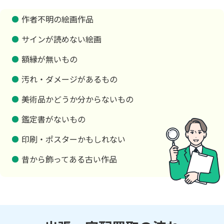
作者不明の絵画作品
サインが読めない絵画
額縁が無いもの
汚れ・ダメージがあるもの
美術品かどうか分からないもの
鑑定書がないもの
印刷・ポスターかもしれない
昔から飾ってある古い作品