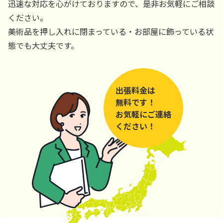
迅速な対応を心がけておりますので、是非お気軽にご相談
ください。
美術品を押し入れに閉まっている・お部屋に飾っている状
態でも大丈夫です。
出張料金は
無料です！
お気軽にご連絡
ください！