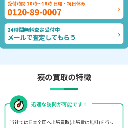
受付時間 10時～18時 日曜・祝日休み
0120-89-0007
24時間無料査定受付中
メールで査定してもらう
獏の買取の特徴
迅速な訪問が可能です！
当社では日本全国へ出張買取(出張費は無料)を行っ