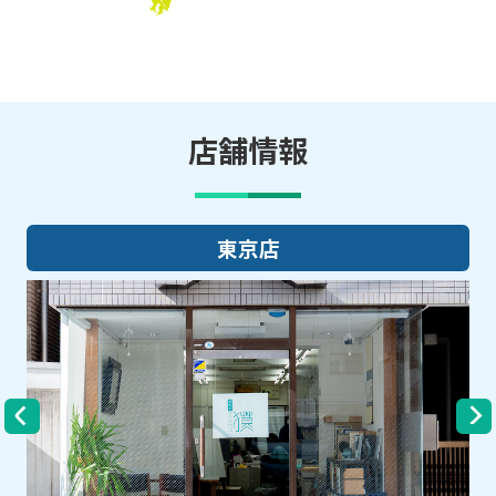
店舗情報
大阪店