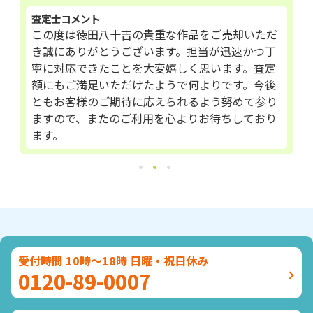
査定士コメント
この度は徳田八十吉の貴重な作品をご売却いただ
き誠にありがとうございます。担当が迅速かつ丁
寧に対応できたことを大変嬉しく思います。査定
額にもご満足いただけたようで何よりです。今後
ともお客様のご期待に応えられるよう努めて参り
ますので、またのご利用を心よりお待ちしており
ます。
受付時間 10時～18時 日曜・祝日休み
0120-89-0007