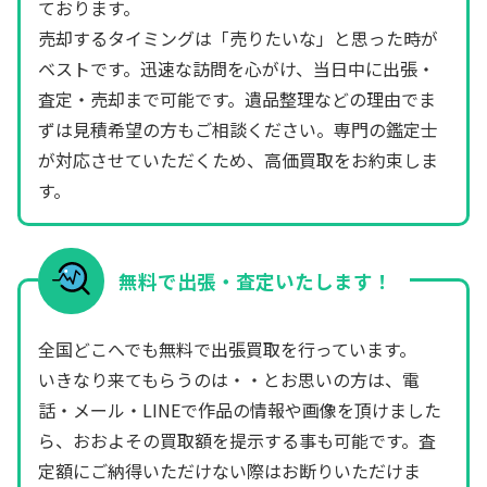
ております。
売却するタイミングは「売りたいな」と思った時が
ベストです。迅速な訪問を心がけ、当日中に出張・
査定・売却まで可能です。遺品整理などの理由でま
ずは見積希望の方もご相談ください。専門の鑑定士
が対応させていただくため、高価買取をお約束しま
す。
無料で出張・査定いたします！
全国どこへでも無料で出張買取を行っています。
いきなり来てもらうのは・・とお思いの方は、電
話・メール・LINEで作品の情報や画像を頂けました
ら、おおよその買取額を提示する事も可能です。査
定額にご納得いただけない際はお断りいただけま