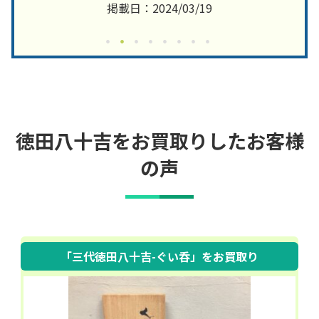
掲載日：2024/03/19
徳田八十吉をお買取りしたお客様
の声
「三代徳田八十吉-ぐい呑」
をお買取り