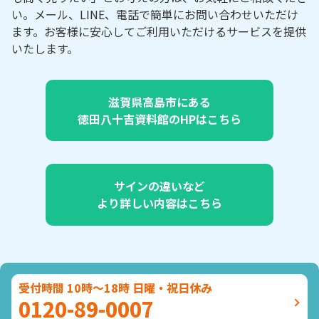
い。メール、LINE、電話で簡単にお問い合わせいただけ
ます。お客様に安心してご利用いただけるサービスを提供
いたします。
滋賀県高島市にある
徳田八十吉資料館のHPはこちら
サインの違いなど
より詳しい内容はこちら
受付時間 10時～18時 日曜・祝日休み
0120-89-0007