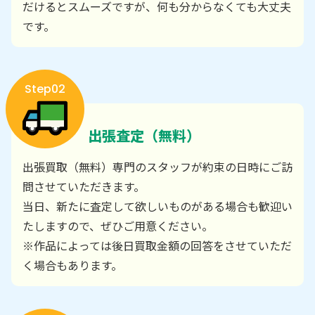
だけるとスムーズですが、何も分からなくても大丈夫
です。
Step02
出張査定（無料）
出張買取（無料）専門のスタッフが約束の日時にご訪
問させていただきます。
当日、新たに査定して欲しいものがある場合も歓迎い
たしますので、ぜひご用意ください。
※作品によっては後日買取金額の回答をさせていただ
く場合もあります。