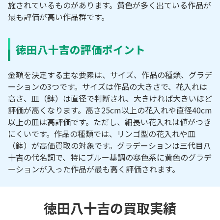
施されているものがあります。黄色が多く出ている作品が
最も評価が高い作品群です。
徳田八十吉の評価ポイント
金額を決定する主な要素は、サイズ、作品の種類、グラデ
ーションの3つです。サイズは作品の大きさで、花入れは
高さ、皿（鉢）は直径で判断され、大きければ大きいほど
評価が高くなります。高さ25cm以上の花入れや直径40cm
以上の皿は高評価です。ただし、細長い花入れは値がつき
にくいです。作品の種類では、リンゴ型の花入れや皿
（鉢）が高価買取の対象です。グラデーションは三代目八
十吉の代名詞で、特にブルー基調の寒色系に黄色のグラデ
ーションが入った作品が最も高く評価されます。
徳田八十吉の買取実績